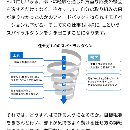
んは忙しいまま。部下は経験を通した貴重な成長の機会
を逸するだけでなく、往々にして、自分の取り組みの何
が足りなかったのかのフィードバックも得られずモチベ
ーションも下がる。そして次の仕事も同様に......という
スパイラルダウンを引き起こすことになります。
それでは、どうすればできるようになるのか。目標咀嚼
をきちんと行い、部下が気持ちよく動ける任せ方の詳細