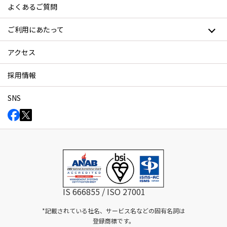
よくあるご質問
ご利用にあたって
アクセス
採用情報
SNS
IS 666855 / ISO 27001
*記載されている社名、サービス名などの固有名詞は
登録商標です。