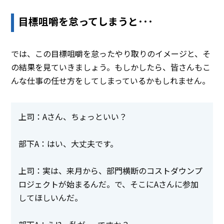
目標咀嚼を怠ってしまうと･･･
では、この目標咀嚼を怠ったやり取りのイメージと、そ
の結果を見ていきましょう。もしかしたら、皆さんもこ
んな仕事の任せ方をしてしまっているかもしれません。
上司：Aさん、ちょっといい？
部下A：はい、大丈夫です。
上司：実は、来月から、部門横断のコストダウンプ
ロジェクトが始まるんだ。で、そこにAさんに参加
してほしいんだ。