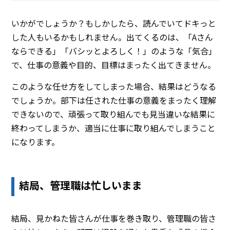
いかがでしょうか？もしかしたら、読んでいてドキっと
した人もいるかもしれません。出てくるのは、「Aさん
ならできる」「バシッとよろしく！」のような「気合」
で、仕事の意義や目的、目標はまったく出てきません。
このような任せ方をしてしまった場合、結果はどうなる
でしょうか。部下は任された仕事の意義をまったく理解
できないので、頑張って取り組んでも見当違いな結果に
終わってしまうか、適当に仕事に取り組んでしまうこと
になります。
結局、管理職は忙しいまま
結局、見かねた皆さんが仕事を巻き取り、管理職の皆さ