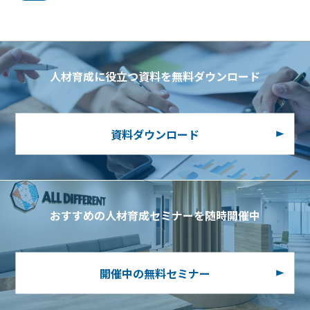
人材育成に役立つ資料を無料ダウンロード
資料ダウンロード
おすすめの人材育成セミナーを随時開催中
開催中の無料セミナー