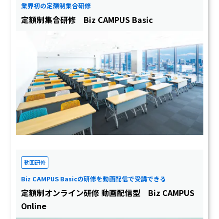
業界初の定額制集合研修
定額制集合研修 Biz CAMPUS Basic
動画研修
Biz CAMPUS Basicの研修を動画配信で受講できる
定額制オンライン研修 動画配信型 Biz CAMPUS
Online