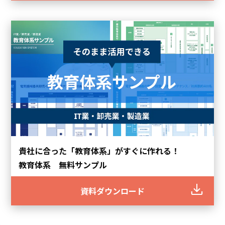
貴社に合った「教育体系」がすぐに作れる！
教育体系 無料サンプル
資料ダウンロード