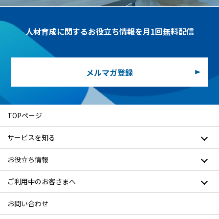
人材育成に関するお役立ち情報を月1回無料配信
メルマガ登録
TOPページ
サービスを知る
お役立ち情報
ご利用中のお客さまへ
お問い合わせ