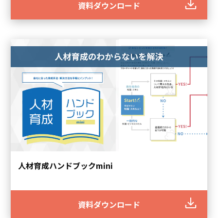
資料ダウンロード
人材育成ハンドブックmini
資料ダウンロード