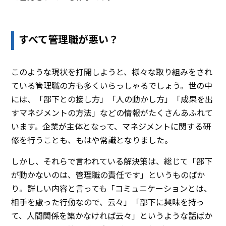
すべて管理職が悪い？
このような現状を打開しようと、様々な取り組みをされ
ている管理職の方も多くいらっしゃるでしょう。世の中
には、「部下との接し方」「人の動かし方」「成果を出
すマネジメントの方法」などの情報がたくさんあふれて
います。企業が主体となって、マネジメントに関する研
修を行うことも、もはや常識となりました。
しかし、それらで言われている解決策は、総じて「部下
が動かないのは、管理職の責任です」というものばか
り。詳しい内容と言っても「コミュニケーションとは、
相手を慮った行動なので、云々」「部下に興味を持っ
て、人間関係を築かなければ云々」というような話ばか