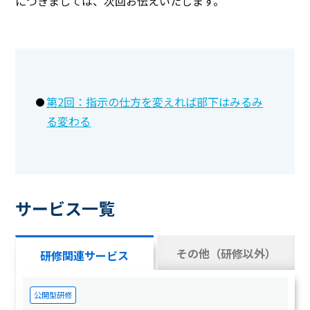
につきましては、次回お伝えいたします。
第2回：指示の仕方を変えれば部下はみるみ
る変わる
サービス一覧
その他（研修以外）
研修関連サービス
サービス
公開型研修