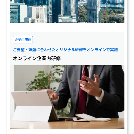
企業内研修
ご要望・課題に合わせたオリジナル研修をオンラインで実施
オンライン企業内研修