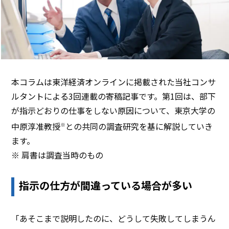
本コラムは東洋経済オンラインに掲載された当社コンサ
ルタントによる3回連載の寄稿記事です。第1回は、部下
が指示どおりの仕事をしない原因について、東京大学の
中原淳准教授
との共同の調査研究を基に解説していき
※
ます。
※ 肩書は調査当時のもの
指示の仕方が間違っている場合が多い
「あそこまで説明したのに、どうして失敗してしまうん