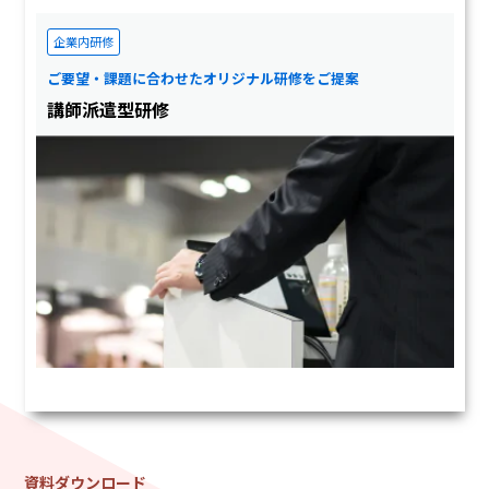
企業内研修
ご要望・課題に合わせたオリジナル研修をご提案
講師派遣型研修
学習アプリ
資料ダウンロード
スキマ時間に、社会人に必要な知識・スキルを学べるアプリ