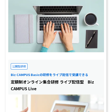
公開型研修
Biz CAMPUS Basicの研修をライブ配信で受講できる
定額制オンライン集合研修 ライブ配信型 Biz
CAMPUS Live