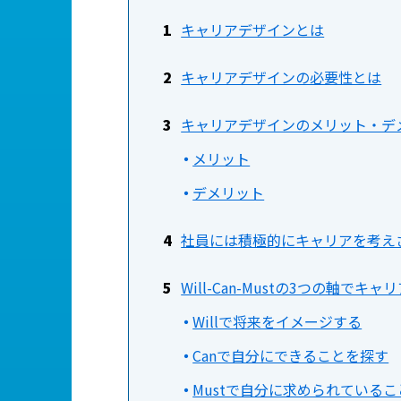
キャリアデザインとは
キャリアデザインの必要性とは
キャリアデザインのメリット・デ
メリット
デメリット
社員には積極的にキャリアを考え
Will-Can-Mustの3つの軸でキ
Willで将来をイメージする
Canで自分にできることを探す
Mustで自分に求められている