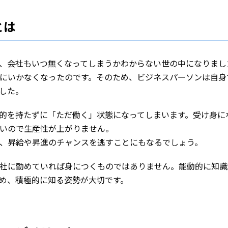
とは
、会社もいつ無くなってしまうかわからない世の中になりまし
にいかなくなったのです。そのため、ビジネスパーソンは自身
した。
的を持たずに「ただ働く」状態になってしまいます。受け身に
いので生産性が上がりません。
、昇給や昇進のチャンスを逃すことにもなるでしょう。
社に勤めていれば身につくものではありません。能動的に知識
め、積極的に知る姿勢が大切です。