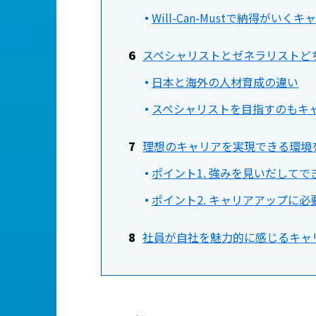
Will-Can-Mustで納得がい
スペシャリストとゼネラリストど
日本と海外の人材育成の違い
スペシャリストを目指すのもキ
理想のキャリアを実現できる環境
ポイント1. 強みを見いだして
ポイント2. キャリアアップに
社員が自社を魅力的に感じるキャ