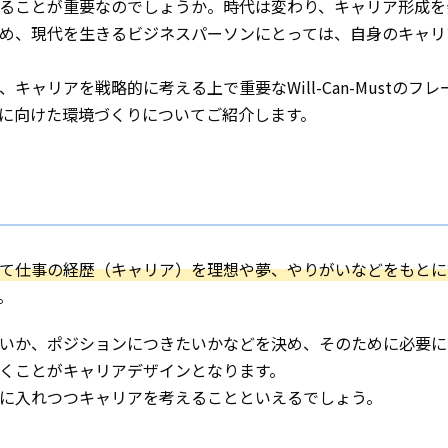
ることが重要なのでしょうか。時代は変わり、キャリア形成を
め、現代を生きるビジネスパーソンにとっては、自身のキャリ
ャリアを戦略的に考える上で重要なWill-Can-Mustのフレ
に向けた環境づくりについてご紹介します。
て仕事の経歴（キャリア）を理想や夢、やりがいなどをもとに
。
いか、ポジションにつきたいかなどを決め、そのために必要に
くことがキャリアデザインとなります。
に入れつつキャリアを考えることといえるでしょう。