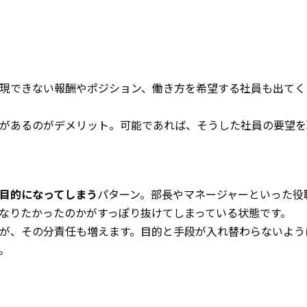
現できない報酬やポジション、働き方を希望する社員も出てく
があるのがデメリット。可能であれば、そうした社員の要望を
目的になってしまう
パターン。部長やマネージャーといった役
なりたかったのかがすっぽり抜けてしまっている状態です。
が、その分責任も増えます。目的と手段が入れ替わらないよう
。