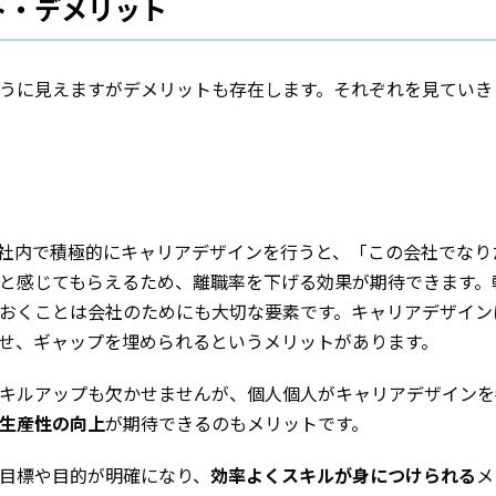
ト・デメリット
うに見えますがデメリットも存在します。それぞれを見ていき
社内で積極的にキャリアデザインを行うと、「この会社でなり
と感じてもらえるため、離職率を下げる効果が期待できます。
おくことは会社のためにも大切な要素です。キャリアデザイン
せ、ギャップを埋められるというメリットがあります。
キルアップも欠かせませんが、個人個人がキャリアデザインを
生産性の向上
が期待できるのもメリットです。
目標や目的が明確になり、
効率よくスキルが身につけられる
メ