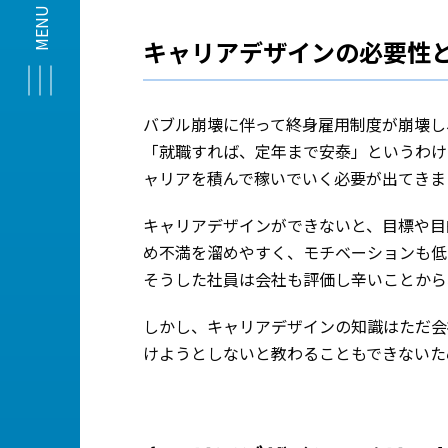
キャリアデザインの必要性
バブル崩壊に伴って終身雇用制度が崩壊し
「就職すれば、定年まで安泰」というわけ
ャリアを積んで稼いでいく必要が出てきま
キャリアデザインができないと、目標や目
め不満を溜めやすく、モチベーションも低
そうした社員は会社も評価し辛いことから
しかし、キャリアデザインの知識はただ会
けようとしないと教わることもできないた