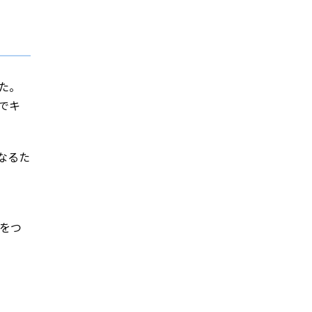
た。
でキ
なるた
をつ