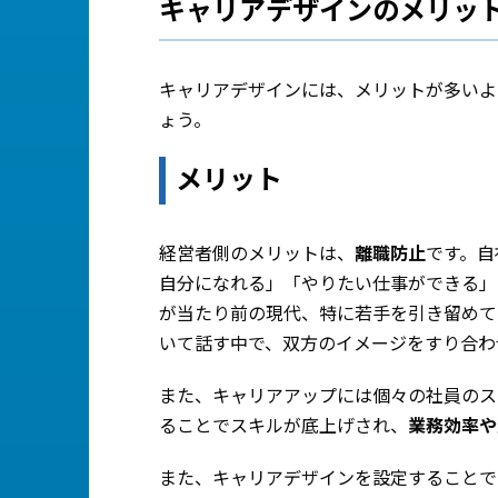
キャリアデザインのメリッ
キャリアデザインには、メリットが多いよ
ょう。
メリット
経営者側のメリットは、
離職防止
です。自
自分になれる」「やりたい仕事ができる」
が当たり前の現代、特に若手を引き留めて
いて話す中で、双方のイメージをすり合わ
また、キャリアアップには個々の社員のス
ることでスキルが底上げされ、
業務効率や
また、キャリアデザインを設定することで