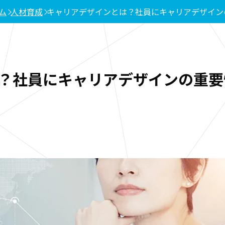
ム
人材育成
キャリアデザインとは？社員にキャリアデザイン
？社員にキャリアデザインの重要