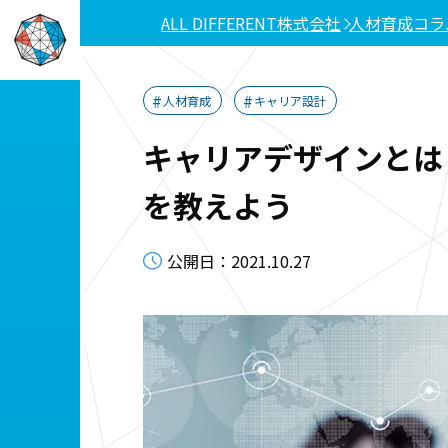
ALL DIFFERENT株式会社
人材育成コラ
人材育成
キャリア設計
キャリアデザインとは
を教えよう
公開日：2021.10.27