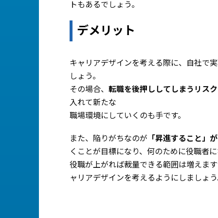
トもあるでしょう。
デメリット
キャリアデザインを考える際に、自社で実
しょう。
その場合、
転職を後押ししてしまうリスク
入れて新たな
職場環境にしていくのも手です。
また、陥りがちなのが
「昇進すること」が
くことが目標になり、何のために役職者に
役職が上がれば裁量できる範囲は増えます
ャリアデザインを考えるようにしましょう