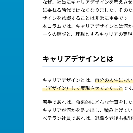
なぜ、社員にキャリアデザインを考えさせ
に委ねる時代ではなくなりました。そのた
ザインを意識することは非常に重要です。
本コラムでは、キャリアデザインとは何か、キ
ークの解説と、理想とするキャリアの実現
キャリアデザインとは
キャリアデザインとは、
自分の人生におい
（デザイン）して実現させていくこと
です
若手であれば、将来的にどんな仕事をした
キャリアが何かを洗い出し、積み上げてい
ベテラン社員であれば、退職や老後も視野