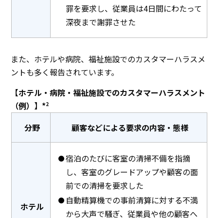
罪を要求し、従業員は4日間にわたって
深夜まで謝罪させた
また、ホテルや病院、福祉施設でのカスタマーハラスメ
ントも多く報告されています。
【ホテル・病院・福祉施設でのカスタマーハラスメント
（例）】*
2
分野
顧客などによる要求の内容・態様
宿泊のたびに客室の清掃不備を指摘
し、客室のグレードアップや顧客の面
前での清掃を要求した
自動精算機での事前清算に対する不満
ホテル
から大声で騒ぎ、従業員や他の顧客へ