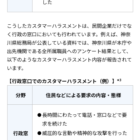
した
こうしたカスタマーハラスメントは、民間企業だけでな
く行政の窓口においても行われています。例えば、神奈
川県総務局が公表している資料では、神奈川県が本庁や
出先機関である全所属職員へのアンケート結果として、
以下のようなカスタマーハラスメント内容が報告されて
います。
【行政窓口でのカスタマーハラスメント（例）】*
3
分野
住民などによる要求の内容・態様
長時間にわたって電話・窓口などで要
求を続けた
威圧的な言動や精神的な攻撃を行った
行政窓