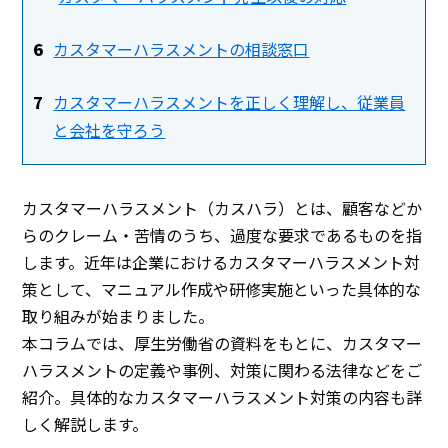
カスタマーハラスメントの相談窓口
カスタマーハラスメントを正しく理解し、従業員
と会社を守ろう
カスタマーハラスメント（カスハラ）とは、顧客などか
らのクレーム・苦情のうち、過度な要求であるものを指
します。近年は企業におけるカスタマーハラスメント対
策として、マニュアル作成や研修実施といった具体的な
取り組みが始まりました。
本コラムでは、厚生労働省の資料をもとに、カスタマー
ハラスメントの定義や事例、対策に関わる法律などをご
紹介。具体的なカスタマーハラスメント対策の内容も詳
しく解説します。