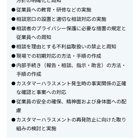
従業員への教育・研修などの実施
相談窓口の設置と適切な相談対応の実施
相談者のプライバシー保護に必要な措置の規定と
従業員への周知
相談を理由とする不利益取扱いの禁止と周知
現場での初期対応の方法・手順の作成
内部手続き（報告・相談、指示・助言）の方法・
手順の作成
カスタマーハラスメント発生時の事実関係の正確
な確認と事案への対応
従業員の安全の確保、精神面および身体面への配
慮
カスタマーハラスメントの再発防止に向けた取り
組みの検討と実施