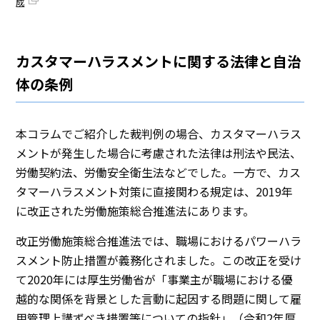
成
カスタマーハラスメントに関する法律と自治
体の条例
本コラムでご紹介した裁判例の場合、カスタマーハラス
メントが発生した場合に考慮された法律は刑法や民法、
労働契約法、労働安全衛生法などでした。一方で、カス
タマーハラスメント対策に直接関わる規定は、2019年
に改正された労働施策総合推進法にあります。
改正労働施策総合推進法では、職場におけるパワーハラ
スメント防止措置が義務化されました。この改正を受け
て2020年には厚生労働省が「事業主が職場における優
越的な関係を背景とした言動に起因する問題に関して雇
用管理上講ずべき措置等についての指針」（令和2年厚