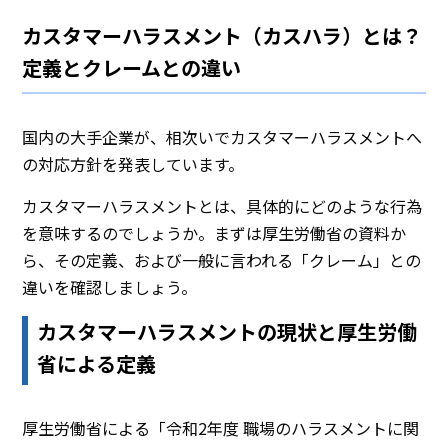
カスタマーハラスメント（カスハラ）とは？
定義とクレームとの違い
国内の大手企業が、相次いでカスタマーハラスメントへ
の対応方針を発表しています。
カスタマーハラスメントとは、具体的にどのような行為
を意味するのでしょうか。まずは厚生労働省の資料か
ら、その定義、および一般に言われる「クレーム」との
違いを確認しましょう。
カスタマーハラスメントの現状と厚生労働
省による定義
厚生労働省による「令和2年度 職場のハラスメントに関