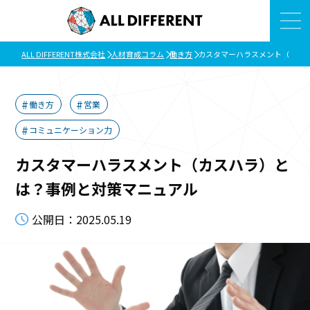
ALL DIFFERENT株式会社
人材育成コラム
働き方
カスタマーハラスメント（カス
働き方
営業
コミュニケーション力
カスタマーハラスメント（カスハラ）と
は？事例と対策マニュアル
公開日：2025.05.19