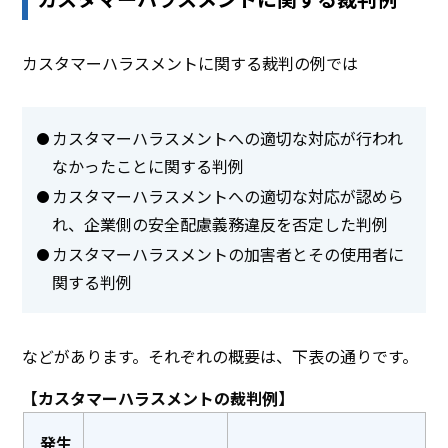
カスタマーハラスメントに関する裁判の例では
カスタマーハラスメントへの適切な対応が行われ
なかったことに関する判例
カスタマーハラスメントへの適切な対応が認めら
れ、企業側の安全配慮義務違反を否定した判例
カスタマーハラスメントの加害者とその使用者に
関する判例
などがあります。それぞれの概要は、下表の通りです。
【カスタマーハラスメントの裁判例】
発生