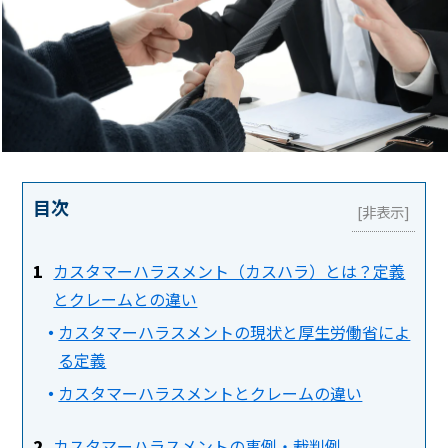
目次
カスタマーハラスメント（カスハラ）とは？定義
とクレームとの違い
カスタマーハラスメントの現状と厚生労働省によ
る定義
カスタマーハラスメントとクレームの違い
カスタマーハラスメントの事例・裁判例