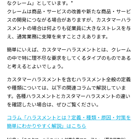
なクレーム」としています。*
クレームは商品・サービスの改善や新たな商品・サービ
スの開発につながる場合がありますが、カスタマーハラ
スメントの場合は何よりも従業員に大きなストレスを与
え、通常業務に支障を来すことさえあります。
簡単にいえば、カスタマーハラスメントとは、クレーム
の中で特に理不尽な要求をしてくるタイプのものである
と考えるとよいでしょう。
カスタマーハラスメントを含むハラスメント全般の定義
や種類については、以下の関連コラムで解説していま
す。各種ハラスメントとカスタマーハラスメントの違い
を確認したい場合は、ぜひご覧ください。
コラム「ハラスメントとは？定義・種類・原因・対策を
簡単にわかりやすく解説」はこちら