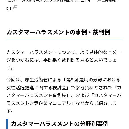
*出典：「カスタマーハラスメント対策企業マニュアル」（厚生労働省）
p.1
カスタマーハラスメントの事例・裁判例
カスタマーハラスメントについて、より具体的なイメー
ジをつかむには、事例集や裁判例を見るとよいでしょ
う。
今回は、厚生労働省による「第9回 雇用の分野における
女性活躍推進に関する検討会」で参考資料とされた「カ
スタマーハラスメント事例集」、および「カスタマーハ
ラスメント対策企業マニュアル」などからご紹介しま
す。
カスタマーハラスメントの分野別事例