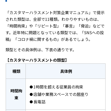
「カスタマーハラスメント対策企業マニュアル」で提示
された類型は、全部で11種類。わかりやすいものは、
「時間拘束」や「リピート型」「暴言」「脅迫」などで
す。近年特に問題となっている類型では、「SNSへの投
稿」「コロナ禍に関するもの」があるでしょう。
類型とその具体例は、下表の通りです。
【カスタマーハラスメントの類型】
種類
具体例
1時間を超える従業員の拘束
時間拘
店舗や業務スペースでの居座り
束
長電話