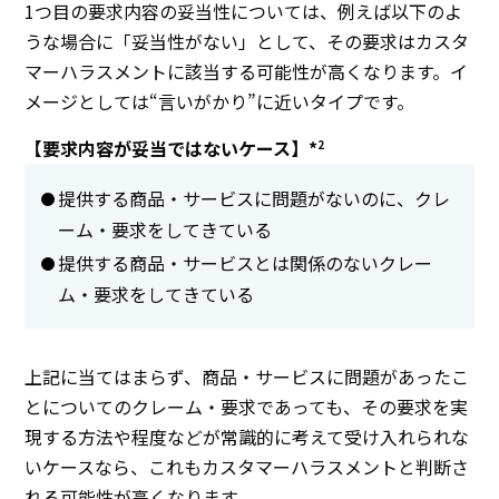
1つ目の要求内容の妥当性については、例えば以下のよ
うな場合に「妥当性がない」として、その要求はカスタ
マーハラスメントに該当する可能性が高くなります。イ
メージとしては“言いがかり”に近いタイプです。
【要求内容が妥当ではないケース】*
2
提供する商品・サービスに問題がないのに、クレ
ーム・要求をしてきている
提供する商品・サービスとは関係のないクレー
ム・要求をしてきている
上記に当てはまらず、商品・サービスに問題があったこ
とについてのクレーム・要求であっても、その要求を実
現する方法や程度などが常識的に考えて受け入れられな
いケースなら、これもカスタマーハラスメントと判断さ
れる可能性が高くなります。