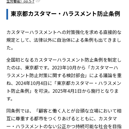
生労働省）pp.5-7
東京都カスタマー・ハラスメント防止条例
カスタマーハラスメントへの対策強化を求める直接的な
規定として、法律以外に自治体による条例も出てきまし
た。
全国初となるカスタマーハラスメント防止条例を制定し
たのは、東京都です。2023年10月から「カスタマーハ
ラスメント防止対策に関する検討部会」による議論を重
ね、2024年10月4日に「東京都カスタマー・ハラスメン
ト防止条例」を可決。2025年4月1日から施行となりま
す。
同条例では、「顧客と働く人とが台頭な立場において相
互に尊重する都市をつくりあげるとともに、カスタマ
ー・ハラスメントのない公正かつ持続可能な社会を目指