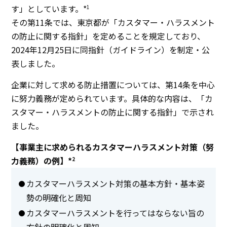
す」としています。*
1
その第11条では、東京都が「カスタマー・ハラスメント
の防止に関する指針」を定めることを規定しており、
2024年12月25日に同指針（ガイドライン）を制定・公
表しました。
企業に対して求める防止措置については、第14条を中心
に努力義務が定められています。具体的な内容は、「カ
スタマー・ハラスメントの防止に関する指針」で示され
ました。
【事業主に求められるカスタマーハラスメント対策（努
力義務）の例】*
2
カスタマーハラスメント対策の基本方針・基本姿
勢の明確化と周知
カスタマーハラスメントを行ってはならない旨の
方針の明確化と周知