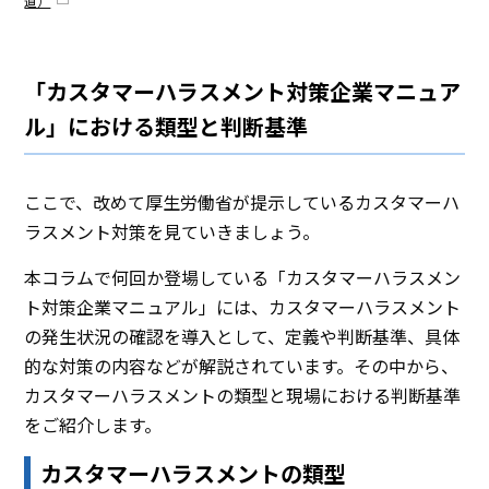
道）
「カスタマーハラスメント対策企業マニュア
ル」における類型と判断基準
ここで、改めて厚生労働省が提示しているカスタマーハ
ラスメント対策を見ていきましょう。
本コラムで何回か登場している「カスタマーハラスメン
ト対策企業マニュアル」には、カスタマーハラスメント
の発生状況の確認を導入として、定義や判断基準、具体
的な対策の内容などが解説されています。その中から、
カスタマーハラスメントの類型と現場における判断基準
をご紹介します。
カスタマーハラスメントの類型