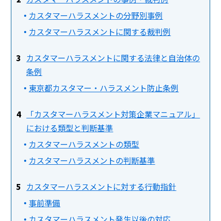
カスタマーハラスメントの分野別事例
カスタマーハラスメントに関する裁判例
カスタマーハラスメントに関する法律と自治体の
条例
東京都カスタマー・ハラスメント防止条例
「カスタマーハラスメント対策企業マニュアル」
における類型と判断基準
カスタマーハラスメントの類型
カスタマーハラスメントの判断基準
カスタマーハラスメントに対する行動指針
事前準備
カスタマーハラスメント発生以後の対応