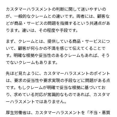
カスタマーハラスメントの判断に関して迷いやすいの
が、一般的なクレームとの違いです。両者には、顧客な
どが商品・サービスの問題を指摘するという共通点があ
ります。違いは、その程度や手段です。
まず、クレームとは、提供している商品・サービスにつ
いて、顧客が何らかの不満を感じて伝えてくることで
す。明確な根拠や妥当性のあるクレームもあれば、そう
でないクレームもあります。
先ほど見たように、カスタマーハラスメントのポイント
は、要求の妥当性や要求実現の手段などに問題がある点
です。もしクレームが明確で妥当な根拠に基づいてお
り、求めている対応が常識的なものであれば、カスタマ
ーハラスメントではありません。
厚生労働省は、カスタマーハラスメントを「不当・悪質