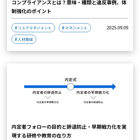
コンプライアンスとは？意味・種類と違反事例、体
制強化のポイント
2025.09.09
リスクマネジメント
マネジメント
人材育成
内定者フォローの目的と辞退防止・早期戦力化を実
現する研修や教育の在り方