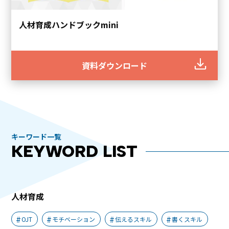
人材育成ハンドブックmini
資料ダウンロード
キーワード一覧
KEYWORD LIST
人材育成
OJT
モチベーション
伝えるスキル
書くスキル