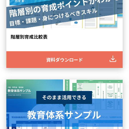
階層別育成比較表
資料ダウンロード