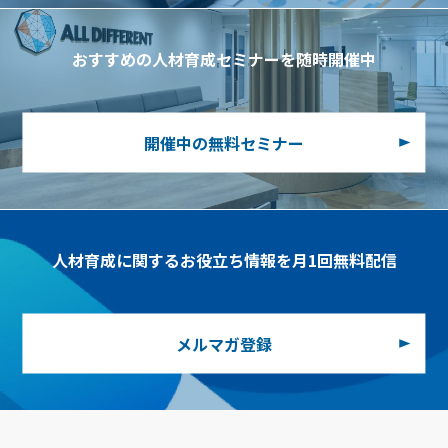
おすすめの人材育成セミナーを随時開催中
開催中の無料セミナー
人材育成に関するお役立ち情報を月1回無料配信
メルマガ登録