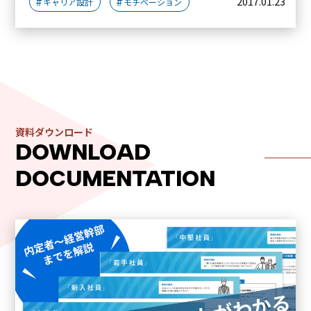
2017.01.23
キャリア設計
モチベーション
資料ダウンロード
DOWNLOAD
DOCUMENTATION