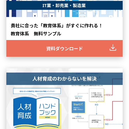
貴社に合った「教育体系」がすぐに作れる！
教育体系 無料サンプル
資料ダウンロード