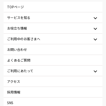
TOPページ
サービスを知る
お役立ち情報
ご利用中のお客さまへ
お問い合わせ
よくあるご質問
ご利用にあたって
アクセス
採用情報
SNS