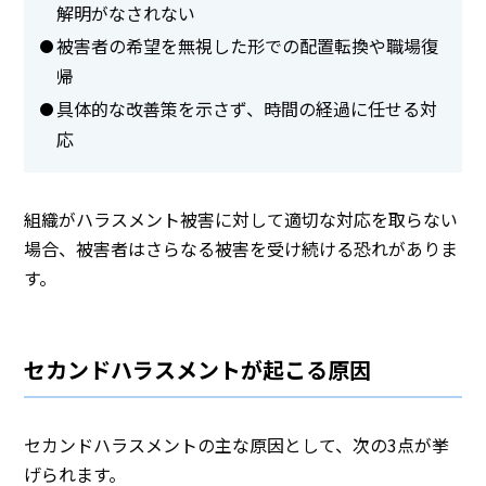
解明がなされない
被害者の希望を無視した形での配置転換や職場復
帰
具体的な改善策を示さず、時間の経過に任せる対
応
組織がハラスメント被害に対して適切な対応を取らない
場合、被害者はさらなる被害を受け続ける恐れがありま
す。
セカンドハラスメントが起こる原因
セカンドハラスメントの主な原因として、次の3点が挙
げられます。