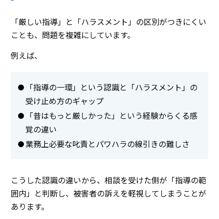
「厳しい指導」と「ハラスメント」の区別がつきにくい
ことも、問題を複雑にしています。
例えば、
「指導の一環」という認識と「ハラスメント」の
受け止め方のギャップ
「昔はもっと厳しかった」という経験からくる感
覚の違い
業務上必要な叱責とパワハラの線引きの難しさ
こうした認識の違いから、相談を受けた側が「指導の範
囲内」と判断し、被害者の訴えを軽視してしまうことが
あります。