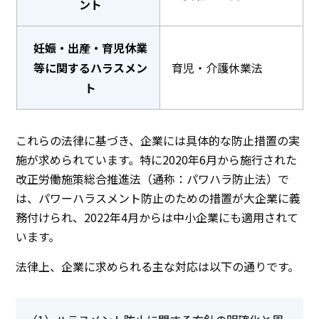
ント
妊娠・出産・育児休業
等に関するハラスメン
育児・介護休業法
ト
これらの法律に基づき、企業には具体的な防止措置の実
施が求められています。特に2020年6月から施行された
改正労働施策総合推進法（通称：パワハラ防止法）で
は、パワーハラスメント防止のための措置が大企業に義
務付けられ、2022年4月からは中小企業にも適用されて
います。
法律上、企業に求められる主な対応は以下の通りです。