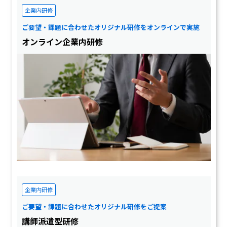
企業内研修
ご要望・課題に合わせたオリジナル研修をオンラインで実施
オンライン企業内研修
企業内研修
ご要望・課題に合わせたオリジナル研修をご提案
講師派遣型研修