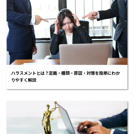
ハラスメントとは？定義・種類・原因・対策を簡単にわか
りやすく解説