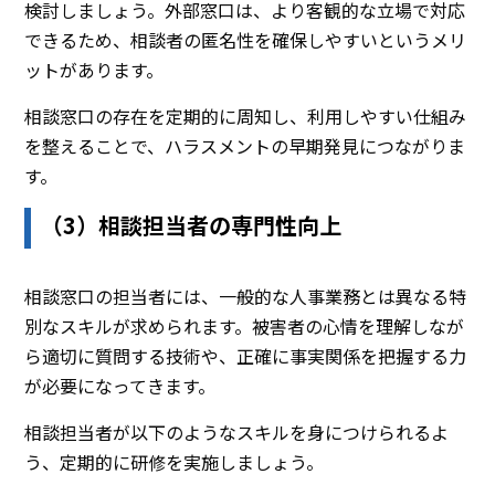
検討しましょう。外部窓口は、より客観的な立場で対応
できるため、相談者の匿名性を確保しやすいというメリ
ットがあります。
相談窓口の存在を定期的に周知し、利用しやすい仕組み
を整えることで、ハラスメントの早期発見につながりま
す。
（3）相談担当者の専門性向上
相談窓口の担当者には、一般的な人事業務とは異なる特
別なスキルが求められます。被害者の心情を理解しなが
ら適切に質問する技術や、正確に事実関係を把握する力
が必要になってきます。
相談担当者が以下のようなスキルを身につけられるよ
う、定期的に研修を実施しましょう。