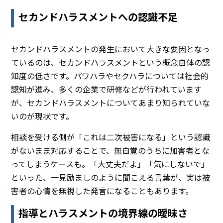
セカンドハラスメントへの認識不足
セカンドハラスメントの発生において大きな要因となっ
ているのは、セカンドハラスメントという概念自体の認
知度の低さです。パワハラやセクハラについては社会的
認知が進み、多くの企業で研修などが行われています
が、セカンドハラスメントについてあまり知られていな
いのが現状です。
相談を受ける側が「これは二次被害になる」という認識
がないまま対応することで、無自覚のうちに加害者とな
ってしまうケースも。「大丈夫だよ」「気にしないで」
といった、一見励ましのように聞こえる言葉が、実は被
害者の心情を無視した発言になることもあります。
指導とハラスメントの境界線の曖昧さ