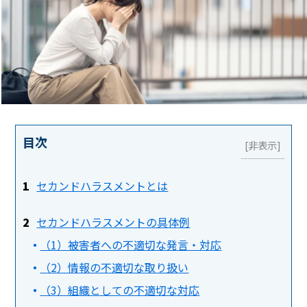
目次
セカンドハラスメントとは
セカンドハラスメントの具体例
（1）被害者への不適切な発言・対応
（2）情報の不適切な取り扱い
（3）組織としての不適切な対応