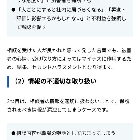
「大ごとにすると社内に居づらくなる」「昇進・
評価に影響するかもしれない」と不利益を強調し
て黙認を促す
相談を受けた人が良かれと思って発した言葉でも、被害
者の心情、受け取り方によってはマイナスに作用するた
め、結果、セカンドハラスメントとなり得ます。
（2）情報の不適切な取り扱い
2つ目は、相談者の情報を適切に扱わないことで、保護
されるべき情報が漏洩してしまうケースです。
相談内容が職場の噂話として広まってしまう