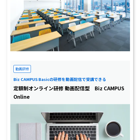
動画研修
Biz CAMPUS Basicの研修を動画配信で受講できる
定額制オンライン研修 動画配信型 Biz CAMPUS
Online