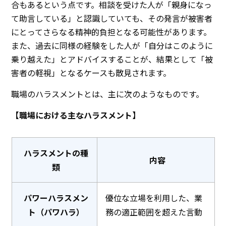
合もあるという点です。相談を受けた人が「親身になっ
て助言している」と認識していても、その発言が被害者
にとってさらなる精神的負担となる可能性があります。
また、過去に同様の経験をした人が「自分はこのように
乗り越えた」とアドバイスすることが、結果として「被
害者の軽視」となるケースも散見されます。
職場のハラスメントとは、主に次のようなものです。
【職場における主なハラスメント】
ハラスメントの種
内容
類
パワーハラスメン
優位な立場を利用した、業
ト（パワハラ）
務の適正範囲を超えた言動