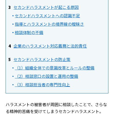
セカンドハラスメントが起こる原因
セカンドハラスメントへの認識不足
指導とハラスメントの境界線の曖昧さ
相談体制の不備
企業のハラスメント対応義務と法的責任
セカンドハラスメントの防止策
（1）組織全体での意識改革とルールの整備
（2）相談窓口の設置と運用の整備
（3）相談担当者の専門性向上
ハラスメントの被害者が周囲に相談したことで、さらな
る精神的苦痛を受けてしまうセカンドハラスメント。