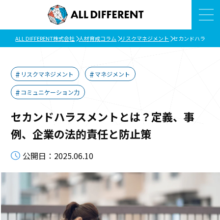
ALL DIFFERENT株式会社
人材育成コラム
リスクマネジメント
セカンドハラスメ
リスクマネジメント
マネジメント
コミュニケーション力
セカンドハラスメントとは？定義、事
例、企業の法的責任と防止策
公開日：2025.06.10