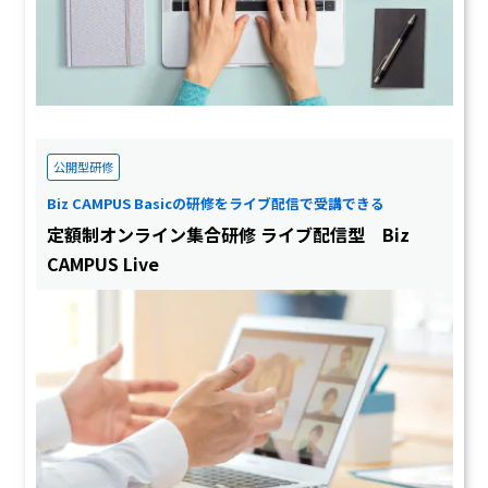
公開型研修
Biz CAMPUS Basicの研修をライブ配信で受講できる
定額制オンライン集合研修 ライブ配信型 Biz
CAMPUS Live