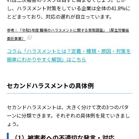
し、ハラスメント対策をしている企業は全体の41.8%に
とどまっており、対応の遅れが目立っています。
参考：「令和5年度 職場のハラスメントに関する実態調査」（厚生労働省
委託事業）
コラム「ハラスメントとは？定義・種類・原因・対策を
簡単にわかりやすく解説」はこちら
セカンドハラスメントの具体例
セカンドハラスメントは、大きく分けて次の3つのパタ
ーンに分類できます。それぞれの具体例を見ていきまし
ょう。
（1）被害者への不適切な発言・対応