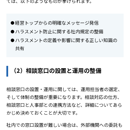
ては、以下のようなものが挙げられます。
経営トップからの明確なメッセージ発信
ハラスメント防止に関する社内規定の整備
ハラスメントの定義や影響に関する正しい知識の
共有
（2）相談窓口の設置と運用の整備
相談窓口の設置・運用に関しては、運用担当者の選定、
そして体制の整備が重要になります。相談対応の仕方、
相談窓口と人事部との連携方法など、詳細についてあら
かじめ決めておくことが大切です。
社内での窓口設置が難しい場合は、外部機関への委託も