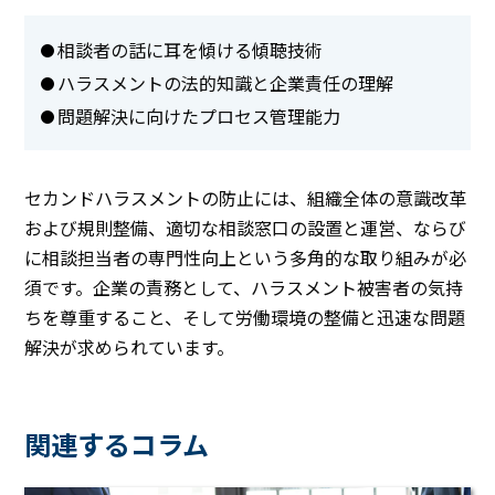
相談者の話に耳を傾ける傾聴技術
ハラスメントの法的知識と企業責任の理解
問題解決に向けたプロセス管理能力
セカンドハラスメントの防止には、組織全体の意識改革
および規則整備、適切な相談窓口の設置と運営、ならび
に相談担当者の専門性向上という多角的な取り組みが必
須です。企業の責務として、ハラスメント被害者の気持
ちを尊重すること、そして労働環境の整備と迅速な問題
解決が求められています。
関連するコラム