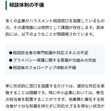
相談体制の不備
多くの企業がハラスメント相談窓口を設置しているもの
の、その運用面には依然として課題が存在します。具体
的には、以下のようなことが問題視されています。
相談担当者の専門知識や対応スキルの不足
プライバシー保護に関する意識や仕組みの欠如
相談後のフォローアップ体制の不備
単に形式的に窓口を設置するだけでは、適切な対応を実
施することは困難です。特に中小企業においては、専任
の担当者を配置することができず、他業務と兼任する担
当者が十分な知識を持たずに対応せざるを得ない状況が