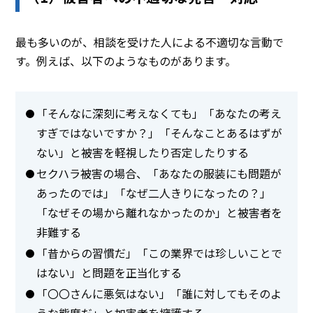
最も多いのが、相談を受けた人による不適切な言動で
す。例えば、以下のようなものがあります。
「そんなに深刻に考えなくても」「あなたの考え
すぎではないですか？」「そんなことあるはずが
ない」と被害を軽視したり否定したりする
セクハラ被害の場合、「あなたの服装にも問題が
あったのでは」「なぜ二人きりになったの？」
「なぜその場から離れなかったのか」と被害者を
非難する
「昔からの習慣だ」「この業界では珍しいことで
はない」と問題を正当化する
「〇〇さんに悪気はない」「誰に対してもそのよ
うな態度だ」と加害者を擁護する