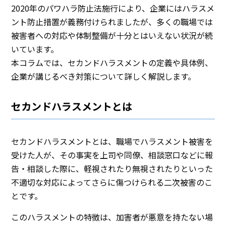
2020年のパワハラ防止法施行により、企業にはハラスメ
ント防止措置が義務付けられましたが、多くの職場では
被害者への対応や体制整備が十分とはいえない状況が続
いています。
本コラムでは、セカンドハラスメントの定義や具体例、
企業が講じるべき対策について詳しく解説します。
セカンドハラスメントとは
セカンドハラスメントとは、職場でハラスメント被害を
受けた人が、その事実を上司や同僚、相談窓口などに報
告・相談した際に、軽視されたり無視されたりといった
不適切な対応によってさらに傷つけられる二次被害のこ
とです。
このハラスメントの特徴は、加害者が悪意を持たない場