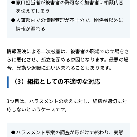
窓口担当者が被害者の許可なく加害者に相談内容
を伝えてしまう
人事部内での情報管理が不十分で、関係者以外に
情報が漏れる
情報漏洩による二次被害は、被害者の職場での立場をさ
らに悪化させ、孤立を深める原因となります。最悪の場
合、異動や退職に追い込まれることもあります。
（3）組織としての不適切な対応
3つ目は、ハラスメントの訴えに対し、組織が適切に対
応しないというケースです。
ハラスメント事案の調査が形だけで終わり、実態