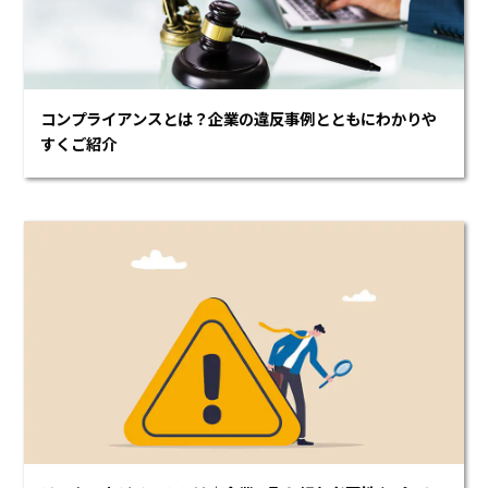
コンプライアンスとは？企業の違反事例とともにわかりや
すくご紹介