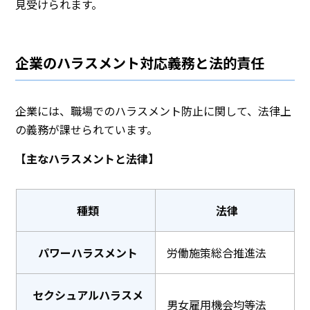
見受けられます。
企業のハラスメント対応義務と法的責任
企業には、職場でのハラスメント防止に関して、法律上
の義務が課せられています。
【主なハラスメントと法律】
種類
法律
パワーハラスメント
労働施策総合推進法
セクシュアルハラスメ
男女雇用機会均等法