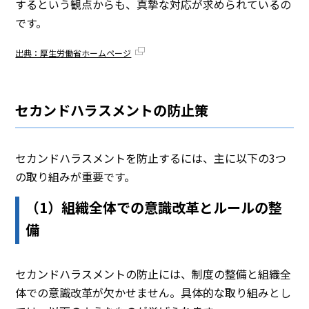
するという観点からも、真摯な対応が求められているの
です。
出典：厚生労働省ホームページ
セカンドハラスメントの防止策
セカンドハラスメントを防止するには、主に以下の3つ
の取り組みが重要です。
（1）組織全体での意識改革とルールの整
備
セカンドハラスメントの防止には、制度の整備と組織全
体での意識改革が欠かせません。具体的な取り組みとし