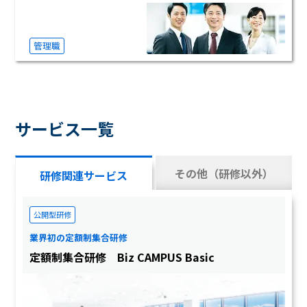
管理職
サービス一覧
その他（研修以外）
研修関連サービス
サービス
公開型研修
業界初の定額制集合研修
定額制集合研修 Biz CAMPUS Basic