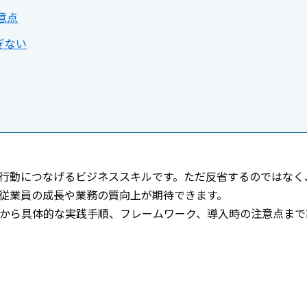
意点
ぎない
行動につなげるビジネススキルです。ただ反省するのではなく
従業員の成長や業務の質向上が期待できます。
から具体的な実践手順、フレームワーク、導入時の注意点まで