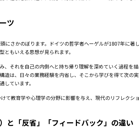
ーツ
頭にさかのぼります。ドイツの哲学者ヘーゲルが1807年に著
型ともいえる思想が見られます。
み、それを自己の内側へと持ち帰り理解を深めていく過程を描
構造は、日々の業務経験を内省し、そこから学びを得て次の実
通しています。
にかけて教育学や心理学の分野に影響を与え、現代のリフレクシ
）と「反省」「フィードバック」の違い