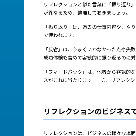
リフレクションと似た言葉に「振り返り」
が異なるため、整理しておきましょう。
「振り返り」は、過去の仕事内容や、やり
で使われます。
「反省」は、うまくいかなかった点や失敗
成功体験も含めて客観的に振り返るのに対
「フィードバック」は、他者から客観的な
スがこれに当たります。一方、リフレクシ
リフレクションのビジネス
リフレクションは、ビジネスの様々な場面