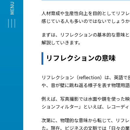
人材育成や生産性向上を目的としてリフレ
感じている人も多いのではないでしょうか
まずは、リフレクションの基本的な意味と
解説していきます。
リフレクションの意味
リフレクション（reflection）は、
や、音が壁に跳ね返る様子を表す物理用語
例えば、写真撮影では水面や鏡を使った映
ションフィルター」といえば、レコーディ
次第に、物理的な意味から転じて、リフレ
た。現在、ビジネスの文脈では「日々の業