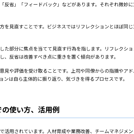
「反省」「フィードバック」などがあります。それぞれ微妙に
方を見直すことです。ビジネスではリフレクションとほぼ同じ
した部分に焦点を当てて見直す行為を指します。リフレクショ
し、反省は改善すべき点に重きを置く傾向があります。
意見や評価を受け取ることです。上司や同僚からの指摘やアド
ョンは自ら主体的に振り返り、気づきを得るプロセスです。
での使い方、活用例
で活用されています。人材育成や業務改善、チームマネジメン