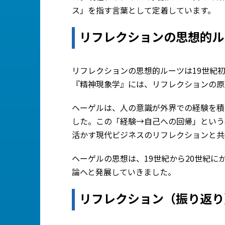
ス」を指す言葉として定着しています。
リフレクションの思想的ル
リフレクションの思想的ルーツは19世紀初
『精神現象学』には、リフレクションの原
ヘーゲルは、人の意識が外界での経験を積
した。この「経験→自己への回帰」という
活かす現代ビジネスのリフレクションと共
ヘーゲルの思想は、19世紀から20世紀
論へと発展していきました。
リフレクション（振り返り