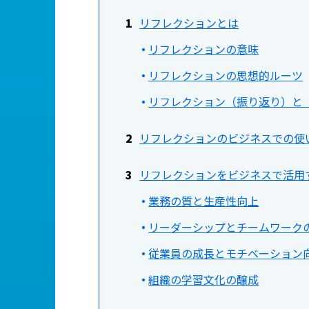
リフレクションとは
リフレクションの意味
リフレクションの思想的ルーツ
リフレクション（振り返り）と
リフレクションのビジネスでの使
リフレクションをビジネスで活用
業務の質と生産性向上
リーダーシップとチームワーク
従業員の成長とモチベーション
組織の学習文化の醸成