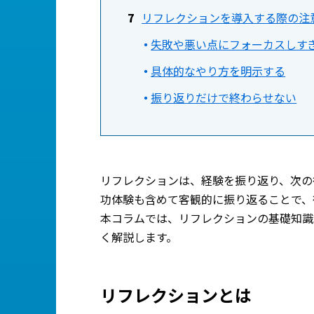
リフレクションを導入する際の注
失敗や悪い点にフォーカスしす
具体的なやり方を明示する
振り返りだけで終わらせない
リフレクションは、経験を振り返り、次の
功体験も含めて客観的に振り返ることで、
本コラムでは、リフレクションの基礎知識
く解説します。
リフレクションとは