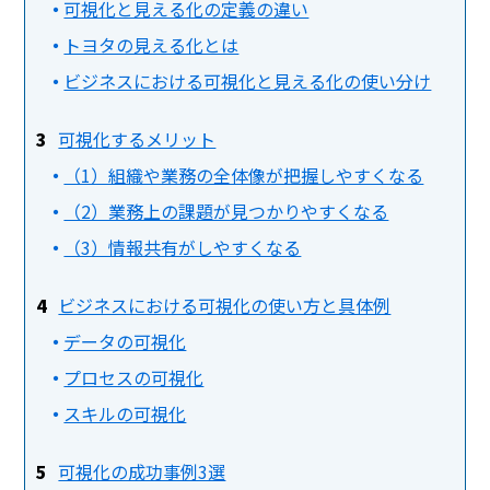
可視化と見える化の定義の違い
トヨタの見える化とは
ビジネスにおける可視化と見える化の使い分け
可視化するメリット
（1）組織や業務の全体像が把握しやすくなる
（2）業務上の課題が見つかりやすくなる
（3）情報共有がしやすくなる
ビジネスにおける可視化の使い方と具体例
データの可視化
プロセスの可視化
スキルの可視化
可視化の成功事例3選