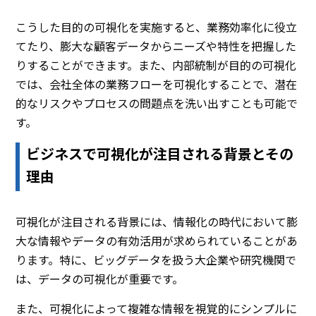
こうした目的の可視化を実施すると、業務効率化に役立
てたり、膨大な顧客データからニーズや特性を把握した
りすることができます。また、内部統制が目的の可視化
では、会社全体の業務フローを可視化することで、潜在
的なリスクやプロセスの問題点を洗い出すことも可能で
す。
ビジネスで可視化が注目される背景とその
理由
可視化が注目される背景には、情報化の時代において膨
大な情報やデータの有効活用が求められていることがあ
ります。特に、ビッグデータを扱う大企業や研究機関で
は、データの可視化が重要です。
また、可視化によって複雑な情報を視覚的にシンプルに