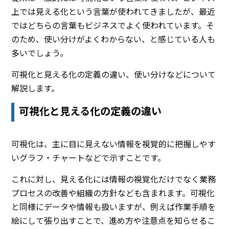
上では見える化という言葉が使われてきましたが、最近
ではどちらの言葉もビジネスでよく使われています。そ
のため、使い分けがよくわからない、と感じている人も
多いでしょう。
可視化と見える化の定義の違い、使い分けなどについて
解説します。
可視化と見える化の定義の違い
可視化は、主に目に見えない情報を視覚的に把握しやす
いグラフ・チャートなどで示すことです。
これに対し、見える化には情報の視覚化だけでなく業務
プロセスの改善や組織の方針なども含まれます。可視化
と同様にデータや情報も扱いますが、例えば作業手順を
絵にして張り出すことで、進め方や注意点を知らせるこ