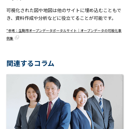
可視化された図や地図は他のサイトに埋め込むこともで
き、資料作成や分析などに役立てることが可能です。
*参考：生駒市オープンデータポータルサイト｜オープンデータの可視化事
例集
関連するコラム