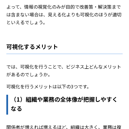
よって、情報の視覚化のみが目的で改善策・解決策まで
は含まない場合は、見える化よりも可視化のほうが適切
といえるでしょう。
可視化するメリット
では、可視化を行うことで、ビジネス上どんなメリット
があるのでしょうか。
可視化を行うメリットは以下の3つです。
（1）組織や業務の全体像が把握しやすく
なる
関係者が増えれば増えるほど、組織は大きく、業務は複