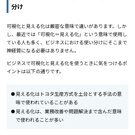
分け
可視化と見える化は厳密な意味で違いがあります。しか
し、最近では「可視化＝見える化」という意味で使用し
ている人も多く、ビジネスにおける使い分けにそこまで
神経質になる必要はありません。
ビジネスで可視化と見える化を使うときに気をつけるポ
イントは以下の通りです。
見える化はトヨタ生産方式を土台とする手法の意
味で使われていることがある
見える化は、業務改善や問題解決まで含んだ意味
で使われることが多い