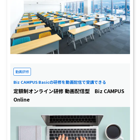
動画研修
Biz CAMPUS Basicの研修を動画配信で受講できる
定額制オンライン研修 動画配信型 Biz CAMPUS
Online