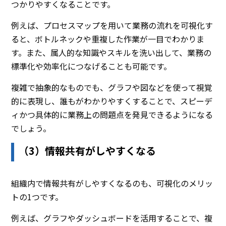
つかりやすくなることです。
例えば、プロセスマップを用いて業務の流れを可視化す
ると、ボトルネックや重複した作業が一目でわかりま
す。また、属人的な知識やスキルを洗い出して、業務の
標準化や効率化につなげることも可能です。
複雑で抽象的なものでも、グラフや図などを使って視覚
的に表現し、誰もがわかりやすくすることで、スピーデ
ィかつ具体的に業務上の問題点を発見できるようになる
でしょう。
（3）情報共有がしやすくなる
組織内で情報共有がしやすくなるのも、可視化のメリッ
トの1つです。
例えば、グラフやダッシュボードを活用することで、複