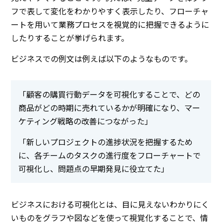
フで表して変化をわかりやすく表示したり、フローチャ
ートを用いて業務プロセスを視覚的に把握できるように
したりすることが挙げられます。
ビジネスでの例文は例えば以下のようなものです。
「顧客の購買行動データを可視化することで、どの
商品がどの時期に売れているかが明確になり、マー
ケティング戦略の改善につながった」
「新しいプロジェクトの進捗状況を把握するため
に、各チームのタスクの進行度をフローチャートで
可視化し、問題点の早期発見に役立てた」
ビジネスにおける可視化とは、目に見えないわかりにく
いものをグラフや図などを使って視覚化することで、情