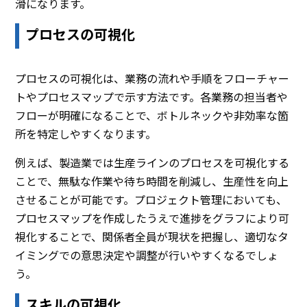
滑になります。
プロセスの可視化
プロセスの可視化は、業務の流れや手順をフローチャー
トやプロセスマップで示す方法です。各業務の担当者や
フローが明確になることで、ボトルネックや非効率な箇
所を特定しやすくなります。
例えば、製造業では生産ラインのプロセスを可視化する
ことで、無駄な作業や待ち時間を削減し、生産性を向上
させることが可能です。プロジェクト管理においても、
プロセスマップを作成したうえで進捗をグラフにより可
視化することで、関係者全員が現状を把握し、適切なタ
イミングでの意思決定や調整が行いやすくなるでしょ
う。
スキルの可視化