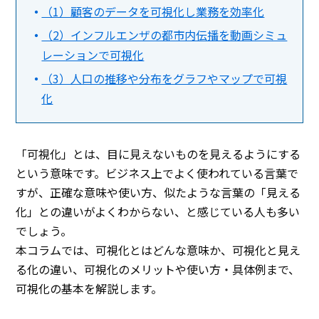
（1）顧客のデータを可視化し業務を効率化
（2）インフルエンザの都市内伝播を動画シミュ
レーションで可視化
（3）人口の推移や分布をグラフやマップで可視
化
「可視化」とは、目に見えないものを見えるようにする
という意味です。ビジネス上でよく使われている言葉で
すが、正確な意味や使い方、似たような言葉の「見える
化」との違いがよくわからない、と感じている人も多い
でしょう。
本コラムでは、可視化とはどんな意味か、可視化と見え
る化の違い、可視化のメリットや使い方・具体例まで、
可視化の基本を解説します。