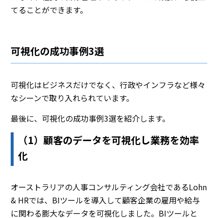
てることができます。
可視化の成功事例3選
可視化はビジネスだけでなく、行政やインフラなど様々
なシーンで取り入れられています。
最後に、可視化の成功事例3選を紹介します。
（1）顧客のデータを可視化し業務を効率
化
オーストラリアの人事コンサルティング会社であるLohn
& HRでは、BIツールを導入して顧客企業の雇用や給与
に関わる膨大なデータを可視化しました。BIツールと