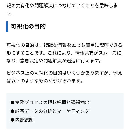
報の共有化や問題解決につなげていくことを意味しま
す。
可視化の目的
可視化の目的は、複雑な情報を誰でも簡単に理解できる
形にすることです。これにより、情報共有がスムーズに
なり、意思決定や問題解決が迅速に行えます。
ビジネス上の可視化の目的はいくつかありますが、例え
ば以下のようなものが挙げられます。
業務プロセスの現状把握と課題抽出
顧客データの分析とマーケティング
内部統制