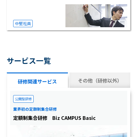
中堅社員
サービス一覧
その他（研修以外）
研修関連サービス
サービス
公開型研修
業界初の定額制集合研修
定額制集合研修 Biz CAMPUS Basic