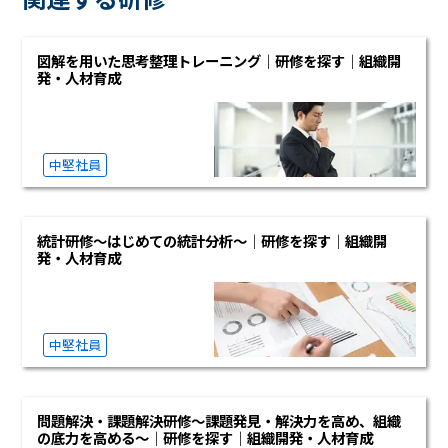
図解を用いた思考整理トレーニング｜研修を探す｜組織開
発・人材育成
中堅社員
統計研修～はじめての統計分析～｜研修を探す｜組織開
発・人材育成
中堅社員
問題解決・課題解決研修～課題発見・解決力を高め、組織
の底力を高める～｜研修を探す｜組織開発・人材育成