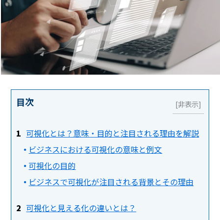
目次
可視化とは？意味・目的と注目される理由を解説
ビジネスにおける可視化の意味と例文
可視化の目的
ビジネスで可視化が注目される背景とその理由
可視化と見える化の違いとは？