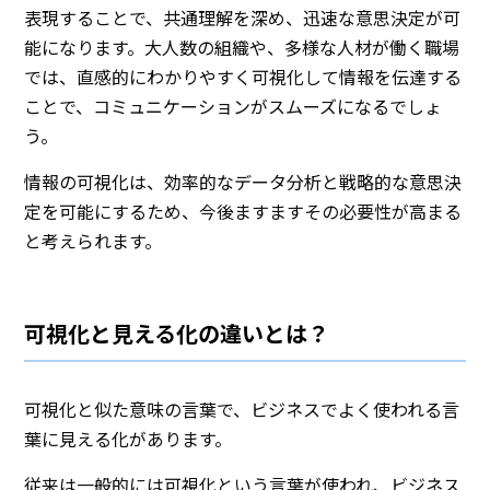
表現することで、共通理解を深め、迅速な意思決定が可
能になります。大人数の組織や、多様な人材が働く職場
では、直感的にわかりやすく可視化して情報を伝達する
ことで、コミュニケーションがスムーズになるでしょ
う。
情報の可視化は、効率的なデータ分析と戦略的な意思決
定を可能にするため、今後ますますその必要性が高まる
と考えられます。
可視化と見える化の違いとは？
可視化と似た意味の言葉で、ビジネスでよく使われる言
葉に見える化があります。
従来は一般的には可視化という言葉が使われ、ビジネス