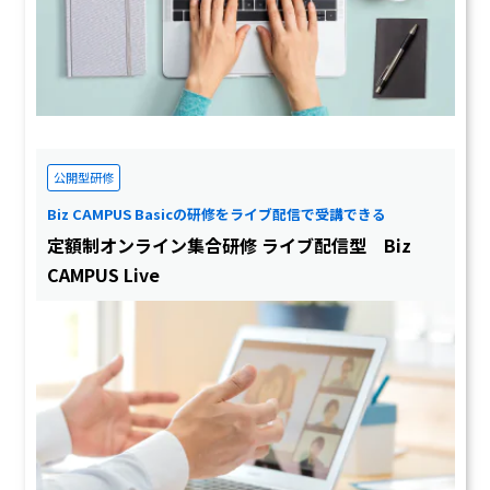
公開型研修
Biz CAMPUS Basicの研修をライブ配信で受講できる
定額制オンライン集合研修 ライブ配信型 Biz
CAMPUS Live