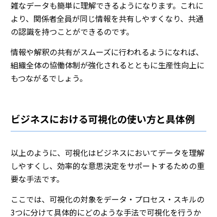
雑なデータも簡単に理解できるようになります。これに
より、関係者全員が同じ情報を共有しやすくなり、共通
の認識を持つことができるのです。
情報や解釈の共有がスムーズに行われるようになれば、
組織全体の協働体制が強化されるとともに生産性向上に
もつながるでしょう。
ビジネスにおける可視化の使い方と具体例
以上のように、可視化はビジネスにおいてデータを理解
しやすくし、効率的な意思決定をサポートするための重
要な手法です。
ここでは、可視化の対象をデータ・プロセス・スキルの
3つに分けて具体的にどのような手法で可視化を行うか