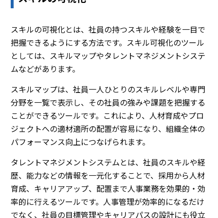
スキルの可視化とは、社員の持つスキルや経験を一目で
把握できるようにする方法です。スキル可視化のツール
としては、スキルマップやタレントマネジメントシステ
ムなどがあります。
スキルマップは、社員一人ひとりのスキルレベルや専門
分野を一覧で表示し、その社員の強みや課題を把握する
ことができるツールです。これにより、人材育成やプロ
ジェクトへの適材適所の配置が容易になり、組織全体の
パフォーマンス向上につなげられます。
タレントマネジメントシステムとは、社員のスキルや経
歴、能力などの情報を一元化することで、採用から人材
育成、キャリアアップ、配置まで人事業務を効果的・効
率的に行えるツールです。人事管理が効率的になるだけ
でなく、社員の目標管理やキャリアパスの設計にも役立