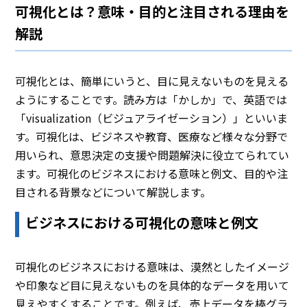
可視化とは？意味・目的と注目される理由を
解説
可視化とは、簡単にいうと、目に見えないものを見える
ようにすることです。読み方は「かしか」で、英語では
「visualization（ビジュアライゼーション）」といいま
す。可視化は、ビジネスや教育、医療など様々な分野で
用いられ、意思決定の支援や問題解決に役立てられてい
ます。可視化のビジネスにおける意味と例文、目的や注
目される背景などについて解説します。
ビジネスにおける可視化の意味と例文
可視化のビジネスにおける意味は、漠然としたイメージ
や印象など目に見えないものを具体的なデータを用いて
見えやすくすることです。例えば、売上データを棒グラ