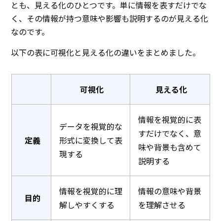
とも、見える化のひとつです。単に情報を表すだけでな
く、その情報が持つ意味や影響も説明するのが見える化
なのです。
以下の表に可視化と見える化の違いをまとめました。
可視化
見える化
情報を視覚的に表
データを視覚的な
すだけでなく、意
定義
形式に変換して表
味や背景も含めて
現する
説明する
情報を視覚的に理
情報の意味や背景
目的
解しやすくする
を理解させる