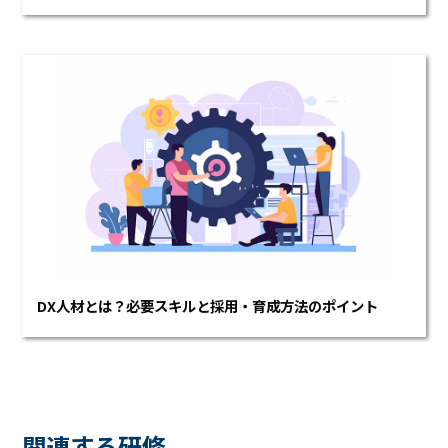
DX人材とは？必要スキルと採用・育成方法のポイント
関連する研修