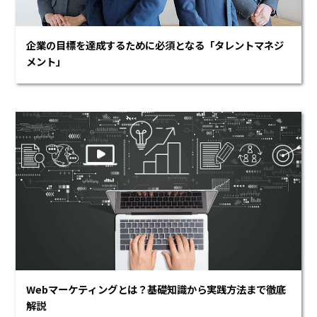
企業の目標を達成するために必須となる「タレントマネジ
メント」
Webマーケティングとは？基礎知識から実践方法まで徹底
解説