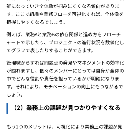
雑になっていき全体像が掴みにくくなる傾向がありま
す。ここで組織や業務フローを可視化すれば、全体像を
把握しやすくなるでしょう。
例えば、業務Aと業務Bの依存関係と進め方をフローチ
ャートで示したり、プロジェクトの進行状況を数値化し
てグラフで表したりすることができます。
管理職からすれば問題点の発見やマネジメントの効率化
が図れますし、個々のメンバーにとっては自身が全体の
中でどんな役割や責任を担っているかが明確になりま
す。それにより、モチベーションの向上にもつながるで
しょう。
（2）業務上の課題が見つかりやすくなる
もう1つのメリットは、可視化により業務上の課題が見