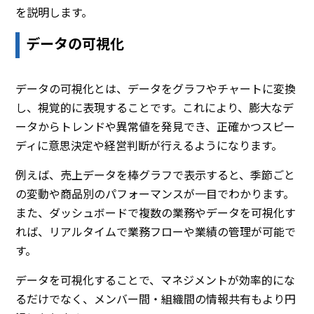
を説明します。
データの可視化
データの可視化とは、データをグラフやチャートに変換
し、視覚的に表現することです。これにより、膨大なデ
ータからトレンドや異常値を発見でき、正確かつスピー
ディに意思決定や経営判断が行えるようになります。
例えば、売上データを棒グラフで表示すると、季節ごと
の変動や商品別のパフォーマンスが一目でわかります。
また、ダッシュボードで複数の業務やデータを可視化す
れば、リアルタイムで業務フローや業績の管理が可能で
す。
データを可視化することで、マネジメントが効率的にな
るだけでなく、メンバー間・組織間の情報共有もより円