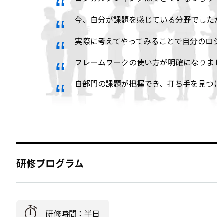
今、自分が課題を感じている分野でした
実際に考えてやってみることで自分のロ
フレームワークの使い方が明確になりま
自部門の課題が把握でき、打ち手を見つ
研修プログラム
研修時間：半日