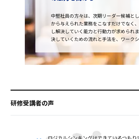
中堅社員の方々は、次期リーダー候補と
から与えられた業務をこなすだけでなく
し解決していく能力と行動力が求められま
決していくための流れと手法を、ワーク
研修受講者の声
ロジカルシンキングはできているつもり