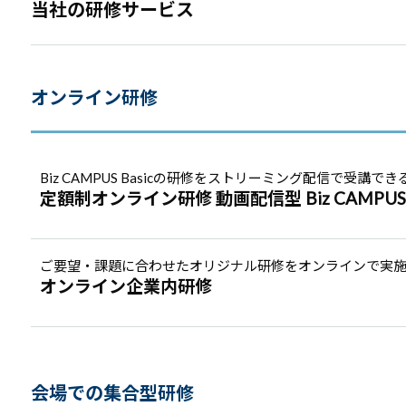
当社の研修サービス
オンライン研修
Biz CAMPUS Basicの研修をストリーミング配信で受講でき
定額制オンライン研修 動画配信型 Biz CAMPUS O
ご要望・課題に合わせたオリジナル研修をオンラインで実
オンライン企業内研修
会場での集合型研修