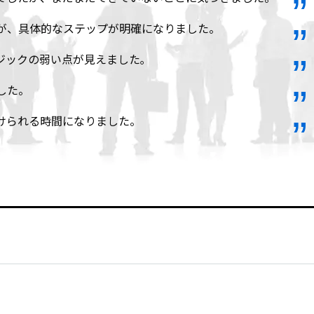
が、具体的なステップが明確になりました。
ジックの弱い点が見えました｡
した。
けられる時間になりました。