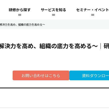
研修から探す
サービスを知る
セミナー・イベント
解決力を高め、組織の底力を高める～
解決力を高め、組織の底力を高める～｜
お問い合わせはこちら
資料ダウンロ