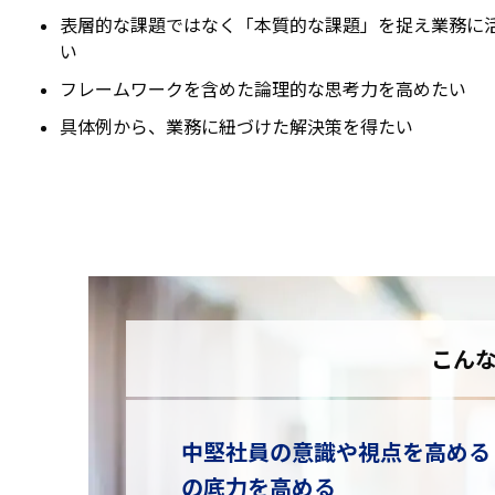
表層的な課題ではなく「本質的な課題」を捉え業務に
い
フレームワークを含めた論理的な思考力を高めたい
具体例から、業務に紐づけた解決策を得たい
こん
中堅社員の意識や視点を高める
の底力を高める