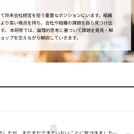
して将来会社経営を担う重要なポジションにいます。組織
、より高い視点を持ち、会社や組織の課題を自ら見つけ出
す。 本研修では、論理的思考に基づいて課題を発見・解
ショップを交えながら解説していきます。
でしたが、まだまだできていないことに気づきました。