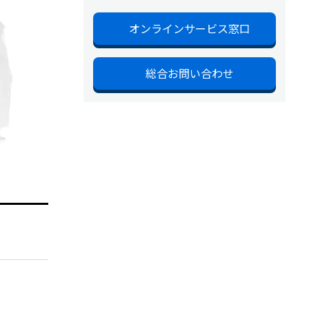
オンラインサービス窓口
総合お問い合わせ