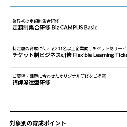
業界初の定額制集合研修
定額制集合研修 Biz CAMPUS Basic
特定層の育成に使える301名以上企業向けチケット制サービ
チケット制ビジネス研修 Flexible Learning Tick
ご要望・課題に合わせたオリジナル研修をご提案
講師派遣型研修
対象別の育成ポイント