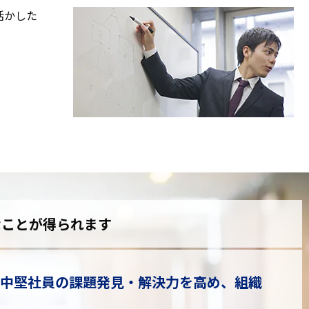
活かした
なことが得られます
 中堅社員の課題発見・解決力を高め、組織