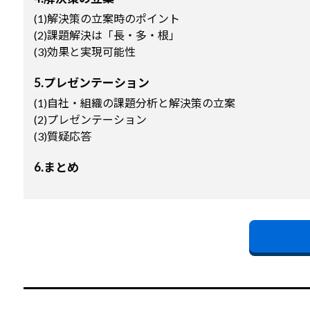
(1)解決策の立案時のポイント
(2)課題解決は「長・多・根」
(3)効果と実現可能性
5.プレゼンテーション
(1)自社・組織の課題分析と解決策の立案
(2)プレゼンテーション
(3)質疑応答
6.まとめ