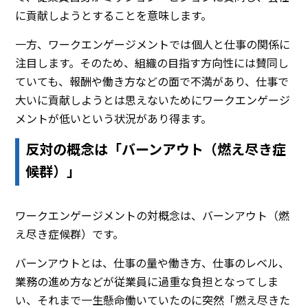
に貢献しようとすることを意味します。
一方、ワークエンゲージメントでは個人と仕事の関係に
注目します。そのため、組織の目指す方向性には賛同し
ていても、報酬や働き方などの面で不満があり、仕事で
大いに貢献しようとは思えないためにワークエンゲージ
メントが低いという状況があり得ます。
反対の概念は「バーンアウト（燃え尽き症
候群）」
ワークエンゲージメントの対概念は、バーンアウト（燃
え尽き症候群）です。
バーンアウトとは、仕事の量や働き方、仕事のレベル、
業務の進め方などが従業員に過重な負担となってしま
い、それまで一生懸命働いていたのに突然「燃え尽きた