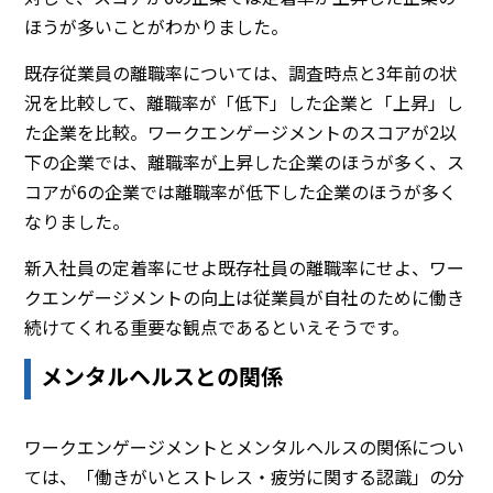
ほうが多いことがわかりました。
既存従業員の離職率については、調査時点と3年前の状
況を比較して、離職率が「低下」した企業と「上昇」し
た企業を比較。ワークエンゲージメントのスコアが2以
下の企業では、離職率が上昇した企業のほうが多く、ス
コアが6の企業では離職率が低下した企業のほうが多く
なりました。
新入社員の定着率にせよ既存社員の離職率にせよ、ワー
クエンゲージメントの向上は従業員が自社のために働き
続けてくれる重要な観点であるといえそうです。
メンタルヘルスとの関係
ワークエンゲージメントとメンタルヘルスの関係につい
ては、「働きがいとストレス・疲労に関する認識」の分