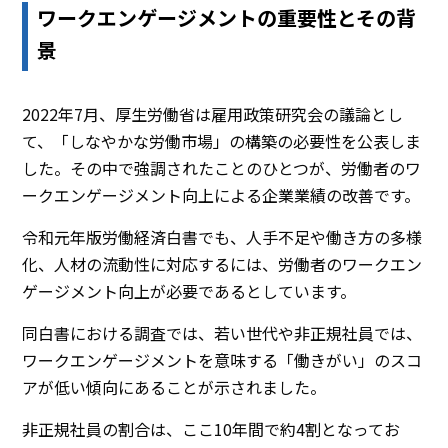
ワークエンゲージメントの重要性とその背
景
2022年7月、厚生労働省は雇用政策研究会の議論とし
て、「しなやかな労働市場」の構築の必要性を公表しま
した。その中で強調されたことのひとつが、労働者のワ
ークエンゲージメント向上による企業業績の改善です。
令和元年版労働経済白書でも、人手不足や働き方の多様
化、人材の流動性に対応するには、労働者のワークエン
ゲージメント向上が必要であるとしています。
同白書における調査では、若い世代や非正規社員では、
ワークエンゲージメントを意味する「働きがい」のスコ
アが低い傾向にあることが示されました。
非正規社員の割合は、ここ10年間で約4割となってお