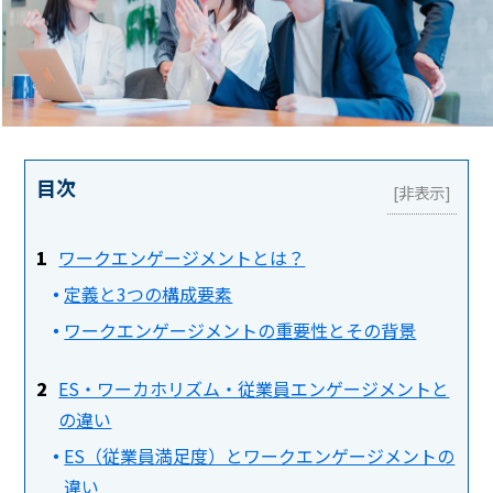
目次
ワークエンゲージメントとは？
定義と3つの構成要素
ワークエンゲージメントの重要性とその背景
ES・ワーカホリズム・従業員エンゲージメントと
の違い
ES（従業員満足度）とワークエンゲージメントの
違い