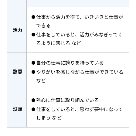
仕事から活力を得て、いきいきと仕事が
できる
活力
仕事をしていると、活力がみなぎってく
るように感じる など
自分の仕事に誇りを持っている
熱意
やりがいを感じながら仕事ができている
など
熱心に仕事に取り組んでいる
没頭
仕事をしていると、思わず夢中になって
しまう など