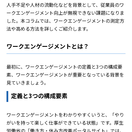
人手不足や人材の流動化などを背景として、従業員のワ
ークエンゲージメント向上が無視できない課題になりま
した。本コラムでは、ワークエンゲージメントの測定方
法や高める方法を詳しくご紹介します。
ワークエンゲージメントとは？
最初に、ワークエンゲージメントの定義と3つの構成要
素、ワークエンゲージメントが重要となっている背景を
見ていきましょう。
定義と3つの構成要素
ワークエンゲージメントをわかりやすくいうと、「やり
がいを持って楽しく仕事ができている状態」です。厚生
労働省の「働き方・休み方改善ポータルサイト」では、