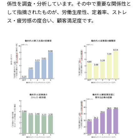
係性を調査・分析しています。その中で重要な関係性と
して指摘されたものが、労働生産性、定着率、ストレ
ス・疲労感の度合い、顧客満足度です。