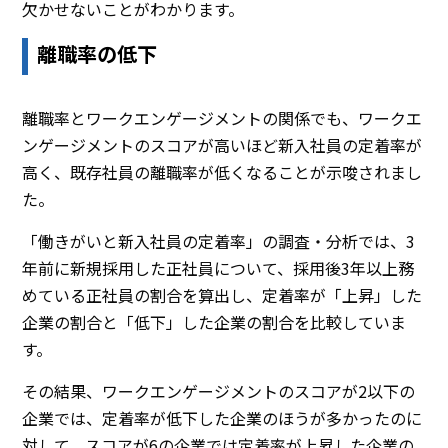
欠かせないことがわかります。
離職率の低下
離職率とワークエンゲージメントの関係でも、ワークエ
ンゲージメントのスコアが高いほど新入社員の定着率が
高く、既存社員の離職率が低くなることが示唆されまし
た。
「働きがいと新入社員の定着率」の調査・分析では、3
年前に新規採用した正社員について、採用後3年以上務
めている正社員の割合を算出し、定着率が「上昇」した
企業の割合と「低下」した企業の割合を比較していま
す。
その結果、ワークエンゲージメントのスコアが2以下の
企業では、定着率が低下した企業のほうが多かったのに
対して、スコアが6の企業では定着率が上昇した企業の