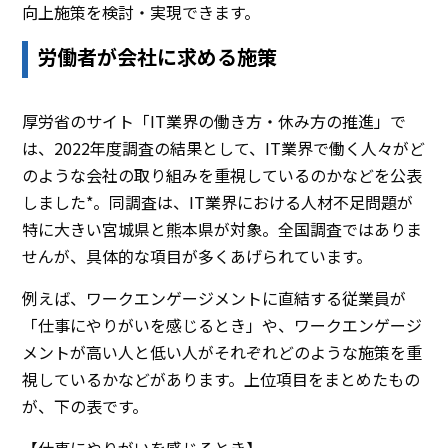
向上施策を検討・実現できます。
労働者が会社に求める施策
厚労省のサイト「IT業界の働き方・休み方の推進」で
は、2022年度調査の結果として、IT業界で働く人々がど
のような会社の取り組みを重視しているのかなどを公表
しました*。同調査は、IT業界における人材不足問題が
特に大きい宮城県と熊本県が対象。全国調査ではありま
せんが、具体的な項目が多くあげられています。
例えば、ワークエンゲージメントに直結する従業員が
「仕事にやりがいを感じるとき」や、ワークエンゲージ
メントが高い人と低い人がそれぞれどのような施策を重
視しているかなどがあります。上位項目をまとめたもの
が、下の表です。