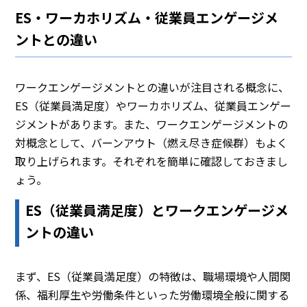
ES・ワーカホリズム・従業員エンゲージメ
ントとの違い
ワークエンゲージメントとの違いが注目される概念に、
ES（従業員満足度）やワーカホリズム、従業員エンゲー
ジメントがあります。また、ワークエンゲージメントの
対概念として、バーンアウト（燃え尽き症候群）もよく
取り上げられます。それぞれを簡単に確認しておきまし
ょう。
ES（従業員満足度）とワークエンゲージメ
ントの違い
まず、ES（従業員満足度）の特徴は、職場環境や人間関
係、福利厚生や労働条件といった労働環境全般に関する