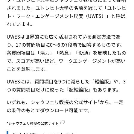
されました。ユトレヒト大学の名前を冠して「ユトレヒ
ト・ワーク・エンゲージメント尺度（UWES）」と呼ば
れています。
UWESは世界的にも広く活用されている測定方法であ
り、17の質問項目に0〜6の7段階で回答するものです。
各質問項目は「活力」「熱意」「没頭」を反映したもの
で、スコアが高いほど、ワークエンゲージメントが高い
ことを意味します。
UWESには、質問項目を9つに減らした「短縮版」や、3
つの質問項目だけに絞った「超短縮版」もあります。
いずれも、シャウフェリ教授の公式サイト*から、一定
の条件のもとでダウンロード可能です。
*シャウフェリ教授の公式サイト