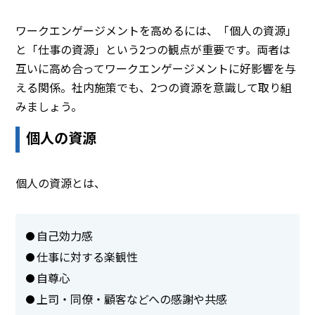
ワークエンゲージメントを高めるには、「個人の資源」
と「仕事の資源」という2つの観点が重要です。両者は
互いに高め合ってワークエンゲージメントに好影響を与
える関係。社内施策でも、2つの資源を意識して取り組
みましょう。
個人の資源
個人の資源とは、
自己効力感
仕事に対する楽観性
自尊心
上司・同僚・顧客などへの感謝や共感