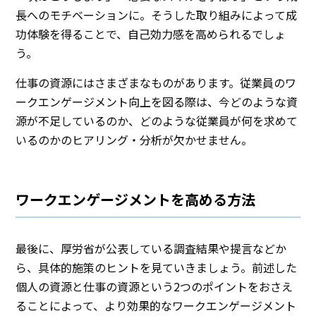
長へのモチベーションに。そうした取り組みによって成
功体験を得ることで、自己効力感を高められるでしょ
う。
仕事の資源にはさまざまなものがあります。従業員のワ
ークエンゲージメント向上を図る際は、今どのような資
源が不足しているのか、どのような従業員が何を求めて
いるのかのヒアリング・分析が欠かせません。
ワークエンゲージメントを高める方法
最後に、厚労省が公表している調査結果や提言などか
ら、具体的施策のヒントを見ていきましょう。前述した
個人の資源と仕事の資源という2つのポイントをおさえ
ることによって、より効果的なワークエンゲージメント