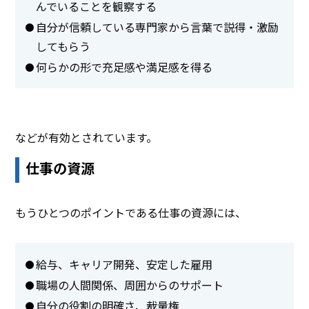
んでいることを観察する
自分が信頼している専門家から言葉で説得・激励
してもらう
何らかの形で充足感や満足感を得る
などが有効とされています。
仕事の資源
もうひとつのポイントである仕事の資源には、
給与、キャリア開発、安定した雇用
職場の人間関係、周囲からのサポート
自分の役割の明確さ、裁量権