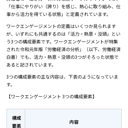
「仕事にやりがい（誇り）を感じ、熱心に取り組み、仕
事から活力を得ている状態」と定義されています。
ワークエンゲージメントの定義はいくつか見られます
が、いずれにも共通するのは「活力・熱意・没頭」とい
う3つの構成要素です。ワークエンゲージメントが特集
された令和元年版「労働経済の分析」（以下、労働経済
白書）でも、活力・熱意・没頭の3つがそろった状態で
あると記されています。
3つの構成要素の主な内容は、下表のようになっていま
す。
【ワークエンゲージメント 3つの構成要素】
構成
内容
要素