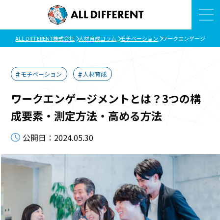
ALL DIFFERENT株式会社
人材育成コラム
モチベーション
ワークエンゲージメン
モチベーション
人材育成
ワークエンゲージメントとは？3つの構
成要素・測定方法・高める方法
公開日：2024.05.30