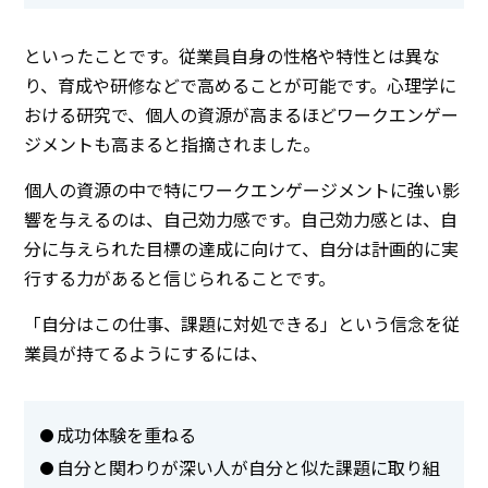
といったことです。従業員自身の性格や特性とは異な
り、育成や研修などで高めることが可能です。心理学に
おける研究で、個人の資源が高まるほどワークエンゲー
ジメントも高まると指摘されました。
個人の資源の中で特にワークエンゲージメントに強い影
響を与えるのは、自己効力感です。自己効力感とは、自
分に与えられた目標の達成に向けて、自分は計画的に実
行する力があると信じられることです。
「自分はこの仕事、課題に対処できる」という信念を従
業員が持てるようにするには、
成功体験を重ねる
自分と関わりが深い人が自分と似た課題に取り組