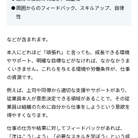
周囲からのフィードバック、スキルアップ、自律
性
などが含まれます。
本人にどれほど「頑張れ」と言っても、成長できる環境
やサポート、明確な目標などがなければ、なかなかうま
くいきません。これらを与える環境や労働条件が、仕事
の資源です。
例えば、上司や同僚から適切な支援やサポートがあり、
従業員本人が意思決定できる領域があることで、その従
業員は組織のために自分から仕事をしようという意欲を
得やすくなります。
仕事の仕方や結果に対してフィードバックがあれば、
「次はこうしよう」「必要なスキルを学ぼう」という成