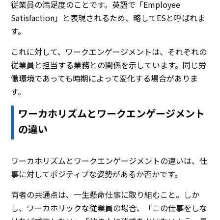
従業員の満足度のことです。英語で「Employee
Satisfaction」と表現されるため、略してESと呼ばれま
す。
これに対して、ワークエンゲージメントは、それぞれの
従業員と担当する業務との関係を示しています。同じ労
働環境であっても時期によって変化する場合がありま
す。
ワーカホリズムとワークエンゲージメント
の違い
ワーカホリズムとワークエンゲージメントの違いは、仕
事に対してポジティブな姿勢があるか否かです。
両者の共通点は、一生懸命仕事に取り組むこと。しか
し、ワーカホリックな従業員の場合、「この仕事をしな