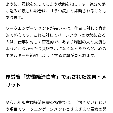
ように」意欲を失ってしまう状態を指します。気分の落
ち込みが激しい場合は、「うつ病」と診断されることも
あります。
ワークエンゲージメントが高い人は、仕事に対して肯定
的で熱心です。これに対してバーンアウトの状態にある
人は、仕事に対して否定的で、あまり周囲の人と交流し
ようとしなかったり共感を示さなくなったりなど、心の
エネルギーを節約しようとする姿勢が見られます。
厚労省「労働経済白書」で示された効果・メ
リット
令和元年版労働経済白書の特集では、「働きがい」とい
う項目でワークエンゲージメントとさまざまな要素の関