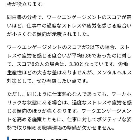
析が役立ちます。
同白書の分析で、ワークエンゲージメントのスコアが高
いほど、仕事中の過度なストレスや疲労を感じる度合い
が小さくなる傾向が示唆されました。
ワークエンゲージメントのスコアが2以下の場合、スト
レスや疲労を感じる度合いが平均3.86であったのに対し
て、スコア6の人の場合は、3.30となっています。労働
生産性ほどの大きな差はありませんが、メンタルヘルス
対策として、ぜひ考慮したい点です。
ただし、同じように仕事熱心な人であっても、ワーカホ
リックな状態にある場合は、過度なストレスや疲労を感
じる傾向のほうが強くなります。ワークエンゲージメン
トを高める施策とともに、仕事に対してポジティブな姿
勢で取り組める職場環境の整備が欠かせません。