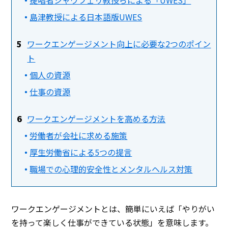
島津教授による日本語版UWES
ワークエンゲージメント向上に必要な2つのポイン
ト
個人の資源
仕事の資源
ワークエンゲージメントを高める方法
労働者が会社に求める施策
厚生労働省による5つの提言
職場での心理的安全性とメンタルヘルス対策
ワークエンゲージメントとは、簡単にいえば「やりがい
を持って楽しく仕事ができている状態」を意味します。