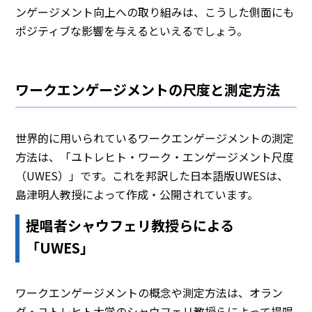
ンゲージメント向上への取り組みは、こうした側面にも
ポジティブな影響を与えるといえるでしょう。
ワークエンゲージメントの尺度と測定方法
世界的に用いられているワークエンゲージメントの測定
方法は、「ユトレヒト・ワーク・エンゲージメント尺度
（UWES）」です。これを邦訳した日本語版UWESは、
島津明人教授によって作成・公開されています。
提唱者シャウフェリ教授らによる
「UWES」
ワークエンゲージメントの概念や測定方法は、オラン
ダ・ユトレヒト大学のシャウフェリ教授らによって提唱