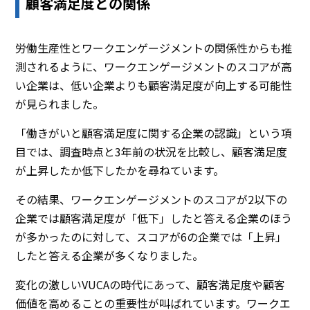
顧客満足度との関係
労働生産性とワークエンゲージメントの関係性からも推
測されるように、ワークエンゲージメントのスコアが高
い企業は、低い企業よりも顧客満足度が向上する可能性
が見られました。
「働きがいと顧客満足度に関する企業の認識」という項
目では、調査時点と3年前の状況を比較し、顧客満足度
が上昇したか低下したかを尋ねています。
その結果、ワークエンゲージメントのスコアが2以下の
企業では顧客満足度が「低下」したと答える企業のほう
が多かったのに対して、スコアが6の企業では「上昇」
したと答える企業が多くなりました。
変化の激しいVUCAの時代にあって、顧客満足度や顧客
価値を高めることの重要性が叫ばれています。ワークエ