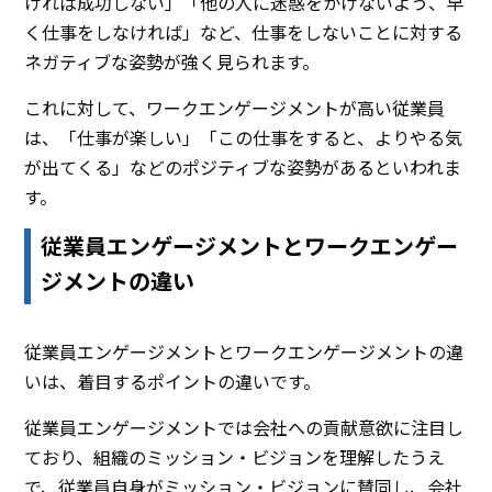
ければ成功しない」「他の人に迷惑をかけないよう、早
く仕事をしなければ」など、仕事をしないことに対する
ネガティブな姿勢が強く見られます。
これに対して、ワークエンゲージメントが高い従業員
は、「仕事が楽しい」「この仕事をすると、よりやる気
が出てくる」などのポジティブな姿勢があるといわれま
す。
従業員エンゲージメントとワークエンゲー
ジメントの違い
従業員エンゲージメントとワークエンゲージメントの違
いは、着目するポイントの違いです。
従業員エンゲージメントでは会社への貢献意欲に注目し
ており、組織のミッション・ビジョンを理解したうえ
で、従業員自身がミッション・ビジョンに賛同し、会社