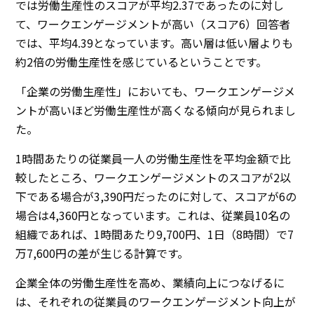
では労働生産性のスコアが平均2.37であったのに対し
て、ワークエンゲージメントが高い（スコア6）回答者
では、平均4.39となっています。高い層は低い層よりも
約2倍の労働生産性を感じているということです。
「企業の労働生産性」においても、ワークエンゲージメ
ントが高いほど労働生産性が高くなる傾向が見られまし
た。
1時間あたりの従業員一人の労働生産性を平均金額で比
較したところ、ワークエンゲージメントのスコアが2以
下である場合が3,390円だったのに対して、スコアが6の
場合は4,360円となっています。これは、従業員10名の
組織であれば、1時間あたり9,700円、1日（8時間）で7
万7,600円の差が生じる計算です。
企業全体の労働生産性を高め、業績向上につなげるに
は、それぞれの従業員のワークエンゲージメント向上が