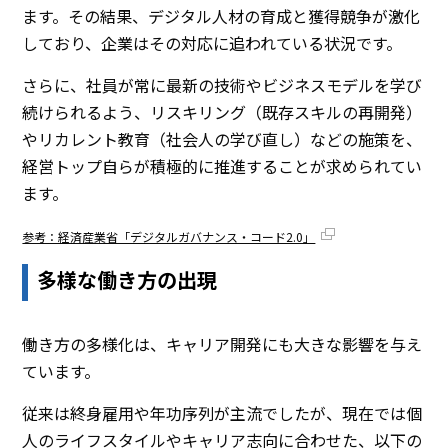
ます。その結果、デジタル人材の育成と獲得競争が激化
しており、企業はその対応に追われている状況です。
さらに、社員が常に最新の技術やビジネスモデルを学び
続けられるよう、リスキリング（既存スキルの再開発）
やリカレント教育（社会人の学び直し）などの施策を、
経営トップ自らが積極的に推進することが求められてい
ます。
参考：経済産業省「デジタルガバナンス・コード2.0」
多様な働き方の出現
働き方の多様化は、キャリア開発にも大きな影響を与え
ています。
従来は終身雇用や年功序列が主流でしたが、現在では個
人のライフスタイルやキャリア志向に合わせた、以下の