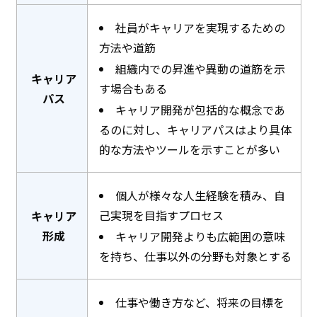
社員がキャリアを実現するための
方法や道筋
組織内での昇進や異動の道筋を示
キャリア
す場合もある
パス
キャリア開発が包括的な概念であ
るのに対し、キャリアパスはより具体
的な方法やツールを示すことが多い
個人が様々な人生経験を積み、自
己実現を目指すプロセス
キャリア
形成
キャリア開発よりも広範囲の意味
を持ち、仕事以外の分野も対象とする
仕事や働き方など、将来の目標を