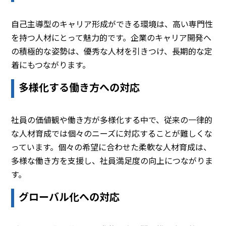
自己主導型のキャリア形成ができる環境は、高い専門性
を持つ人材にとって魅力的です。企業のキャリア開発へ
の積極的な姿勢は、優秀な人材を引きつけ、長期的な定
着にもつながります。
多様化する働き方への対応
社員の価値観や働き方が多様化する中で、従来の一律的
な人材育成では個々のニーズに対応することが難しくな
っています。個々の希望に合わせた柔軟な人材育成は、
多様な働き方を支援し、社員満足度の向上につながりま
す。
グローバル化への対応