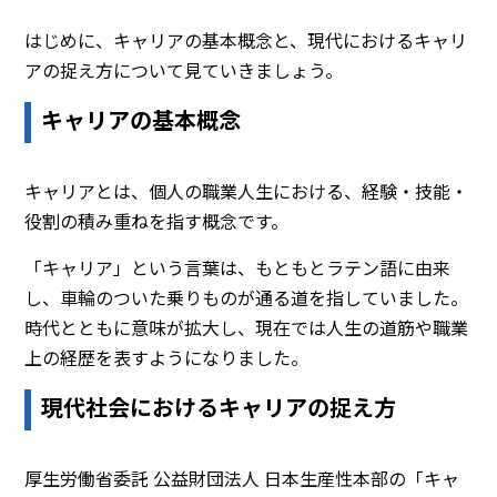
はじめに、キャリアの基本概念と、現代におけるキャリ
アの捉え方について見ていきましょう。
キャリアの基本概念
キャリアとは、個人の職業人生における、経験・技能・
役割の積み重ねを指す概念です。
「キャリア」という言葉は、もともとラテン語に由来
し、車輪のついた乗りものが通る道を指していました。
時代とともに意味が拡大し、現在では人生の道筋や職業
上の経歴を表すようになりました。
現代社会におけるキャリアの捉え方
厚生労働省委託 公益財団法人 日本生産性本部の「キャ