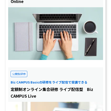
Online
公開型研修
Biz CAMPUS Basicの研修をライブ配信で受講できる
定額制オンライン集合研修 ライブ配信型 Biz
CAMPUS Live