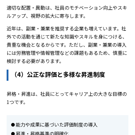
適切な配置・異動は、社員のモチベーション向上やスキ
ルアップ、視野の拡大に寄与します。
近年は、副業・兼業を推奨する企業も増えています。社
外での活動を通じて新たな知識やスキルを身につける、
貴重な機会となるからです。ただし、副業・兼業の導入
には労務管理や情報管理などの課題もあるため、慎重に
検討する必要があります。
（4）公正な評価と多様な昇進制度
昇格・昇進は、社員にとってキャリア上の大きな目標の
1つです。
能力や成果に基づいた評価制度の導入
昇進・昇格基準の明確化