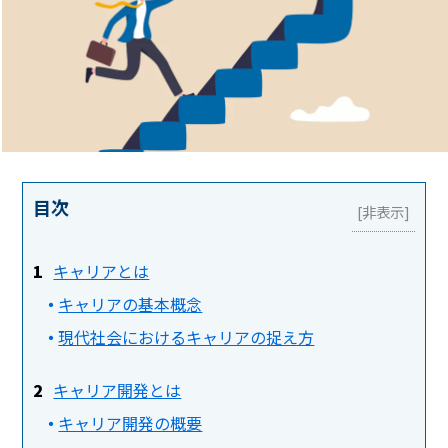
目次
キャリアとは
キャリアの基本概念
現代社会におけるキャリアの捉え方
キャリア開発とは
キャリア開発の概要