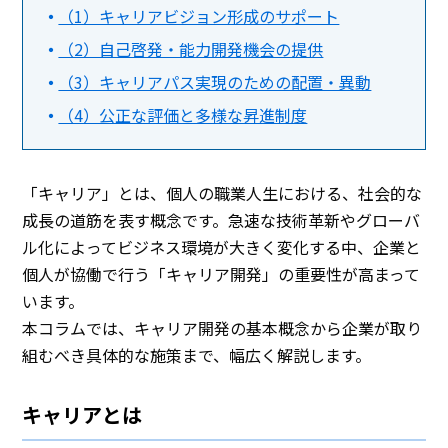
（1）キャリアビジョン形成のサポート
（2）自己啓発・能力開発機会の提供
（3）キャリアパス実現のための配置・異動
（4）公正な評価と多様な昇進制度
「キャリア」とは、個人の職業人生における、社会的な
成長の道筋を表す概念です。急速な技術革新やグローバ
ル化によってビジネス環境が大きく変化する中、企業と
個人が協働で行う「キャリア開発」の重要性が高まって
います。
本コラムでは、キャリア開発の基本概念から企業が取り
組むべき具体的な施策まで、幅広く解説します。
キャリアとは