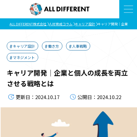
ALL DIFFERENT株式会社
人材育成コラム
キャリア設計
キャリア開発｜企業と個
キャリア設計
働き方
人事戦略
マネジメント
キャリア開発｜企業と個人の成長を両立
させる戦略とは
更新日：2024.10.17
公開日：2024.10.22