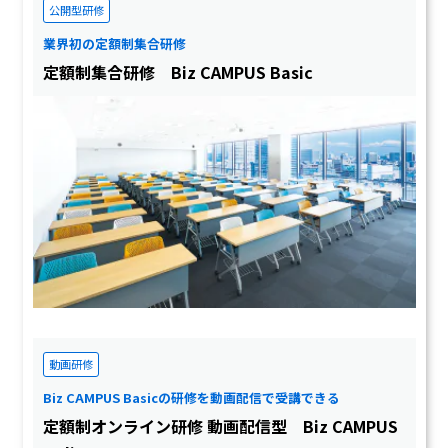
公開型研修
業界初の定額制集合研修
定額制集合研修 Biz CAMPUS Basic
動画研修
Biz CAMPUS Basicの研修を動画配信で受講できる
定額制オンライン研修 動画配信型 Biz CAMPUS