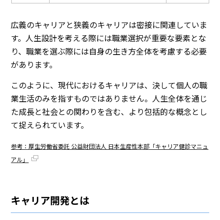
広義のキャリアと狭義のキャリアは密接に関連していま
す。人生設計を考える際には職業選択が重要な要素とな
り、職業を選ぶ際には自身の生き方全体を考慮する必要
があります。
このように、現代におけるキャリアは、決して個人の職
業生活のみを指すものではありません。人生全体を通じ
た成長と社会との関わりを含む、より包括的な概念とし
て捉えられています。
参考：厚生労働省委託 公益財団法人 日本生産性本部「キャリア健診マニュ
アル」
キャリア開発とは