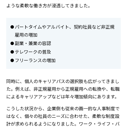
ような柔軟な働き方が浸透してきました。
パートタイムやアルバイト、契約社員など非正規
雇用の増加
副業・兼業の容認
テレワークの普及
フリーランスの増加
同時に、個人のキャリアパスの選択肢も広がってきまし
た。例えば、非正規雇用から正規雇用への転換や、転職
によるキャリアアップなどは年々増加傾向にあります。
こうした状況から、企業側も従来の画一的な人事制度で
はなく、個々の社員のニーズに合わせた、柔軟な制度設
計が求められるようになりました。ワーク・ライフ・バ