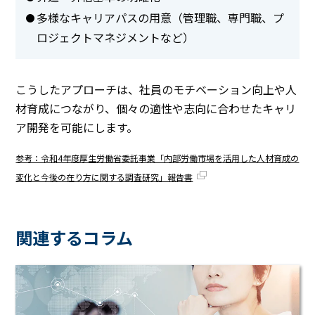
多様なキャリアパスの用意（管理職、専門職、プ
ロジェクトマネジメントなど）
こうしたアプローチは、社員のモチベーション向上や人
材育成につながり、個々の適性や志向に合わせたキャリ
ア開発を可能にします。
参考：令和4年度厚生労働省委託事業「内部労働市場を活用した人材育成の
変化と今後の在り方に関する調査研究」報告書
関連するコラム