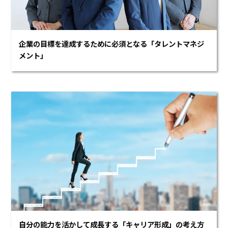
企業の目標を達成するために必須となる「タレントマネジ
メント」
自分の能力を活かして成長する「キャリア形成」の考え方