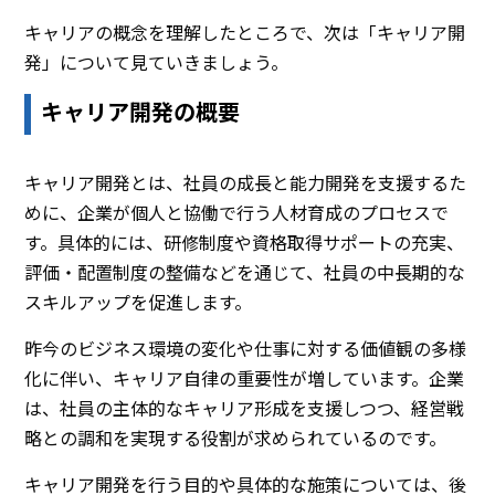
キャリアの概念を理解したところで、次は「キャリア開
発」について見ていきましょう。
キャリア開発の概要
キャリア開発とは、社員の成長と能力開発を支援するた
めに、企業が個人と協働で行う人材育成のプロセスで
す。具体的には、研修制度や資格取得サポートの充実、
評価・配置制度の整備などを通じて、社員の中長期的な
スキルアップを促進します。
昨今のビジネス環境の変化や仕事に対する価値観の多様
化に伴い、キャリア自律の重要性が増しています。企業
は、社員の主体的なキャリア形成を支援しつつ、経営戦
略との調和を実現する役割が求められているのです。
キャリア開発を行う目的や具体的な施策については、後