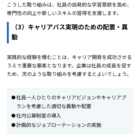
こうした取り組みは、社員の自発的な学習意欲を高め、
専門性の向上や新しいスキルの習得を支援します。
（3）キャリアパス実現のための配置・異
動
実践的な経験を積むことは、キャリア開発を成功させる
うえで重要な要素となります。企業は社員の成長を促す
ため、次のような取り組みを考慮するとよいでしょう。
社員一人ひとりのキャリアビジョンやキャリアプ
ランを考慮した適切な異動や配置
社内公募制度の導入
計画的なジョブローテーションの実施