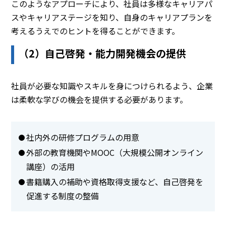
このようなアプローチにより、社員は多様なキャリアパ
スやキャリアステージを知り、自身のキャリアプランを
考えるうえでのヒントを得ることができます。
（2）自己啓発・能力開発機会の提供
社員が必要な知識やスキルを身につけられるよう、企業
は柔軟な学びの機会を提供する必要があります。
社内外の研修プログラムの用意
外部の教育機関やMOOC（大規模公開オンライン
講座）の活用
書籍購入の補助や資格取得支援など、自己啓発を
促進する制度の整備