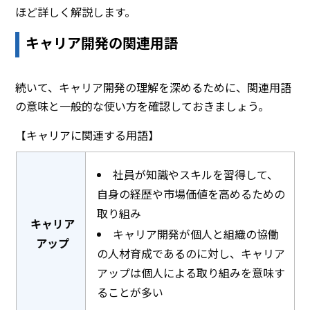
ほど詳しく解説します。
キャリア開発の関連用語
続いて、キャリア開発の理解を深めるために、関連用語
の意味と一般的な使い方を確認しておきましょう。
【キャリアに関連する用語】
社員が知識やスキルを習得して、
自身の経歴や市場価値を高めるための
取り組み
キャリア
キャリア開発が個人と組織の協働
アップ
の人材育成であるのに対し、キャリア
アップは個人による取り組みを意味す
ることが多い