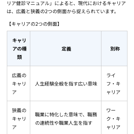
リア健診マニュアル」によると、現代におけるキャリア
は、広義と狭義の2つの側面から捉えられています。
【キャリアの2つの側面】
キャリ
アの種
定義
別称
類
広義の
ライ
キャリ
人生経験全般を指す広い意味
フ・キ
ア
ャリア
狭義の
ワー
職業に特化した意味で、職務
キャリ
ク・キ
の連続性や職業人生を指す
ア
ャリア