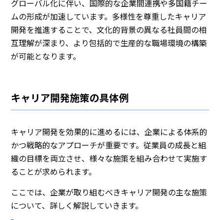
グローバル化に伴い、国際的な企業間連携や多国籍チー
ムの形成が加速しています。多様性を尊重したキャリア
開発を推進することで、文化的背景の異なる社員間の相
互理解が深まり、より包括的で生産的な職場環境の構築
が可能となります。
キャリア開発施策の具体例
キャリア開発を効果的に進めるには、企業による体系的
かつ戦略的なアプローチが重要です。従業員の成長と組
織の目標を両立させ、様々な施策を組み合わせて実施す
ることが求められます。
ここでは、企業が取り組むべきキャリア開発の主な施策
について、詳しく解説していきます。