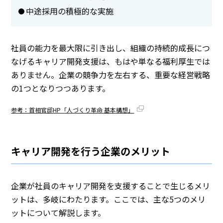
中途採用の積極的な実施
社員の能力を最大限に引き出し、組織の持続的成長につ
なげるキャリア開発支援は、もはや単なる福利厚生では
ありません。企業の競争力を左右する、重要な経営戦略
の1つとなりつつあります。
参考：首相官邸HP「人づくり革命 基本構想」
キャリア開発を行う企業のメリット
企業が社員のキャリア開発を支援することで生じるメリ
ットは、多岐にわたります。ここでは、主な5つのメリ
ットについて解説します。