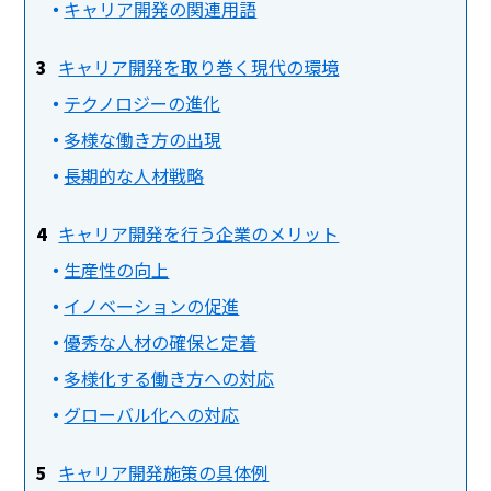
キャリア開発の関連用語
キャリア開発を取り巻く現代の環境
テクノロジーの進化
多様な働き方の出現
長期的な人材戦略
キャリア開発を行う企業のメリット
生産性の向上
イノベーションの促進
優秀な人材の確保と定着
多様化する働き方への対応
グローバル化への対応
キャリア開発施策の具体例