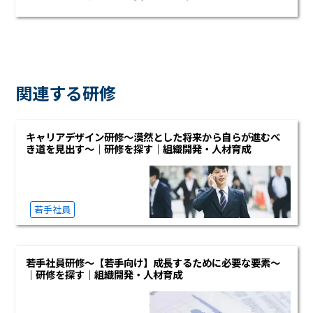
関連する研修
キャリアデザイン研修～漠然とした将来から自らが進むべ
き道を見出す～｜研修を探す｜組織開発・人材育成
若手社員
若手社員研修～【若手向け】成長するために必要な要素～
｜研修を探す｜組織開発・人材育成