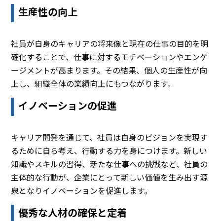
生産性の向上
社員が自身のキャリアの将来像と現在の仕事の目的を明
確化することで、仕事に対するモチベーションやエンゲ
ージメントが高まります。その結果、個人の生産性が向
上し、組織全体の業績向上にもつながります。
イノベーションの促進
キャリア開発を通じて、社員は自身のビジョンを実現す
るために自ら考え、行動する力を身につけます。新しい
知識やスキルの習得、新たな仕事への挑戦など、社員の
主体的な行動が、企業にとって新しい価値を生み出す源
泉となりイノベーションを促進します。
優秀な人材の確保と定着