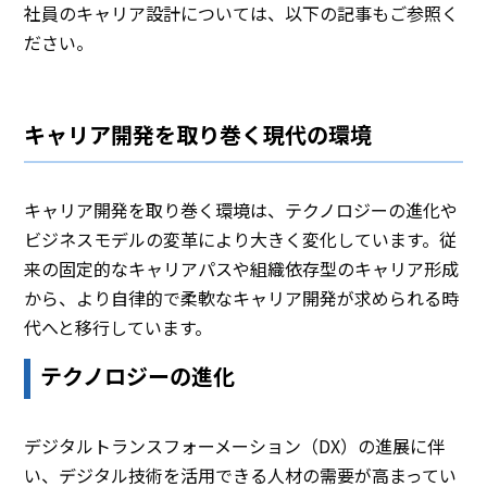
社員のキャリア設計については、以下の記事もご参照く
ださい。
キャリア開発を取り巻く現代の環境
キャリア開発を取り巻く環境は、テクノロジーの進化や
ビジネスモデルの変革により大きく変化しています。従
来の固定的なキャリアパスや組織依存型のキャリア形成
から、より自律的で柔軟なキャリア開発が求められる時
代へと移行しています。
テクノロジーの進化
デジタルトランスフォーメーション（DX）の進展に伴
い、デジタル技術を活用できる人材の需要が高まってい