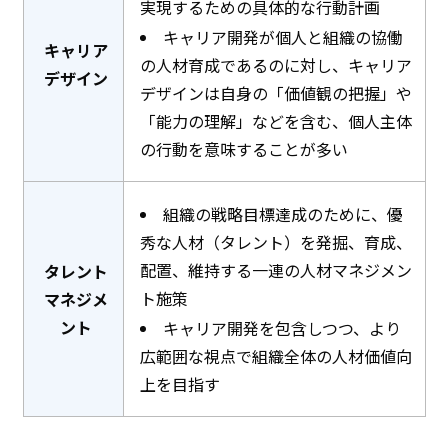
実現するための具体的な行動計画
キャリア開発が個人と組織の協働
キャリア
の人材育成であるのに対し、キャリア
デザイン
デザインは自身の「価値観の把握」や
「能力の理解」などを含む、個人主体
の行動を意味することが多い
組織の戦略目標達成のために、優
秀な人材（タレント）を発掘、育成、
配置、維持する一連の人材マネジメン
タレント
ト施策
マネジメ
ント
キャリア開発を包含しつつ、より
広範囲な視点で組織全体の人材価値向
上を目指す