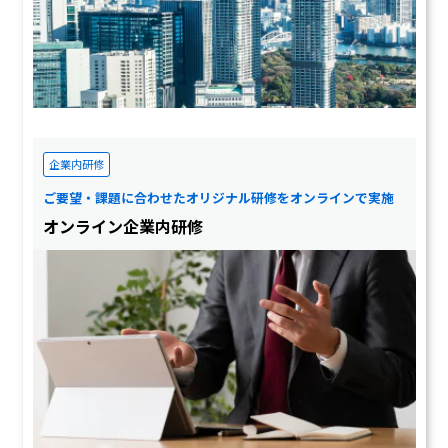
企業内研修
ご要望・課題に合わせたオリジナル研修をオンラインで実施
オンライン企業内研修