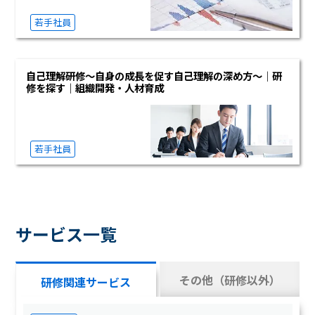
若手社員
自己理解研修～自身の成長を促す自己理解の深め方～｜研
修を探す｜組織開発・人材育成
若手社員
サービス一覧
その他（研修以外）
研修関連サービス
サービス