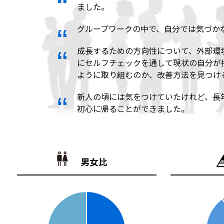
ました。
グループワークの中で、自分では気づか
成長するための方向性について、外部環
にセルフチェックを通して現状の自分が
ように取り組むのか、改善方法を見つけ
新人の頃には気をつけていたけれど、長
初心に帰ることができました。
男女比