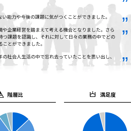
ない能力や今後の課題に気がつくことができました。
境や企業経営を踏まえて考える機会となりました。さら
持つ課題を認識し、それに対して日々の業務の中でどの
ることができました。
年の社会人生活の中で忘れ去っていたことを思い出し、
階層比
満足度