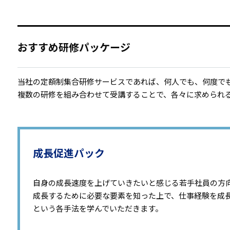
おすすめ研修パッケージ
当社の定額制集合研修サービスであれば、何人でも、何度で
複数の研修を組み合わせて受講することで、各々に求められ
成長促進パック
自身の成長速度を上げていきたいと感じる若手社員の方
成長するために必要な要素を知った上で、仕事経験を成
という各手法を学んでいただきます。