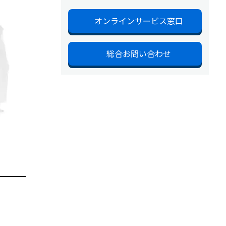
オンラインサービス窓口
総合お問い合わせ