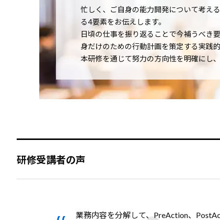
忙しく、ご自身の能力開発について考え
る4要素をお伝えします。
日頃の仕事を振り返ることで今補うべき
身だけのための行動計画を策定する実践的
本研修を通じて努力の方向性を明確にし
研修受講者の声
業務内容を分解して、PreAction、Po