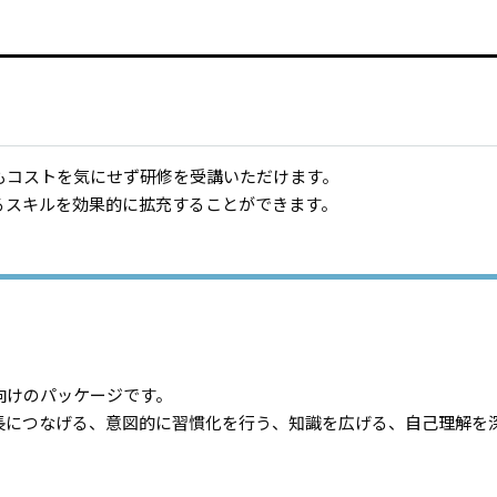
もコストを気にせず研修を受講いただけます。
るスキルを効果的に拡充することができます。
向けのパッケージです。
長につなげる、意図的に習慣化を行う、知識を広げる、自己理解を