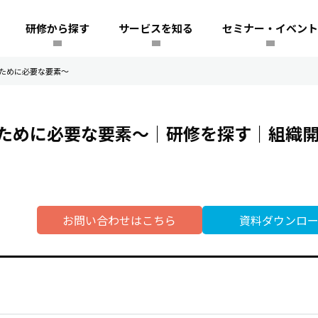
研修から探す
サービスを知る
セミナー・イベント
ために必要な要素～
ために必要な要素～｜研修を探す｜組織
お問い合わせはこちら
資料ダウンロ