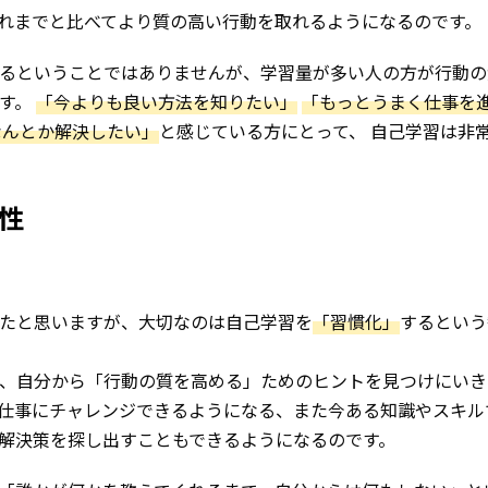
れまでと比べてより質の高い行動を取れるようになるのです。
るということではありませんが、学習量が多い人の方が行動の
です。
「今よりも良い方法を知りたい」
「もっとうまく仕事を
なんとか解決したい」
と感じている方にとって、 自己学習は非
性
たと思いますが、大切なのは自己学習を
「習慣化」
するという
、自分から「行動の質を高める」ためのヒントを見つけにいき
仕事にチャレンジできるようになる、また今ある知識やスキル
解決策を探し出すこともできるようになるのです。