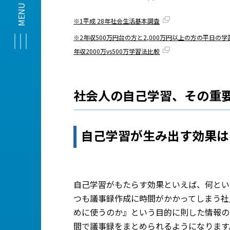
※1平成 28年社会生活基本調査
※2年収500万円台の方と2,000万円以上の方の平日の
年収2000万vs500万学習法比較
社会人の自己学習、その重
自己学習が生み出す効果は
自己学習がもたらす効果といえば、何とい
つも議事録作成に時間がかかってしまう社
めに使うのか』という目的に則した情報の
間で議事録をまとめられるようになります