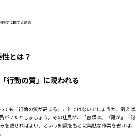
学習時間に関する調査
要性とは？
「行動の質」に現われる
っても「行動の質が高まる」ことではないでしょうか。例えば
員がいたとしましょう。その社員が、「書類は、『誰が』『何
みを載せればよい」という知識をもとに無駄な作業を省けば、
。