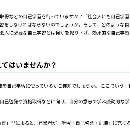
取得などの自己学習を行っていますか？「社会人にも自己学習
習をしなければならないのでしょうか。そして、どのような自
会人に必要な自己学習とは何かを掘り下げ、効果的な自己学習
えてはいませんか？
間を自己学習に使っているかご存知でしょうか。 ここでいう「
自己啓発や資格取得などに向け、自分の意志で学ぶ受動的な学
調査」
によると、有業者が「学習・自己啓発・訓練」に充て
※1