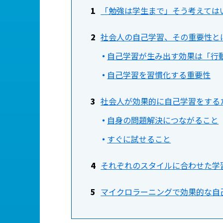
「勉強は学生まで」そう考えて
社会人の自己学習、その重要性と
自己学習が生み出す効果は「行
自己学習を習慣化する重要性
社会人が効果的に自己学習をする
自身の問題解決につながること
すぐに試せること
それぞれのスタイルに合わせた学
マイクロラーニングで効果的な自