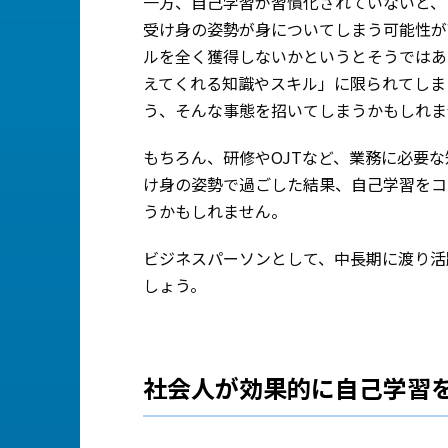
一方、自己学習が習慣化されていないと、
受け身の姿勢が身についてしまう可能性が
ルを全く獲得しないかというとそうではあ
えてくれる知識やスキル」に限られてしま
う、そんな事態を招いてしまうかもしれま
もちろん、研修やOJTなど、業務に必要
け身の姿勢で過ごした結果、自己学習をコ
うかもしれません。
ビジネスパーソンとして、中長期に渡り活
しょう。
社会人が効果的に自己学習