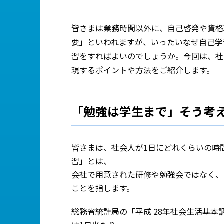
皆さまは業務時間以外に、自己啓発や資格
要」といわれますが、いったいなぜ自己学
習をすればよいのでしょうか。今回は、社
現するポイントや方法をご紹介します。
「勉強は学生まで」そう考
皆さまは、社会人が1日にどれくらいの時
習」とは、
会社で用意された研修や勉強会ではなく、
ことを指します。
総務省統計局の「平成 28年社会生活基本