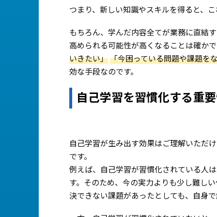
つまり、新しい知識やスキルを得ると、こ
もちろん、学んだ内容全てが業務に直結す
高められる可能性が高くなることは確か
いきたい」
「今困っている問題や課題を
効な手段なのです。
自己学習を習慣化する重要
自己学習が生み出す効果はご理解いただけ
です。
例えば、自己学習が習慣化されている人は
す。そのため、今の実力よりも少し難しい
決できない課題があったとしても、自身で