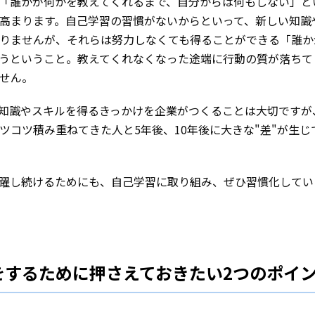
「誰かが何かを教えてくれるまで、自分からは何もしない」と
高まります。自己学習の習慣がないからといって、新しい知識
りませんが、それらは努力しなくても得ることができる「誰か
うということ。教えてくれなくなった途端に行動の質が落ちて
せん。
な知識やスキルを得るきっかけを企業がつくることは大切ですが
ツコツ積み重ねてきた人と5年後、10年後に大きな"差"が生じ
躍し続けるためにも、自己学習に取り組み、ぜひ習慣化してい
をするために押さえておきたい2つのポイ