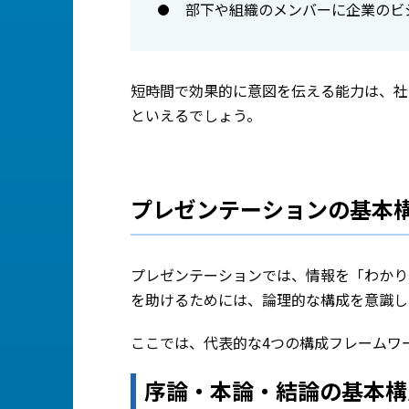
部下や組織のメンバーに企業のビ
短時間で効果的に意図を伝える能力は、社
といえるでしょう。
プレゼンテーションの基本
プレゼンテーションでは、情報を「わかり
を助けるためには、論理的な構成を意識し
ここでは、代表的な4つの構成フレームワ
序論・本論・結論の基本構