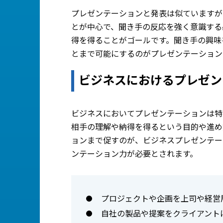
プレゼンテーションと発表は似ていますが
とが中心で、聞き手の反応を強く意識する
得を得ることがゴールです。聞き手の興味
とまで可能にするのがプレゼンテーション
ビジネスにおけるプレゼン
ビジネスにおいてプレゼンテーションは特
相手の理解や納得を得るという目的や進め
ョンまで促すのが、ビジネスプレゼンテー
ンテーション力が必要とされます。
プロジェクトや企画を上司や経営
自社の製品や提案をクライアント