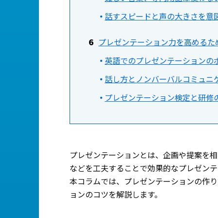
話すスピードと声の大きさを意
プレゼンテーション力を高めるた
英語でのプレゼンテーションの
話し方とノンバーバルコミュニ
プレゼンテーション検定と研修
プレゼンテーションとは、企画や提案を相
などを工夫することで効果的なプレゼンテ
本コラムでは、プレゼンテーションの作り
ョンのコツを解説します。