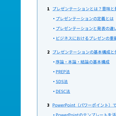
プレゼンテーションとは？意味と
プレゼンテーションの定義とは
プレゼンテーションと発表の違
ビジネスにおけるプレゼンの重
プレゼンテーションの基本構成と
序論・本論・結論の基本構成
PREP法
SDS法
DESC法
PowerPoint（パワーポイン
PowerPointのテンプレートを