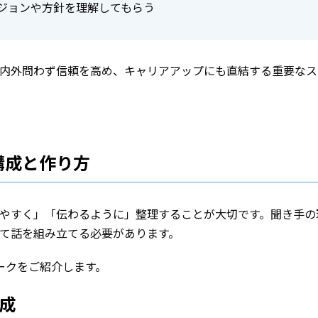
ジョンや方針を理解してもらう
内外問わず信頼を高め、キャリアアップにも直結する重要なス
構成と作り方
やすく」「伝わるように」整理することが大切です。聞き手の
て話を組み立てる必要があります。
ークをご紹介します。
成