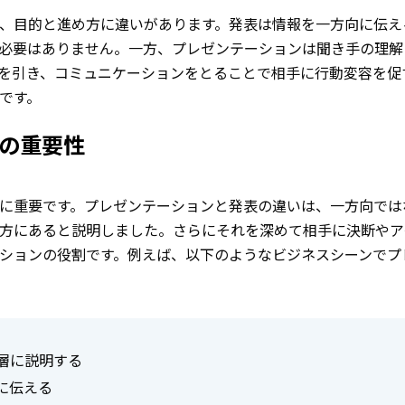
、目的と進め方に違いがあります。発表は情報を一方向に伝え
必要はありません。一方、プレゼンテーションは聞き手の理解
を引き、コミュニケーションをとることで相手に行動変容を促
です。
の重要性
に重要です。プレゼンテーションと発表の違いは、一方向では
方にあると説明しました。さらにそれを深めて相手に決断やア
ションの役割です。例えば、以下のようなビジネスシーンでプ
層に説明する
に伝える