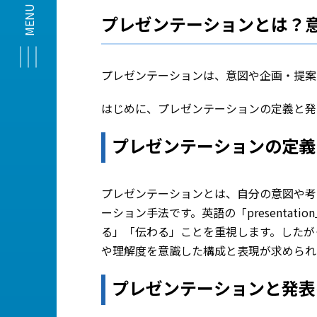
プレゼンテーションとは？
プレゼンテーションは、意図や企画・提案
はじめに、プレゼンテーションの定義と発
プレゼンテーションの定義
プレゼンテーションとは、自分の意図や考
ーション手法です。英語の「presenta
る」「伝わる」ことを重視します。したが
や理解度を意識した構成と表現が求められ
プレゼンテーションと発表