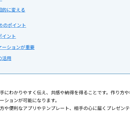
図的に変える
めのポイント
ポイント
ケーションが重要
の活用
手にわかりやすく伝え、共感や納得を得ることです。作り方や
ーションが可能になります。
方や便利なアプリやテンプレート、相手の心に届くプレゼンテ