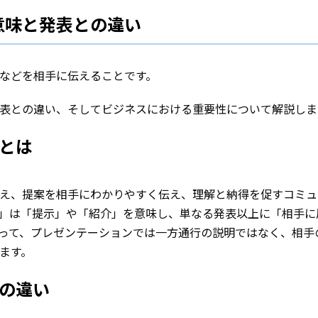
意味と発表との違い
などを相手に伝えることです。
表との違い、そしてビジネスにおける重要性について解説しま
とは
え、提案を相手にわかりやすく伝え、理解と納得を促すコミュ
tion」は「提示」や「紹介」を意味し、単なる発表以上に「相手
って、プレゼンテーションでは一方通行の説明ではなく、相手
ます。
の違い