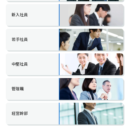
新入社員
若手社員
中堅社員
管理職
経営幹部