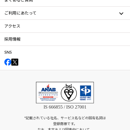
ご利用にあたって
アクセス
採用情報
SNS
IS 666855 / ISO 27001
*記載されている社名、サービス名などの固有名詞は
登録商標です。
なお、本文および図表中において、