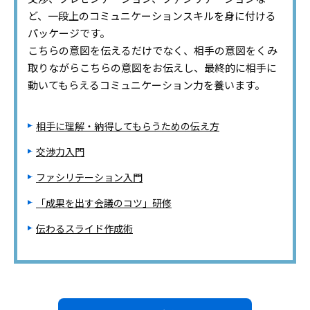
ど、一段上のコミュニケーションスキルを身に付ける
パッケージです。
こちらの意図を伝えるだけでなく、相手の意図をくみ
取りながらこちらの意図をお伝えし、最終的に相手に
動いてもらえるコミュニケーション力を養います。
相手に理解・納得してもらうための伝え方
交渉力入門
ファシリテーション入門
「成果を出す会議のコツ」研修
伝わるスライド作成術