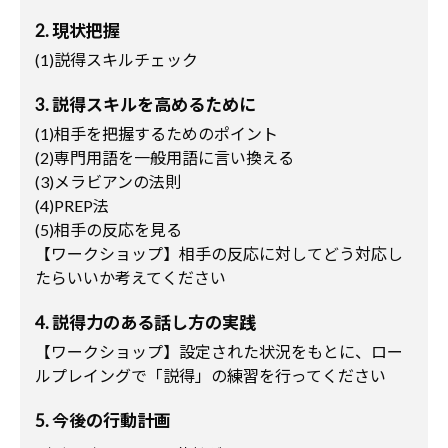
2. 現状把握
(1)説得スキルチェック
3. 説得スキルを高めるために
(1)相手を把握するためのポイント
(2)専門用語を一般用語に言い換える
(3)メラビアンの法則
(4)PREP法
(5)相手の反応を見る
【ワークショップ】相手の反応に対してどう対応し
たらいいか考えてください
4. 説得力のある話し方の実践
【ワークショップ】設定された状況をもとに、ロー
ルプレイングで「説得」の練習を行ってください
5. 今後の行動計画