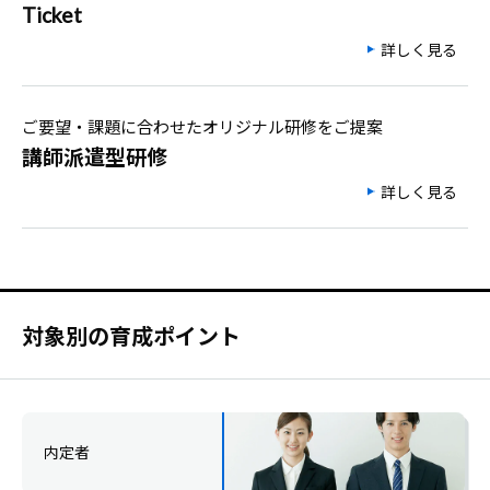
Ticket
詳しく見る
ご要望・課題に合わせたオリジナル研修をご提案
講師派遣型研修
詳しく見る
対象別の育成ポイント
内定者