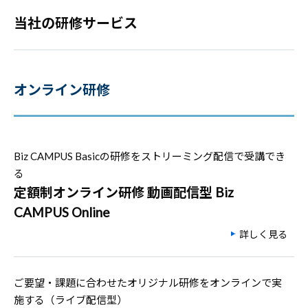
当社の研修サービス
オンライン研修
Biz CAMPUS Basicの研修をストリーミング配信で受講でき
る
定額制オンライン研修 動画配信型 Biz
CAMPUS Online
詳しく見る
ご要望・課題に合わせたオリジナル研修をオンラインで実
施する（ライブ配信型）