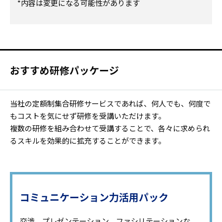
*内容は変更になる可能性があります
おすすめ研修パッケージ
当社の定額制集合研修サービスであれば、何人でも、何度で
もコストを気にせず研修を受講いただけます。
複数の研修を組み合わせて受講することで、各々に求められ
るスキルを効果的に拡充することができます。
コミュニケーション力活用パック
交渉、プレゼンテーション、ファシリテーションな