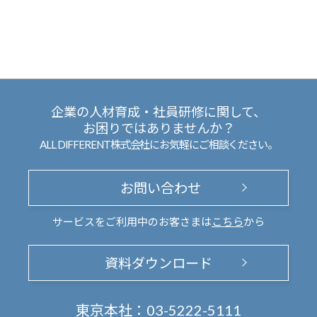
企業の人材育成・社員研修に関して、
お困りではありませんか？
ALL DIFFERENT株式会社にお気軽にご相談ください。
お問い合わせ
サービスをご利用中のお客さまは
こちら
から
資料ダウンロード
東京本社：
03-5222-5111