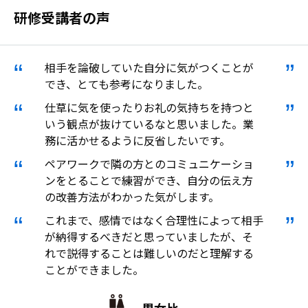
研修受講者の声
相手を論破していた自分に気がつくことが
でき、とても参考になりました。
仕草に気を使ったりお礼の気持ちを持つと
いう観点が抜けているなと思いました。業
務に活かせるように反省したいです。
ペアワークで隣の方とのコミュニケーショ
ンをとることで練習ができ、自分の伝え方
の改善方法がわかった気がします。
これまで、感情ではなく合理性によって相手
が納得するべきだと思っていましたが、そ
れで説得することは難しいのだと理解する
ことができました。