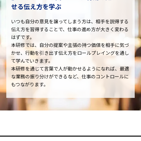
せる伝え方を学ぶ
いつも自分の意見を譲ってしまう方は、相手を説得する
伝え方を習得することで、仕事の進め方が大きく変わる
はずです。
本研修では、自分の提案や主張の持つ価値を相手に気づ
かせ、行動を引き出す伝え方をロールプレイングを通し
て学んでいきます。
本研修を通じて言葉で人が動かせるようになれば、最適
な業務の振り分けができるなど、仕事のコントロールに
もつながります。