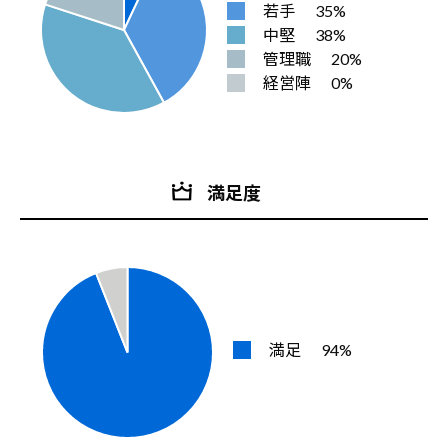
若手
35%
中堅
38%
管理職
20%
経営陣
0%
満足度
満足
94%