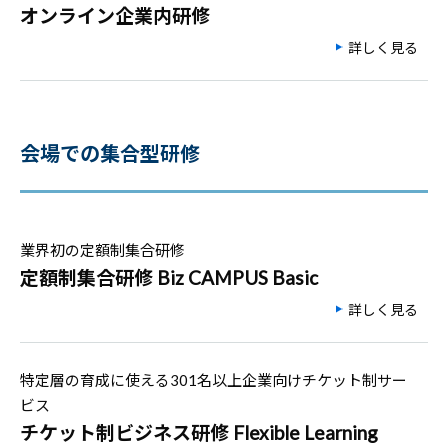
オンライン企業内研修
詳しく見る
会場での集合型研修
業界初の定額制集合研修
定額制集合研修 Biz CAMPUS Basic
詳しく見る
特定層の育成に使える301名以上企業向けチケット制サー
ビス
チケット制ビジネス研修 Flexible Learning