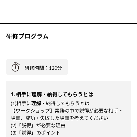
研修プログラム
研修時間：120分
1. 相手に理解・納得してもらうとは
(1)相手に理解・納得してもらうとは
【ワークショップ】業務の中で説得が必要な相手・
場面、成功・失敗した場面を考えてください
(2)「説得」が必要な理由
(3)「説得」のポイント