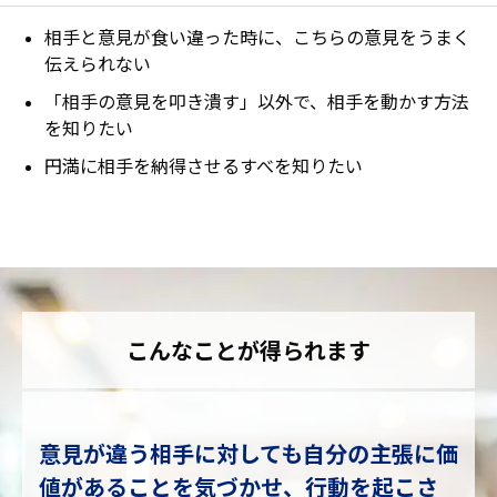
相手と意見が食い違った時に、こちらの意見をうまく
伝えられない
「相手の意見を叩き潰す」以外で、相手を動かす方法
を知りたい
円満に相手を納得させるすべを知りたい
こんなことが得られます
意見が違う相手に対しても自分の主張に価
値があることを気づかせ、行動を起こさ