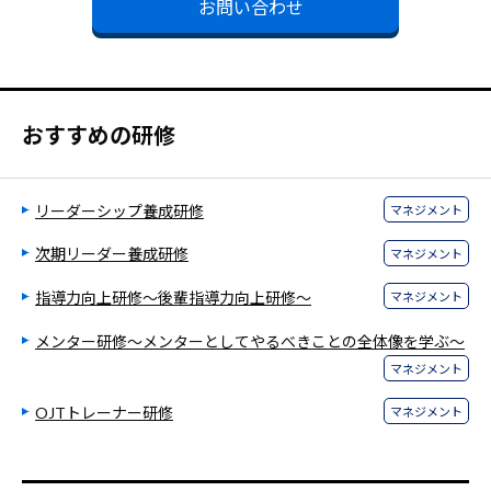
お問い合わせ
おすすめの研修
リーダーシップ養成研修
マネジメント
次期リーダー養成研修
マネジメント
指導力向上研修～後輩指導力向上研修～
マネジメント
メンター研修～メンターとしてやるべきことの全体像を学ぶ～
マネジメント
OJTトレーナー研修
マネジメント