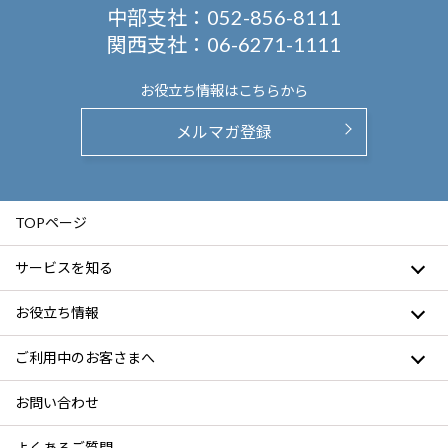
中部支社：
052-856-8111
関西支社：
06-6271-1111
お役立ち情報は
こちらから
メルマガ登録
TOPページ
サービスを知る
お役立ち情報
ご利用中のお客さまへ
お問い合わせ
よくあるご質問