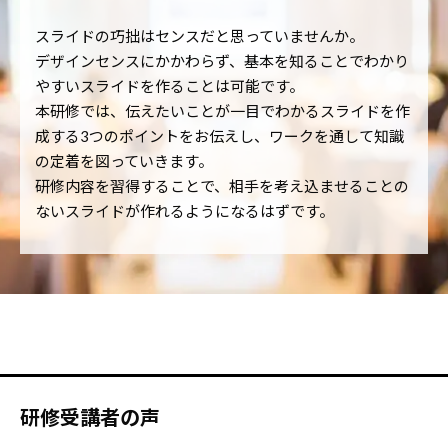
スライドの巧拙はセンスだと思っていませんか。
デザインセンスにかかわらず、基本を知ることでわかり
やすいスライドを作ることは可能です。
本研修では、伝えたいことが一目でわかるスライドを作
成する3つのポイントをお伝えし、ワークを通して知識
の定着を図っていきます。
研修内容を習得することで、相手を考え込ませることの
ないスライドが作れるようになるはずです。
研修受講者の声