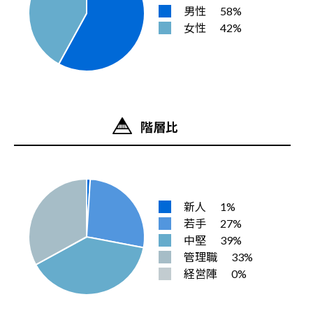
男性
58%
女性
42%
階層比
新人
1%
若手
27%
中堅
39%
管理職
33%
経営陣
0%