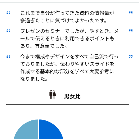
これまで自分が作ってきた資料の情報量が
多過ぎたことに気づけてよかったです。
プレゼンのセミナーでしたが、話すとき、メ
ールで伝えるときに利用できるポイントも
あり、有意義でした。
今まで構成やデザインをすべて自己流で行っ
ておりましたが、伝わりやすいスライドを
作成する基本的な部分を学べて大変参考に
なりました。
男女比