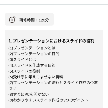
研修時間：120分
1. プレゼンテーションにおけるスライドの役割
(1)プレゼンテーションとは
(2)プレゼンテーションの目的
(3)スライドとは
(4)スライドを作成する目的
(5)スライドの役割
(6)受け手に考えこませない資料
(7)プレゼンテーションの流れとスライド作成の位置
づけ
(8)すぐにPCを開かない
(9)わかりやすいスライド作成の3つのポイント