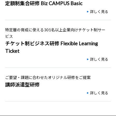
定額制集合研修 Biz CAMPUS Basic
詳しく見る
特定層の育成に使える301名以上企業向けチケット制サー
ビス
チケット制ビジネス研修 Flexible Learning
Ticket
詳しく見る
ご要望・課題に合わせたオリジナル研修をご提案
講師派遣型研修
詳しく見る