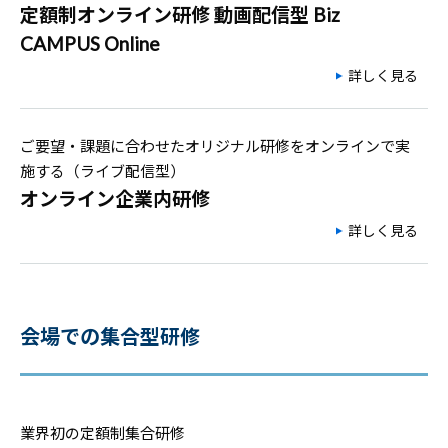
定額制オンライン研修 動画配信型 Biz
CAMPUS Online
詳しく見る
ご要望・課題に合わせたオリジナル研修をオンラインで実
施する（ライブ配信型）
オンライン企業内研修
詳しく見る
会場での集合型研修
業界初の定額制集合研修