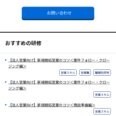
お問い合わせ
おすすめの研修
【法人営業向け】新規開拓営業のコツ＜案件フォロー・クロー
ジング編＞
営業スキル
営業職
職種別研修
【法人営業向け】新規開拓営業のコツ＜案件フォロー・クロー
ジング編＞
営業スキル
【法人営業向け】新規開拓営業のコツ＜商談準備編＞
営業スキル