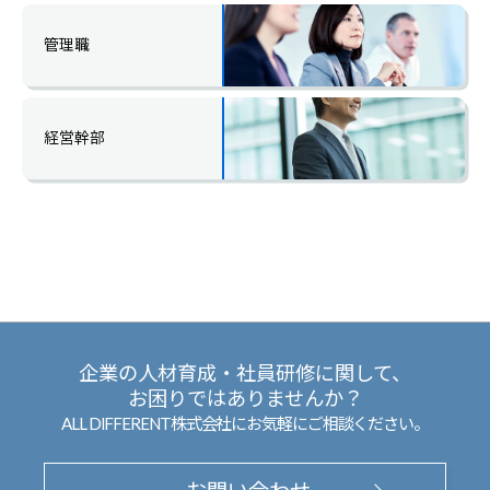
管理職
経営幹部
企業の人材育成・社員研修に関して、
お困りではありませんか？
ALL DIFFERENT株式会社にお気軽にご相談ください。