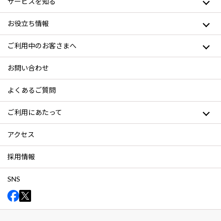
サービスを知る
お役立ち情報
ご利用中のお客さまへ
お問い合わせ
よくあるご質問
ご利用にあたって
アクセス
採用情報
SNS