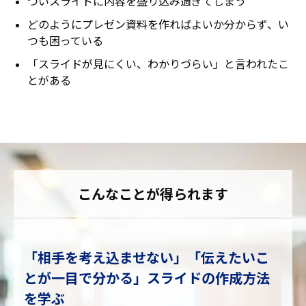
ついスライドに内容を盛り込み過ぎてしまう
どのようにプレゼン資料を作ればよいか分からず、い
つも困っている
「スライドが見にくい、わかりづらい」と言われたこ
とがある
こんなことが得られます
「相手を考え込ませない」「伝えたいこ
とが一目で分かる」スライドの作成方法
を学ぶ