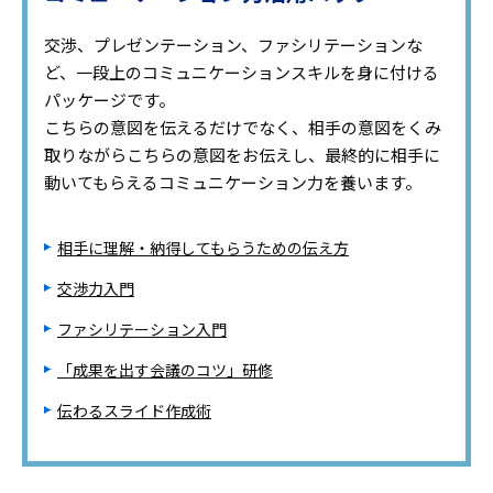
交渉、プレゼンテーション、ファシリテーションな
ど、一段上のコミュニケーションスキルを身に付ける
パッケージです。
こちらの意図を伝えるだけでなく、相手の意図をくみ
取りながらこちらの意図をお伝えし、最終的に相手に
動いてもらえるコミュニケーション力を養います。
相手に理解・納得してもらうための伝え方
交渉力入門
ファシリテーション入門
「成果を出す会議のコツ」研修
伝わるスライド作成術