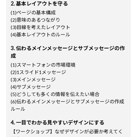
2. 基本レイアウトを守る
(1)ページの基本構成
(2)意味のあるつながり
(3)目線を考えたレイアウト
(4)基本レイアウトのルール
3. 伝わるメインメッセージとサブメッセージの作
成
(1)スマートフォンの市場環境
(2)1スライド1メッセージ
(3)メインメッセージ
(4)サブメッセージ
(5)どうしても多くの情報を伝えたい場合
(6)伝わるメインメッセージとサブメッセージの作成
ルール
4. 一目でわかる見やすいデザインにする
【ワークショップ】なぜデザインが必要か考えてく