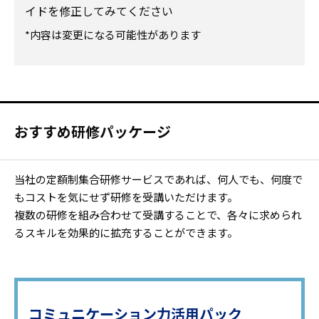
イドを修正してみてください
*内容は変更になる可能性があります
おすすめ研修パッケージ
当社の定額制集合研修サービスであれば、何人でも、何度で
もコストを気にせず研修を受講いただけます。
複数の研修を組み合わせて受講することで、各々に求められ
るスキルを効果的に拡充することができます。
コミュニケーション力活用パック