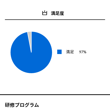
満足度
満足
97%
研修プログラム