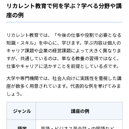
リカレント教育で何を学ぶ？学べる分野や講
座の例
リカレント教育では、「今後の仕事や役割で必要となる
知識・スキル」を中心に、学びます。学ぶ内容は個人の
キャリア課題や企業の経営課題によって大きく異なりま
すが、共通しているのは、単なる教養の習得ではなく、
仕事やキャリアに活かすことを前提としている点です。
大学や専門機関では、社会人向けに実践性を重視した講
座が数多く用意されています。代表的な例を挙げてみま
しょう。
ジャンル
講座の例
語学
英語・ビジネス英会話・中国語など