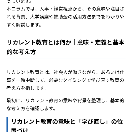
っています。
本コラムでは、人事・経営視点から、その意味や注目さ
れる背景、大学講座や補助金の活用方法までをわかりや
すく解説します。
リカレント教育とは何か｜意味・定義と基本
的な考え方
リカレント教育とは、社会人が働きながら、あるいは仕
事を一時中断して、必要なタイミングで学び直す教育の
考え方を指します。
最初に、リカレント教育の意味や背景を整理し、基本的
な考え方を確認します。
リカレント教育の意味と「学び直し」の位
置づけ