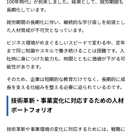
100年時代」が到来しました。結果として、就労期間も
長期化しています。
就労期間の長期化に伴い、継続的な学び直しを前提とし
た人材育成が不可欠となっています。
ビジネス環境がめまぐるしいスピードで変わる中、定年
まで同じ知識やスキルで働き続けることは困難です。入
社時に身につけた能力も、時間とともに価値が下がる可
能性があります。
そのため、企業は短期的な教育だけでなく、長期的に成
長を支える仕組みを整える必要に迫られているのです。
技術革新・事業変化に対応するための人材
ポートフォリオ
技術革新や事業環境の変化に対応するためには、戦略に