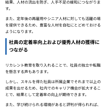
結果、人材の流出を防ぎ、人手不足の緩和につながりま
す。
また、定年後の再雇用やシニア人材に対しても活躍の場
を提供できるため、豊富な人材を自社にとどめておける
ようになります。
社員の定着率向上および優秀人材の獲得に
つながる
リカレント教育を取り入れることで、社員の独立や転職
を懸念する声もあります。
しかし、スキルを得た社員は所属企業でそれまで以上の
成果を出せるため、社内でのキャリア機会が拡大するこ
とで、結果として定着率の向上が期待できます。
また、学び続けられる環境があると評判が得られれば、