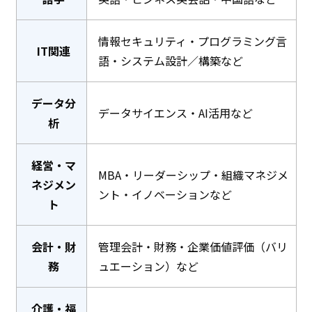
情報セキュリティ・プログラミング言
IT関連
語・システム設計／構築など
データ分
データサイエンス・AI活用など
析
経営・マ
MBA・リーダーシップ・組織マネジメ
ネジメン
ント・イノベーションなど
ト
会計・財
管理会計・財務・企業価値評価（バリ
務
ュエーション）など
介護・福