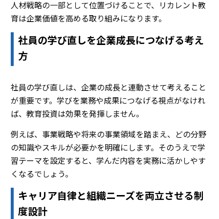
人材戦略の一部として位置づけることで、リカレント教
育は企業価値を高める取り組みになります。
社員の学び直しを企業成長につなげる考え
方
社員の学び直しは、企業の成長と連動させて考えること
が重要です。学びを業務や成果につなげる視点がなけれ
ば、教育投資は効果を発揮しません。
例えば、事業戦略や将来の事業領域を踏まえ、どの分野
の知識やスキルが必要かを明確にします。そのうえで学
習テーマを設定すると、学んだ内容を実務に活かしやす
くなるでしょう。
キャリア自律と組織ニーズを両立させる制
度設計