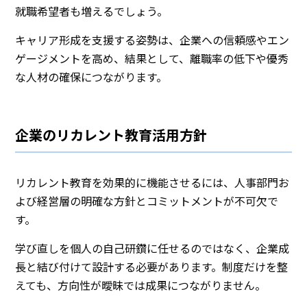
就職希望者も増えるでしょう。
キャリア形成を支援する姿勢は、企業への信頼感やエン
ゲージメントを高め、結果として、離職率の低下や優秀
な人材の確保につながります。
企業のリカレント教育活用方針
リカレント教育を効果的に機能させるには、人事部門お
よび経営層の明確な方針とコミットメントが不可欠で
す。
学び直しを個人の自己研鑽に任せるのではなく、企業成
長と結び付けて設計する必要があります。制度だけを整
えても、方向性が曖昧では成果につながりません。