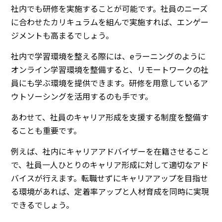
社内でも研修を実施することが可能です。社員のニーズ
に合わせたカリキュラムを組んで実施すれば、エンゲー
ジメントも高まるでしょう。
社内で学習環境を整える際には、eラーニングのように
オンライン学習環境を整備すると、リモートワークの社
員にも学ぶ環境を提供できます。研修を用意しているア
ウトソーシングを活用するのも手です。
あわせて、社員のキャリア形成を支援する制度を整備す
ることも重要です。
例えば、社内にキャリアアドバイザーを在籍させること
で、社員一人ひとりのキャリア形成に対して適切なアド
バイスが行えます。転職せずにキャリアアップを目指せ
る環境があれば、定着率アップと人材育成を同時に実現
できるでしょう。