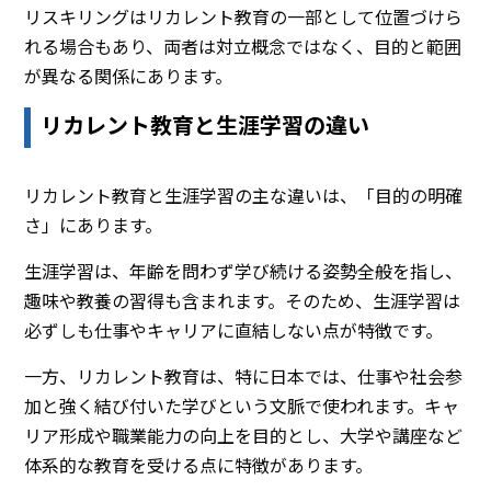
リスキリングはリカレント教育の一部として位置づけら
れる場合もあり、両者は対立概念ではなく、目的と範囲
が異なる関係にあります。
リカレント教育と生涯学習の違い
リカレント教育と生涯学習の主な違いは、「目的の明確
さ」にあります。
生涯学習は、年齢を問わず学び続ける姿勢全般を指し、
趣味や教養の習得も含まれます。そのため、生涯学習は
必ずしも仕事やキャリアに直結しない点が特徴です。
一方、リカレント教育は、特に日本では、仕事や社会参
加と強く結び付いた学びという文脈で使われます。キャ
リア形成や職業能力の向上を目的とし、大学や講座など
体系的な教育を受ける点に特徴があります。