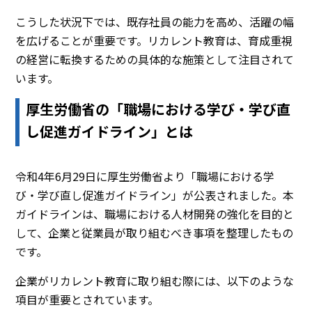
こうした状況下では、既存社員の能力を高め、活躍の幅
を広げることが重要です。リカレント教育は、育成重視
の経営に転換するための具体的な施策として注目されて
います。
厚生労働省の「職場における学び・学び直
し促進ガイドライン」とは
令和4年6月29日に厚生労働省より「職場における学
び・学び直し促進ガイドライン」が公表されました。本
ガイドラインは、職場における人材開発の強化を目的と
して、企業と従業員が取り組むべき事項を整理したもの
です。
企業がリカレント教育に取り組む際には、以下のような
項目が重要とされています。