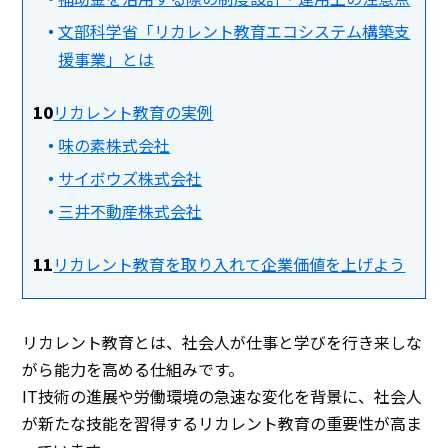
文部科学省「リカレント教育エコシステム構築支
援事業」とは
リカレント教育の実例
味の素株式会社
サイボウズ株式会社
三井不動産株式会社
リカレント教育を取り入れて企業価値を上げよう
リカレント教育とは、社会人が仕事と学びを行き来しな
がら能力を高める仕組みです。
IT技術の進展や労働環境の急速な変化を背景に、社会人
が新たな技能を習得するリカレント教育の重要性が高ま