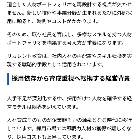
適合した人材ポートフォリオを再設計する視点が欠かせ
ません。新しい技術や事業分野が生まれるたびに外部採
用に頼ると、時間やコストがかかります。
そのため、既存社員を育成し、多様なスキルを持つ人材
ポートフォリオを構築する考え方が重要になります。
リカレント教育は、社内人材の再配置やスキル転換を実
現する戦略的手段として活用されています。
採用依存から育成重視へ転換する経営背景
人手不足が深刻化する中、採用だけで人材を確保する経
営モデルは限界を迎えています。
人材育成そのものが企業競争力の源泉となる時代に移行
しています。採用市場では即戦力人材の獲得が難しくな
り、採用コストも上昇しています。