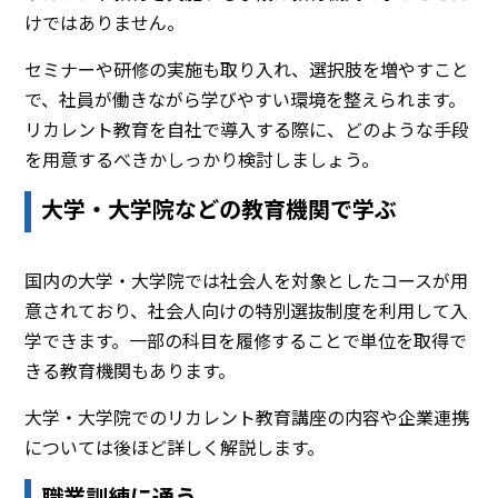
けではありません。
セミナーや研修の実施も取り入れ、選択肢を増やすこと
で、社員が働きながら学びやすい環境を整えられます。
リカレント教育を自社で導入する際に、どのような手段
を用意するべきかしっかり検討しましょう。
大学・大学院などの教育機関で学ぶ
国内の大学・大学院では社会人を対象としたコースが用
意されており、社会人向けの特別選抜制度を利用して入
学できます。一部の科目を履修することで単位を取得で
きる教育機関もあります。
大学・大学院でのリカレント教育講座の内容や企業連携
については後ほど詳しく解説します。
職業訓練に通う