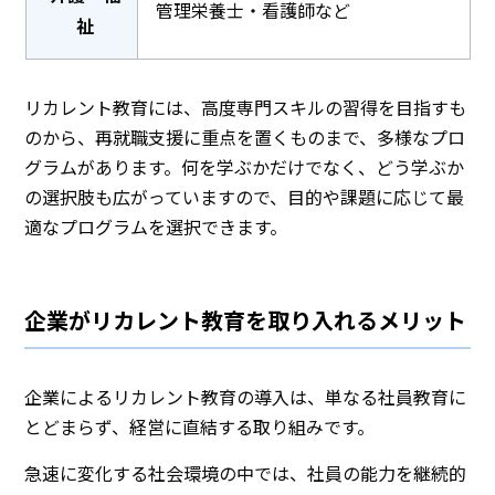
管理栄養士・看護師など
祉
リカレント教育には、高度専門スキルの習得を目指すも
のから、再就職支援に重点を置くものまで、多様なプロ
グラムがあります。何を学ぶかだけでなく、どう学ぶか
の選択肢も広がっていますので、目的や課題に応じて最
適なプログラムを選択できます。
企業がリカレント教育を取り入れるメリット
企業によるリカレント教育の導入は、単なる社員教育に
とどまらず、経営に直結する取り組みです。
急速に変化する社会環境の中では、社員の能力を継続的