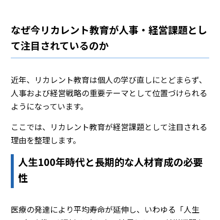
なぜ今リカレント教育が人事・経営課題とし
て注目されているのか
近年、リカレント教育は個人の学び直しにとどまらず、
人事および経営戦略の重要テーマとして位置づけられる
ようになっています。
ここでは、リカレント教育が経営課題として注目される
理由を整理します。
人生100年時代と長期的な人材育成の必要
性
医療の発達により平均寿命が延伸し、いわゆる「人生