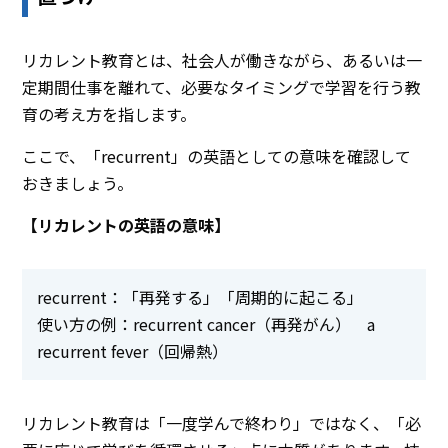
リカレント教育とは、社会人が働きながら、あるいは一
定期間仕事を離れて、必要なタイミングで学習を行う教
育の考え方を指します。
ここで、「recurrent」の英語としての意味を確認して
おきましょう。
【リカレントの英語の意味】
recurrent：「再発する」「周期的に起こる」
使い方の例：recurrent cancer（再発がん） a
recurrent fever（回帰熱）
リカレント教育は「一度学んで終わり」ではなく、「必