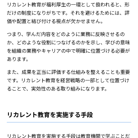
リカレント教育が福利厚生の一環として扱われると、形
だけの制度になりがちです。それを避けるためには、評
価や配置と結び付ける視点が欠かせません。
つまり、学んだ内容をどのように業務に反映させるの
か、どのような役割につなげるのかを示し、学びの意味
を組織の業務やキャリアの中で明確に位置づける必要が
あります。
また、成果を正当に評価する仕組みを整えることも重要
です。リカレント教育を経営戦略の一部として位置づけ
ることで、実効性のある取り組みになります。
リカレント教育を実施する手段
リカレント教育を実施する手段は教育機関で学ぶことだ