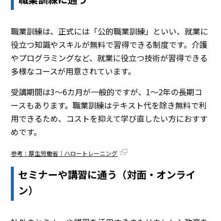
職業訓練は、正式には「公的職業訓練」といい、就業に
役立つ知識やスキルが無料で習得できる制度です。介護
やプログラミングなど、就業に役立つ技術が習得できる
多様なコースが用意されています。
受講期間は3～6カ月が一般的ですが、1～2年の長期コ
ースもあります。職業訓練はテキスト代を除き無料で利
用できるため、コストを抑えて学び直したい方におすす
めです。
参考：厚生労働省｜ハロートレーニング
セミナーや講習に通う（対面・オンライ
ン）