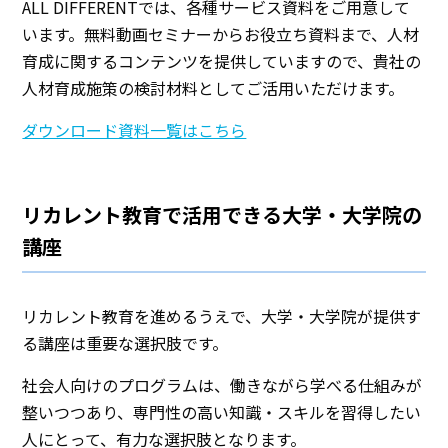
ALL DIFFERENTでは、各種サービス資料をご用意して
います。無料動画セミナーからお役立ち資料まで、人材
育成に関するコンテンツを提供していますので、貴社の
人材育成施策の検討材料としてご活用いただけます。
ダウンロード資料一覧はこちら
リカレント教育で活用できる大学・大学院の
講座
リカレント教育を進めるうえで、大学・大学院が提供す
る講座は重要な選択肢です。
社会人向けのプログラムは、働きながら学べる仕組みが
整いつつあり、専門性の高い知識・スキルを習得したい
人にとって、有力な選択肢となります。