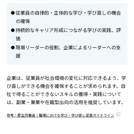
従業員の自律的・主体的な学び・学び直しの機会
の確保
持続的なキャリア形成につながる学びの実践、評
価
現場リーダーの役割、企業によるリーダーへの支
援
企業は、従業員が社会環境の変化に対応できるよう、学
び直しができる機会を確保することが求められます。自
社で得ることができないスキルの獲得・実践について
は、副業・兼業や在籍型出向の活用を推奨しています。
参考：厚生労働省｜職場における学び・学び直し促進ガイドライン