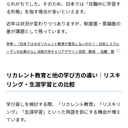
られがちでした。そのため、日本では「在職中に学習す
る形態」を指す場合が多いといえます。
近年は状況が変わりつつありますが、制度面・意識面の
差が課題として残っています。
参考：『日本ではなぜリカレント教育が普及しないのか？―日本とスウェ
ーデンの比較から』法政大学キャリアデザイン学部 教授 佐藤 厚
リカレント教育と他の学び方の違い｜リスキ
リング・生涯学習との比較
学び直しを検討する際、「リカレント教育」「リスキリ
ング」「生涯学習」といった用語を目にする機会が増え
ています。