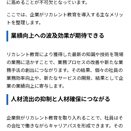
に高めることが不可欠となっています。
ここでは、企業がリカレント教育を導入する主なメリッ
トを整理します。
業績向上への波及効果が期待できる
リカレント教育により獲得した最新の知識や技術を現場
の業務に活かすことで、業務プロセスの改善や新たな業
務手法の創出につながります。その結果、個々の社員の
業務効率向上や、新たなサービスの開発、結果として企
業の業績向上に寄与します。
人材流出の抑制と人材確保につながる
企業側がリカレント教育を取り入れることで、社員はそ
の会社で働きながらキャリアパスを形成できます。その