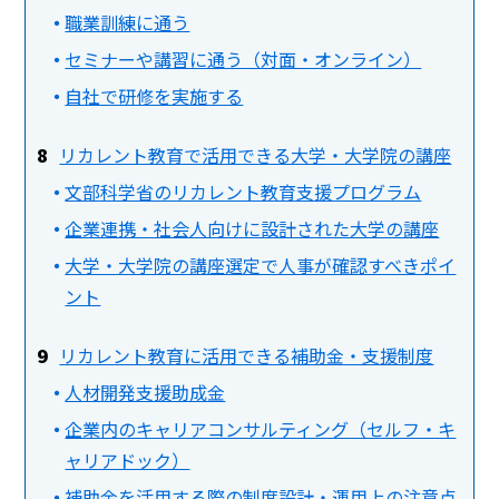
職業訓練に通う
セミナーや講習に通う（対面・オンライン）
自社で研修を実施する
リカレント教育で活用できる大学・大学院の講座
文部科学省のリカレント教育支援プログラム
企業連携・社会人向けに設計された大学の講座
大学・大学院の講座選定で人事が確認すべきポイ
ント
リカレント教育に活用できる補助金・支援制度
人材開発支援助成金
企業内のキャリアコンサルティング（セルフ・キ
ャリアドック）
補助金を活用する際の制度設計・運用上の注意点