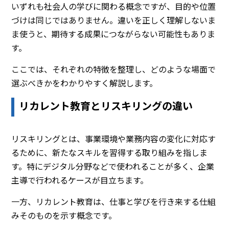
いずれも社会人の学びに関わる概念ですが、目的や位置
づけは同じではありません。違いを正しく理解しないま
ま使うと、期待する成果につながらない可能性もありま
す。
ここでは、それぞれの特徴を整理し、どのような場面で
選ぶべきかをわかりやすく解説します。
リカレント教育とリスキリングの違い
リスキリングとは、事業環境や業務内容の変化に対応す
るために、新たなスキルを習得する取り組みを指しま
す。特にデジタル分野などで使われることが多く、企業
主導で行われるケースが目立ちます。
一方、リカレント教育は、仕事と学びを行き来する仕組
みそのものを示す概念です。