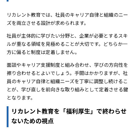
リカレント教育では、社員のキャリア自律と組織のニー
ズを両立させる設計が求められます。
社員が主体的に学びたい分野と、企業が必要とするスキ
ルが重なる領域を見極めることが大切です。どちらか一
方に偏ると制度は定着しません。
面談やキャリア支援制度と組み合わせ、学びの方向性を
擦り合わせるとよいでしょう。手間はかかりますが、社
員のキャリア自律と組織ニーズを丁寧に調整し続けるこ
とが、学び直しを前向きな取り組みとして定着させる鍵
となります。
リカレント教育を「福利厚生」で終わらせ
ないための視点