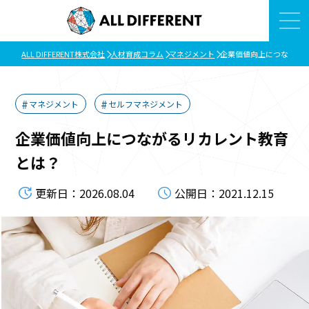
ALL DIFFERENT株式会社
人材育成コラム
マネジメント
企業価値向上につながる
マネジメント
セルフマネジメント
企業価値向上につながるリカレント教育
とは？
更新日：2026.08.04
公開日：2021.12.15