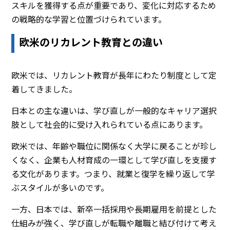
スキルを獲得する点が重要であり、変化に対応するため
の戦略的な学習と位置づけられています。
欧米のリカレント教育との違い
欧米では、リカレント教育が長年にわたり制度として定
着してきました。
日本との主な違いは、学び直しが一般的なキャリア選択
肢として社会的に受け入れられている点にあります。
欧米では、年齢や職位に関係なく大学に戻ることが珍し
くなく、企業も人材育成の一環として学び直しを支援す
る文化があります。つまり、就業と復学を繰り返して学
ぶスタイルが多いのです。
一方、日本では、新卒一括採用や長期雇用を前提とした
仕組みが強く、学び直しが転職や離職と結び付けて考え