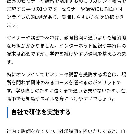
社外のセミナーや講習を活用するのもリカレント教育を
実施する手段の1つです。セミナーや講習には対面・オ
ンラインの2種類があり、受講しやすい方法を選択でき
ます。
セミナーや講習であれば、教育機関に通うよりも経済的
な負担がかかりません。インターネット回線や学習用の
端末は必要ですが、学習を続けやすい環境を整えられま
す。
特にオンラインでセミナーや講習を受講する場合は、場
所を問わず興味のあるコースを選べるのがメリットで
す。学び直しのために遠くまで通う必要がないため、在
職中でも知識やスキルを身につけやすいでしょう。
自社で研修を実施する
社内で講師を立てたり、外部講師を招いたりすると、自