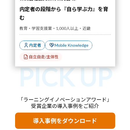
内定者の段階から『自ら学ぶ力』を育
む
教育・学習支援業・1,000人以上・近畿
内定者
Mobile Knowledge
自立自走/主体性
「ラーニングイノベーションアワード」
受賞企業の導入事例をご紹介
導入事例をダウンロード