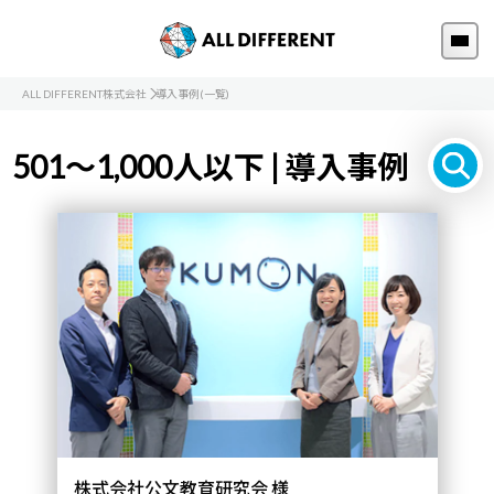
ALL DIFFERENT株式会社
導入事例(一覧)
501～1,000人以下 | 導入事例
株式会社公文教育研究会 様