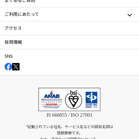
よくあるご質問
ご利用にあたって
アクセス
採用情報
SNS
IS 666855 / ISO 27001
*記載されている社名、サービス名などの固有名詞は
登録商標です。