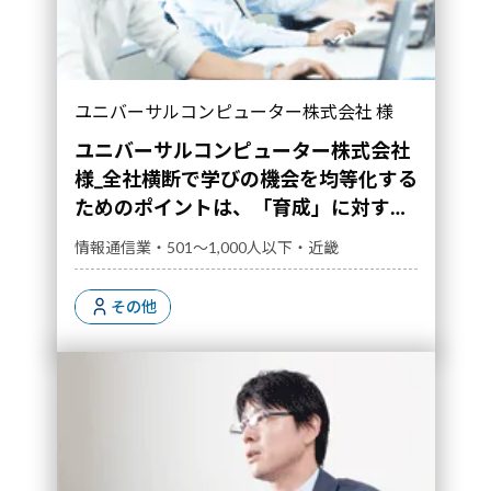
ユニバーサルコンピューター株式会社 様
ユニバーサルコンピューター株式会社
様_全社横断で学びの機会を均等化する
ためのポイントは、「育成」に対する
管理職のコミットメント強化にあった
情報通信業・501～1,000人以下・近畿
その他