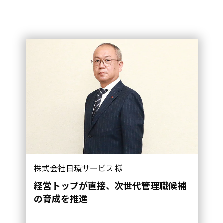
株式会社日環サービス 様
経営トップが直接、次世代管理職候補
の育成を推進