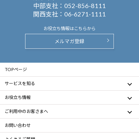
中部支社：
052-856-8111
関西支社：
06-6271-1111
お役立ち情報は
こちらから
メルマガ登録
TOPページ
サービスを知る
お役立ち情報
ご利用中のお客さまへ
お問い合わせ