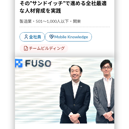
その"サンドイッチ"で進める全社最適
な人材育成を実践
製造業・501～1,000人以下・関東
全社員
Mobile Knowledge
チームビルディング