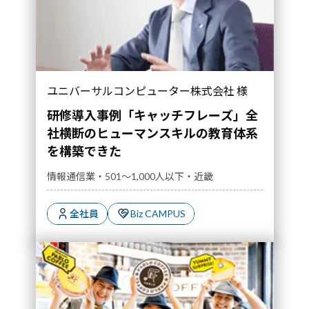
ユニバーサルコンピューター株式会社 様
研修導入事例「キャッチフレーズ」全
社横断のヒューマンスキルの教育体系
を構築できた
情報通信業・501～1,000人以下・近畿
全社員
Biz CAMPUS