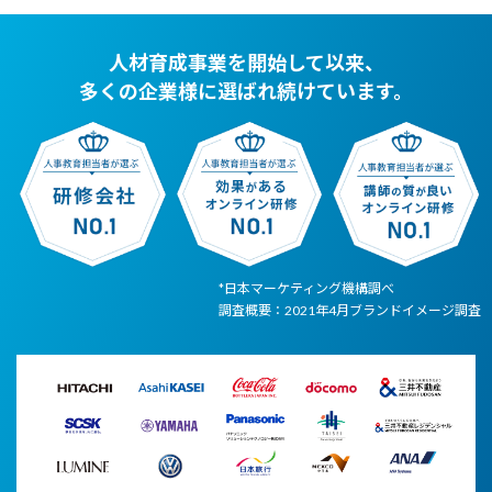
人材育成事業を開始して以来、
多くの企業様に選ばれ続けています。
*日本マーケティング機構調べ
調査概要：2021年4月ブランドイメージ調査