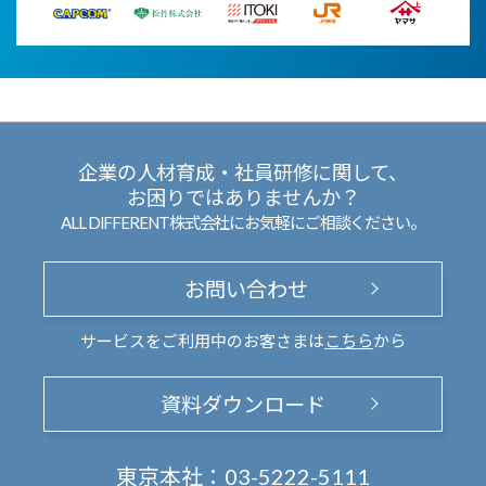
企業の人材育成・社員研修に関して、
お困りではありませんか？
ALL DIFFERENT株式会社にお気軽にご相談ください。
お問い合わせ
サービスをご利用中のお客さまは
こちら
から
資料ダウンロード
東京本社：
03-5222-5111