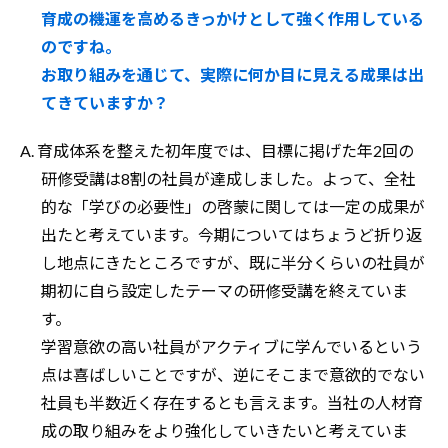
育成の機運を高めるきっかけとして強く作用している
のですね。
お取り組みを通じて、実際に何か目に見える成果は出
てきていますか？
A. 育成体系を整えた初年度では、目標に掲げた年2回の
研修受講は8割の社員が達成しました。よって、全社
的な「学びの必要性」の啓蒙に関しては一定の成果が
出たと考えています。今期についてはちょうど折り返
し地点にきたところですが、既に半分くらいの社員が
期初に自ら設定したテーマの研修受講を終えていま
す。
学習意欲の高い社員がアクティブに学んでいるという
点は喜ばしいことですが、逆にそこまで意欲的でない
社員も半数近く存在するとも言えます。当社の人材育
成の取り組みをより強化していきたいと考えていま