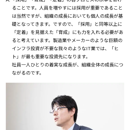
ることです。人員を増やすには採用が重要であること
は当然ですが、組織の成長においても個人の成長が基
礎となってきます。ですので、「採用」と同等以上に
「定着」を見据えた「育成」にも力を入れる必要があ
ると考えています。製造業やメーカーのような巨額の
インフラ投資が不要な我々のようなIT業では、「ヒ
ト」が最も重要な投資先になります。
社員一人ひとりの着実な成長が、組織全体の成長につ
ながるのです。