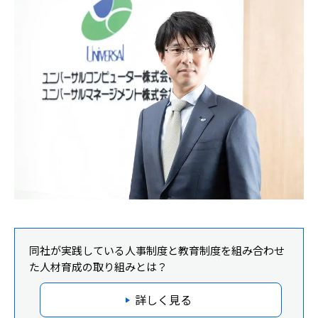
同社が実践している人事制度と教育制度を組み合わせ
た人材育成の取り組みとは？
詳しく見る