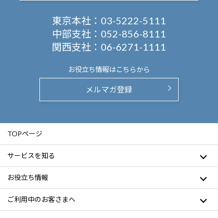
東京本社：
03-5222-5111
中部支社：
052-856-8111
関西支社：
06-6271-1111
お役立ち情報は
こちらから
メルマガ登録
TOPページ
サービスを知る
お役立ち情報
ご利用中のお客さまへ