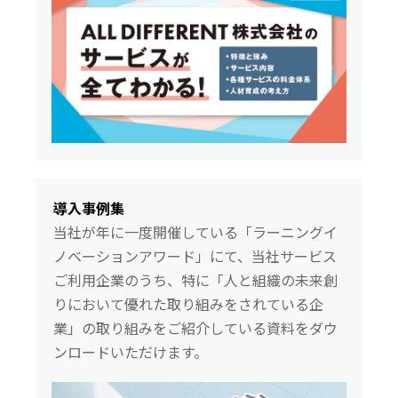
導入事例集
当社が年に一度開催している「ラーニングイ
ノベーションアワード」にて、当社サービス
ご利用企業のうち、特に「人と組織の未来創
りにおいて優れた取り組みをされている企
業」の取り組みをご紹介している資料をダウ
ンロードいただけます。