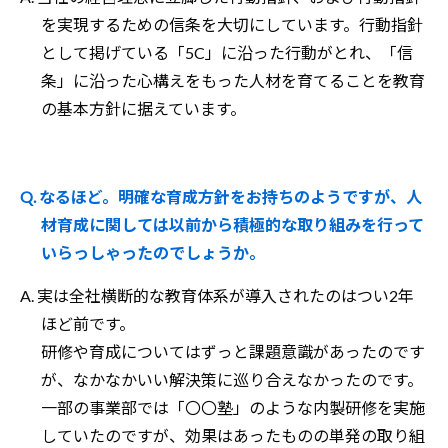
を実現するための信条を大切にしています。行動指針
として掲げている「5C」に沿った行動がとれ、「信
条」に沿った心構えをもった人材を育てることを教育
の基本方針に据えています。
Q. なるほど。明確な育成方針をお持ちのようですが、人
材育成に関しては以前から積極的な取り組みを行って
いらっしゃったのでしょうか。
A. 実は全社横断的な教育体系が導入されたのはつい2年
ほど前です。
研修や育成についてはずっと課題意識があったのです
が、なかなかいい解決策に巡り合えなかったのです。
一部の事業部では「〇〇塾」のような内製研修を実施
していたのですが、効果はあったものの単発の取り組