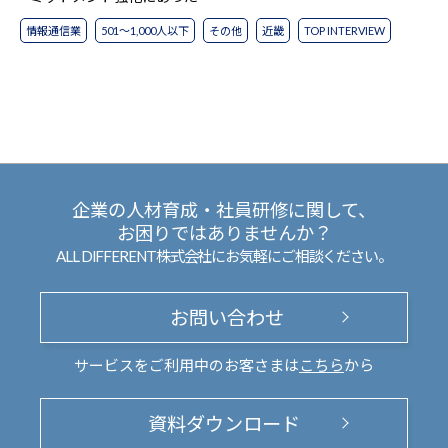
情報通信業
501～1,000人以下
その他
近畿
TOP INTERVIEW
企業の人材育成・社員研修に関して、
お困りではありませんか？
ALL DIFFERENT株式会社にお気軽にご相談ください。
お問い合わせ
サービスをご利用中のお客さまは
こちら
から
資料ダウンロード