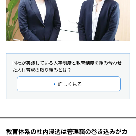
同社が実践している人事制度と教育制度を組み合わせ
た人材育成の取り組みとは？
詳しく見る
教育体系の社内浸透は管理職の巻き込みがカ