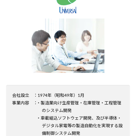
会社設立
：1974年（昭和49年）1月
事業内容
：
・製造業向け生産管理・在庫管理・工程管理
のシステム開発
・車載組込ソフトウェア開発、及び半導体・
デジタル家電等の製造自動化を実現する設
備制御システム開発