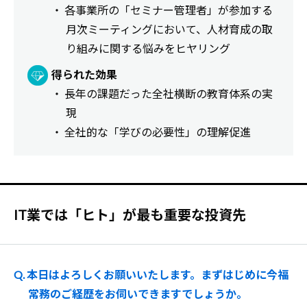
・ 各事業所の「セミナー管理者」が参加する
月次ミーティングにおいて、人材育成の取
り組みに関する悩みをヒヤリング
得られた効果
・ 長年の課題だった全社横断の教育体系の実
現
・ 全社的な「学びの必要性」の理解促進
IT業では「ヒト」が最も重要な投資先
Q. 本日はよろしくお願いいたします。まずはじめに今福
常務のご経歴をお伺いできますでしょうか。