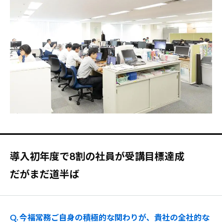
導入初年度で8割の社員が受講目標達成
だがまだ道半ば
Q. 今福常務ご自身の積極的な関わりが、貴社の全社的な