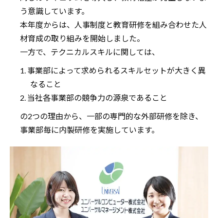
う意識しています。
本年度からは、人事制度と教育研修を組み合わせた人
材育成の取り組みを開始しました。
一方で、テクニカルスキルに関しては、
1. 事業部によって求められるスキルセットが大きく異
なること
2. 当社各事業部の競争力の源泉であること
の2つの理由から、一部の専門的な外部研修を除き、
事業部毎に内製研修を実施しています。