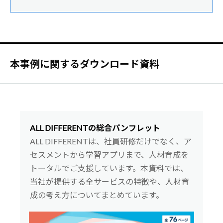
本事例に関するダウンロード資料
ALL DIFFERENTの総合パンフレット
ALL DIFFERENTは、社員研修だけでなく、ア
セスメントから学習アプリまで、人材育成を
トータルでご支援しています。本資料では、
当社が提供する全サービスの特徴や、人材育
成の考え方についてまとめています。