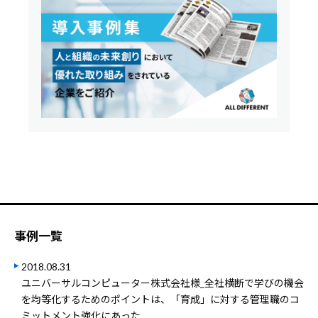
事例一覧
2018.08.31
ユニバーサルコンピューター株式会社様_全社横断で学びの機会
を均等化するためのポイントは、「育成」に対する管理職のコ
ミットメント強化にあった