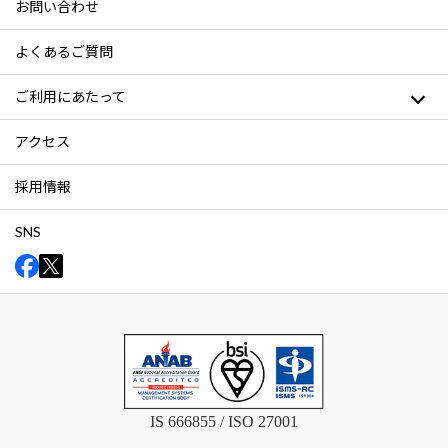
お問い合わせ
よくあるご質問
ご利用にあたって
アクセス
採用情報
SNS
IS 666855 / ISO 27001