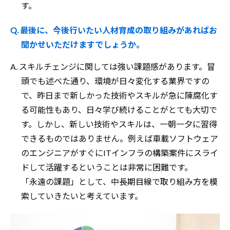
す。
Q. 最後に、今後行いたい人材育成の取り組みがあればお
聞かせいただけますでしょうか。
A. スキルチェンジに関しては強い課題感があります。冒
頭でも述べた通り、環境が日々変化する業界ですの
で、昨日まで新しかった技術やスキルが急に陳腐化す
る可能性もあり、日々学び続けることがとても大切で
す。しかし、新しい技術やスキルは、一朝一夕に習得
できるものではありません。例えば車載ソフトウェア
のエンジニアがすぐにITインフラの構築案件にスライ
ドして活躍するということは非常に困難です。
「永遠の課題」として、中長期目線で取り組み方を模
索していきたいと考えています。