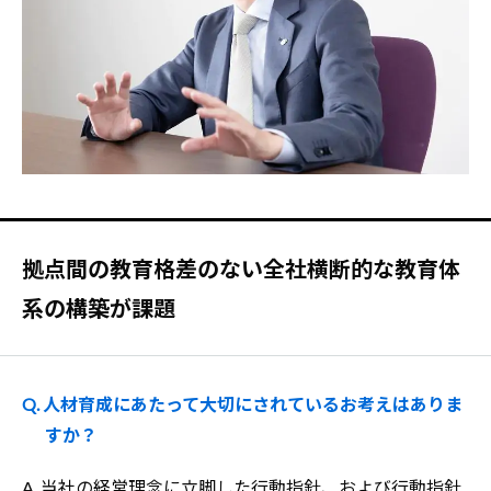
拠点間の教育格差のない全社横断的な教育体
系の構築が課題
Q. 人材育成にあたって大切にされているお考えはありま
すか？
A. 当社の経営理念に立脚した行動指針、および行動指針