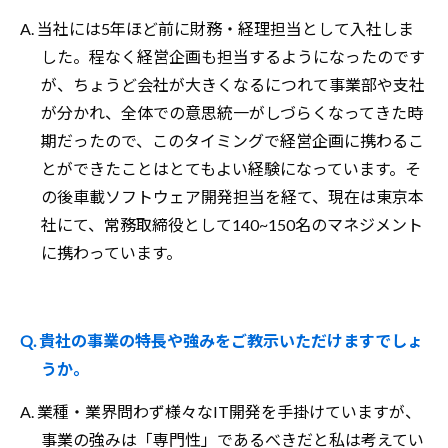
A. 当社には5年ほど前に財務・経理担当として入社しま
した。程なく経営企画も担当するようになったのです
が、ちょうど会社が大きくなるにつれて事業部や支社
が分かれ、全体での意思統一がしづらくなってきた時
期だったので、このタイミングで経営企画に携わるこ
とができたことはとてもよい経験になっています。そ
の後車載ソフトウェア開発担当を経て、現在は東京本
社にて、常務取締役として140~150名のマネジメント
に携わっています。
Q. 貴社の事業の特長や強みをご教示いただけますでしょ
うか。
A. 業種・業界問わず様々なIT開発を手掛けていますが、
事業の強みは「専門性」であるべきだと私は考えてい