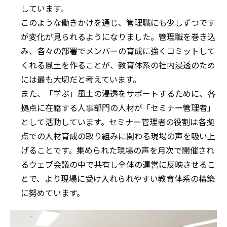
しています。
このような働きかけを通じ、管理職にも少しずつです
が変化が見られるようになりました。管理職を巻き込
み、各々の部署でメンバーの育成に強くコミットして
くれる風土を作ることが、教育体系の社内浸透のため
には最も大切だと考えています。
また、「学ぶ」風土の浸透をサポートするために、各
拠点に在籍する人事部門の人材が「セミナー管理者」
として活動しています。セミナー管理者の役割は各拠
点での人材育成の取り組みに関わる現場の声を吸い上
げることです。集められた現場の声を月次で開催され
るウェブ会議の中で共有し全体の運営に反映させるこ
とで、より現場に受け入れられやすい教育体系の構築
に努めています。