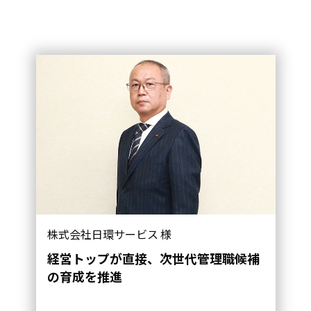
株式会社日環サービス 様
経営トップが直接、次世代管理職候補
の育成を推進