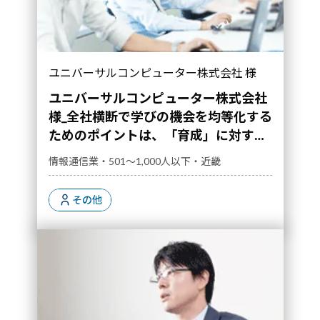
ユニバーサルコンピューター株式会社 様
ユニバーサルコンピューター株式会社
様_全社横断で学びの機会を均等化する
ためのポイントは、「育成」に対する
管理職のコミットメント強化にあった
情報通信業・501～1,000人以下・近畿
その他