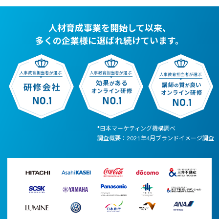
人材育成事業を開始して以来、
多くの企業様に選ばれ続けています。
*日本マーケティング機構調べ
調査概要：2021年4月ブランドイメージ調査