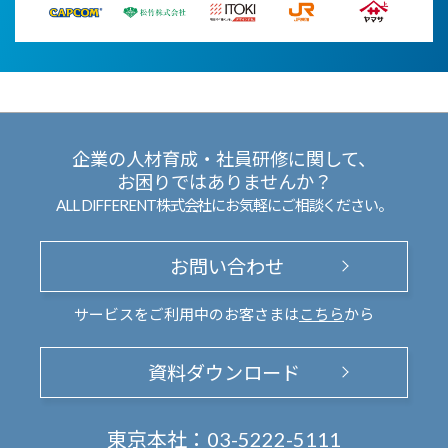
企業の人材育成・社員研修に関して、
お困りではありませんか？
ALL DIFFERENT株式会社にお気軽にご相談ください。
お問い合わせ
サービスをご利用中のお客さまは
こちら
から
資料ダウンロード
東京本社：
03-5222-5111