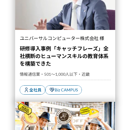
ユニバーサルコンピューター株式会社 様
研修導入事例「キャッチフレーズ」全
社横断のヒューマンスキルの教育体系
を構築できた
情報通信業・501～1,000人以下・近畿
全社員
Biz CAMPUS