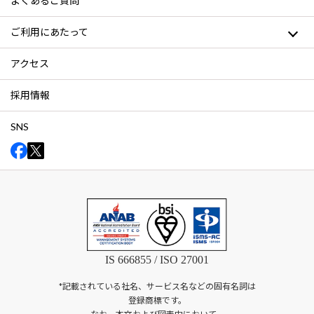
よくあるご質問
ご利用にあたって
アクセス
採用情報
SNS
IS 666855 / ISO 27001
*記載されている社名、サービス名などの固有名詞は
登録商標です。