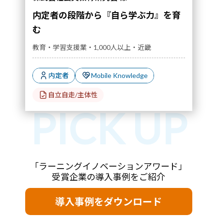
内定者の段階から『自ら学ぶ力』を育
む
教育・学習支援業・1,000人以上・近畿
内定者
Mobile Knowledge
自立自走/主体性
「ラーニングイノベーションアワード」
受賞企業の導入事例をご紹介
導入事例をダウンロード