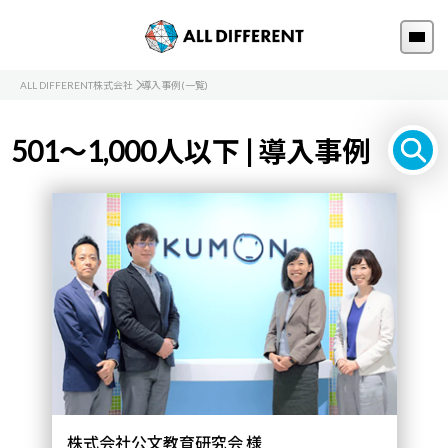
ALL DIFFERENT株式会社
導入事例(一覧)
501～1,000人以下 | 導入事例
株式会社公文教育研究会 様