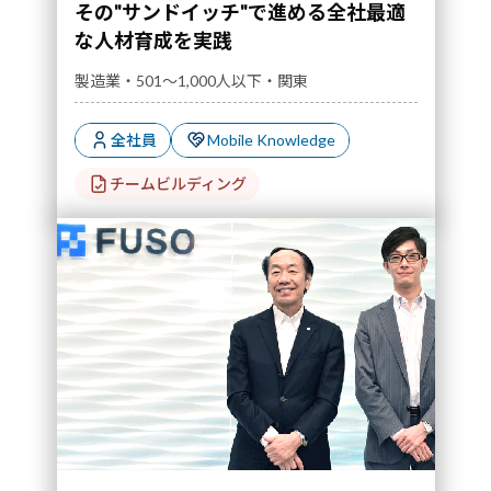
その"サンドイッチ"で進める全社最適
な人材育成を実践
製造業・501～1,000人以下・関東
全社員
Mobile Knowledge
チームビルディング