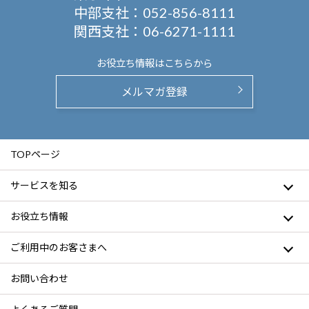
中部支社：
052-856-8111
関西支社：
06-6271-1111
お役立ち情報は
こちらから
メルマガ登録
TOPページ
サービスを知る
お役立ち情報
ご利用中のお客さまへ
お問い合わせ