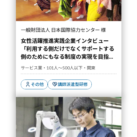
一般財団法人 日本国際協力センター 様
女性活躍推進実践企業インタビュー
「利用する側だけでなくサポートする
側のためにもなる制度の実現を目指し
て」
サービス業・101人～500人以下・関東
その他
講師派遣型研修