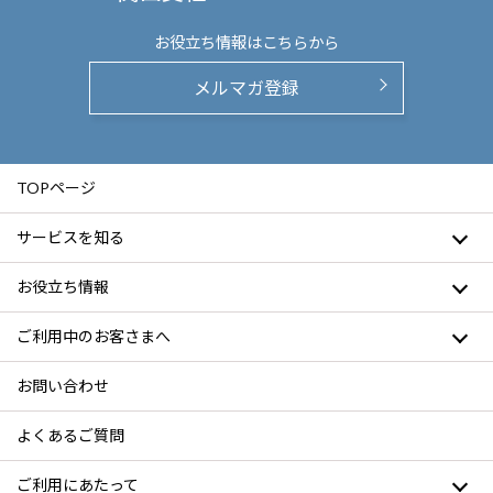
お役立ち情報は
こちらから
メルマガ登録
TOPページ
サービスを知る
お役立ち情報
ご利用中のお客さまへ
お問い合わせ
よくあるご質問
ご利用にあたって