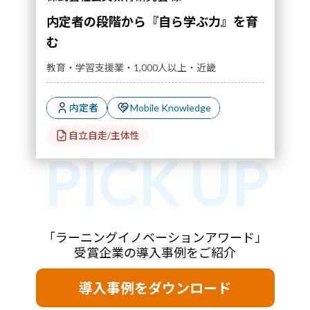
内定者の段階から『自ら学ぶ力』を育
む
教育・学習支援業・1,000人以上・近畿
内定者
Mobile Knowledge
自立自走/主体性
「ラーニングイノベーションアワード」
受賞企業の導入事例をご紹介
導入事例をダウンロード