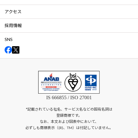
アクセス
採用情報
SNS
IS 666855 / ISO 27001
*記載されている社名、サービス名などの固有名詞は
登録商標です。
なお、本文および図表中において、
必ずしも商標表示（(R)、TM）は付記していません。