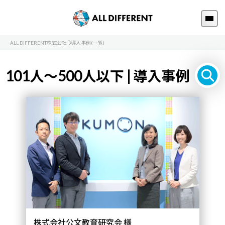
ALL DIFFERENT株式会社
導入事例(一覧)
101人～500人以下 | 導入事例
株式会社公文教育研究会 様