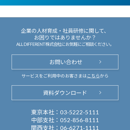
企業の人材育成・社員研修に関して、
お困りではありませんか？
ALL DIFFERENT株式会社にお気軽にご相談ください。
お問い合わせ
サービスをご利用中のお客さまは
こちら
から
資料ダウンロード
東京本社：
03-5222-5111
中部支社：
052-856-8111
関西支社：
06-6271-1111