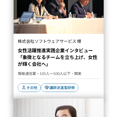
株式会社ソフトウェアサービス 様
女性活躍推進実践企業インタビュー
「象徴となるチームを立ち上げ、女性
が輝く会社へ」
情報通信業・101人～500人以下・関東
その他
講師派遣型研修