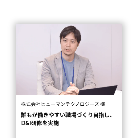
株式会社ヒューマンテクノロジーズ 様
誰もが働きやすい職場づくり目指し、
D&I研修を実施