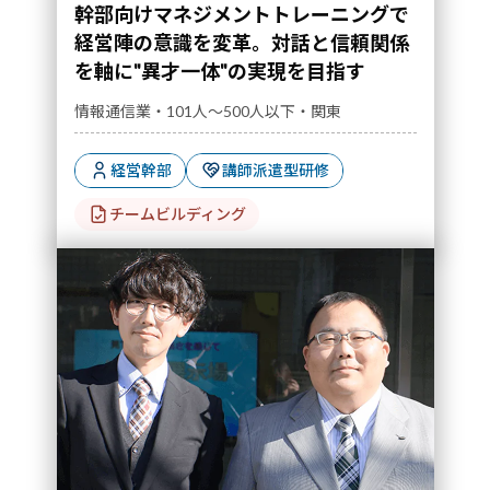
幹部向けマネジメントトレーニングで
経営陣の意識を変革。対話と信頼関係
を軸に"異才一体"の実現を目指す
情報通信業・101人～500人以下・関東
経営幹部
講師派遣型研修
チームビルディング