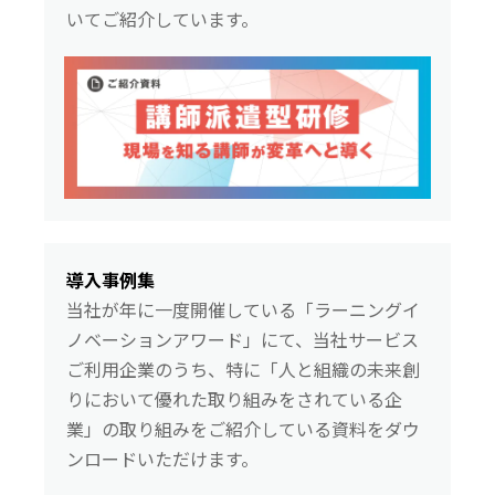
いてご紹介しています。
導入事例集
当社が年に一度開催している「ラーニングイ
ノベーションアワード」にて、当社サービス
ご利用企業のうち、特に「人と組織の未来創
りにおいて優れた取り組みをされている企
業」の取り組みをご紹介している資料をダウ
ンロードいただけます。