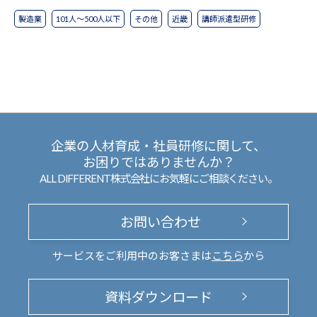
製造業
101人～500人以下
その他
近畿
講師派遣型研修
企業の人材育成・社員研修に関して、
お困りではありませんか？
ALL DIFFERENT株式会社にお気軽にご相談ください。
お問い合わせ
サービスをご利用中のお客さまは
こちら
から
資料ダウンロード