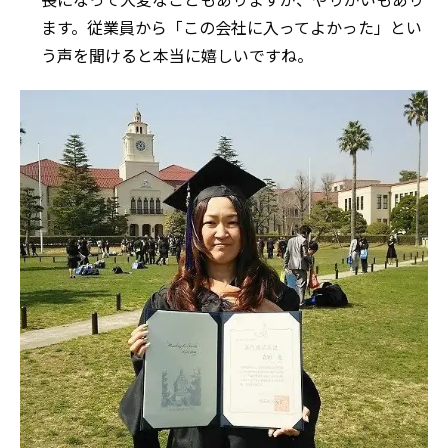
ます。従業員から「この会社に入ってよかった」とい
う声を聞けると本当に嬉しいですね。