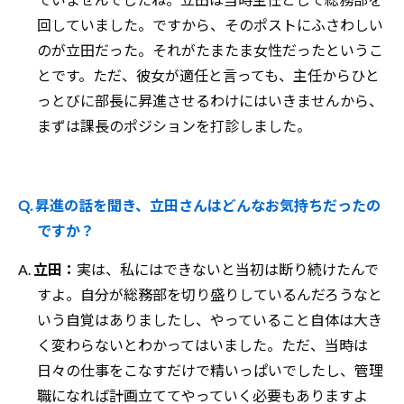
回していました。ですから、そのポストにふさわしい
のが立田だった。それがたまたま女性だったというこ
とです。ただ、彼女が適任と言っても、主任からひと
っとびに部長に昇進させるわけにはいきませんから、
まずは課長のポジションを打診しました。
Q. 昇進の話を聞き、立田さんはどんなお気持ちだったの
ですか？
A.
立田：
実は、私にはできないと当初は断り続けたんで
すよ。自分が総務部を切り盛りしているんだろうなと
いう自覚はありましたし、やっていること自体は大き
く変わらないとわかってはいました。ただ、当時は
日々の仕事をこなすだけで精いっぱいでしたし、管理
職になれば計画立ててやっていく必要もありますよ