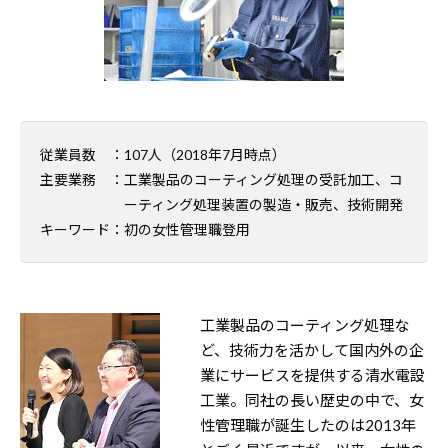
従業員数
：107人（2018年7月時点）
主要業務
：工業製品のコーティング処理の受託加工、コ
ーティング処理装置の製造・販売、技術開発
キーワード
：初の女性管理職登用
工業製品のコーティング処理な
ど、技術力を活かして国内外の企
業にサービスを提供する清水電設
工業。同社の長い歴史の中で、女
性管理職が誕生したのは2013年