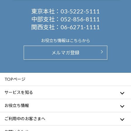
東京本社：
03-5222-5111
中部支社：
052-856-8111
関西支社：
06-6271-1111
お役立ち情報は
こちらから
メルマガ登録
TOPページ
サービスを知る
お役立ち情報
ご利用中のお客さまへ