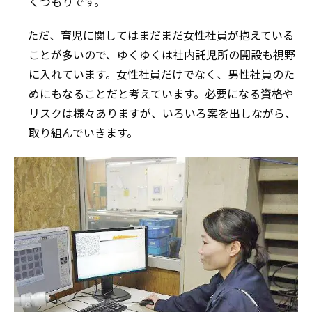
くつもりです。
ただ、育児に関してはまだまだ女性社員が抱えている
ことが多いので、ゆくゆくは社内託児所の開設も視野
に入れています。女性社員だけでなく、男性社員のた
めにもなることだと考えています。必要になる資格や
リスクは様々ありますが、いろいろ案を出しながら、
取り組んでいきます。