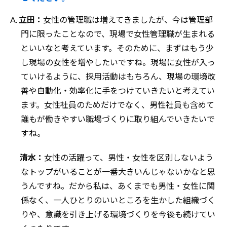
A.
立田：
女性の管理職は増えてきましたが、今は管理部
門に限ったことなので、現場で女性管理職が生まれる
といいなと考えています。そのために、まずはもう少
し現場の女性を増やしたいですね。現場に女性が入っ
ていけるように、採用活動はもちろん、現場の環境改
善や自動化・効率化に手をつけていきたいと考えてい
ます。女性社員のためだけでなく、男性社員も含めて
誰もが働きやすい職場づくりに取り組んでいきたいで
すね。
清水：
女性の活躍って、男性・女性を区別しないよう
なトップがいることが一番大きいんじゃないかなと思
うんですね。だから私は、あくまでも男性・女性に関
係なく、一人ひとりのいいところを生かした組織づく
りや、意識を引き上げる環境づくりを今後も続けてい