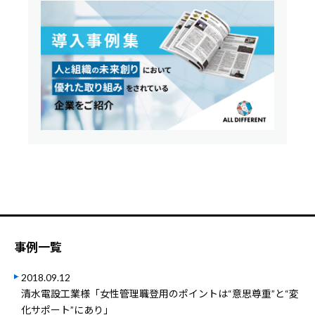
事例一覧
2018.09.12
清水電設工業様「女性管理職登用のポイントは“意思尊重”と“変
化サポート”にあり」