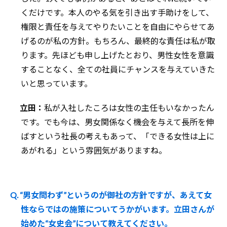
くだけです。本人のやる気を引き出す手助けをして、
権限と責任を与えてやりたいことを自由にやらせてあ
げるのが私の方針。もちろん、最終的な責任は私が取
ります。先ほども申し上げたとおり、男性女性を意識
することなく、全ての社員にチャンスを与えていきた
いと思っています。
立田：
私が入社したころは女性の主任もいなかったん
です。でも今は、男女関係なく機会を与えて長所を伸
ばすという社長の考えもあって、「できる女性は上に
あがれる」という雰囲気がありますね。
Q. “男女問わず”というのが御社の方針ですが、あえて女
性ならではの施策についてうかがいます。立田さんが
始めた“女史会”について教えてください。