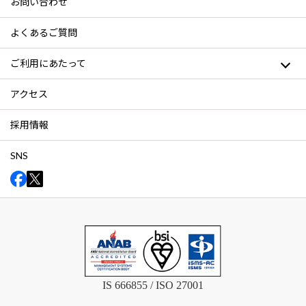
お問い合わせ
よくあるご質問
ご利用にあたって
アクセス
採用情報
SNS
IS 666855 / ISO 27001