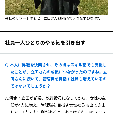
会社のサポートのもと、立田さんはMBAで大きな学びを得た
社員一人ひとりのやる気を引き出す
Q. 本人に昇進を決断させ、その後はスキル面でも支援し
たことが、立田さんの成長につながったのですね。立
田さんに続いて、管理職を目指す社員も増えているの
ではないでしょうか？
A.
清水：
立田が部長、執行役員になってから、女性の主
任が4人に増え、管理職を目指す女性社員も出てきま
した。1人でも事例があると、あとはそれに続いてい