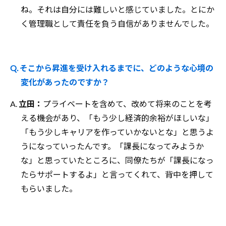
ね。それは自分には難しいと感じていました。とにか
く管理職として責任を負う自信がありませんでした。
Q. そこから昇進を受け入れるまでに、どのような心境の
変化があったのですか？
A.
立田：
プライベートを含めて、改めて将来のことを考
える機会があり、「もう少し経済的余裕がほしいな」
「もう少しキャリアを作っていかないとな」と思うよ
うになっていったんです。「課長になってみようか
な」と思っていたところに、同僚たちが「課長になっ
たらサポートするよ」と言ってくれて、背中を押して
もらいました。