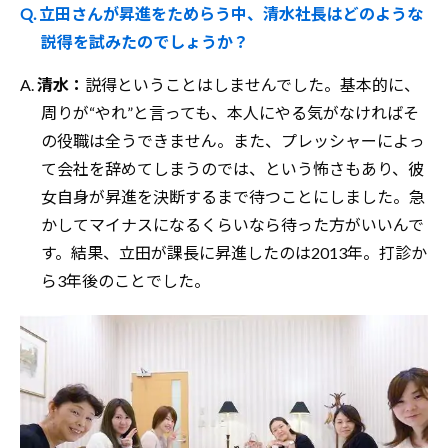
Q. 立田さんが昇進をためらう中、清水社長はどのような
説得を試みたのでしょうか？
A.
清水：
説得ということはしませんでした。基本的に、
周りが“やれ”と言っても、本人にやる気がなければそ
の役職は全うできません。また、プレッシャーによっ
て会社を辞めてしまうのでは、という怖さもあり、彼
女自身が昇進を決断するまで待つことにしました。急
かしてマイナスになるくらいなら待った方がいいんで
す。結果、立田が課長に昇進したのは2013年。打診か
ら3年後のことでした。