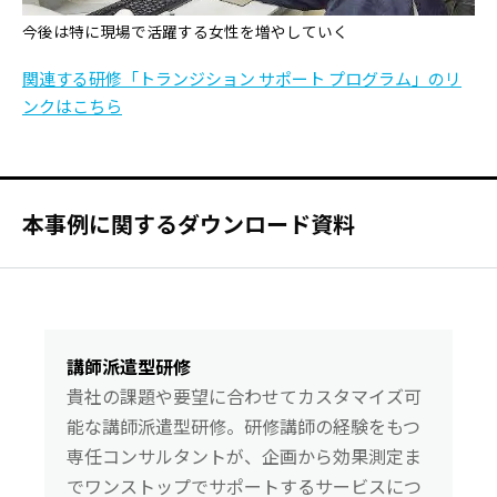
今後は特に現場で活躍する女性を増やしていく
関連する研修「トランジション サポート プログラム」のリ
ンクはこちら
本事例に関するダウンロード資料
講師派遣型研修
貴社の課題や要望に合わせてカスタマイズ可
能な講師派遣型研修。研修講師の経験をもつ
専任コンサルタントが、企画から効果測定ま
でワンストップでサポートするサービスにつ