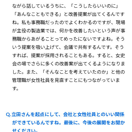
ながら話しているうちに、「こうしたらいいのに」
「あんなこともできる」と改善提案が出てくるんです
ね。私も事務職だったのでよくわかるのですが、現場
が主役の製造業では、何かを改善したいという声が事
務職からあがることってめったにないですよね。そう
いう提案を吸い上げて、会議で共有するんです。そう
すれば、提案が採用されることもある。すると、女史
会の場でさらに多くの改善案が出てくるようになりま
した。また、「そんなことを考えていたのか」と他の
管理職が女性社員を見直すことにもつながっていま
す。
Q. 立田さんを起点にして、会社と女性社員とのいい関係
ができているんですね。最後に、今後の展開をお聞か
せください。