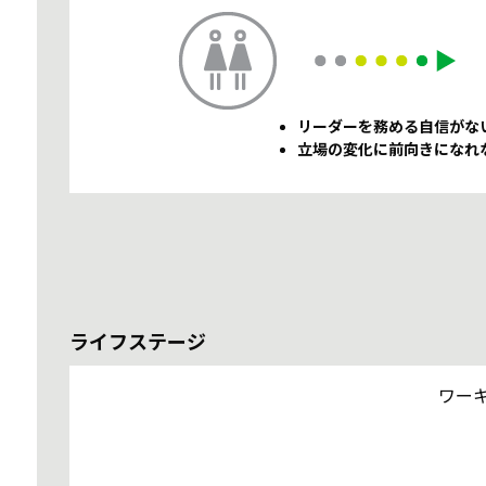
リーダーを務める自信がな
立場の変化に前向きになれ
ライフステージ
ワー