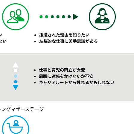
い
抜擢された理由を知りたい
ない
左脳的な仕事に苦手意識がある
仕事と育児の両立が大変
周囲に迷惑をかけないか不安
キャリアルートから外れるかもしれない
キングマザーステージ