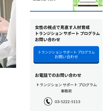
女性の視点で見直す人材育成
トランジション サポート プログラム
お問い合わせ
トランジション サポート プログラム
お問い合わせ
お電話でのお問い合わせ
トランジション サポート プログラム
事務局
03-5222-5113