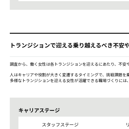
トランジションで迎える乗り越えるべき不安
調査から、働く女性は各トランジションを迎えるにあたり、不安
人はキャリアや役割が大きく変遷するタイミングで、挑戦課題を
多様なトランジションを迎える女性が活躍できる職場づくりには
キャリアステージ
スタッフステージ