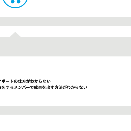
サポートの仕方がわからない
方をするメンバーで成果を出す方法がわからない