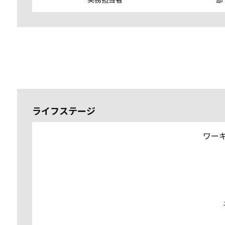
ライフステージ
ワー