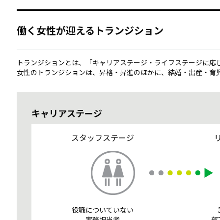
働く女性が迎えるトランジション
トランジションとは、「キャリアステージ・ライフステージに応じ
女性のトランジションは、昇格・昇進のほかに、結婚・出産・育
キャリアステージ
スタッフステージ
役職についていない
実務担当者
部