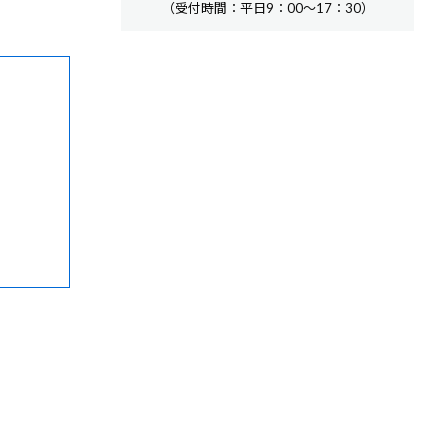
（受付時間：平日9：00～17：30）