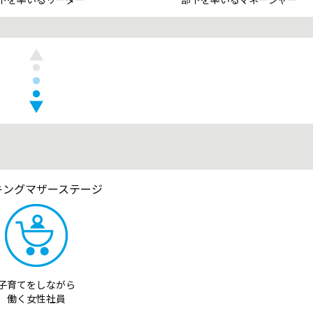
キングマザーステージ
子育てをしながら
働く女性社員