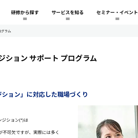
研修から探す
サービスを知る
セミナー・イベント
ログラム
ション サポート プログラム
ジション」に対応した職場づくり
ション(*)は
が不可欠ですが、実際には多く