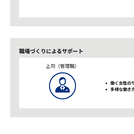
職場づくりによるサポート
上司（管理職）
働く女性の
多様な働き