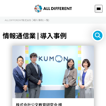
ALL DIFFERENT株式会社
導入事例(一覧)
情報通信業 | 導入事例
株式会社公文教育研究会 様