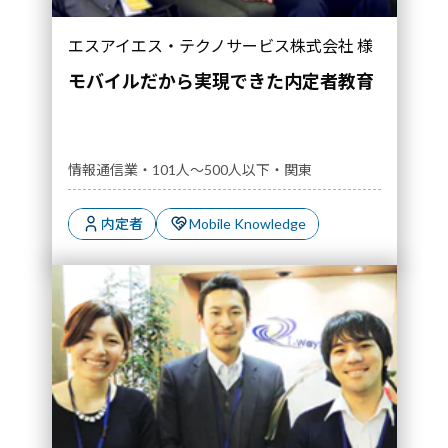
エスアイエス・テクノサービス株式会社 様
モバイルだから実現できた内定者教育
情報通信業・101人～500人以下・関東
内定者
Mobile Knowledge