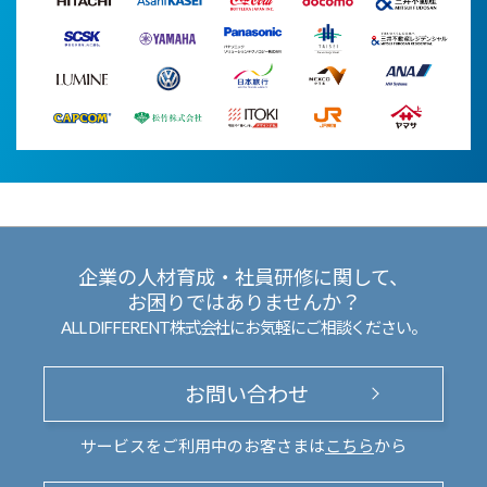
企業の人材育成・社員研修に関して、
お困りではありませんか？
ALL DIFFERENT株式会社にお気軽にご相談ください。
お問い合わせ
サービスをご利用中のお客さまは
こちら
から