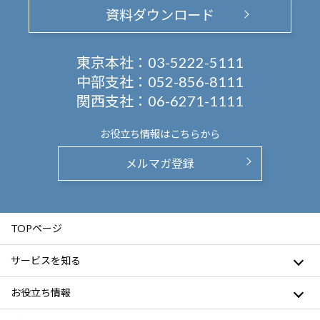
資料ダウンロード
東京本社：
03-5222-5111
中部支社：
052-856-8111
関西支社：
06-6271-1111
お役立ち情報は
こちらから
メルマガ登録
TOPページ
サービスを知る
お役立ち情報