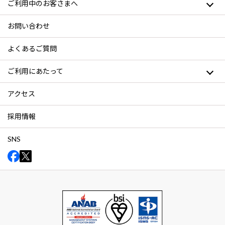
ご利用中のお客さまへ
お問い合わせ
よくあるご質問
ご利用にあたって
アクセス
採用情報
SNS