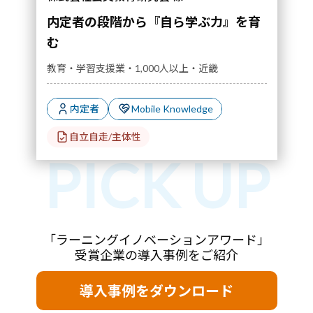
内定者の段階から『自ら学ぶ力』を育
む
教育・学習支援業・1,000人以上・近畿
内定者
Mobile Knowledge
自立自走/主体性
「ラーニングイノベーションアワード」
受賞企業の導入事例をご紹介
導入事例をダウンロード