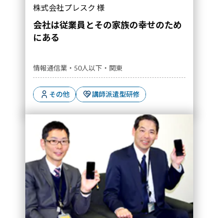
株式会社プレスク 様
会社は従業員とその家族の幸せのため
にある
情報通信業・50人以下・関東
その他
講師派遣型研修