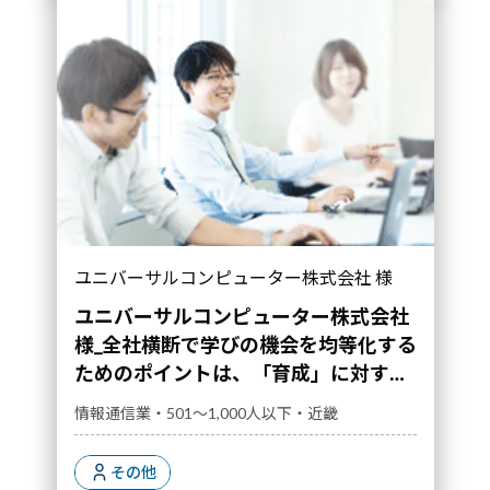
ユニバーサルコンピューター株式会社 様
ユニバーサルコンピューター株式会社
様_全社横断で学びの機会を均等化する
ためのポイントは、「育成」に対する
管理職のコミットメント強化にあった
情報通信業・501～1,000人以下・近畿
その他