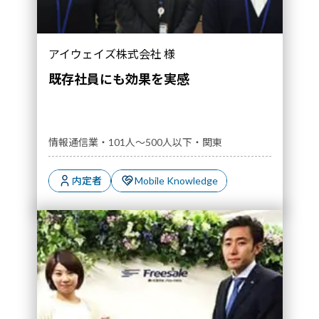
アイウェイズ株式会社 様
既存社員にも効果を実感
情報通信業・101人～500人以下・関東
内定者
Mobile Knowledge