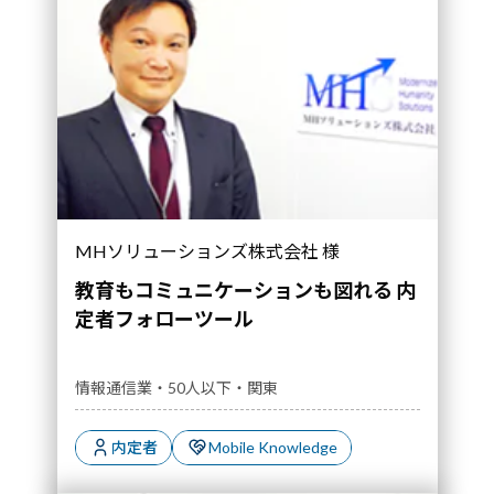
MHソリューションズ株式会社 様
教育もコミュニケーションも図れる 内
定者フォローツール
情報通信業・50人以下・関東
内定者
Mobile Knowledge