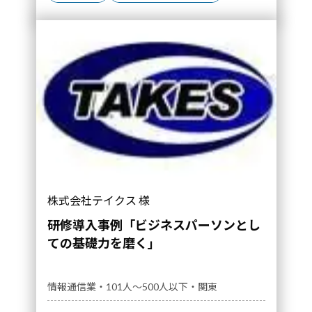
株式会社テイクス 様
研修導入事例「ビジネスパーソンとし
ての基礎力を磨く」
情報通信業・101人～500人以下・関東