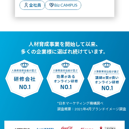
全社員
Biz CAMPUS
人材育成事業を開始して以来、
多くの企業様に選ばれ続けています。
*日本マーケティング機構調べ
調査概要：2021年4月ブランドイメージ調査