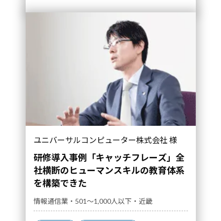
ユニバーサルコンピューター株式会社 様
研修導入事例「キャッチフレーズ」全
社横断のヒューマンスキルの教育体系
を構築できた
情報通信業・501～1,000人以下・近畿