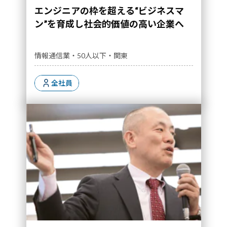
エンジニアの枠を超える“ビジネスマ
ン”を育成し社会的価値の高い企業へ
情報通信業・50人以下・関東
全社員