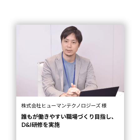
株式会社ヒューマンテクノロジーズ 様
誰もが働きやすい職場づくり目指し、
D&I研修を実施