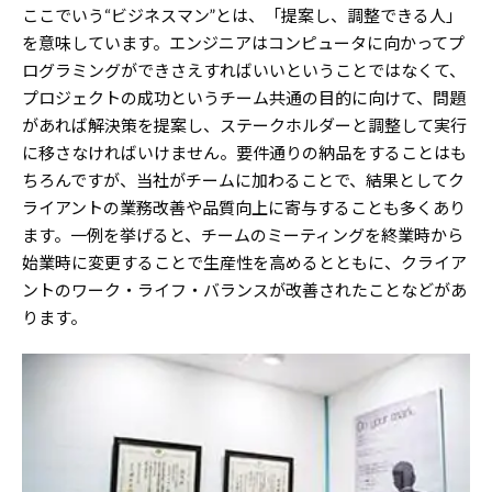
ここでいう“ビジネスマン”とは、「提案し、調整できる人」
を意味しています。エンジニアはコンピュータに向かってプ
ログラミングができさえすればいいということではなくて、
プロジェクトの成功というチーム共通の目的に向けて、問題
があれば解決策を提案し、ステークホルダーと調整して実行
に移さなければいけません。要件通りの納品をすることはも
ちろんですが、当社がチームに加わることで、結果としてク
ライアントの業務改善や品質向上に寄与することも多くあり
ます。一例を挙げると、チームのミーティングを終業時から
始業時に変更することで生産性を高めるとともに、クライア
ントのワーク・ライフ・バランスが改善されたことなどがあ
ります。