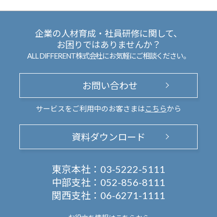
企業の人材育成・社員研修に関して、
お困りではありませんか？
ALL DIFFERENT株式会社にお気軽にご相談ください。
お問い合わせ
サービスをご利用中のお客さまは
こちら
から
資料ダウンロード
東京本社：
03-5222-5111
中部支社：
052-856-8111
関西支社：
06-6271-1111