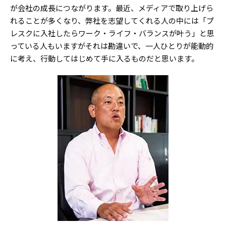
が会社の成長につながります。最近、メディアで取り上げら
れることが多くなり、弊社を志望してくれる人の中には「プ
レスクに入社したらワーク・ライフ・バランスが叶う」と思
っている人もいますがそれは勘違いで、一人ひとりが能動的
に考え、行動してはじめて手に入るものだと思います。