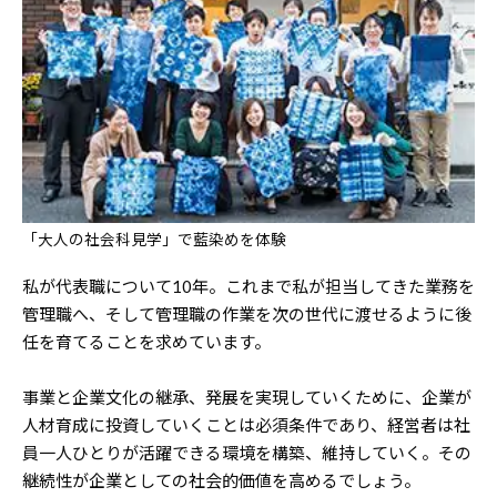
「大人の社会科見学」で藍染めを体験
私が代表職について10年。これまで私が担当してきた業務を
管理職へ、そして管理職の作業を次の世代に渡せるように後
任を育てることを求めています。
事業と企業文化の継承、発展を実現していくために、企業が
人材育成に投資していくことは必須条件であり、経営者は社
員一人ひとりが活躍できる環境を構築、維持していく。その
継続性が企業としての社会的価値を高めるでしょう。