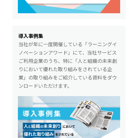
導入事例集
当社が年に一度開催している「ラーニングイ
ノベーションアワード」にて、当社サービス
ご利用企業のうち、特に「人と組織の未来創
りにおいて優れた取り組みをされている企
業」の取り組みをご紹介している資料をダウ
ンロードいただけます。