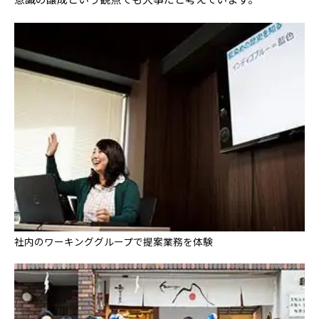
社内のワーキンググループで提案業務を体験