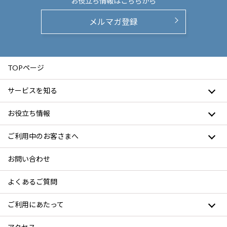
お役立ち情報は
こちらから
メルマガ登録
TOPページ
サービスを知る
お役立ち情報
ご利用中のお客さまへ
お問い合わせ
よくあるご質問
ご利用にあたって