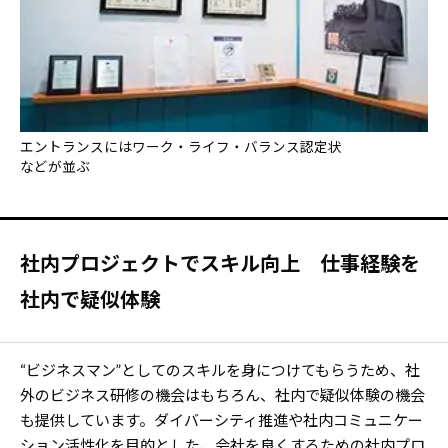
エントランスにはワーク・ライフ・バランス認定状
などが並ぶ
社内プロジェクトでスキル向上 仕事経験を
社内で疑似体験
“ビジネスマン”としてのスキルを身につけてもらうため、社
外のビジネス研修の機会はもちろん、社内で疑似体験の機会
も提供しています。ダイバーシティ推進や社内コミュニケー
ション活性化を目的とした、会社を良くするための社内プロ