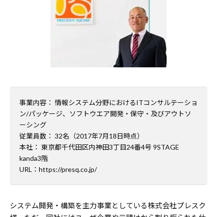
事業内容： 情報システム分野におけるITコンサルテーショ
ン/パッケージ、ソフトウエア開発・保守・及びアウトソ
ーシング
従業員数： 32名（2017年7月18日時点）
本社： 東京都千代田区内神田3丁目24番4号 9STAGE
kanda3階
URL：
https://presq.co.jp/
システム開発・構築を主力事業としている株式会社プレスク