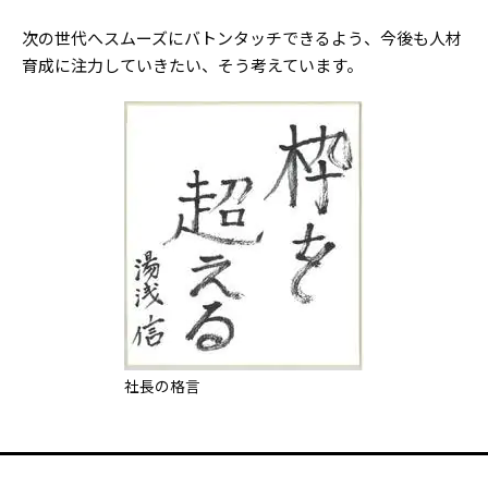
次の世代へスムーズにバトンタッチできるよう、今後も人材
育成に注力していきたい、そう考えています。
社長の格言