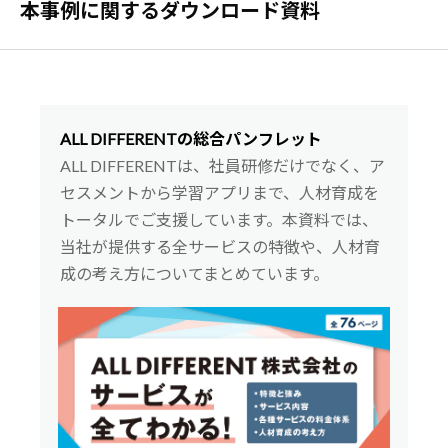
本事例に関するダウンロード資料
ALL DIFFERENTの総合パンフレット
ALL DIFFERENTは、社員研修だけでなく、ア
セスメントから学習アプリまで、人材育成を
トータルでご支援しています。本資料では、
当社が提供する全サービスの特徴や、人材育
成の考え方についてまとめています。