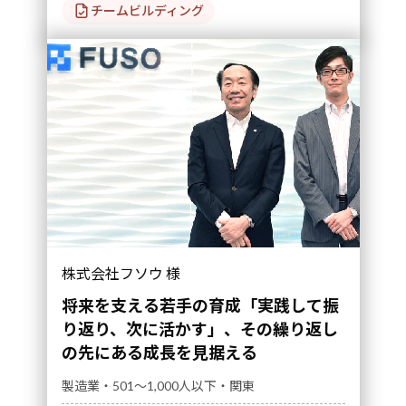
チームビルディング
株式会社フソウ 様
将来を支える若手の育成「実践して振
り返り、次に活かす」、その繰り返し
の先にある成長を見据える
製造業・501～1,000人以下・関東