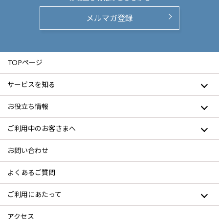
メルマガ登録
TOPページ
サービスを知る
お役立ち情報
ご利用中のお客さまへ
お問い合わせ
よくあるご質問
ご利用にあたって
アクセス