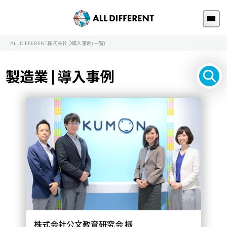
ALL DIFFERENT株式会社
導入事例(一覧)
製造業 | 導入事例
株式会社公文教育研究会 様