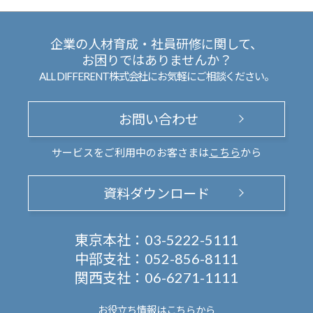
企業の人材育成・社員研修に関して、
お困りではありませんか？
ALL DIFFERENT株式会社にお気軽にご相談ください。
お問い合わせ
サービスをご利用中のお客さまは
こちら
から
資料ダウンロード
東京本社：
03-5222-5111
中部支社：
052-856-8111
関西支社：
06-6271-1111
お役立ち情報は
こちらから