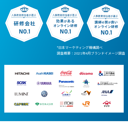
*日本マーケティング機構調べ
調査概要：2021年4月ブランドイメージ調査