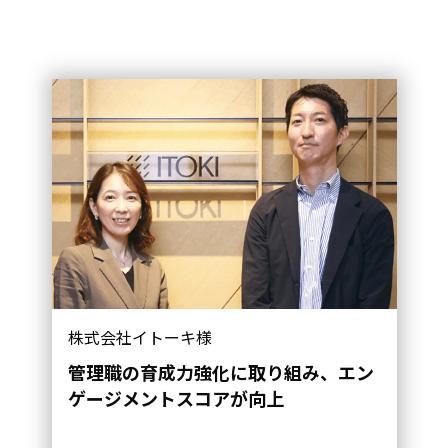
株式会社イトーキ様
管理職の育成力強化に取り組み、エン
ゲージメントスコアが向上