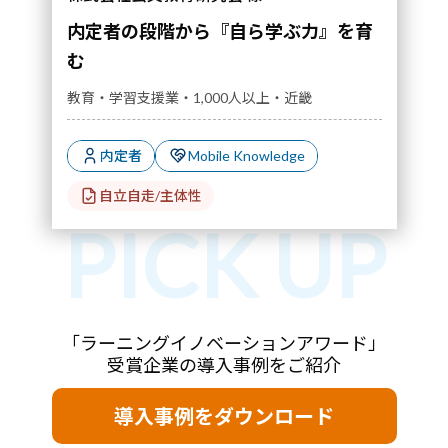
内定者の段階から『自ら学ぶ力』を育
む
教育・学習支援業・1,000人以上・近畿
内定者
Mobile Knowledge
自立自走/主体性
「ラーニングイノベーションアワード」
受賞企業の導入事例をご紹介
導入事例をダウンロード