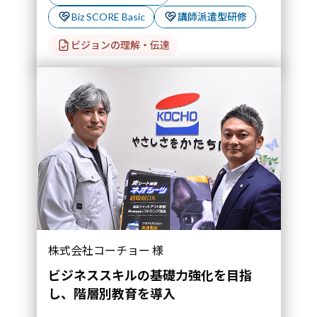
Biz SCORE Basic
講師派遣型研修
ビジョンの理解・伝達
株式会社コーチョー 様
ビジネススキルの基礎力強化を目指
し、階層別教育を導入