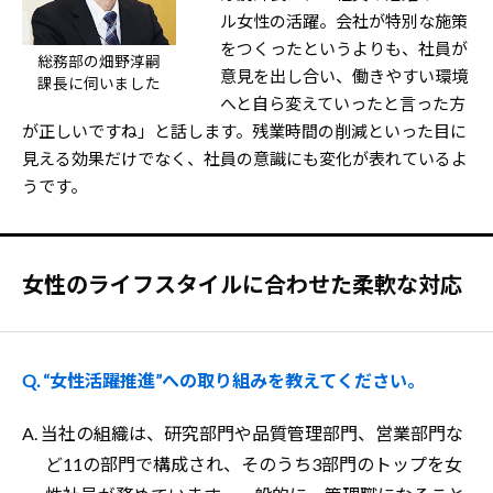
ル女性の活躍。会社が特別な施策
をつくったというよりも、社員が
総務部の畑野淳嗣
意見を出し合い、働きやすい環境
課長に伺いました
へと自ら変えていったと言った方
が正しいですね」と話します。残業時間の削減といった目に
見える効果だけでなく、社員の意識にも変化が表れているよ
うです。
女性のライフスタイルに合わせた柔軟な対応
Q. “女性活躍推進”への取り組みを教えてください。
A. 当社の組織は、研究部門や品質管理部門、営業部門な
ど11の部門で構成され、そのうち3部門のトップを女