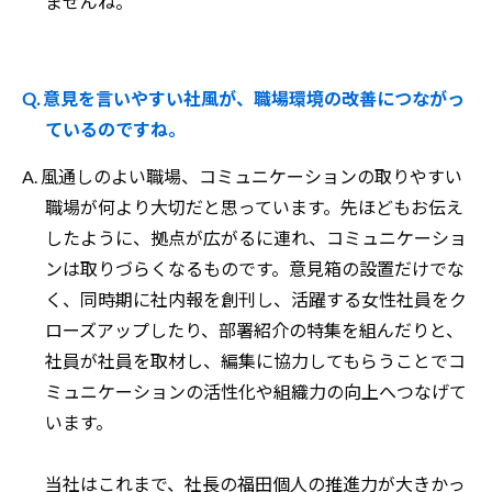
ませんね。
Q. 意見を言いやすい社風が、職場環境の改善につながっ
ているのですね。
A. 風通しのよい職場、コミュニケーションの取りやすい
職場が何より大切だと思っています。先ほどもお伝え
したように、拠点が広がるに連れ、コミュニケーショ
ンは取りづらくなるものです。意見箱の設置だけでな
く、同時期に社内報を創刊し、活躍する女性社員をク
ローズアップしたり、部署紹介の特集を組んだりと、
社員が社員を取材し、編集に協力してもらうことでコ
ミュニケーションの活性化や組織力の向上へつなげて
います。
当社はこれまで、社長の福田個人の推進力が大きかっ