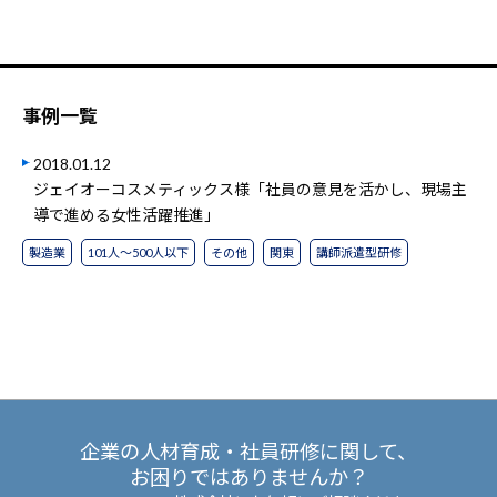
事例一覧
2018.01.12
ジェイオーコスメティックス様「社員の意見を活かし、現場主
導で進める女性活躍推進」
製造業
101人～500人以下
その他
関東
講師派遣型研修
企業の人材育成・社員研修に関して、
お困りではありませんか？