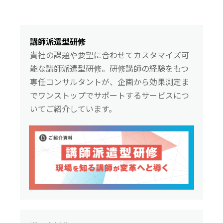
講師派遣型研修
貴社の課題や要望に合わせてカスタマイズ可
能な講師派遣型研修。研修講師の経験をもつ
専任コンサルタントが、企画から効果測定ま
でワンストップでサポートするサービスにつ
いてご紹介しています。