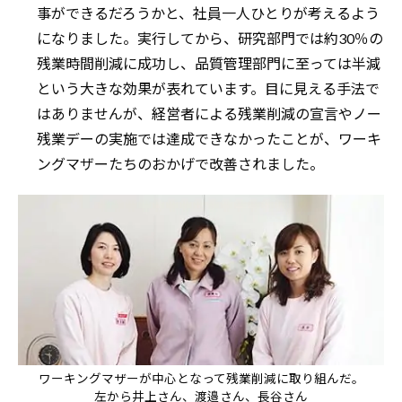
事ができるだろうかと、社員一人ひとりが考えるよう
になりました。実行してから、研究部門では約30％の
残業時間削減に成功し、品質管理部門に至っては半減
という大きな効果が表れています。目に見える手法で
はありませんが、経営者による残業削減の宣言やノー
残業デーの実施では達成できなかったことが、ワーキ
ングマザーたちのおかげで改善されました。
ワーキングマザーが中心となって残業削減に取り組んだ。
左から井上さん、渡邉さん、長谷さん