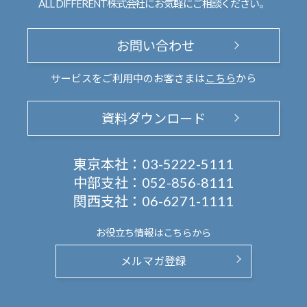
ALL DIFFERENT株式会社にお気軽にご相談ください。
お問い合わせ
サービスをご利用中のお客さまは
こちら
から
資料ダウンロード
東京本社：
03-5222-5111
中部支社：
052-856-8111
関西支社：
06-6271-1111
お役立ち情報は
こちらから
メルマガ登録