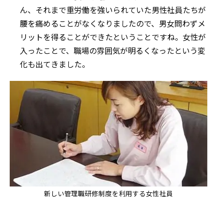
ん、それまで重労働を強いられていた男性社員たちが
腰を痛めることがなくなりましたので、男女問わずメ
リットを得ることができたということですね。女性が
入ったことで、職場の雰囲気が明るくなったという変
化も出てきました。
新しい管理職研修制度を利用する女性社員