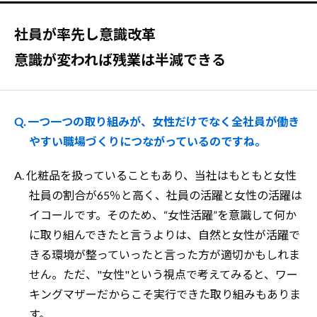
社員が率先し意識改革
意識が変われば残業は半減できる
Q. 一つ一つの取り組みが、女性だけでなく全社員が働き
やすい職場づくりにつながっているのですね。
A. 化粧品を扱っていることもあり、当社はもともと女性
社員の割合が65％と高く、社員の活躍と女性の活躍は
イコールです。そのため、“女性活躍”を意識して何か
に取り組んできたと言うよりは、自然と女性が活躍で
きる環境が整っていったと言った方が適切かもしれま
せん。ただ、"女性"という視点で考えてみると、ワー
キングマザーだからこそ実行できた取り組みもありま
す。