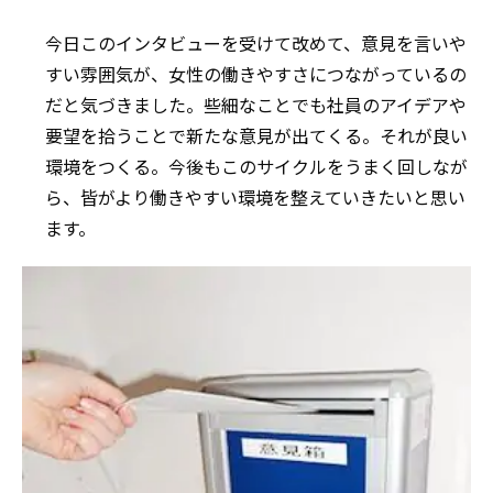
今日このインタビューを受けて改めて、意見を言いや
すい雰囲気が、女性の働きやすさにつながっているの
だと気づきました。些細なことでも社員のアイデアや
要望を拾うことで新たな意見が出てくる。それが良い
環境をつくる。今後もこのサイクルをうまく回しなが
ら、皆がより働きやすい環境を整えていきたいと思い
ます。