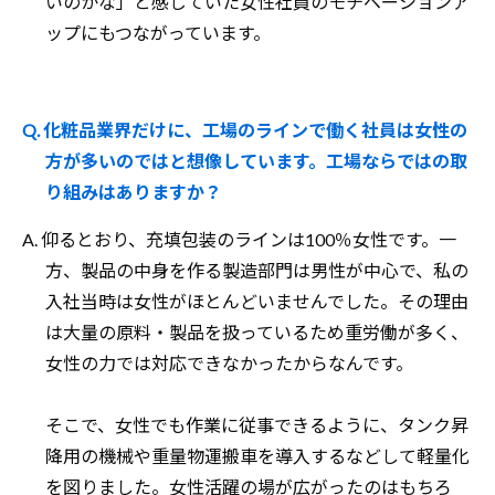
いのかな」と感じていた女性社員のモチベーションア
ップにもつながっています。
Q. 化粧品業界だけに、工場のラインで働く社員は女性の
方が多いのではと想像しています。工場ならではの取
り組みはありますか？
A. 仰るとおり、充填包装のラインは100％女性です。一
方、製品の中身を作る製造部門は男性が中心で、私の
入社当時は女性がほとんどいませんでした。その理由
は大量の原料・製品を扱っているため重労働が多く、
女性の力では対応できなかったからなんです。
そこで、女性でも作業に従事できるように、タンク昇
降用の機械や重量物運搬車を導入するなどして軽量化
を図りました。女性活躍の場が広がったのはもちろ