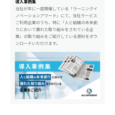
導入事例集
当社が年に一度開催している「ラーニングイ
ノベーションアワード」にて、当社サービス
ご利用企業のうち、特に「人と組織の未来創
りにおいて優れた取り組みをされている企
業」の取り組みをご紹介している資料をダウ
ンロードいただけます。