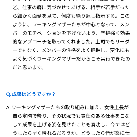
ど、仕事の癖に気づかせてあげる、相手が若手だった
ら細かく面倒を見て、何度も繰り返し指示する。この
ように、ワーキングマザーたちが中心となって、メン
バーのモチベーションを下げないよう、辛抱強く効果
的なアプローチを取ってくれました。上司でもリーダ
ーでもなく、メンバーの性格をよく把握し、変化にも
よく気づくワーキングマザーだからこそ実行できたの
だと思います。
Q. 成果はどうですか？
A. ワーキングマザーたちの取り組みに加え、女性上長が
自ら定時で帰り、その状況でも責任のある仕事をこな
して成果を上げる姿を見せたことも奏功し、今ではど
うしたら早く帰れるだろうか、どうしたら皆が楽に仕