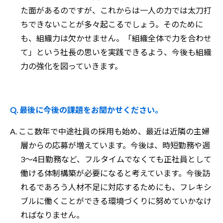
た面があるのですが、これからは一人の力では太刀打
ちできないことが多々起こるでしょう。そのために
も、組織力は欠かせません。「組織全体で力を合わせ
て」という社長の思いを実践できるよう、今後も組織
力の強化を図っていきます。
Q. 最後に今後の課題をお聞かせください。
A. ここ数年で中途社員の採用も始め、最近は近隣の主婦
層からの応募が増えています。今後は、時短勤務や週
3～4日勤務など、フルタイムでなくても正社員として
働ける体制構築が必要になると考えています。今後訪
れるであろう人材不足に対応するためにも、フレキシ
ブルに働くことができる環境づくりに努めていかなけ
ればなりません。