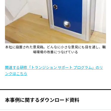
本社に設置された意見箱。どんなに小さな意見にも目を通し、職
場環境の改善につなげている
関連する研修「トランジション サポート プログラム」のリ
ンクはこちら
本事例に関するダウンロード資料