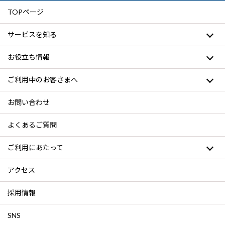
TOPページ
サービスを知る
お役立ち情報
ご利用中のお客さまへ
お問い合わせ
よくあるご質問
ご利用にあたって
アクセス
採用情報
SNS