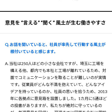
意見を “言える” “聞く” 風土が生む働きやすさ
Q. お話を聞いていると、社員が率先して行動する風土が
根付いていると感じます。
A. 当社は250人ほどの小さな会社ですが、埼玉に工場を
構える他、都内でも本社と工場が離れているため、対
面でコミュニケーションを取ることが難しいのが実情
です。従業員がどんな不満を抱えていて、どんなアイ
デアを持っているのか、社員の思いを拾うため、2013
年に各拠点に意見箱を設置しました。1カ月に5通ほど
の投書がありますが、私たちが絶対に守っているの