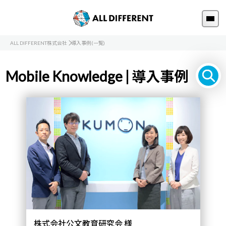
ALL DIFFERENT株式会社
導入事例(一覧)
Mobile Knowledge | 導入事例
株式会社公文教育研究会 様