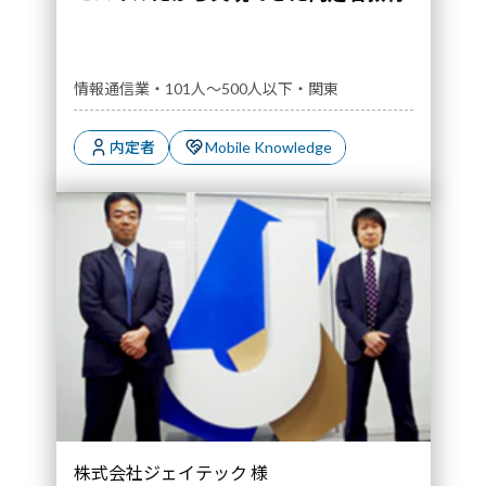
情報通信業・101人～500人以下・関東
内定者
Mobile Knowledge
株式会社ジェイテック 様