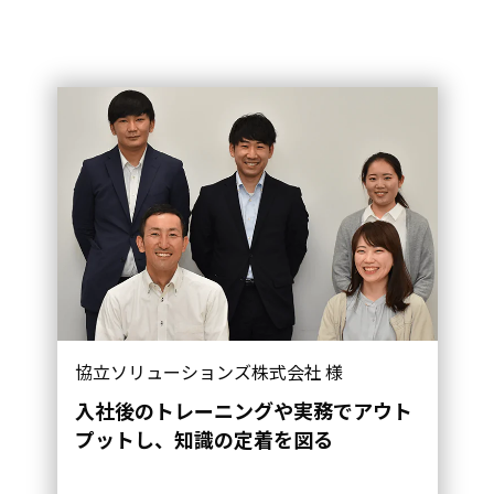
協立ソリューションズ株式会社 様
入社後のトレーニングや実務でアウト
プットし、知識の定着を図る