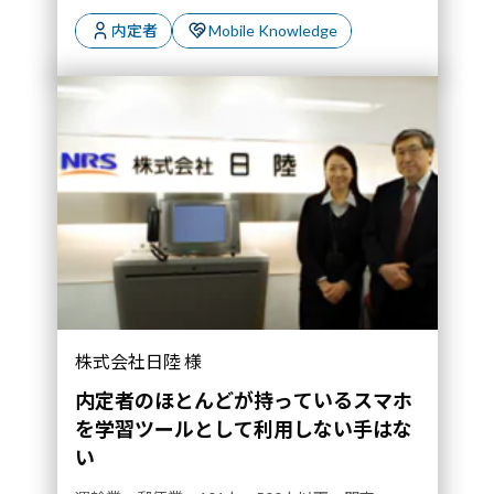
内定者
Mobile Knowledge
株式会社日陸 様
内定者のほとんどが持っているスマホ
を学習ツールとして利用しない手はな
い