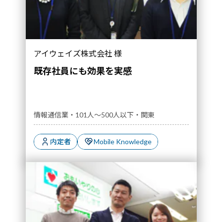
アイウェイズ株式会社 様
既存社員にも効果を実感
情報通信業・101人～500人以下・関東
内定者
Mobile Knowledge