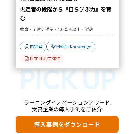
内定者の段階から『自ら学ぶ力』を育
む
教育・学習支援業・1,000人以上・近畿
内定者
Mobile Knowledge
自立自走/主体性
「ラーニングイノベーションアワード」
受賞企業の導入事例をご紹介
導入事例をダウンロード