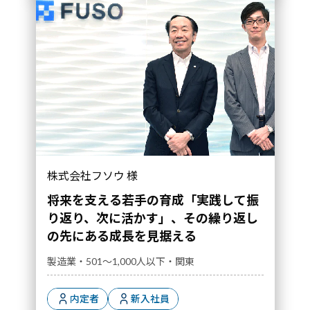
株式会社フソウ 様
将来を支える若手の育成「実践して振
り返り、次に活かす」、その繰り返し
の先にある成長を見据える
製造業・501～1,000人以下・関東
内定者
新入社員