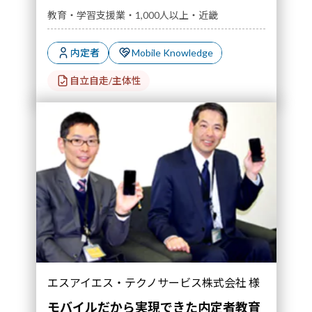
教育・学習支援業・1,000人以上・近畿
内定者
Mobile Knowledge
自立自走/主体性
エスアイエス・テクノサービス株式会社 様
モバイルだから実現できた内定者教育