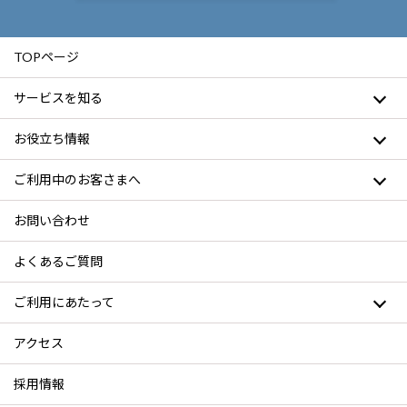
TOPページ
サービスを知る
お役立ち情報
ご利用中のお客さまへ
お問い合わせ
よくあるご質問
ご利用にあたって
アクセス
採用情報