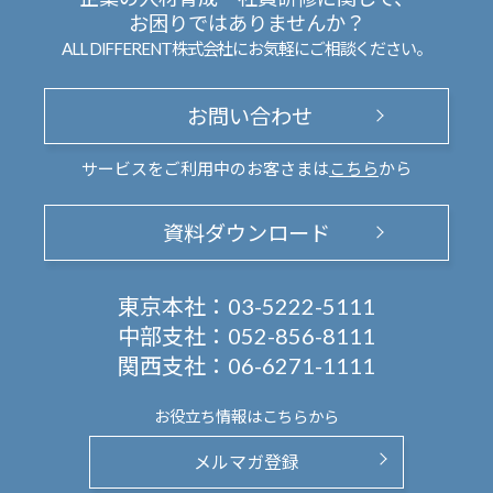
お困りではありませんか？
ALL DIFFERENT株式会社にお気軽にご相談ください。
お問い合わせ
サービスをご利用中のお客さまは
こちら
から
資料ダウンロード
東京本社：
03-5222-5111
中部支社：
052-856-8111
関西支社：
06-6271-1111
お役立ち情報は
こちらから
メルマガ登録