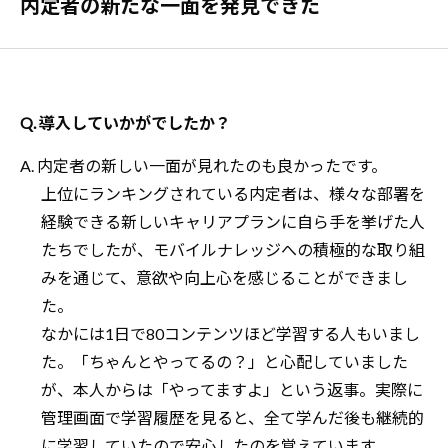
内定者の新たな一面を発見できた
Q. 導入していかがでしたか？
A. 内定者の新しい一面が見れたのも良かったです。
上位にランキングされている内定者は、様々な部署を
経験できる新しいキャリアプランに自ら手を挙げた人
たちでしたが、モバイルナレッジへの積極的な取り組
みを通じて、意欲や向上心を感じることができまし
た。
なかには1日で80コンテンツほど学習する人もいまし
た。「ちゃんとやってるの？」と心配していました
が、本人からは「やってますよ」という返事。実際に
管理画面で学習履歴を見ると、全て学んだ後も継続的
に学習していたので安心したのを覚えています。