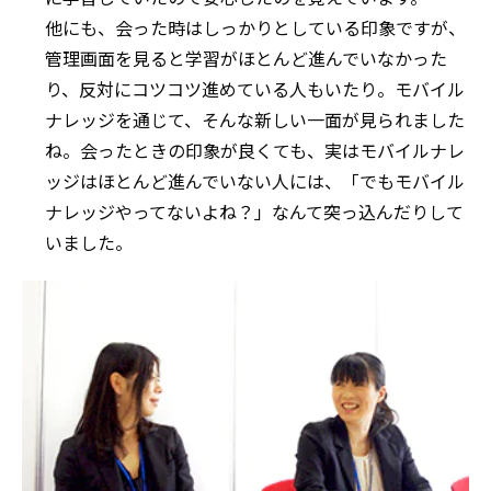
他にも、会った時はしっかりとしている印象ですが、
管理画面を見ると学習がほとんど進んでいなかった
り、反対にコツコツ進めている人もいたり。モバイル
ナレッジを通じて、そんな新しい一面が見られました
ね。会ったときの印象が良くても、実はモバイルナレ
ッジはほとんど進んでいない人には、「でもモバイル
ナレッジやってないよね？」なんて突っ込んだりして
いました。