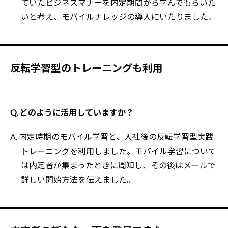
ていたビジネスマナーを内定期間から学んでもらいた
いと考え、モバイルナレッジの導入にいたりました。
反転学習型のトレーニングも利用
Q. どのように活用していますか？
A. 内定時期のモバイル学習と、入社後の反転学習型実践
トレーニングを利用しました。モバイル学習について
は内定者が集まったときに周知し、その後はメールで
詳しい開始方法を伝えました。