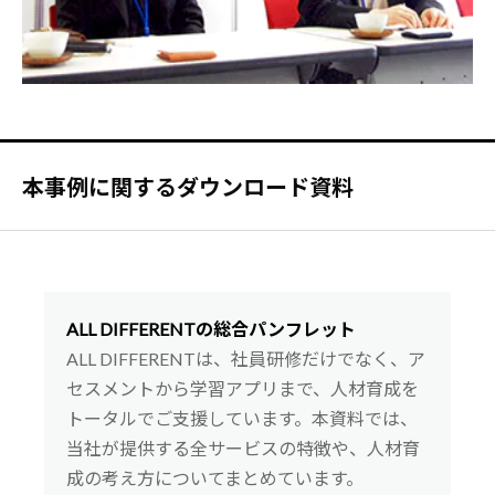
本事例に関するダウンロード資料
ALL DIFFERENTの総合パンフレット
ALL DIFFERENTは、社員研修だけでなく、ア
セスメントから学習アプリまで、人材育成を
トータルでご支援しています。本資料では、
当社が提供する全サービスの特徴や、人材育
成の考え方についてまとめています。