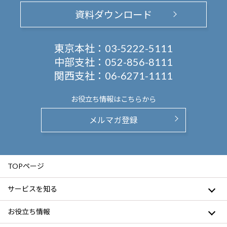
資料ダウンロード
東京本社：
03-5222-5111
中部支社：
052-856-8111
関西支社：
06-6271-1111
お役立ち情報は
こちらから
メルマガ登録
TOPページ
サービスを知る
お役立ち情報