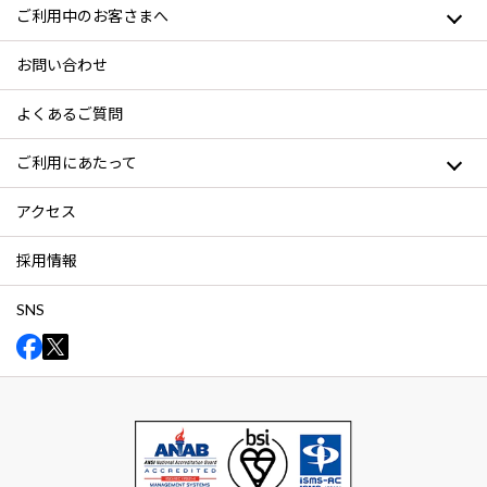
ご利用中のお客さまへ
お問い合わせ
よくあるご質問
ご利用にあたって
アクセス
採用情報
SNS