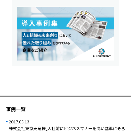
事例一覧
2017.05.13
株式会社東京天竜様_入社前にビジネスマナーを高い基準にそろ