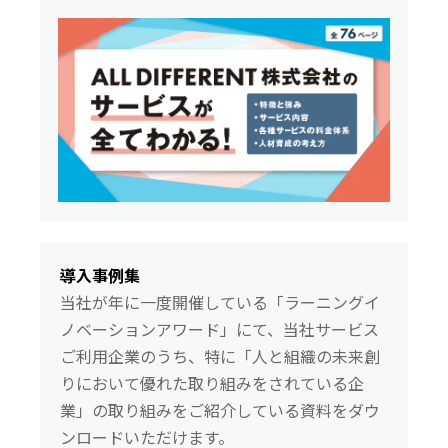
導入事例集
当社が年に一度開催している「ラーニングイ
ノベーションアワード」にて、当社サービス
ご利用企業のうち、特に「人と組織の未来創
りにおいて優れた取り組みをされている企
業」の取り組みをご紹介している資料をダウ
ンロードいただけます。