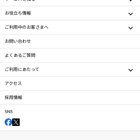
お役立ち情報
ご利用中のお客さまへ
お問い合わせ
よくあるご質問
ご利用にあたって
アクセス
採用情報
SNS