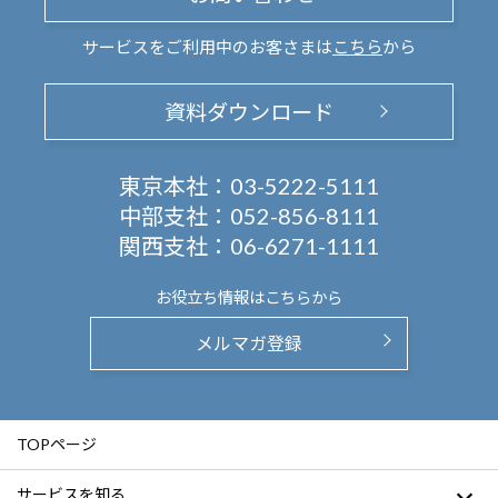
サービスをご利用中のお客さまは
こちら
から
資料ダウンロード
東京本社：
03-5222-5111
中部支社：
052-856-8111
関西支社：
06-6271-1111
お役立ち情報は
こちらから
メルマガ登録
TOPページ
サービスを知る