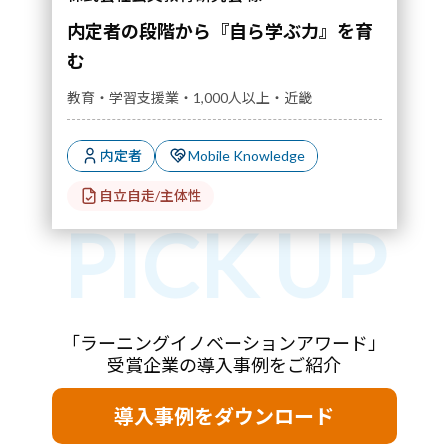
内定者の段階から『自ら学ぶ力』を育
む
教育・学習支援業・1,000人以上・近畿
内定者
Mobile Knowledge
自立自走/主体性
「ラーニングイノベーションアワード」
受賞企業の導入事例をご紹介
導入事例をダウンロード