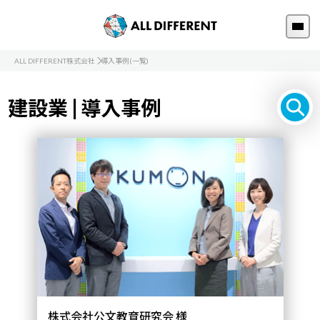
ALL DIFFERENT株式会社
導入事例(一覧)
建設業 | 導入事例
株式会社公文教育研究会 様