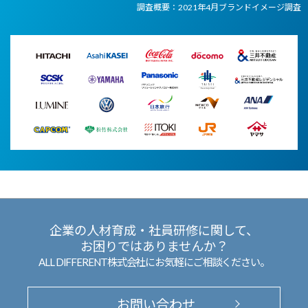
調査概要：2021年4月ブランドイメージ調査
企業の人材育成・社員研修に関して、
お困りではありませんか？
ALL DIFFERENT株式会社にお気軽にご相談ください。
お問い合わせ