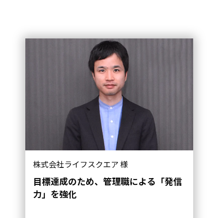
株式会社ライフスクエア 様
目標達成のため、管理職による「発信
力」を強化