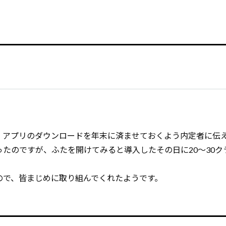
4日）、アプリのダウンロードを年末に済ませておくよう内定者に伝
たのですが、ふたを開けてみると導入したその日に20～30ク
ので、皆まじめに取り組んでくれたようです。