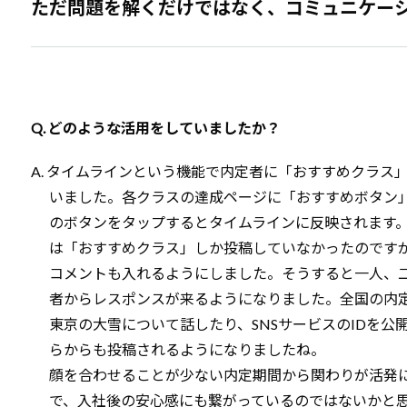
ただ問題を解くだけではなく、コミュニケー
Q. どのような活用をしていましたか？
A. タイムラインという機能で内定者に「おすすめクラス
いました。各クラスの達成ページに「おすすめボタン
のボタンをタップするとタイムラインに反映されます。
は「おすすめクラス」しか投稿していなかったのです
コメントも入れるようにしました。そうすると一人、
者からレスポンスが来るようになりました。全国の内
東京の大雪について話したり、SNSサービスのIDを公
らからも投稿されるようになりましたね。
顔を合わせることが少ない内定期間から関わりが活発
で、入社後の安心感にも繋がっているのではないかと