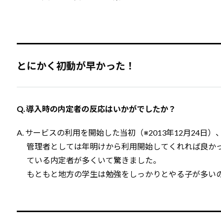
とにかく初動が早かった！
Q. 導入時の内定者の反応はいかがでしたか？
A. サービスの利用を開始した当初（※2013年12月2
管理者としては年明けから利用開始してくれれば良かっ
ている内定者が多くいて驚きました。
もともと地方の学生は勉強をしっかりとやる子が多い