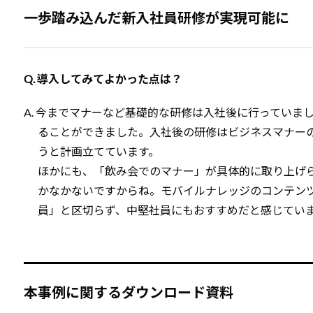
一歩踏み込んだ新入社員研修が実現可能に
Q. 導入してみてよかった点は？
A. 今までマナーなど基礎的な研修は入社後に行ってい
ることができました。入社後の研修はビジネスマナーの復
うと計画立てています。
ほかにも、「飲み会でのマナー」が具体的に取り上げ
かなかないですからね。モバイルナレッジのコンテン
員」と区切らず、中堅社員にもおすすめだと感じてい
本事例に関するダウンロード資料