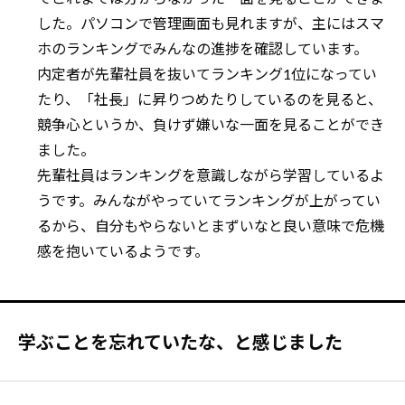
した。パソコンで管理画面も見れますが、主にはスマ
ホのランキングでみんなの進捗を確認しています。
内定者が先輩社員を抜いてランキング1位になってい
たり、「社長」に昇りつめたりしているのを見ると、
競争心というか、負けず嫌いな一面を見ることができ
ました。
先輩社員はランキングを意識しながら学習しているよ
うです。みんながやっていてランキングが上がってい
るから、自分もやらないとまずいなと良い意味で危機
感を抱いているようです。
学ぶことを忘れていたな、と感じました