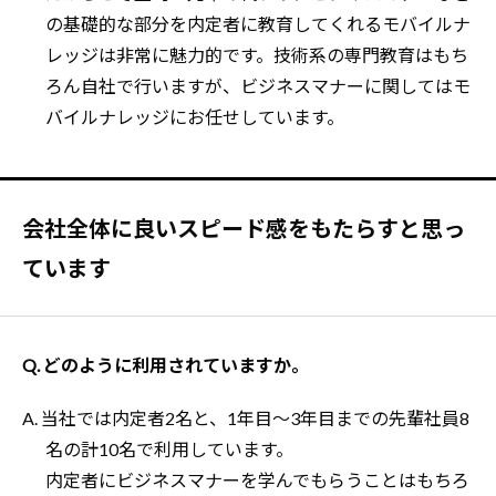
の基礎的な部分を内定者に教育してくれるモバイルナ
レッジは非常に魅力的です。技術系の専門教育はもち
ろん自社で行いますが、ビジネスマナーに関してはモ
バイルナレッジにお任せしています。
会社全体に良いスピード感をもたらすと思っ
ています
Q. どのように利用されていますか。
A. 当社では内定者2名と、1年目～3年目までの先輩社員8
名の計10名で利用しています。
内定者にビジネスマナーを学んでもらうことはもちろ