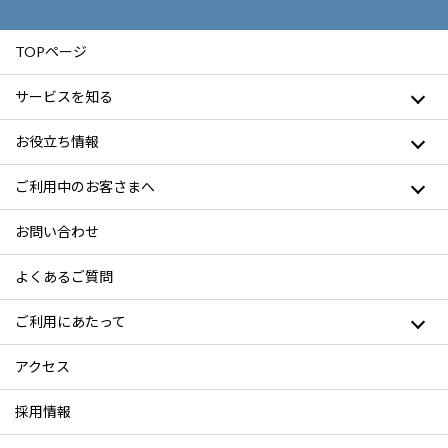
TOPページ
サービスを知る
お役立ち情報
ご利用中のお客さまへ
お問い合わせ
よくあるご質問
ご利用にあたって
アクセス
採用情報