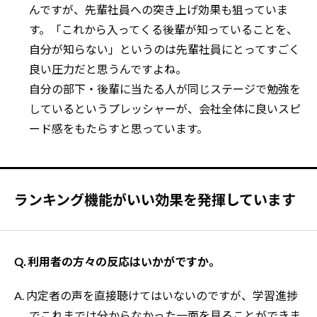
んですが、先輩社員への突き上げ効果も狙っていま
す。「これから入ってくる後輩が知っていることを、
自分が知らない」というのは先輩社員にとってすごく
良い圧力だと思うんですよね。
自分の部下・後輩に当たる人が同じステージで勉強を
しているというプレッシャーが、会社全体に良いスピ
ード感をもたらすと思っています。
ランキング機能がいい効果を発揮しています
Q. 利用者の方々の反応はいかがですか。
A. 内定者の声を直接聴けてはいないのですが、学習進捗
でこれまでは分からなかった一面を見ることができま