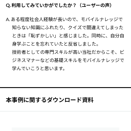
Q. 利用してみていかがでしたか？（ユーザーの声）
A. ある程度社会人経験が長いので、モバイルナレッジで
知らない知識にふれたり、クイズで間違えてしまった
ときは「恥ずかしい」と感じました。同時に、自分自
身学ぶことを忘れていたと反省しました。
技術者としての専門スキルが高い当社だからこそ、ビ
ジネスマナーなどの基礎スキルをモバイルナレッジで
学んでいこうと思います。
本事例に関するダウンロード資料