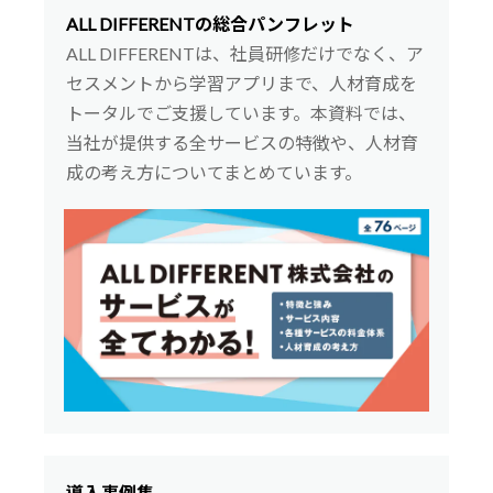
ALL DIFFERENTの総合パンフレット
ALL DIFFERENTは、社員研修だけでなく、ア
セスメントから学習アプリまで、人材育成を
トータルでご支援しています。本資料では、
当社が提供する全サービスの特徴や、人材育
成の考え方についてまとめています。
導入事例集