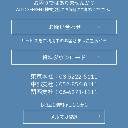
お困りではありませんか？
ALL DIFFERENT株式会社にお気軽にご相談ください。
お問い合わせ
サービスをご利用中のお客さまは
こちら
から
資料ダウンロード
東京本社：
03-5222-5111
中部支社：
052-856-8111
関西支社：
06-6271-1111
お役立ち情報は
こちらから
メルマガ登録