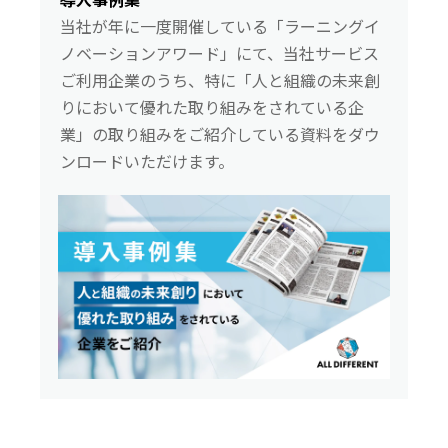
当社が年に一度開催している「ラーニングイ
ノベーションアワード」にて、当社サービス
ご利用企業のうち、特に「人と組織の未来創
りにおいて優れた取り組みをされている企
業」の取り組みをご紹介している資料をダウ
ンロードいただけます。