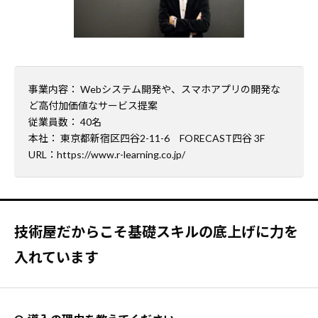
事業内容： Webシステム開発や、スマホアプリの開発な
ど高付加価値なサービス提案
従業員数： 40名
本社： 東京都新宿区四谷2-11-6 FORECAST四谷 3F
URL：
https://www.r-learning.co.jp/
技術屋だからこそ基礎スキルの底上げに力を
入れています