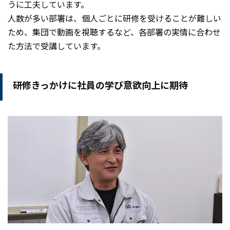
うに工夫しています。
人数が多い部署は、個人ごとに研修を受けることが難しい
ため、集団で動画を視聴するなど、各部署の実情に合わせ
た方法で受講しています。
研修きっかけに社員の学び意欲向上に期待