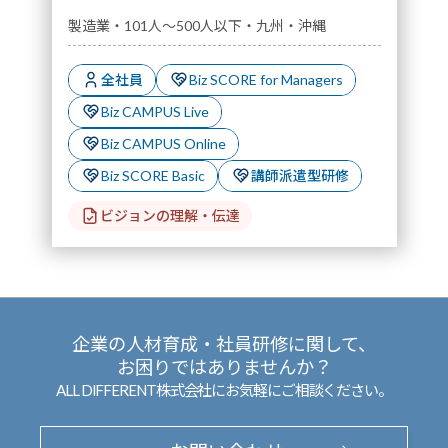
製造業・101人～500人以下・九州・沖縄
全社員
Biz SCORE for Managers
Biz CAMPUS Live
Biz CAMPUS Online
Biz SCORE Basic
講師派遣型研修
ビジョンの理解・伝達
企業の人材育成・社員研修に関して、
お困りではありませんか？
ALL DIFFERENT株式会社にお気軽にご相談ください。