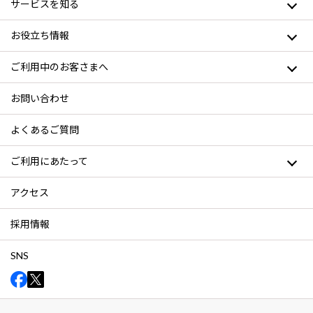
サービスを知る
お役立ち情報
ご利用中のお客さまへ
お問い合わせ
よくあるご質問
ご利用にあたって
アクセス
採用情報
SNS