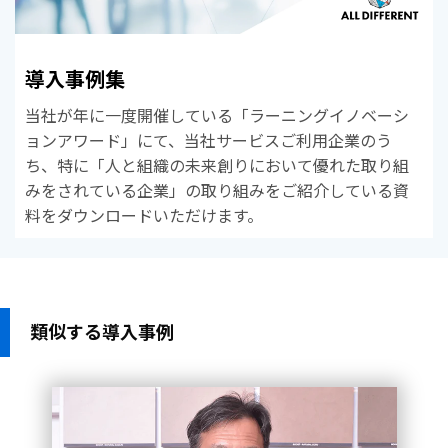
導入事例集
当社が年に一度開催している「ラーニングイノベーシ
ョンアワード」にて、当社サービスご利用企業のう
ち、特に「人と組織の未来創りにおいて優れた取り組
みをされている企業」の取り組みをご紹介している資
料をダウンロードいただけます。
類似する導入事例