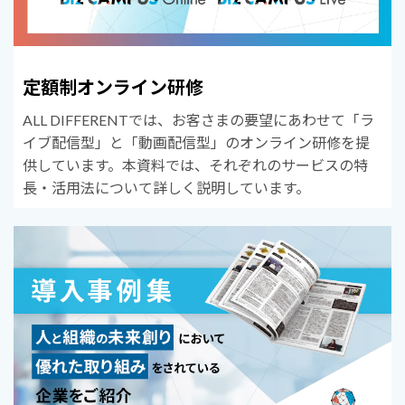
定額制オンライン研修
ALL DIFFERENTでは、お客さまの要望にあわせて「ラ
イブ配信型」と「動画配信型」のオンライン研修を提
供しています。本資料では、それぞれのサービスの特
長・活用法について詳しく説明しています。