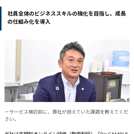
社員全体のビジネススキルの強化を目指し、成長
の仕組み化を導入
－サービス検討前に、貴社が抱えていた課題を教えてくだ
さい。
当社は定額制オンライン研修（動画配信）「Biz CAMPUS