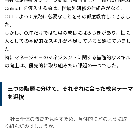
Online」を導入する前は、階層別研修の仕組みがなく、
OJTによって業務に必要なことをその都度教育してきまし
た。
しかし、OJTだけでは社員の成長にばらつきがあり、社会
人としての基礎的なスキルが不足していると感じていまし
た。
特にマネージャーのマネジメントに関する基礎的なスキル
の向上は、優先的に取り組みたい課題の一つでした。
三つの階層に分けて、それぞれに合った教育テーマ
を選択
－ 社員全体の教育を見直すため、具体的にどのように取
り組んだのでしょうか。