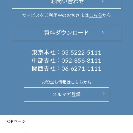
お問い合わせ
サービスをご利用中のお客さまは
こちら
から
資料ダウンロード
東京本社：
03-5222-5111
中部支社：
052-856-8111
関西支社：
06-6271-1111
お役立ち情報は
こちらから
メルマガ登録
TOPページ