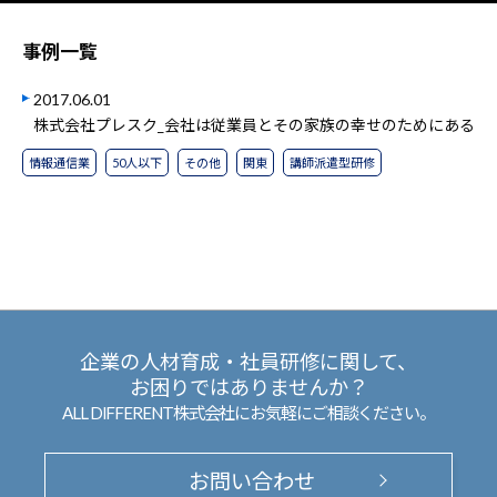
事例一覧
2017.06.01
株式会社プレスク_会社は従業員とその家族の幸せのためにある
情報通信業
50人以下
その他
関東
講師派遣型研修
企業の人材育成・社員研修に関して、
お困りではありませんか？
ALL DIFFERENT株式会社にお気軽にご相談ください。
お問い合わせ