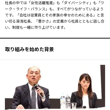
社長の中では「女性活躍推進」も「ダイバーシティ」も「ワ
ーク・ライフ・バランス」も、すべてがつながっているよう
です。「会社は従業員とその家族の幸せのためにある」と言
い切る湯浅社長、「豊かさ」の定義から社員とともに話し合
い、制度も一緒に作り上げています。
取り組みを始めた背景