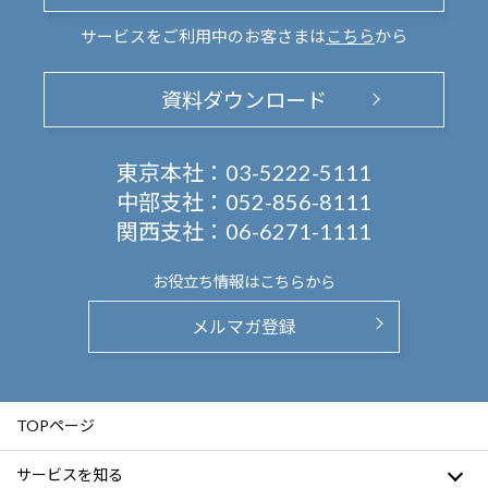
サービスをご利用中のお客さまは
こちら
から
資料ダウンロード
東京本社：
03-5222-5111
中部支社：
052-856-8111
関西支社：
06-6271-1111
お役立ち情報は
こちらから
メルマガ登録
TOPページ
サービスを知る