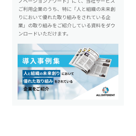
ノベーションアワード」にて、当社サービス
ご利用企業のうち、特に「人と組織の未来創
りにおいて優れた取り組みをされている企
業」の取り組みをご紹介している資料をダウ
ンロードいただけます。