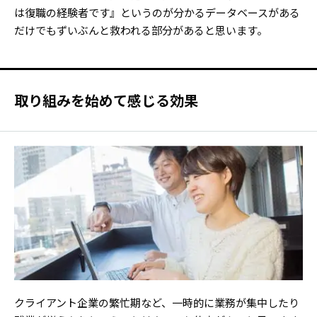
は復職の経験者です』というのが分かるデータベースがある
だけでもずいぶんと救われる部分があると思います。
取り組みを始めて感じる効果
クライアント企業の繁忙期など、一時的に業務が集中したり