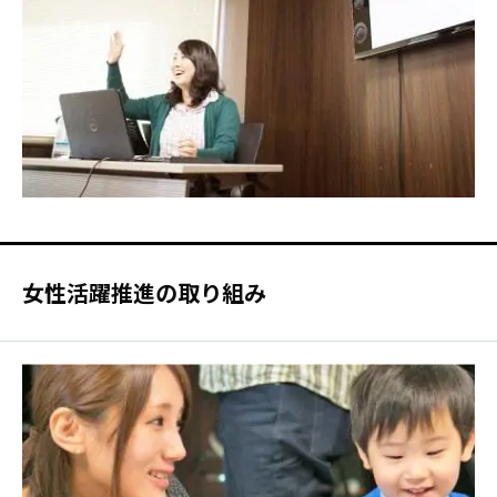
女性活躍推進の取り組み