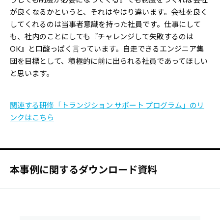
が良くなるかというと、それはやはり違います。会社を良く
してくれるのは当事者意識を持った社員です。仕事にして
も、社内のことにしても『チャレンジして失敗するのは
OK』と口酸っぱく言っています。自走できるエンジニア集
団を目標として、積極的に前に出られる社員であってほしい
と思います。
関連する研修「トランジション サポート プログラム」のリ
ンクはこちら
本事例に関するダウンロード資料