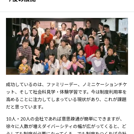
成功しているのは、ファミリーデー、ノミニケーションチケ
ット、そして社会科見学・体験学習です。今は制度利用率を
高めることに注力してしまっている現状があり、これが課題
だと思っています。
10人・20人の会社であれば意思疎通が簡単にできますが、
徐々に人数が増えダイバーシティの幅が広がってくると、ど
うしても制度が必要になってくる。でも制度をつくれば会社