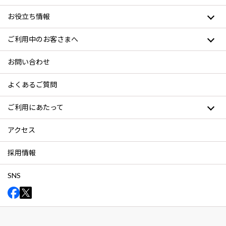
お役立ち情報
ご利用中のお客さまへ
お問い合わせ
よくあるご質問
ご利用にあたって
アクセス
採用情報
SNS