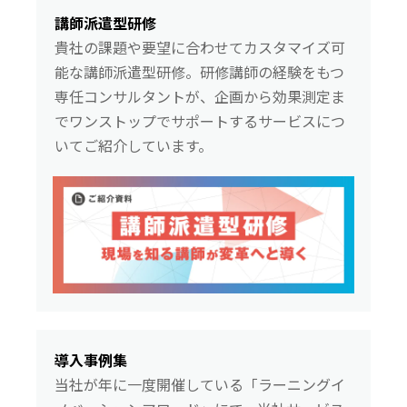
講師派遣型研修
貴社の課題や要望に合わせてカスタマイズ可
能な講師派遣型研修。研修講師の経験をもつ
専任コンサルタントが、企画から効果測定ま
でワンストップでサポートするサービスにつ
いてご紹介しています。
導入事例集
当社が年に一度開催している「ラーニングイ