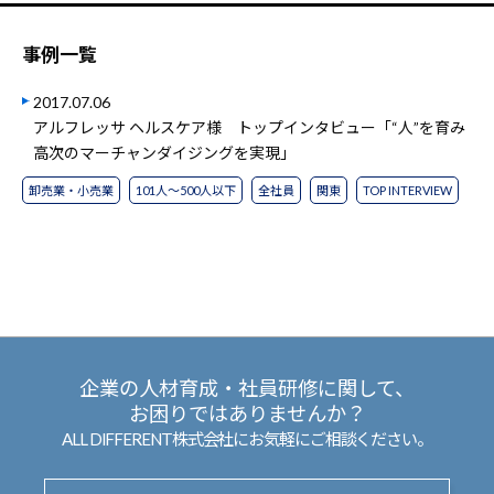
事例一覧
2017.07.06
アルフレッサ ヘルスケア様 トップインタビュー「“人”を育み
高次のマーチャンダイジングを実現」
卸売業・小売業
101人～500人以下
全社員
関東
TOP INTERVIEW
企業の人材育成・社員研修に関して、
お困りではありませんか？
ALL DIFFERENT株式会社にお気軽にご相談ください。