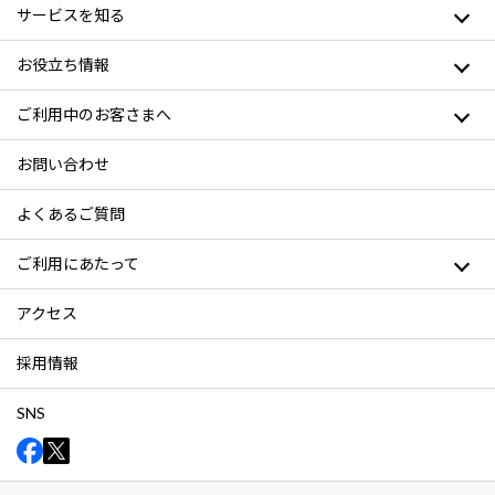
サービスを知る
お役立ち情報
ご利用中のお客さまへ
お問い合わせ
よくあるご質問
ご利用にあたって
アクセス
採用情報
SNS