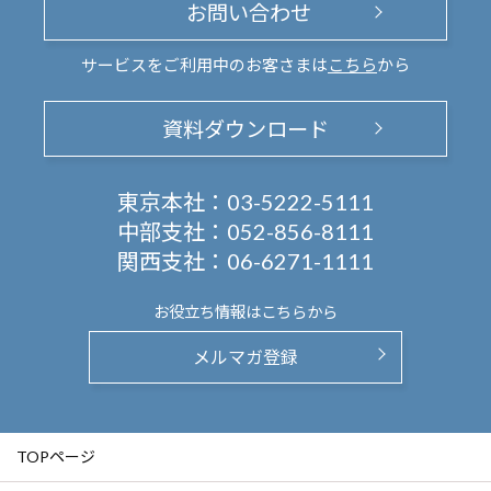
お問い合わせ
サービスをご利用中のお客さまは
こちら
から
資料ダウンロード
東京本社：
03-5222-5111
中部支社：
052-856-8111
関西支社：
06-6271-1111
お役立ち情報は
こちらから
メルマガ登録
TOPページ