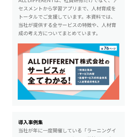
ALL DIFFERENTは、社員研修だけでなく、ア
セスメントから学習アプリまで、人材育成を
トータルでご支援しています。本資料では、
当社が提供する全サービスの特徴や、人材育
成の考え方についてまとめています。
導入事例集
当社が年に一度開催している「ラーニングイ