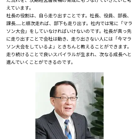
た流れを、次期経営層候補の育成にもつなげていきたいと考
えています。
社長の役割は、自ら走り出すことです。社長、役員、部長、
課長......と順次走れば、部下も走り出す。社内では常に「マラ
ソン大会」をしていなければいけないのです。社長が真っ先
に走り出すことで会社は動き、走り出さない人には「今マラ
ソン大会をしているよ」ときちんと教えることができます。
走り続けることで良いスパイラルが生まれ、次なる成長へと
進んでいくことができるのです。