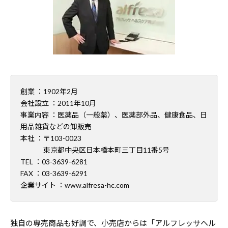
創業 ：1902年2月
会社設立 ：2011年10月
事業内容 ：医薬品（一般薬）、医薬部外品、健康食品、日
用品雑貨などの卸販売
本社 ：〒103-0023
東京都中央区日本橋本町三丁目11番5号
TEL ：03-3639-6281
FAX ：03-3639-6291
企業サイト ：www.alfresa-hc.com
独自の専売商品も好調で、小売店からは「アルフレッサヘル