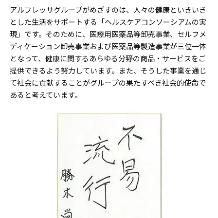
アルフレッサグループがめざすのは、人々の健康といきいき
とした生活をサポートする「ヘルスケアコンソーシアムの実
現」です。そのために、医療用医薬品等卸売事業、セルフメ
ディケーション卸売事業および医薬品等製造事業が三位一体
となって、健康に関するあらゆる分野の商品・サービスをご
提供できるよう努力しています。また、そうした事業を通じ
て社会に貢献することがグループの果たすべき社会的使命で
あると考えています。