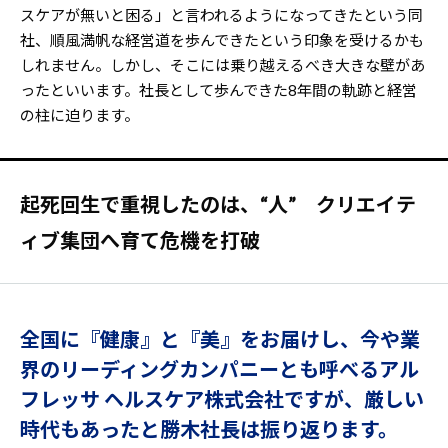
スケアが無いと困る」と言われるようになってきたという同
社、順風満帆な経営道を歩んできたという印象を受けるかも
しれません。しかし、そこには乗り越えるべき大きな壁があ
ったといいます。社長として歩んできた8年間の軌跡と経営
の柱に迫ります。
起死回生で重視したのは、“人” クリエイテ
ィブ集団へ育て危機を打破
全国に『健康』と『美』をお届けし、今や業
界のリーディングカンパニーとも呼べるアル
フレッサ ヘルスケア株式会社ですが、厳しい
時代もあったと勝木社長は振り返ります。