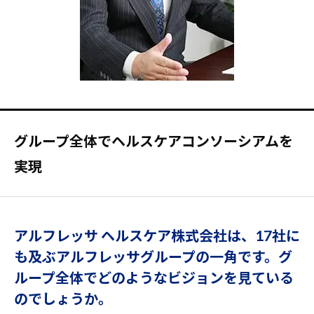
グループ全体でヘルスケアコンソーシアムを
実現
アルフレッサ ヘルスケア株式会社は、17社に
も及ぶアルフレッサグループの一角です。グ
ループ全体でどのようなビジョンを見ている
のでしょうか。