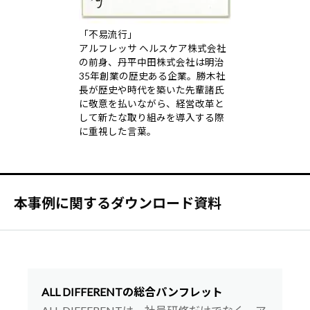
「不易流行」
アルフレッサ ヘルスケア株式会社
の前身、丹平中田株式会社は明治
35年創業の歴史ある企業。勝木社
長が歴史や時代を築いた先輩諸氏
に敬意を払いながら、経営改革と
して新たな取り組みを導入する際
に重視した言葉。
本事例に関するダウンロード資料
ALL DIFFERENTの総合パンフレット