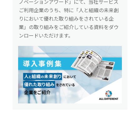
ノベーションアワード」にて、当社サービス
ご利用企業のうち、特に「人と組織の未来創
りにおいて優れた取り組みをされている企
業」の取り組みをご紹介している資料をダウ
ンロードいただけます。