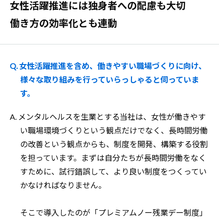
女性活躍推進には独身者への配慮も大切
働き方の効率化とも連動
Q. 女性活躍推進を含め、働きやすい職場づくりに向け、
様々な取り組みを行っていらっしゃると伺っていま
す。
A. メンタルヘルスを生業とする当社は、女性が働きやす
い職場環境づくりという観点だけでなく、長時間労働
の改善という観点からも、制度を開発、構築する役割
を担っています。まずは自分たちが長時間労働をなく
すために、試行錯誤して、より良い制度をつくってい
かなければなりません。
そこで導入したのが「プレミアムノー残業デー制度」