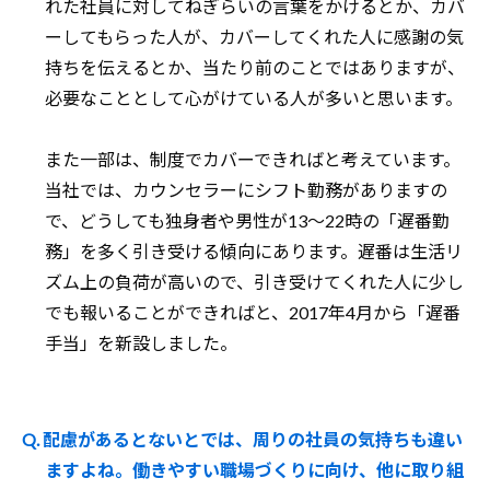
れた社員に対してねぎらいの言葉をかけるとか、カバ
ーしてもらった人が、カバーしてくれた人に感謝の気
持ちを伝えるとか、当たり前のことではありますが、
必要なこととして心がけている人が多いと思います。
また一部は、制度でカバーできればと考えています。
当社では、カウンセラーにシフト勤務がありますの
で、どうしても独身者や男性が13～22時の「遅番勤
務」を多く引き受ける傾向にあります。遅番は生活リ
ズム上の負荷が高いので、引き受けてくれた人に少し
でも報いることができればと、2017年4月から「遅番
手当」を新設しました。
Q. 配慮があるとないとでは、周りの社員の気持ちも違い
ますよね。働きやすい職場づくりに向け、他に取り組