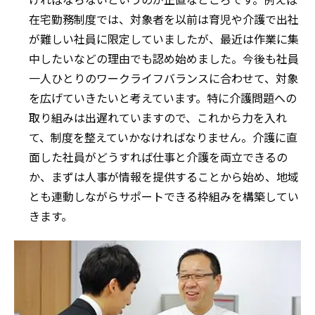
在宅勤務制度では、対象者を以前は育児や介護で出社
が難しい社員に限定していましたが、最近は作業に集
中したいなどの理由でも認め始めました。今後も社員
一人ひとりのワークライフバランスに合わせて、対象
を広げていきたいと考えています。特に介護問題への
取り組みは出遅れていますので、これから力を入れ
て、制度を整えていかなければなりません。介護に直
面した社員がどうすれば仕事と介護を両立できるの
か、まずは人事が情報を提供することから始め、地域
とも連動しながらサポートできる枠組みを構築してい
きます。