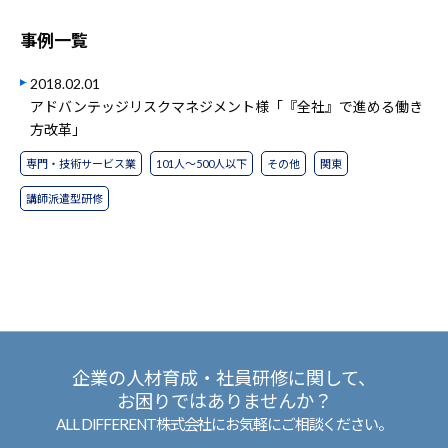
事例一覧
2018.02.01
アドバンテッジリスクマネジメント様「『全社』で進める働き
方改革」
専門・技術サービス業
101人～500人以下
その他
関東
講師派遣型研修
企業の人材育成・社員研修に関して、
お困りではありませんか？
ALL DIFFERENT株式会社にお気軽にご相談ください。