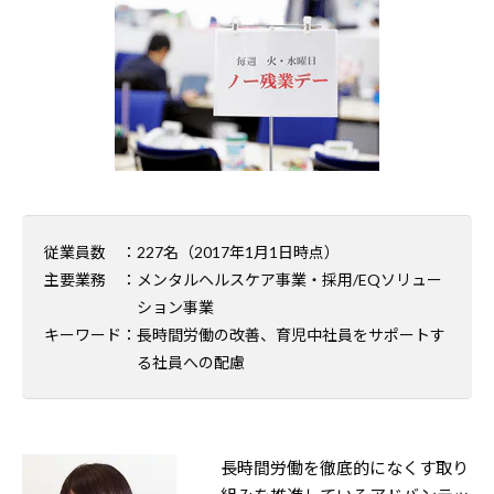
従業員数
：227名（2017年1月1日時点）
主要業務
：メンタルヘルスケア事業・採用/EQソリュー
ション事業
キーワード
：長時間労働の改善、育児中社員をサポートす
る社員への配慮
長時間労働を徹底的になくす取り