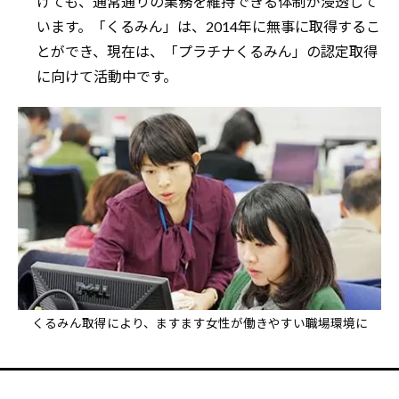
けても、通常通りの業務を維持できる体制が浸透して
います。「くるみん」は、2014年に無事に取得するこ
とができ、現在は、「プラチナくるみん」の認定取得
に向けて活動中です。
くるみん取得により、ますます女性が働きやすい職場環境に