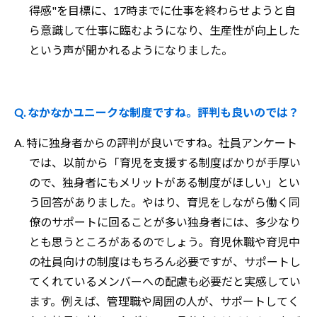
得感"を目標に、17時までに仕事を終わらせようと自
ら意識して仕事に臨むようになり、生産性が向上した
という声が聞かれるようになりました。
Q. なかなかユニークな制度ですね。評判も良いのでは？
A. 特に独身者からの評判が良いですね。社員アンケート
では、以前から「育児を支援する制度ばかりが手厚い
ので、独身者にもメリットがある制度がほしい」とい
う回答がありました。やはり、育児をしながら働く同
僚のサポートに回ることが多い独身者には、多少なり
とも思うところがあるのでしょう。育児休職や育児中
の社員向けの制度はもちろん必要ですが、サポートし
てくれているメンバーへの配慮も必要だと実感してい
ます。例えば、管理職や周囲の人が、サポートしてく