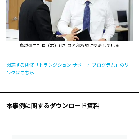
鳥越慎二社長（右）は社員と積極的に交流している
関連する研修「トランジション サポート プログラム」のリ
ンクはこちら
本事例に関するダウンロード資料