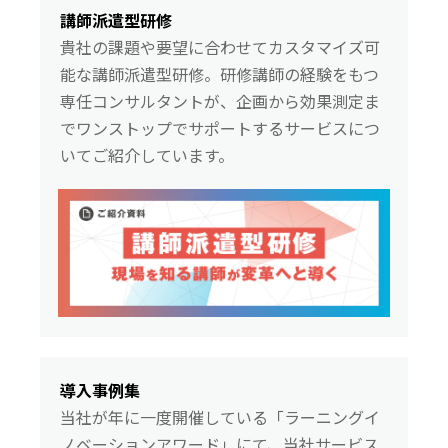
講師派遣型研修
貴社の課題や要望に合わせてカスタマイズ可
能な講師派遣型研修。研修講師の経験をもつ
専任コンサルタントが、企画から効果測定ま
でワンストップでサポートするサービスにつ
いてご紹介しています。
導入事例集
当社が年に一度開催している「ラーニングイ
ノベーションアワード」にて、当社サービス