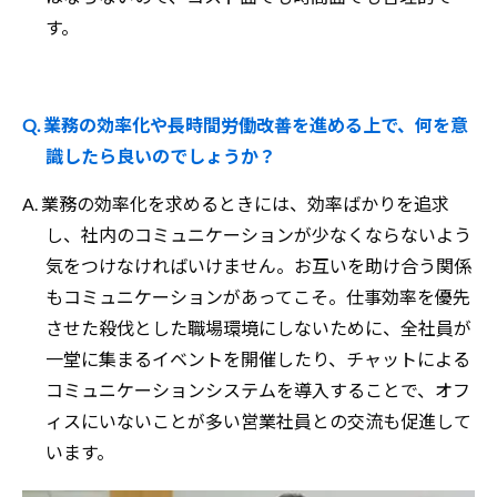
す。
Q. 業務の効率化や長時間労働改善を進める上で、何を意
識したら良いのでしょうか？
A. 業務の効率化を求めるときには、効率ばかりを追求
し、社内のコミュニケーションが少なくならないよう
気をつけなければいけません。お互いを助け合う関係
もコミュニケーションがあってこそ。仕事効率を優先
させた殺伐とした職場環境にしないために、全社員が
一堂に集まるイベントを開催したり、チャットによる
コミュニケーションシステムを導入することで、オフ
ィスにいないことが多い営業社員との交流も促進して
います。