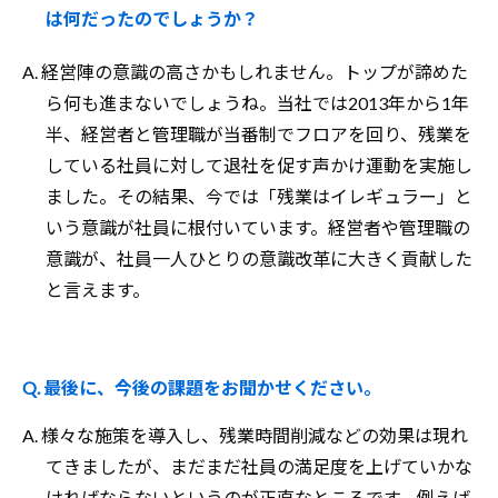
は何だったのでしょうか？
A. 経営陣の意識の高さかもしれません。トップが諦めた
ら何も進まないでしょうね。当社では2013年から1年
半、経営者と管理職が当番制でフロアを回り、残業を
している社員に対して退社を促す声かけ運動を実施し
ました。その結果、今では「残業はイレギュラー」と
いう意識が社員に根付いています。経営者や管理職の
意識が、社員一人ひとりの意識改革に大きく貢献した
と言えます。
Q. 最後に、今後の課題をお聞かせください。
A. 様々な施策を導入し、残業時間削減などの効果は現れ
てきましたが、まだまだ社員の満足度を上げていかな
ければならないというのが正直なところです。例えば