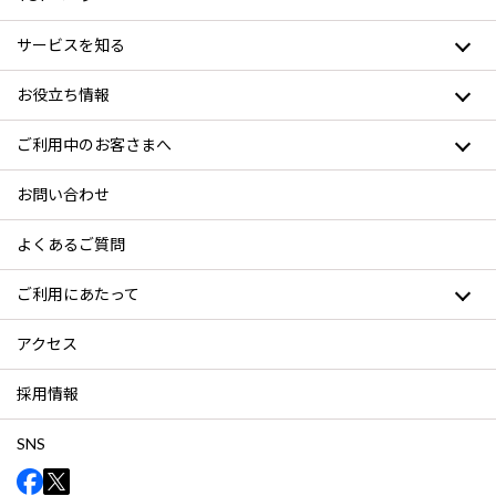
サービスを知る
お役立ち情報
ご利用中のお客さまへ
お問い合わせ
よくあるご質問
ご利用にあたって
アクセス
採用情報
SNS