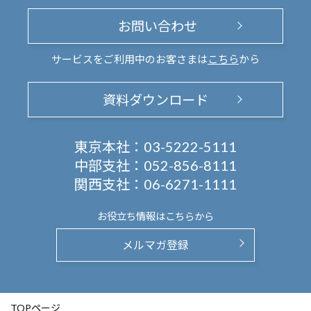
お問い合わせ
サービスをご利用中のお客さまは
こちら
から
資料ダウンロード
東京本社：
03-5222-5111
中部支社：
052-856-8111
関西支社：
06-6271-1111
お役立ち情報は
こちらから
メルマガ登録
TOPページ