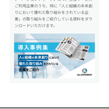
ご利用企業のうち、特に「人と組織の未来創
りにおいて優れた取り組みをされている企
業」の取り組みをご紹介している資料をダウ
ンロードいただけます。