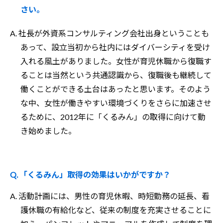
さい。
A. 社長が外資系コンサルティング会社出身ということも
あって、設立当初から社内にはダイバーシティを受け
入れる風土がありました。女性が育児休職から復職す
ることは当然という共通認識から、復職後も継続して
働くことができる土台はあったと思います。そのよう
な中、女性が働きやすい環境づくりをさらに加速させ
るために、2012年に「くるみん」の取得に向けて動
き始めました。
Q. 「くるみん」取得の効果はいかがですか？
A. 活動計画には、男性の育児休暇、時短勤務の延長、看
護休職の有給化など、従来の制度を充実させることに