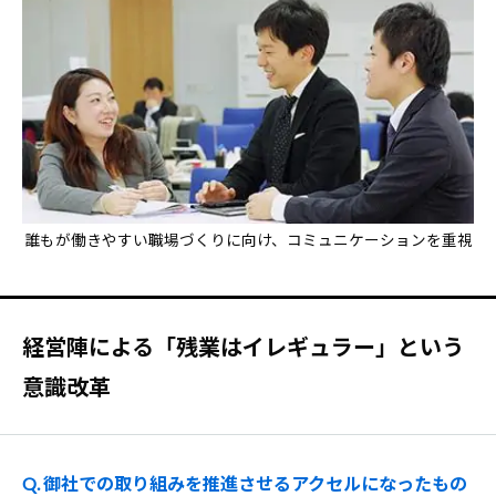
誰もが働きやすい職場づくりに向け、コミュニケーションを重視
経営陣による「残業はイレギュラー」という
意識改革
Q. 御社での取り組みを推進させるアクセルになったもの