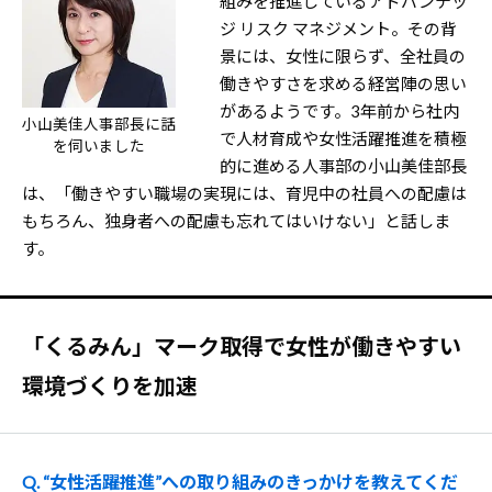
組みを推進しているアドバンテッ
ジ リスク マネジメント。その背
景には、女性に限らず、全社員の
働きやすさを求める経営陣の思い
があるようです。3年前から社内
小山美佳人事部長に話
で人材育成や女性活躍推進を積極
を伺いました
的に進める人事部の小山美佳部長
は、「働きやすい職場の実現には、育児中の社員への配慮は
もちろん、独身者への配慮も忘れてはいけない」と話しま
す。
「くるみん」マーク取得で女性が働きやすい
環境づくりを加速
Q. “女性活躍推進”への取り組みのきっかけを教えてくだ