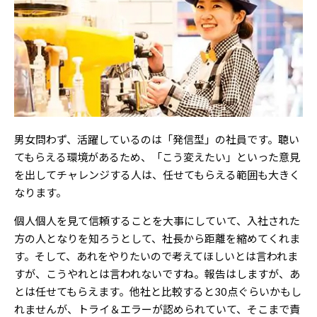
男女問わず、活躍しているのは「発信型」の社員です。聴い
てもらえる環境があるため、「こう変えたい」といった意見
を出してチャレンジする人は、任せてもらえる範囲も大きく
なります。
個人個人を見て信頼することを大事にしていて、入社された
方の人となりを知ろうとして、社長から距離を縮めてくれま
す。そして、あれをやりたいので考えてほしいとは言われま
すが、こうやれとは言われないですね。報告はしますが、あ
とは任せてもらえます。他社と比較すると30点ぐらいかもし
れませんが、トライ＆エラーが認められていて、そこまで責