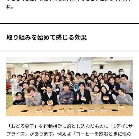
ね。
取り組みを始めて感じる効果
「おどろ菓子」を行動指針に落とし込んだものに「1デイ1サ
プライズ」があります。例えば「コーヒーを飲むときに他の