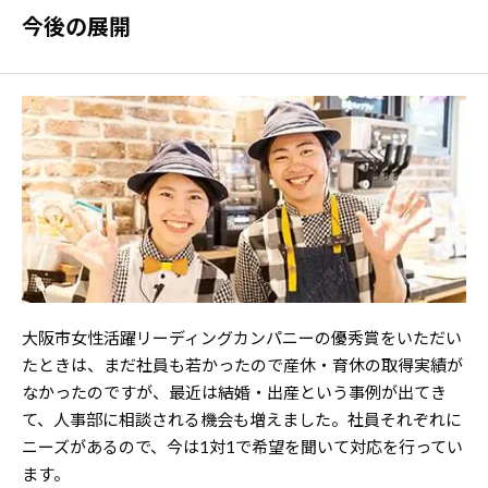
今後の展開
大阪市女性活躍リーディングカンパニーの優秀賞をいただい
たときは、まだ社員も若かったので産休・育休の取得実績が
なかったのですが、最近は結婚・出産という事例が出てき
て、人事部に相談される機会も増えました。社員それぞれに
ニーズがあるので、今は1対1で希望を聞いて対応を行ってい
ます。