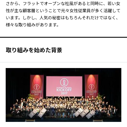
さから、フラットでオープンな社風があると同時に、若い女
性が主な顧客層ということで元々女性従業員が多く活躍して
います。しかし、人気の秘密はもちろんそれだけではなく、
様々な取り組みがあります。
取り組みを始めた背景