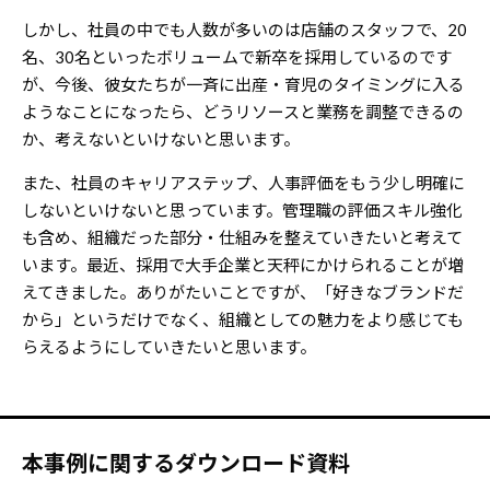
しかし、社員の中でも人数が多いのは店舗のスタッフで、20
名、30名といったボリュームで新卒を採用しているのです
が、今後、彼女たちが一斉に出産・育児のタイミングに入る
ようなことになったら、どうリソースと業務を調整できるの
か、考えないといけないと思います。
また、社員のキャリアステップ、人事評価をもう少し明確に
しないといけないと思っています。管理職の評価スキル強化
も含め、組織だった部分・仕組みを整えていきたいと考えて
います。最近、採用で大手企業と天秤にかけられることが増
えてきました。ありがたいことですが、「好きなブランドだ
から」というだけでなく、組織としての魅力をより感じても
らえるようにしていきたいと思います。
本事例に関するダウンロード資料