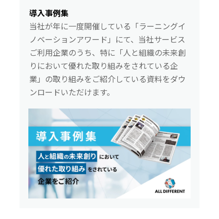
導入事例集
当社が年に一度開催している「ラーニングイ
ノベーションアワード」にて、当社サービス
ご利用企業のうち、特に「人と組織の未来創
りにおいて優れた取り組みをされている企
業」の取り組みをご紹介している資料をダウ
ンロードいただけます。