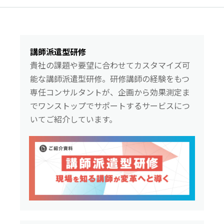
講師派遣型研修
貴社の課題や要望に合わせてカスタマイズ可
能な講師派遣型研修。研修講師の経験をもつ
専任コンサルタントが、企画から効果測定ま
でワンストップでサポートするサービスにつ
いてご紹介しています。