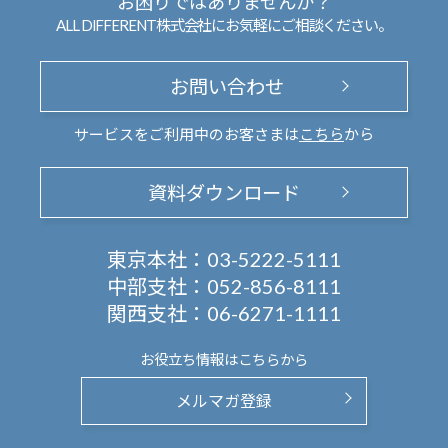
お困りではありませんか？
ALL DIFFERENT株式会社にお気軽にご相談ください。
お問い合わせ
サービスをご利用中のお客さまは
こちら
から
資料ダウンロード
東京本社：
03-5222-5111
中部支社：
052-856-8111
関西支社：
06-6271-1111
お役立ち情報は
こちらから
メルマガ登録