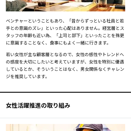
ベンチャーということもあり、「昔からずっといる社員と若
手との意識のズレ」といった心配はありません。経営層とス
タッフの年齢も近い為、「上司と部下」といったことを殊更
に意識することなく、食事にもよく一緒に行きます。
若い女性が主な顧客層となるので、女性の感性やトレンドへ
の感度を大切にしたいと考えていますが、女性を特別に優遇
しているとか、そういうことはなく、男女関係なくチャレン
ジを推奨しています。
女性活躍推進の取り組み