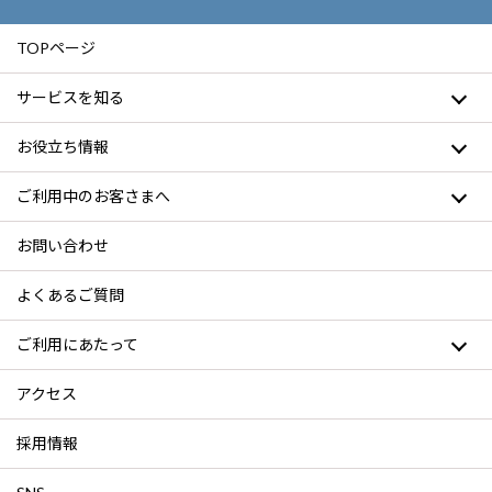
TOPページ
サービスを知る
お役立ち情報
ご利用中のお客さまへ
お問い合わせ
よくあるご質問
ご利用にあたって
アクセス
採用情報