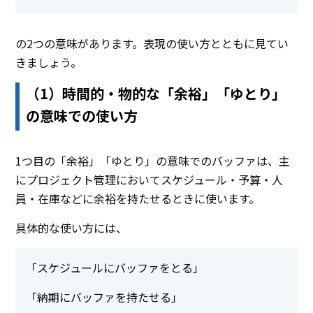
の2つの意味があります。表現の使い方とともに見てい
きましょう。
（1）時間的・物的な「余裕」「ゆとり」
の意味での使い方
1つ目の「余裕」「ゆとり」の意味でのバッファは、主
にプロジェクト管理においてスケジュール・予算・人
員・在庫などに余裕を持たせるときに使います。
具体的な使い方には、
「スケジュールにバッファをとる」
「納期にバッファを持たせる」