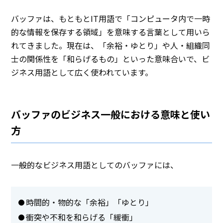
バッファは、もともとIT用語で「コンピュータ内で一時
的な情報を保存する領域」を意味する言葉として用いら
れてきました。現在は、「余裕・ゆとり」や人・組織同
士の関係性を「和らげるもの」といった意味合いで、ビ
ジネス用語として広く使われています。
バッファのビジネス一般における意味と使い
方
一般的なビジネス用語としてのバッファには、
時間的・物的な「余裕」「ゆとり」
衝突や不和を和らげる「緩衝」