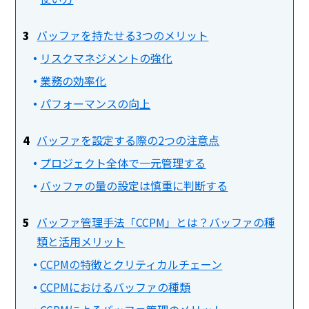
バッファを持たせる3つのメリット
リスクマネジメントの強化
業務の効率化
パフォーマンスの向上
バッファを設定する際の2つの注意点
プロジェクト全体で一元管理する
バッファの量の設定は慎重に判断する
バッファ管理手法「CCPM」とは？バッファの種
類と活用メリット
CCPMの特徴とクリティカルチェーン
CCPMにおけるバッファの種類