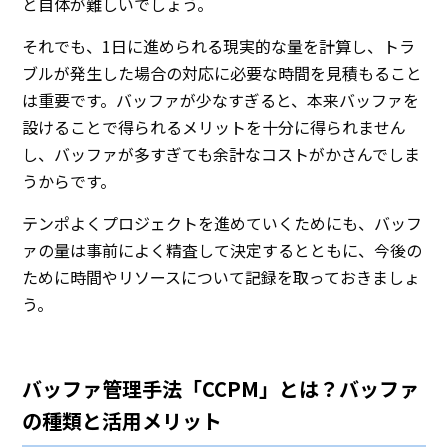
と自体が難しいでしょう。
それでも、1日に進められる現実的な量を計算し、トラ
ブルが発生した場合の対応に必要な時間を見積もること
は重要です。バッファが少なすぎると、本来バッファを
設けることで得られるメリットを十分に得られません
し、バッファが多すぎても余計なコストがかさんでしま
うからです。
テンポよくプロジェクトを進めていくためにも、バッフ
ァの量は事前によく精査して決定するとともに、今後の
ために時間やリソースについて記録を取っておきましょ
う。
バッファ管理手法「CCPM」とは？バッファ
の種類と活用メリット