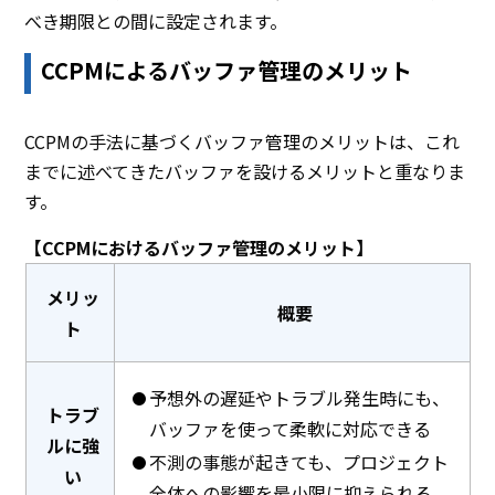
べき期限との間に設定されます。
CCPMによるバッファ管理のメリット
CCPMの手法に基づくバッファ管理のメリットは、これ
までに述べてきたバッファを設けるメリットと重なりま
す。
【CCPMにおけるバッファ管理のメリット】
メリッ
概要
ト
予想外の遅延やトラブル発生時にも、
トラブ
バッファを使って柔軟に対応できる
ルに強
不測の事態が起きても、プロジェクト
い
全体への影響を最小限に抑えられる