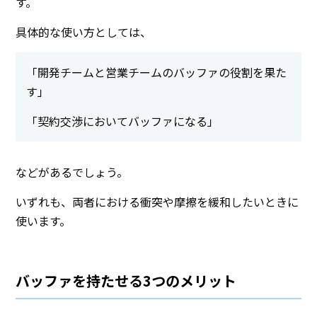
す。
具体的な使い方としては、
「開発チームと営業チームのバッファの役割を果た
す」
「契約交渉においてバッファになる」
などがあるでしょう。
いずれも、両者における衝突や摩擦を緩和したいときに
使います。
バッファを持たせる3つのメリット