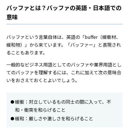
バッファとは？バッファの英語・日本語での
意味
バッファという言葉自体は、英語の「buffer（緩衝材、
緩和物）」から来ています。「バッファー」と表現され
ることもあります。
一般的なビジネス用語としてのバッファや業界用語とし
てのバッファを理解するには、これに加えて次の意味合
いをおさえておくとよいでしょう。
緩衝：対立しているもの同士の間に入って、不
和・衝突を和らげること
緩和：厳しさや激しさを和らげること