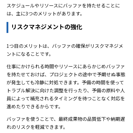
スケジュールやリソースにバッファを持たせることに
は、主に3つのメリットがあります。
リスクマネジメントの強化
1つ目のメリットは、バッファの確保がリスクマネジメ
ントになることです。
仕事にかけられる時間やリソースにあらかじめバッファ
を持たせておけば、プロジェクトの途中で予期せぬ事態
が発生しても冷静に対処できます。予備の時間を使って
トラブル解決に向けた調整を行ったり、予備の原料や人
員によって補充されるタイミングを待つことなく対応を
進めたりできるからです。
バッファを使うことで、最終成果物の品質低下や納期遅
れのリスクを軽減できます。