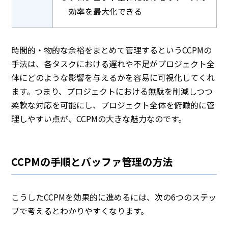
効率を最大化できる
時間的・物的な余裕をまとめて管理するというCCPMの
手法は、各タスクにおける遅れや不足がプロジェクト全
体にどのような影響を与えるかを容易に可視化してくれ
ます。つまり、プロジェクトにおける無駄を削減しつつ
柔軟な対応を可能にし、プロジェクト全体を俯瞰的に管
理しやすい点が、CCPMの大きな魅力なのです。
CCPMの手順とバッファ管理の方法
こうしたCCPMを効果的に進めるには、次の6つのステッ
プで考えるとわかりやすくなります。