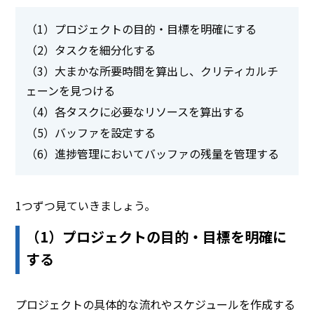
（1）プロジェクトの目的・目標を明確にする
（2）タスクを細分化する
（3）大まかな所要時間を算出し、クリティカルチ
ェーンを見つける
（4）各タスクに必要なリソースを算出する
（5）バッファを設定する
（6）進捗管理においてバッファの残量を管理する
1つずつ見ていきましょう。
（1）プロジェクトの目的・目標を明確に
する
プロジェクトの具体的な流れやスケジュールを作成する