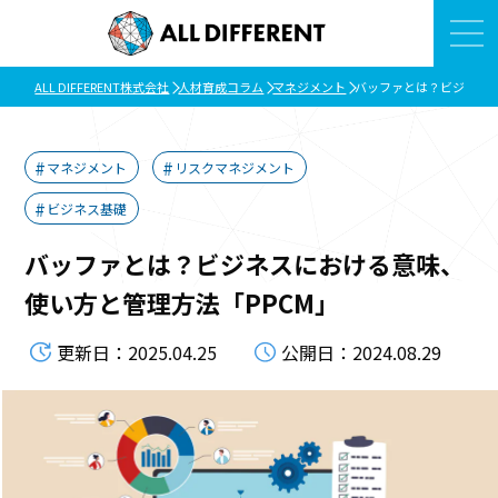
ALL DIFFERENT株式会社
人材育成コラム
マネジメント
バッファとは？ビジネスに
マネジメント
リスクマネジメント
ビジネス基礎
バッファとは？ビジネスにおける意味、
使い方と管理方法「PPCM」
更新日：2025.04.25
公開日：2024.08.29