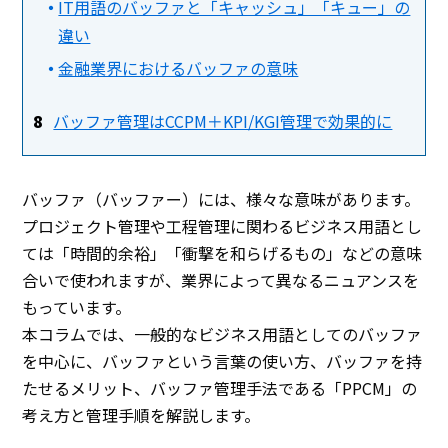
IT用語のバッファと「キャッシュ」「キュー」の
違い
金融業界におけるバッファの意味
バッファ管理はCCPM＋KPI/KGI管理で効果的に
バッファ（バッファー）には、様々な意味があります。
プロジェクト管理や工程管理に関わるビジネス用語とし
ては「時間的余裕」「衝撃を和らげるもの」などの意味
合いで使われますが、業界によって異なるニュアンスを
もっています。
本コラムでは、一般的なビジネス用語としてのバッファ
を中心に、バッファという言葉の使い方、バッファを持
たせるメリット、バッファ管理手法である「PPCM」の
考え方と管理手順を解説します。