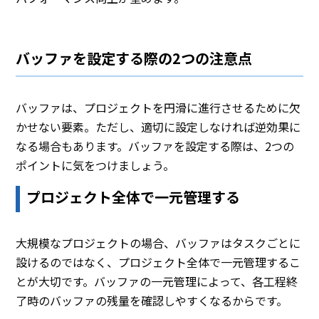
バッファを設定する際の2つの注意点
バッファは、プロジェクトを円滑に進行させるために欠
かせない要素。ただし、適切に設定しなければ逆効果に
なる場合もあります。バッファを設定する際は、2つの
ポイントに気をつけましょう。
プロジェクト全体で一元管理する
大規模なプロジェクトの場合、バッファはタスクごとに
設けるのではなく、プロジェクト全体で一元管理するこ
とが大切です。バッファの一元管理によって、各工程終
了時のバッファの残量を確認しやすくなるからです。