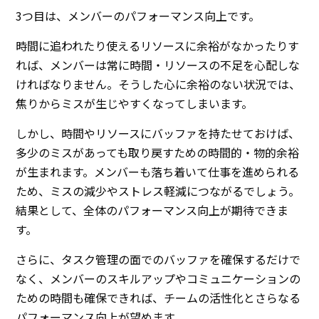
3つ目は、メンバーのパフォーマンス向上です。
時間に追われたり使えるリソースに余裕がなかったりす
れば、メンバーは常に時間・リソースの不足を心配しな
ければなりません。そうした心に余裕のない状況では、
焦りからミスが生じやすくなってしまいます。
しかし、時間やリソースにバッファを持たせておけば、
多少のミスがあっても取り戻すための時間的・物的余裕
が生まれます。メンバーも落ち着いて仕事を進められる
ため、ミスの減少やストレス軽減につながるでしょう。
結果として、全体のパフォーマンス向上が期待できま
す。
さらに、タスク管理の面でのバッファを確保するだけで
なく、メンバーのスキルアップやコミュニケーションの
ための時間も確保できれば、チームの活性化とさらなる
パフォーマンス向上が望めます。