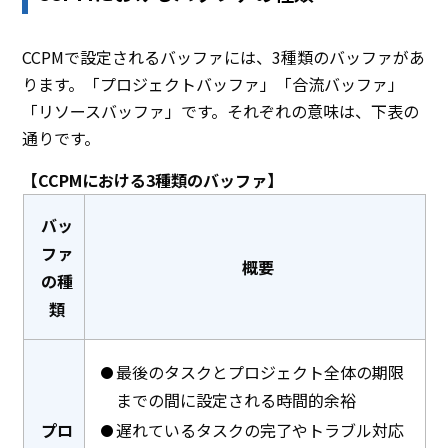
CCPMで設定されるバッファには、3種類のバッファがあ
ります。「プロジェクトバッファ」「合流バッファ」
「リソースバッファ」です。それぞれの意味は、下表の
通りです。
【CCPMにおける3種類のバッファ】
バッ
ファ
概要
の種
類
最後のタスクとプロジェクト全体の期限
までの間に設定される時間的余裕
プロ
遅れているタスクの完了やトラブル対応