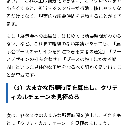
ょう。「これ以上は細分化できない」というレベルまで
小さくすると、担当するメンバーが行動に移しやすくな
るだけでなく、現実的な所要時間を見積もることができ
ます。
もし「展示会への出展は、はじめてで所要時間がわから
ない」など、これまで経験のない業務があっても、「展
示会ブースのデザインを外注できる業者の選定」「ブー
スデザインの打ち合わせ」「ブースの施工にかかる期
間」といった具体的な工程をなるべく細かく洗い出すこ
とが重要です。
（3）大まかな所要時間を算出し、クリテ
ィカルチェーンを見極める
次は、各タスクの大まかな所要時間を算出し、それをも
とに「クリティカルチェーン」を見極めましょう。