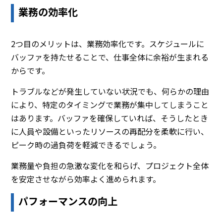
業務の効率化
2つ目のメリットは、業務効率化です。スケジュールに
バッファを持たせることで、仕事全体に余裕が生まれる
からです。
トラブルなどが発生していない状況でも、何らかの理由
により、特定のタイミングで業務が集中してしまうこと
はあります。バッファを確保していれば、そうしたとき
に人員や設備といったリソースの再配分を柔軟に行い、
ピーク時の過負荷を軽減できるでしょう。
業務量や負担の急激な変化を和らげ、プロジェクト全体
を安定させながら効率よく進められます。
パフォーマンスの向上