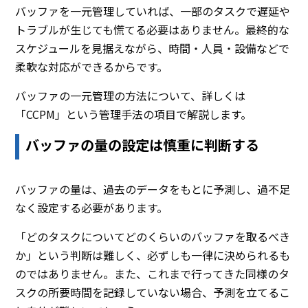
バッファを一元管理していれば、一部のタスクで遅延や
トラブルが生じても慌てる必要はありません。最終的な
スケジュールを見据えながら、時間・人員・設備などで
柔軟な対応ができるからです。
バッファの一元管理の方法について、詳しくは
「CCPM」という管理手法の項目で解説します。
バッファの量の設定は慎重に判断する
バッファの量は、過去のデータをもとに予測し、過不足
なく設定する必要があります。
「どのタスクについてどのくらいのバッファを取るべき
か」という判断は難しく、必ずしも一律に決められるも
のではありません。また、これまで行ってきた同様のタ
スクの所要時間を記録していない場合、予測を立てるこ