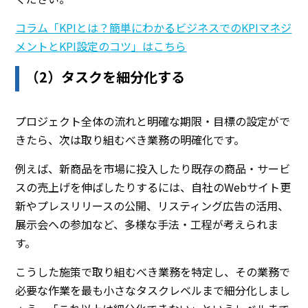
コラム「KPIとは？簡単にわかるビジネスでのKPIマネジ
メントとKPI設定のコツ」はこちら
（2）タスクを細分化する
プロジェクト全体の流れと明確な期限・目標の設定がで
きたら、次は取り組むべき業務の明確化です。
例えば、新商品を市場に投入したり既存の商品・サービ
スの売上げを伸ばしたりするには、自社のWebサイト更
新やプレスリリースの公開、リスティング広告の活用、
展示会への参加など、多様な手法・工程が考えられま
す。
こうした施策で取り組むべき業務を特定し、その業務で
必要な作業を最も小さなタスクレベルまで細分化しまし