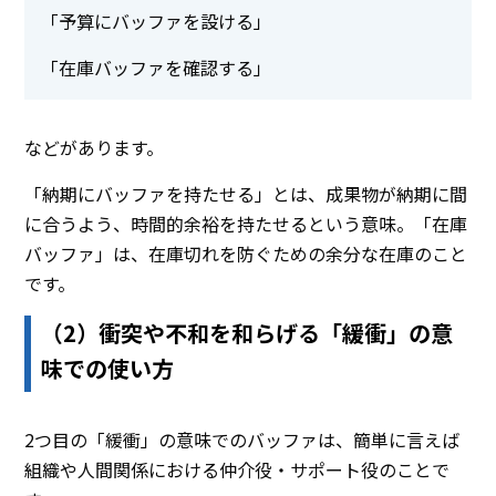
「予算にバッファを設ける」
「在庫バッファを確認する」
などがあります。
「納期にバッファを持たせる」とは、成果物が納期に間
に合うよう、時間的余裕を持たせるという意味。「在庫
バッファ」は、在庫切れを防ぐための余分な在庫のこと
です。
（2）衝突や不和を和らげる「緩衝」の意
味での使い方
2つ目の「緩衝」の意味でのバッファは、簡単に言えば
組織や人間関係における仲介役・サポート役のことで