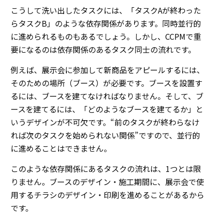
こうして洗い出したタスクには、「タスクAが終わった
らタスクB」のような依存関係があります。同時並行的
に進められるものもあるでしょう。しかし、CCPMで重
要になるのは依存関係のあるタスク同士の流れです。
例えば、展示会に参加して新商品をアピールするには、
そのための場所（ブース）が必要です。ブースを設置す
るには、ブースを建てなければなりません。そして、ブ
ースを建てるには、「どのようなブースを建てるか」と
いうデザインが不可欠です。“前のタスクが終わらなけ
れば次のタスクを始められない関係”ですので、並行的
に進めることはできません。
このような依存関係にあるタスクの流れは、1つとは限
りません。ブースのデザイン・施工期間に、展示会で使
用するチラシのデザイン・印刷を進めることがあるから
です。