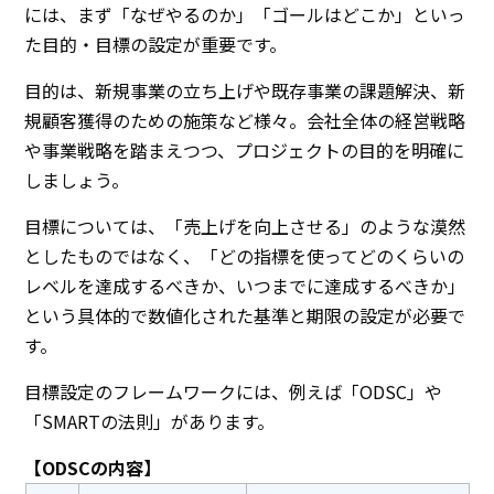
には、まず「なぜやるのか」「ゴールはどこか」といっ
た目的・目標の設定が重要です。
目的は、新規事業の立ち上げや既存事業の課題解決、新
規顧客獲得のための施策など様々。会社全体の経営戦略
や事業戦略を踏まえつつ、プロジェクトの目的を明確に
しましょう。
目標については、「売上げを向上させる」のような漠然
としたものではなく、「どの指標を使ってどのくらいの
レベルを達成するべきか、いつまでに達成するべきか」
という具体的で数値化された基準と期限の設定が必要で
す。
目標設定のフレームワークには、例えば「ODSC」や
「SMARTの法則」があります。
【ODSCの内容】