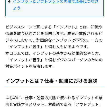
インプットとアウトプットの両輪で成長につなげ
よう
ビジネスシーンで耳にする「インプット」とは、知識や
情報を取り込むことを意味します。成果が重視されるビ
ジネスにおいて、計画的なインプットは不可欠。一方で
「インプットが苦手」と悩む人もいるようです。
本コラムでは、インプットの基本から効果的なやり方、
「インプットが苦手」と悩むビジネスパーソンのための
対策ポイントを解説します。
インプットとは？仕事・勉強における意味
はじめに、仕事・勉強の文脈で使われるインプットの意
味と実践するメリット、対義語である「アウトプット」