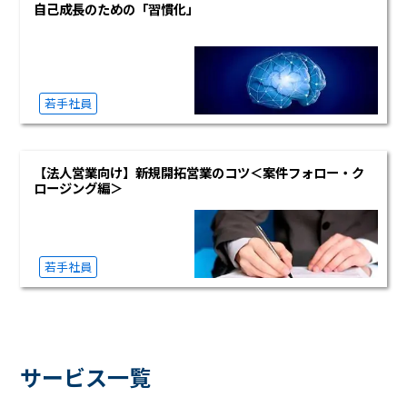
自己成長のための「習慣化」
若手社員
【法人営業向け】新規開拓営業のコツ＜案件フォロー・ク
ロージング編＞
若手社員
サービス一覧