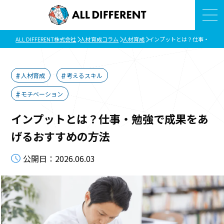
ALL DIFFERENT株式会社
人材育成コラム
人材育成
インプットとは？仕事・勉強
人材育成
考えるスキル
モチベーション
インプットとは？仕事・勉強で成果をあ
げるおすすめの方法
公開日：2026.06.03