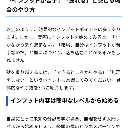
「インプットが苦手」「疲れる」と感じる場
合のやり方
以上のように、効果的なインプットポイントは多くあり
ます。しかし、実際にインプットを始めてみると、「な
かなかうまく進まない」「結局、自分はインプットが苦
手なのだ」と壁にぶつかり、落ち込むことがあるかもし
れません。
壁を乗り越えるには、「できるところからやる」「無理
をしない」というポイントも意識してみてください。具
体的なやり方を3つご紹介します。
インプット内容は簡単なレベルから始める
自身にとって未知の分野を学ぶ場合、無理をせず入門レ
ベルから始めましょう。経歴の長いビジネスパーソンで