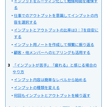
インプットをルーティン化して勉強時間を確保す
る
仕事でのアウトプットを意識してインプットの内
容を選択する
インプットとアウトプットの比率は3：7を目安に
する
インプット用ノートを作成して頻繁に振り返る
顧客・他メンバーへのヒアリングも活用する
「インプットが苦手」「疲れる」と感じる場合の
やり方
インプット内容は簡単なレベルから始める
インプットの種類を変える
何回もインプットとアウトプットを繰り返す