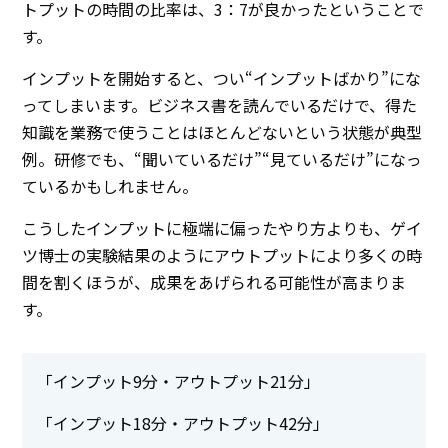
トプットの時間の比率は、3：7が良かったということで
す。
インプットを開始すると、つい“インプットばかり”にな
ってしまいます。ビジネス書を読んでいるだけで、得た
知識を業務で使うことはほとんどないという状態が典型
例。研修でも、“聞いているだけ”“見ているだけ”になっ
ているかもしれません。
こうしたインプットに極端に偏ったやり方よりも、ゲイ
ツ博士の実験結果のようにアウトプットにより多くの時
間を割くほうが、成果をあげられる可能性が高まりま
す。
「インプット9分・アウトプット21分」
「インプット18分・アウトプット42分」