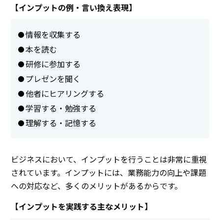
【インプットの例・言い換え表現】
情報を収集する
本を読む
研修に参加する
プレゼンを聞く
他者にヒアリングする
学習する・勉強する
理解する・記憶する
ビジネスにおいて、インプットを行うことは非常に重視
されています。インプットには、業務能力の向上や課題
への対応など、多くのメリットがあるからです。
【インプットを実践する主なメリット】