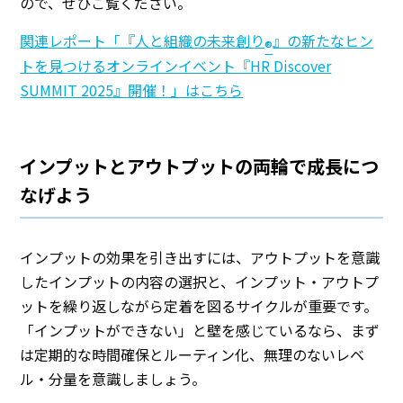
ので、ぜひご覧ください。
関連レポート「『人と組織の未来創り
』の新たなヒン
®
トを見つけるオンラインイベント『HR Discover
SUMMIT 2025』開催！」はこちら
インプットとアウトプットの両輪で成長につ
なげよう
インプットの効果を引き出すには、アウトプットを意識
したインプットの内容の選択と、インプット・アウトプ
ットを繰り返しながら定着を図るサイクルが重要です。
「インプットができない」と壁を感じているなら、まず
は定期的な時間確保とルーティン化、無理のないレベ
ル・分量を意識しましょう。