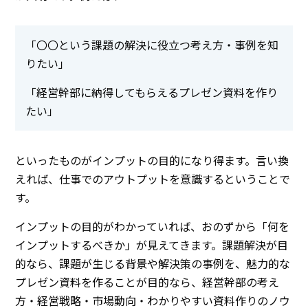
「〇〇という課題の解決に役立つ考え方・事例を知
りたい」
「経営幹部に納得してもらえるプレゼン資料を作り
たい」
といったものがインプットの目的になり得ます。言い換
えれば、仕事でのアウトプットを意識するということで
す。
インプットの目的がわかっていれば、おのずから「何を
インプットするべきか」が見えてきます。課題解決が目
的なら、課題が生じる背景や解決策の事例を、魅力的な
プレゼン資料を作ることが目的なら、経営幹部の考え
方・経営戦略・市場動向・わかりやすい資料作りのノウ