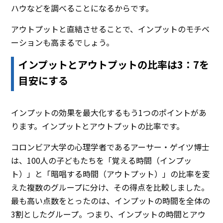
ハウなどを調べることになるからです。
アウトプットと直結させることで、インプットのモチベ
ーションも高まるでしょう。
インプットとアウトプットの比率は3：7を
目安にする
インプットの効果を最大化するもう1つのポイントがあ
ります。インプットとアウトプットの比率です。
コロンビア大学の心理学者であるアーサー・ゲイツ博士
は、100人の子どもたちを「覚える時間（インプッ
ト）」と「暗唱する時間（アウトプット）」の比率を変
えた複数のグループに分け、その得点を比較しました。
最も高い点数をとったのは、インプットの時間を全体の
3割としたグループ。つまり、インプットの時間とアウ