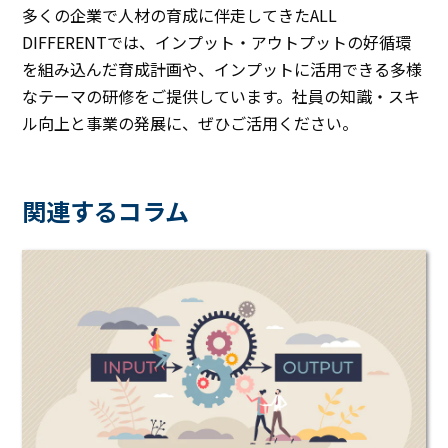
多くの企業で人材の育成に伴走してきたALL
DIFFERENTでは、インプット・アウトプットの好循環
を組み込んだ育成計画や、インプットに活用できる多様
なテーマの研修をご提供しています。社員の知識・スキ
ル向上と事業の発展に、ぜひご活用ください。
関連するコラム