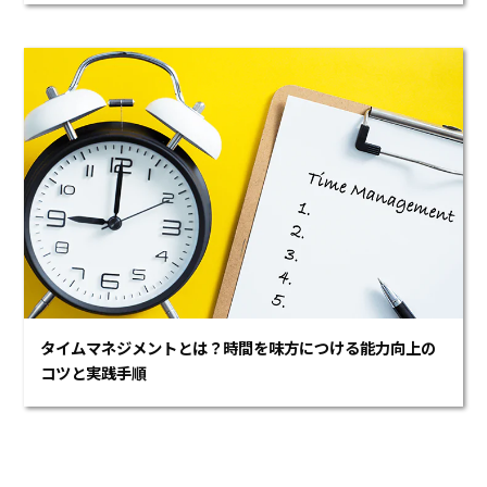
タイムマネジメントとは？時間を味方につける能力向上の
コツと実践手順