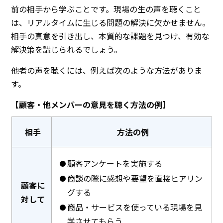
前の相手から学ぶことです。現場の生の声を聴くこと
は、リアルタイムに生じる問題の解決に欠かせません。
相手の真意を引き出し、本質的な課題を見つけ、有効な
解決策を講じられるでしょう。
他者の声を聴くには、例えば次のような方法がありま
す。
【顧客・他メンバーの意見を聴く方法の例】
相手
方法の例
顧客アンケートを実施する
商談の際に感想や要望を直接ヒアリン
顧客に
グする
対して
商品・サービスを使っている現場を見
学させてもらう