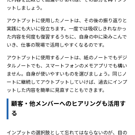
ットしましょう。
アウトプットに使用したノートは、その後の振り返りと
実践にも大いに役立ちます。一度では吸収しきれなかっ
た内容を何度も復習するうちに、自身の中に染みこんで
いき、仕事の現場で活用しやすくなるのです。
アウトプットに使用するノートは、紙のノートでもデジ
タルノートでも、スマートフォンのメモアプリでも構い
ません。自身が使いやすいものを選びましょう。同じノ
ートに継続してアウトプットしていけば、過去にインプ
ットした内容を簡単に見直すこともできます。
顧客・他メンバーへのヒアリングも活用す
る
インプットの選択肢として忘れてはならないのが、目の