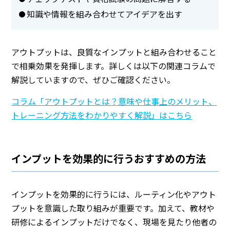
知識や情報を組み合わせてアイデアを出す
アウトプットは、良質なインプットと組み合わせること
で相乗効果を発揮します。詳しくは以下の関連コラムで
解説していますので、ぜひご確認ください。
コラム「アウトプットとは？意味や仕事上のメリット、
トレーニング方法をわかりやすく解説」はこちら
インプットを効果的に行うおすすめの方法
インプットを効果的に行うには、ルーティン化やアウト
プットを意識した取り組みが重要です。加えて、教材や
研修によるインプットだけでなく、現場を見たり他者の