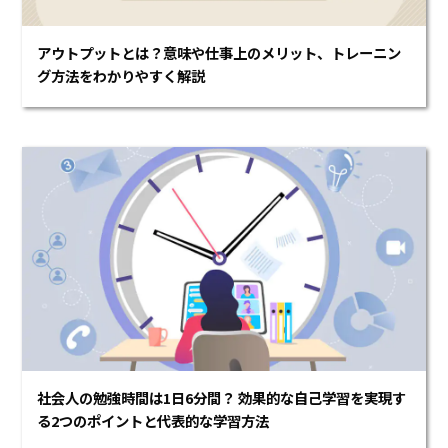
アウトプットとは？意味や仕事上のメリット、トレーニン
グ方法をわかりやすく解説
社会人の勉強時間は1日6分間？ 効果的な自己学習を実現す
る2つのポイントと代表的な学習方法