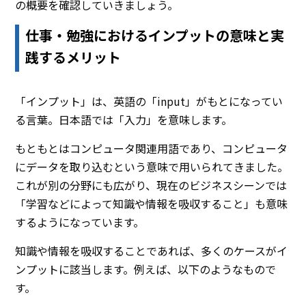
の概要を確認していきましょう。
仕事・勉強におけるインプットの意味と実
践するメリット
「インプット」は、英語の「input」がもとになってい
る言葉。日本語では「入力」を意味します。
もともとはコンピュータ関連用語であり、コンピュータ
にデータを取り込むという意味で用いられてきました。
これが別の分野にも広がり、現在のビジネスシーンでは
「学習などによって知識や情報を吸収すること」も意味
するようになっています。
知識や情報を吸収することであれば、多くのケースがイ
ンプットに該当します。例えば、以下のようなもので
す。