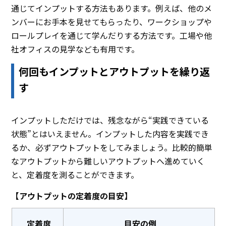
通じてインプットする方法もあります。例えば、他のメ
ンバーにお手本を見せてもらったり、ワークショップや
ロールプレイを通じて学んだりする方法です。工場や他
社オフィスの見学なども有用です。
何回もインプットとアウトプットを繰り返
す
インプットしただけでは、残念ながら“実践できている
状態”とはいえません。インプットした内容を実践でき
るか、必ずアウトプットをしてみましょう。比較的簡単
なアウトプットから難しいアウトプットへ進めていく
と、定着度を測ることができます。
【アウトプットの定着度の目安】
定着度
目安の例