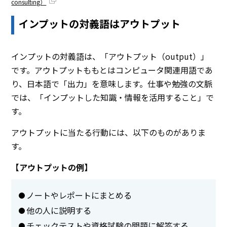
consulting）
インプットの対義語はアウトプット
インプットの対義語は、「アウトプット（output）」
です。アウトプットももとはコンピュータ関連用語であ
り、日本語で「出力」を意味します。仕事や勉強の文脈
では、「インプットした知識・情報を活用すること」で
す。
アウトプットに当たる行動には、以下のものがありま
す。
【アウトプットの例】
ノートやレポートにまとめる
他の人に説明する
チェックテストや資格試験の問題に解答する