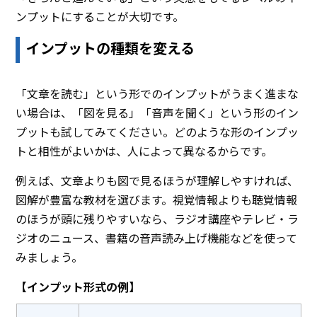
ンプットにすることが大切です。
インプットの種類を変える
「文章を読む」という形でのインプットがうまく進まな
い場合は、「図を見る」「音声を聞く」という形のイン
プットも試してみてください。どのような形のインプッ
トと相性がよいかは、人によって異なるからです。
例えば、文章よりも図で見るほうが理解しやすければ、
図解が豊富な教材を選びます。視覚情報よりも聴覚情報
のほうが頭に残りやすいなら、ラジオ講座やテレビ・ラ
ジオのニュース、書籍の音声読み上げ機能などを使って
みましょう。
【インプット形式の例】