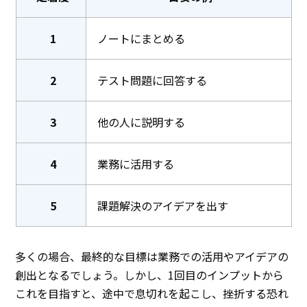
1
ノートにまとめる
2
テスト問題に回答する
3
他の人に説明する
4
業務に活用する
5
課題解決のアイデアを出す
多くの場合、最終的な目標は業務での活用やアイデアの
創出となるでしょう。しかし、1回目のインプットから
これを目指すと、途中で息切れを起こし、挫折する恐れ