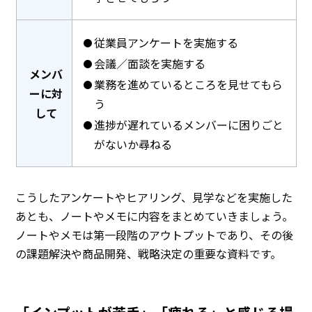
従業員アンケートを実施する
会議／面談を実施する
メンバ
業務を進めているところを見せてもら
ーに対
う
して
進捗が遅れているメンバーに困りごと
がないか尋ねる
こうしたアンケートやヒアリング、見学などを実施した
あとも、ノートやメモに内容をまとめていきましょう。
ノートやメモは第一段階のアウトプットであり、その後
の課題解決や商品開発、戦略決定の重要な資料です。