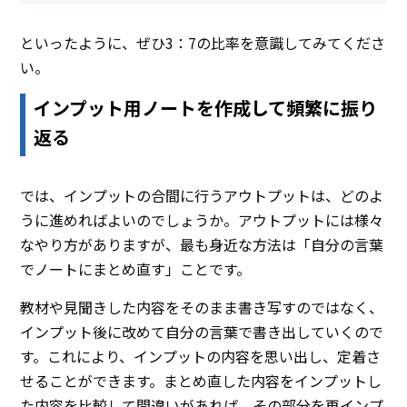
といったように、ぜひ3：7の比率を意識してみてくださ
い。
インプット用ノートを作成して頻繁に振り
返る
では、インプットの合間に行うアウトプットは、どのよ
うに進めればよいのでしょうか。アウトプットには様々
なやり方がありますが、最も身近な方法は「自分の言葉
でノートにまとめ直す」ことです。
教材や見聞きした内容をそのまま書き写すのではなく、
インプット後に改めて自分の言葉で書き出していくので
す。これにより、インプットの内容を思い出し、定着さ
せることができます。まとめ直した内容をインプットし
た内容を比較して間違いがあれば、その部分を再インプ