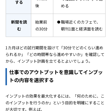
する
後
める
新聞を読
始業前
職場近くのカフェで、
む
の30分
朝刊1面と経済面を読む
1カ月ほどの試行期間を設けて「30分でどのくらい進め
られるか」「どの時間帯なら進めやすいか」を確認して
から、インプット計画を立てるとよいでしょう。
仕事でのアウトプットを意識してインプッ
トの内容を選択する
インプットの効果を最大化するには、「何のために、こ
のインプットを行うのか」という目的を明確にすること
が大切です。例えば、