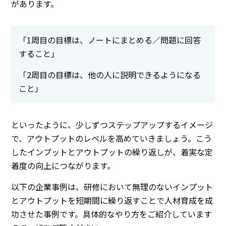
があります。
「1周目の目標は、ノートにまとめる／問題に回答
すること」
「2周目の目標は、他の人に説明できるようになる
こと」
といったように、少しずつステップアップするイメージ
で、アウトプットのレベルを高めていきましょう。こう
したインプットとアウトプットの繰り返しが、着実な定
着度の向上につながります。
以下の企業事例は、研修において無理のないインプット
とアウトプットを短期間に繰り返すことで人材育成を成
功させた事例です。具体的なやり方をご紹介しています