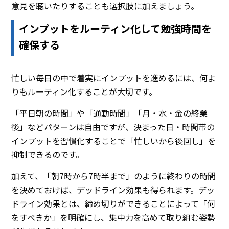
意見を聴いたりすることも選択肢に加えましょう。
インプットをルーティン化して勉強時間を
確保する
忙しい毎日の中で着実にインプットを進めるには、何よ
りもルーティン化することが大切です。
「平日朝の時間」や「通勤時間」「月・水・金の終業
後」などパターンは自由ですが、決まった日・時間帯の
インプットを習慣化することで「忙しいから後回し」を
抑制できるのです。
加えて、「朝7時から7時半まで」のように終わりの時間
を決めておけば、デッドライン効果も得られます。デッ
ドライン効果とは、締め切りができることによって「何
をすべきか」を明確にし、集中力を高めて取り組む姿勢