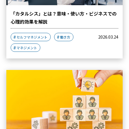
「カタルシス」とは？意味・使い方・ビジネスでの
心理的効果を解説
2026.03.24
セルフマネジメント
働き方
マネジメント