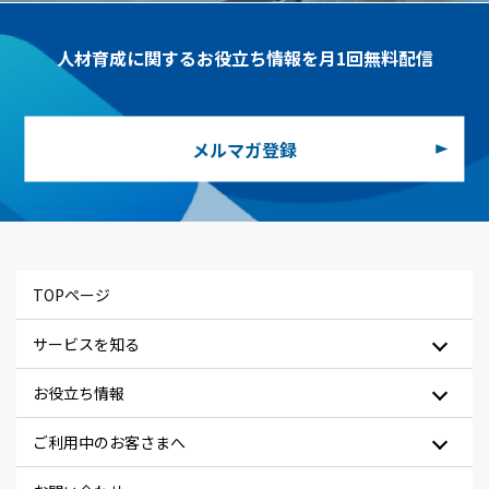
人材育成に関するお役立ち情報を月1回無料配信
メルマガ登録
TOPページ
サービスを知る
お役立ち情報
ご利用中のお客さまへ