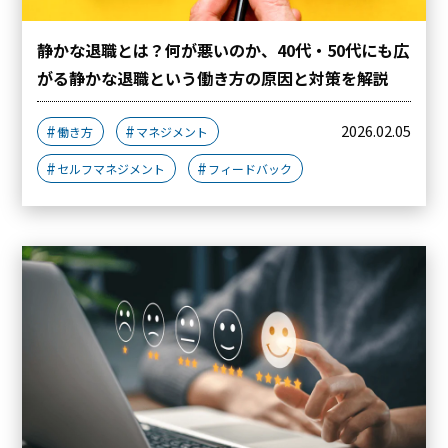
静かな退職とは？何が悪いのか、40代・50代にも広
がる静かな退職という働き方の原因と対策を解説
2026.02.05
働き方
マネジメント
セルフマネジメント
フィードバック