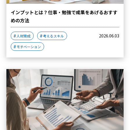
インプットとは？仕事・勉強で成果をあげるおすす
めの方法
2026.06.03
人材育成
考えるスキル
モチベーション