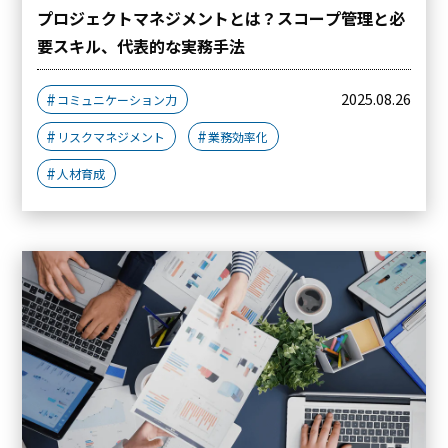
プロジェクトマネジメントとは？スコープ管理と必
要スキル、代表的な実務手法
2025.08.26
コミュニケーション力
リスクマネジメント
業務効率化
人材育成