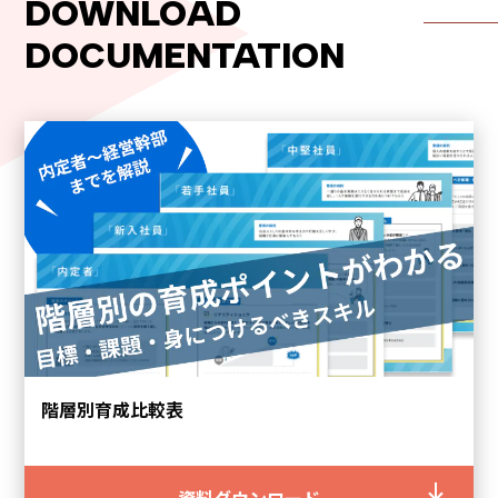
DOWNLOAD
DOCUMENTATION
階層別育成比較表