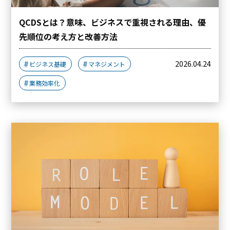
QCDSとは？意味、ビジネスで重視される理由、優
先順位の考え方と改善方法
2026.04.24
ビジネス基礎
マネジメント
業務効率化