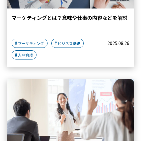
マーケティングとは？意味や仕事の内容などを解説
2025.08.26
マーケティング
ビジネス基礎
人材育成