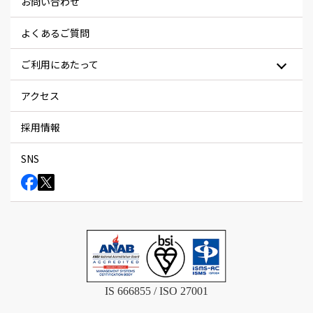
お問い合わせ
よくあるご質問
ご利用にあたって
アクセス
採用情報
SNS
IS 666855 / ISO 27001