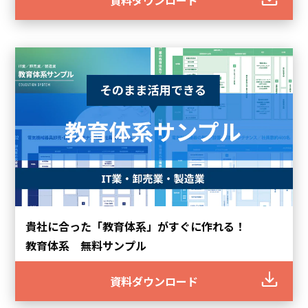
資料ダウンロード
貴社に合った「教育体系」がすぐに作れる！
教育体系 無料サンプル
資料ダウンロード