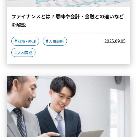
ファイナンスとは？意味や会計・金融との違いなど
を解説
2025.09.05
財務・経理
人事戦略
人材育成