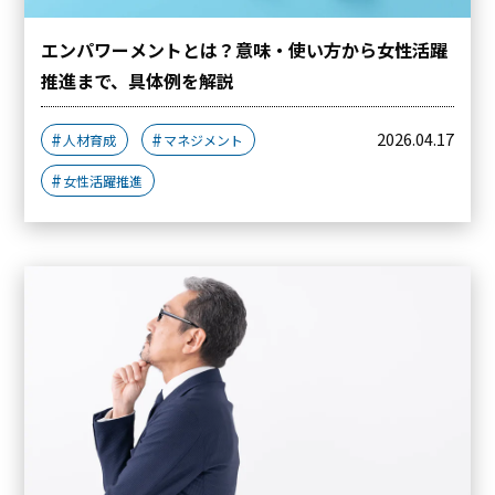
エンパワーメントとは？意味・使い方から女性活躍
推進まで、具体例を解説
2026.04.17
人材育成
マネジメント
女性活躍推進