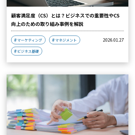
顧客満足度（CS）とは？ビジネスでの重要性やCS
向上のための取り組み事例を解説
2026.01.27
マーケティング
マネジメント
ビジネス基礎