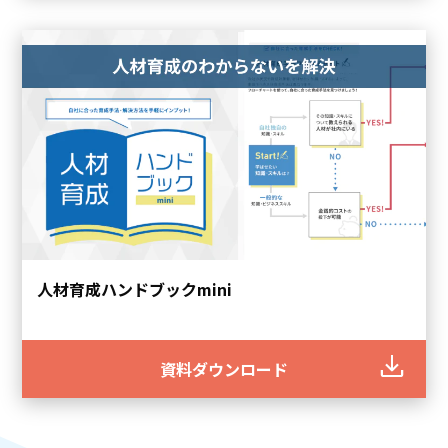
人材育成ハンドブックmini
資料ダウンロード