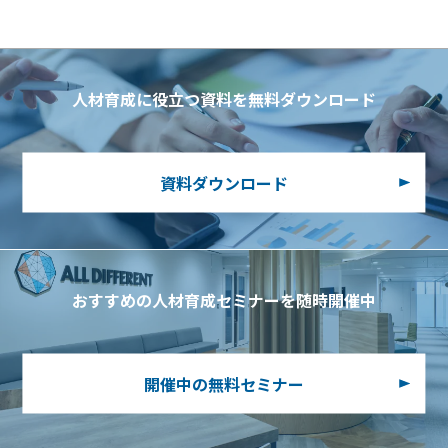
人材育成に役立つ資料を無料ダウンロード
資料ダウンロード
おすすめの人材育成セミナーを随時開催中
開催中の無料セミナー