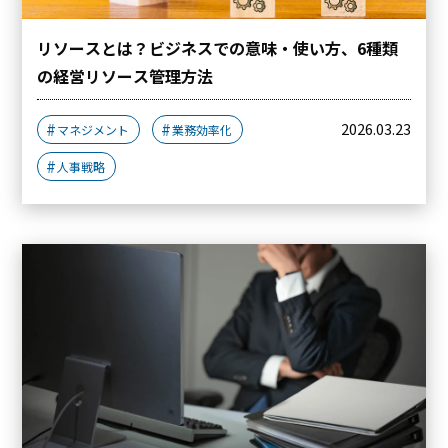
リソースとは？ビジネスでの意味・使い方、6種類
の経営リソース管理方法
2026.03.23
マネジメント
業務効率化
人事戦略