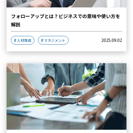
フォローアップとは？ビジネスでの意味や使い方を
解説
2025.09.02
人材育成
マネジメント