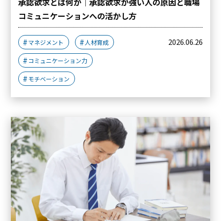
承認欲求とは何か｜承認欲求が強い人の原因と職場
コミュニケーションへの活かし方
2026.06.26
マネジメント
人材育成
コミュニケーション力
モチベーション