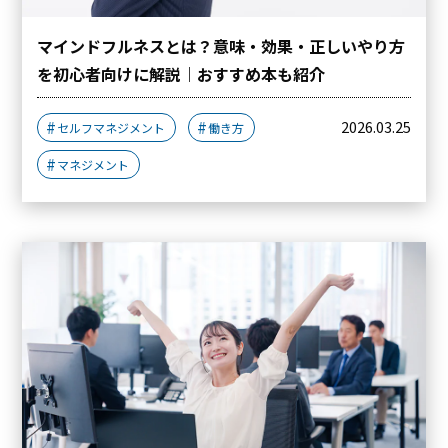
マインドフルネスとは？意味・効果・正しいやり方
を初心者向けに解説｜おすすめ本も紹介
2026.03.25
セルフマネジメント
働き方
マネジメント