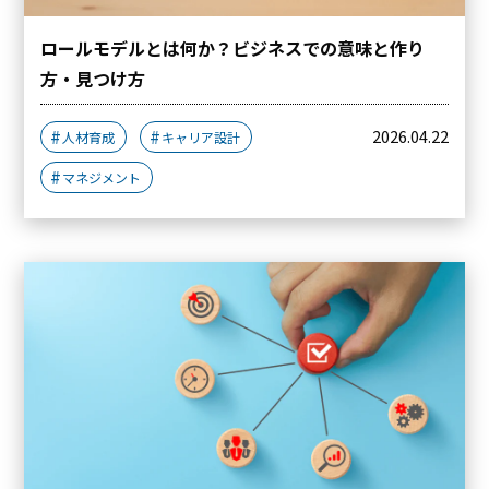
ロールモデルとは何か？ビジネスでの意味と作り
方・見つけ方
2026.04.22
人材育成
キャリア設計
マネジメント