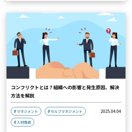
コンフリクトとは？組織への影響と発生原因、解決
方法を解説
2025.04.04
マネジメント
セルフマネジメント
人材育成