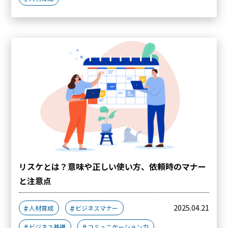
リスケとは？意味や正しい使い方、依頼時のマナー
と注意点
2025.04.21
人材育成
ビジネスマナー
ビジネス基礎
コミュニケーション力