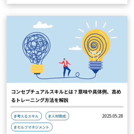
コンセプチュアルスキルとは？意味や具体例、高め
るトレーニング方法を解説
2025.05.28
考えるスキル
人材育成
セルフマネジメント