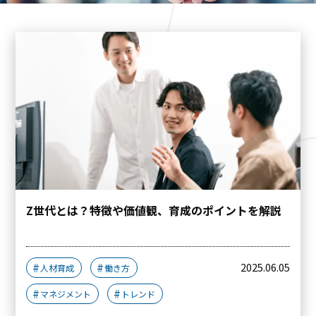
Z世代とは？特徴や価値観、育成のポイントを解説
2025.06.05
人材育成
働き方
マネジメント
トレンド