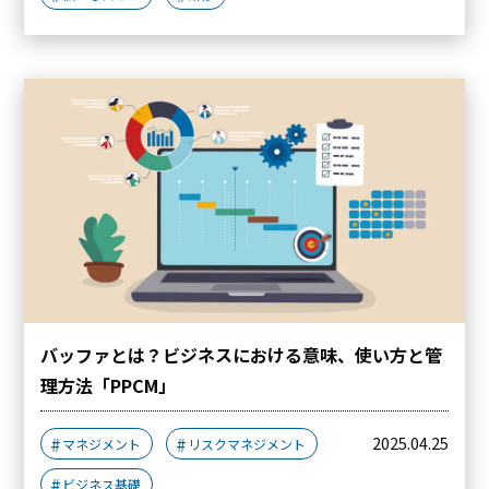
バッファとは？ビジネスにおける意味、使い方と管
理方法「PPCM」
2025.04.25
マネジメント
リスクマネジメント
ビジネス基礎