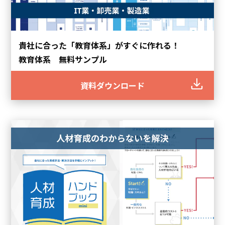
貴社に合った「教育体系」がすぐに作れる！
教育体系 無料サンプル
資料ダウンロード