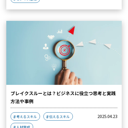
ブレイクスルーとは？ビジネスに役立つ思考と実践
方法や事例
2025.04.23
考えるスキル
伝えるスキル
人材育成