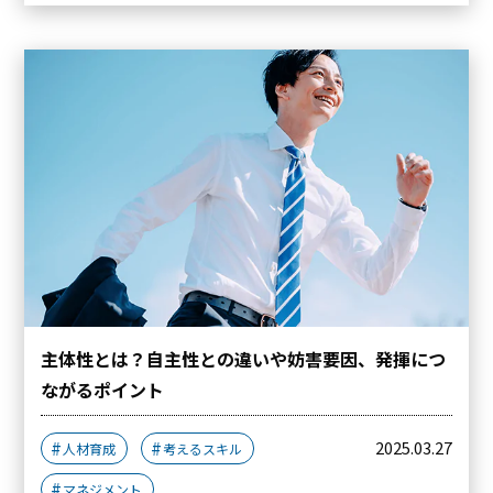
主体性とは？自主性との違いや妨害要因、発揮につ
ながるポイント
2025.03.27
人材育成
考えるスキル
マネジメント