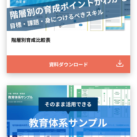
階層別育成比較表
資料ダウンロード