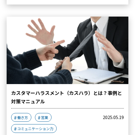
カスタマーハラスメント（カスハラ）とは？事例と
対策マニュアル
2025.05.19
働き方
営業
コミュニケーション力