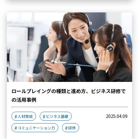
ロールプレイングの種類と進め方、ビジネス研修で
の活用事例
2025.04.09
人材育成
ビジネス基礎
コミュニケーション力
研修