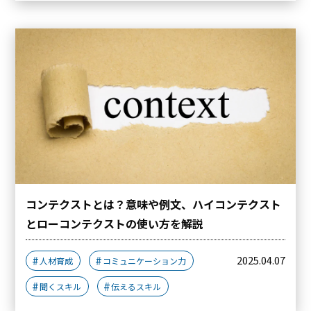
コンテクストとは？意味や例文、ハイコンテクスト
とローコンテクストの使い方を解説
2025.04.07
人材育成
コミュニケーション力
聞くスキル
伝えるスキル