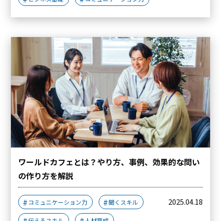
ワールドカフェとは？やり方、事例、効果的な問い
の作り方を解説
2025.04.18
コミュニケーション力
聞くスキル
伝えるスキル
人材育成