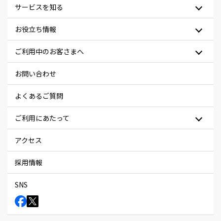
サービスを知る
お役立ち情報
ご利用中のお客さまへ
お問い合わせ
よくあるご質問
ご利用にあたって
アクセス
採用情報
SNS