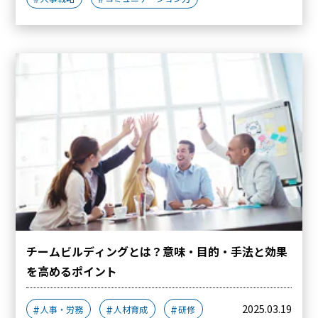
チームビルディングとは？意味・目的・手法と効果
を高めるポイント
2025.03.19
人事・労務
人材育成
研修