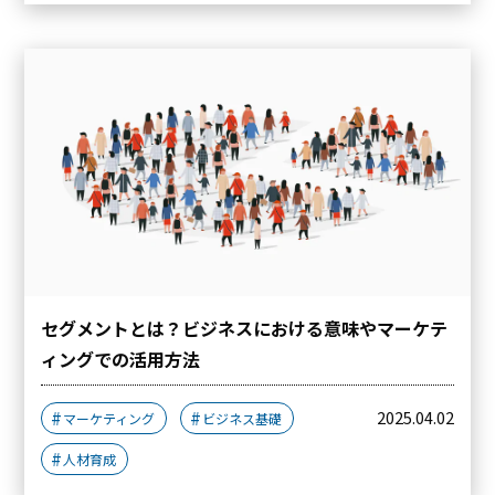
セグメントとは？ビジネスにおける意味やマーケテ
ィングでの活用方法
2025.04.02
マーケティング
ビジネス基礎
人材育成