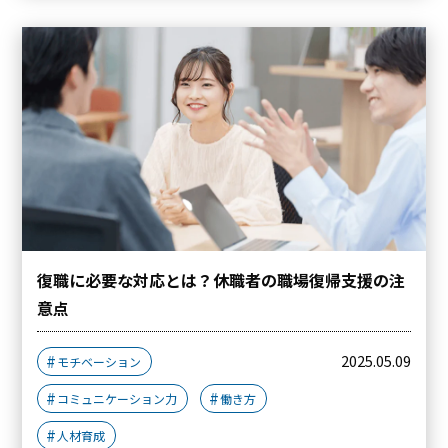
復職に必要な対応とは？休職者の職場復帰支援の注
意点
2025.05.09
モチベーション
コミュニケーション力
働き方
人材育成