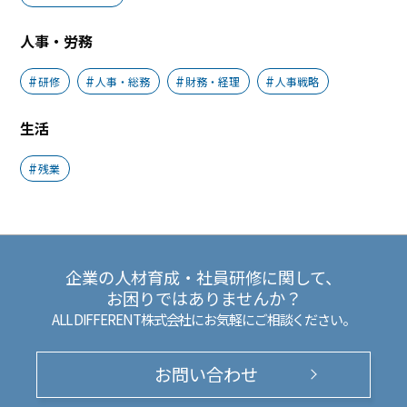
人事・労務
研修
人事・総務
財務・経理
人事戦略
生活
残業
企業の人材育成・社員研修に関して、
お困りではありませんか？
ALL DIFFERENT株式会社にお気軽にご相談ください。
お問い合わせ