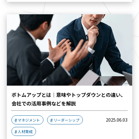
ボトムアップとは｜意味やトップダウンとの違い、
会社での活用事例などを解説
2025.06.03
マネジメント
リーダーシップ
人材育成