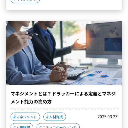
マネジメントとは？ドラッカーによる定義とマネジ
メント能力の高め方
2025.03.27
マネジメント
人材育成
人事戦略
コミュニケーション力