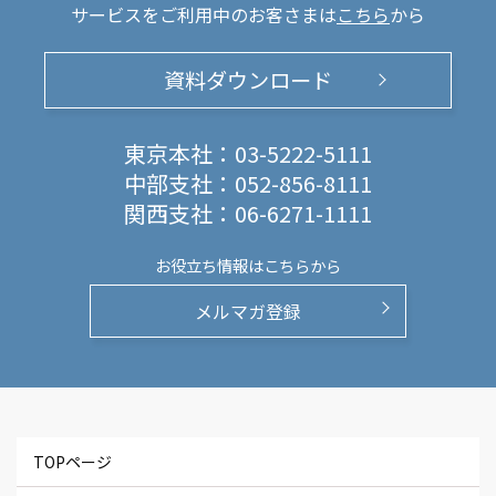
サービスをご利用中のお客さまは
こちら
から
資料ダウンロード
東京本社：
03-5222-5111
中部支社：
052-856-8111
関西支社：
06-6271-1111
お役立ち情報は
こちらから
メルマガ登録
TOPページ