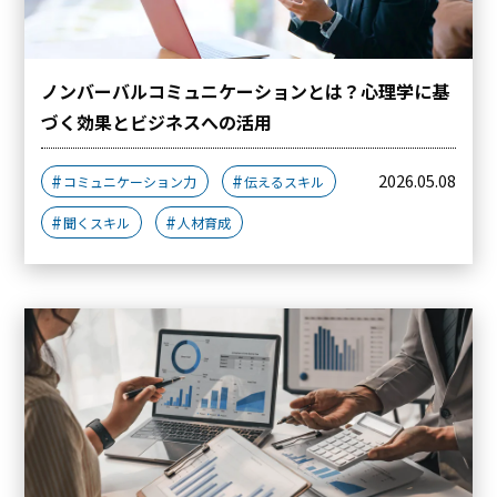
ノンバーバルコミュニケーションとは？心理学に基
づく効果とビジネスへの活用
2026.05.08
コミュニケーション力
伝えるスキル
聞くスキル
人材育成