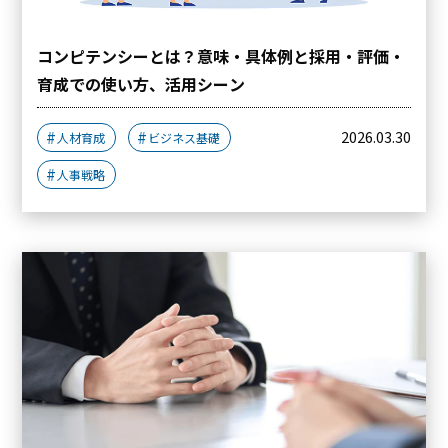
コンピテンシーとは？意味・具体例と採用・評価・
育成での使い方、活用シーン
2026.03.30
人材育成
ビジネス基礎
人事戦略