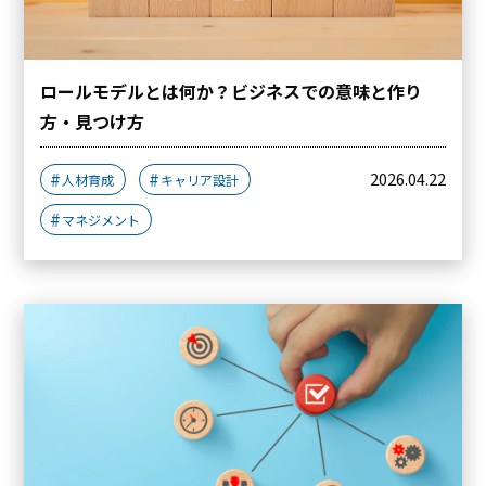
ロールモデルとは何か？ビジネスでの意味と作り
方・見つけ方
2026.04.22
人材育成
キャリア設計
マネジメント