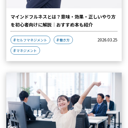
マインドフルネスとは？意味・効果・正しいやり方
を初心者向けに解説｜おすすめ本も紹介
2026.03.25
セルフマネジメント
働き方
マネジメント