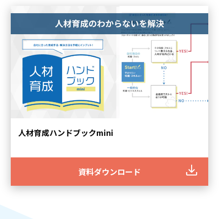
人材育成ハンドブックmini
資料ダウンロード