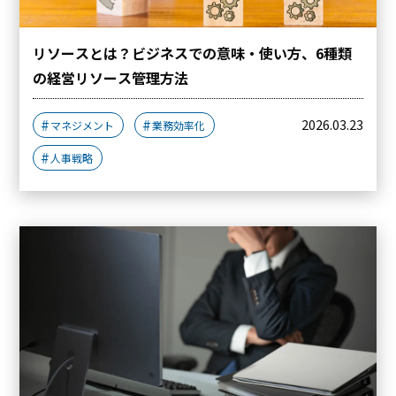
リソースとは？ビジネスでの意味・使い方、6種類
の経営リソース管理方法
2026.03.23
マネジメント
業務効率化
人事戦略