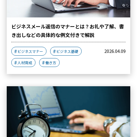
ビジネスメール返信のマナーとは？お礼や了解、書
き出しなどの具体的な例文付きで解説
2026.04.09
ビジネスマナー
ビジネス基礎
人材育成
働き方