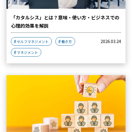
「カタルシス」とは？意味・使い方・ビジネスでの
心理的効果を解説
2026.03.24
セルフマネジメント
働き方
マネジメント