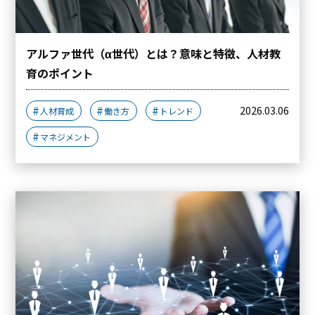
アルファ世代（α世代）とは？意味と特徴、人材教
育のポイント
2026.03.06
人材育成
働き方
トレンド
マネジメント