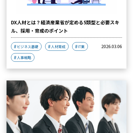
DX人材とは？経済産業省が定める5類型と必要スキ
ル、採用・育成のポイント
2026.03.06
ビジネス基礎
人材育成
IT業
人事戦略