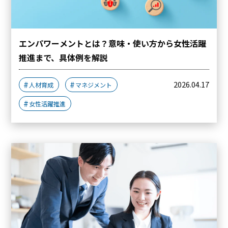
エンパワーメントとは？意味・使い方から女性活躍
推進まで、具体例を解説
2026.04.17
人材育成
マネジメント
女性活躍推進