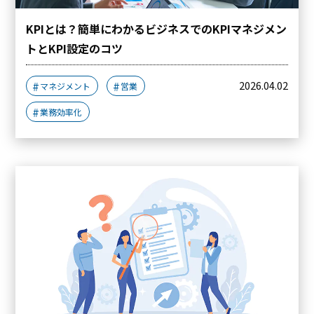
KPIとは？簡単にわかるビジネスでのKPIマネジメン
トとKPI設定のコツ
2026.04.02
マネジメント
営業
業務効率化