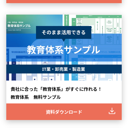
貴社に合った「教育体系」がすぐに作れる！
教育体系 無料サンプル
資料ダウンロード