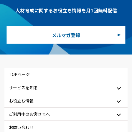
人材育成に関するお役立ち情報を月1回無料配信
メルマガ登録
TOPページ
サービスを知る
お役立ち情報
ご利用中のお客さまへ
お問い合わせ