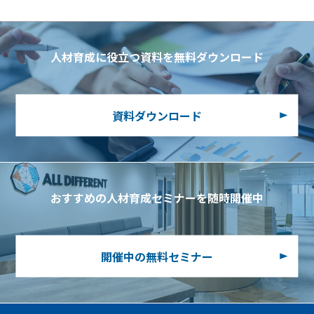
人材育成に役立つ資料を無料ダウンロード
資料ダウンロード
おすすめの人材育成セミナーを随時開催中
開催中の無料セミナー