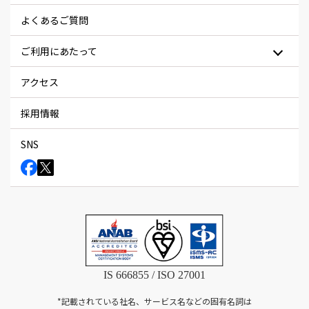
よくあるご質問
ご利用にあたって
アクセス
採用情報
SNS
IS 666855 / ISO 27001
*記載されている社名、サービス名などの固有名詞は