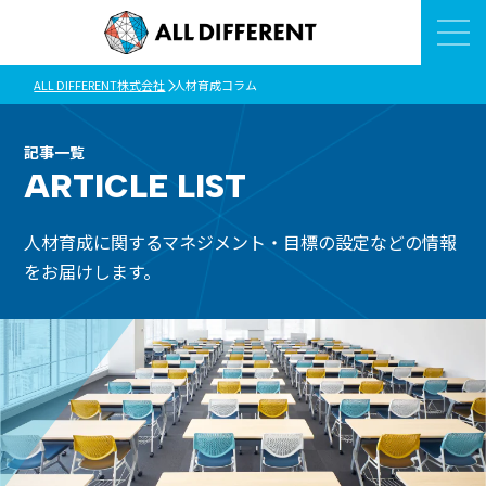
ALL DIFFERENT株式会社
人材育成コラム
記事一覧
ARTICLE LIST
人材育成に関するマネジメント・目標の設定などの情報
をお届けします。