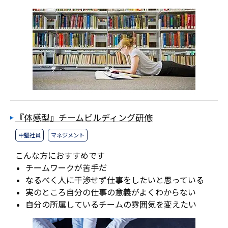
『体感型』チームビルディング研修
中堅社員
マネジメント
こんな方におすすめです
チームワークが苦手だ
なるべく人に干渉せず仕事をしたいと思っている
実のところ自分の仕事の意義がよくわからない
自分の所属しているチームの雰囲気を変えたい