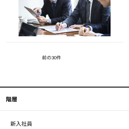
前の30件
階層
新入社員