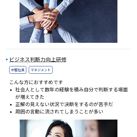
ビジネス判断力向上研修
中堅社員
マネジメント
こんな方におすすめです
社会人として数年の経験を積み自分で判断する場面
が増えてきた
正解の見えない状況で決断をするのが苦手だ
周囲の言動に流されてしまうことが多い