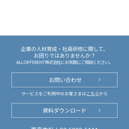
企業の人材育成・社員研修に関して、
お困りではありませんか？
ALL DIFFERENT株式会社にお気軽にご相談ください。
お問い合わせ
サービスをご利用中のお客さまは
こちら
から
資料ダウンロード