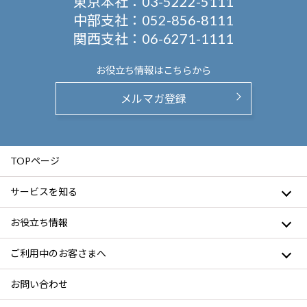
東京本社：
03-5222-5111
中部支社：
052-856-8111
関西支社：
06-6271-1111
お役立ち情報は
こちらから
メルマガ登録
TOPページ
サービスを知る
お役立ち情報
ご利用中のお客さまへ
お問い合わせ