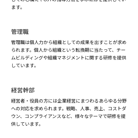
ます。
管理職
管理職は個人力から組織としての成果を出すことが求め
られます。個人から組織という転換期に当たって、チー
ムビルディングや組織マネジメントに関する研修を提供
しています。
経営幹部
経営者・役員の方には企業経営にまつわるあらゆる分野
への対応を求められます。戦略、人事、売上、コストダ
ウン、コンプライアンスなど、様々なテーマで研修を提
供しています。