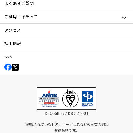
よくあるご質問
ご利用にあたって
アクセス
採用情報
SNS
IS 666855 / ISO 27001
*記載されている社名、サービス名などの固有名詞は
登録商標です。