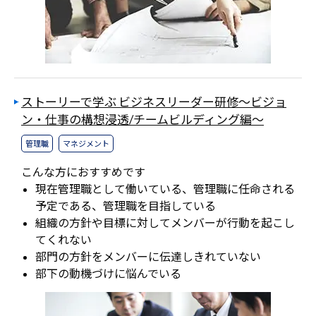
ストーリーで学ぶ ビジネスリーダー研修～ビジョ
ン・仕事の構想浸透/チームビルディング編～
管理職
マネジメント
こんな方におすすめです
現在管理職として働いている、管理職に任命される
予定である、管理職を目指している
組織の方針や目標に対してメンバーが行動を起こし
てくれない
部門の方針をメンバーに伝達しきれていない
部下の動機づけに悩んでいる