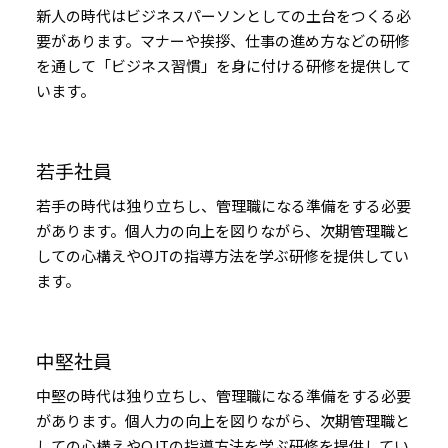
新人の時代はビジネスパーソンとしての土台をつくる必
要があります。マナーや挨拶、仕事の進め方などの研修
を通して「ビジネス習慣」を身に付ける研修を提供して
います。
若手社員
若手の時代は独り立ちし、管理職になる準備をする必要
があります。個人力の向上を図りながら、次期管理職と
しての心構えやOJTの指導方法を学ぶ研修を提供してい
ます。
中堅社員
中堅の時代は独り立ちし、管理職になる準備をする必要
があります。個人力の向上を図りながら、次期管理職と
しての心構えやOJTの指導方法を学ぶ研修を提供してい