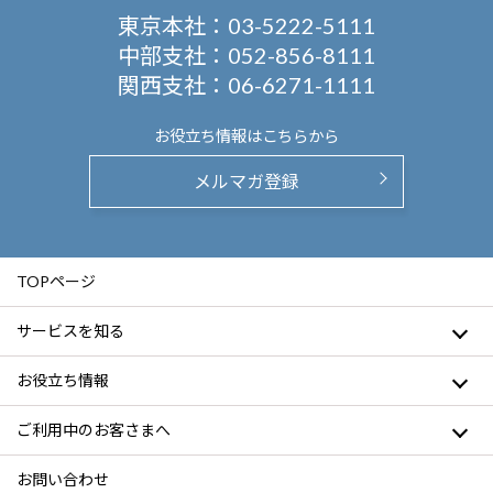
東京本社：
03-5222-5111
中部支社：
052-856-8111
関西支社：
06-6271-1111
お役立ち情報は
こちらから
メルマガ登録
TOPページ
サービスを知る
お役立ち情報
ご利用中のお客さまへ
お問い合わせ