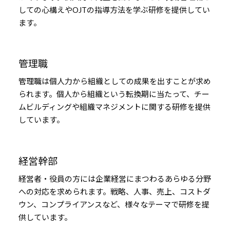
しての心構えやOJTの指導方法を学ぶ研修を提供してい
ます。
管理職
管理職は個人力から組織としての成果を出すことが求め
られます。個人から組織という転換期に当たって、チー
ムビルディングや組織マネジメントに関する研修を提供
しています。
経営幹部
経営者・役員の方には企業経営にまつわるあらゆる分野
への対応を求められます。戦略、人事、売上、コストダ
ウン、コンプライアンスなど、様々なテーマで研修を提
供しています。