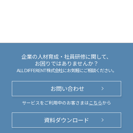
企業の人材育成・社員研修に関して、
お困りではありませんか？
ALL DIFFERENT株式会社にお気軽にご相談ください。
お問い合わせ
サービスをご利用中のお客さまは
こちら
から
資料ダウンロード