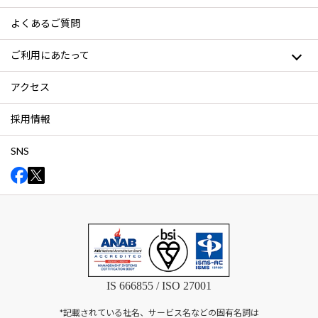
よくあるご質問
ご利用にあたって
アクセス
採用情報
SNS
IS 666855 / ISO 27001
*記載されている社名、サービス名などの固有名詞は