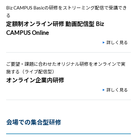
Biz CAMPUS Basicの研修をストリーミング配信で受講でき
る
定額制オンライン研修 動画配信型 Biz
CAMPUS Online
詳しく見る
ご要望・課題に合わせたオリジナル研修をオンラインで実
施する（ライブ配信型）
オンライン企業内研修
詳しく見る
会場での集合型研修