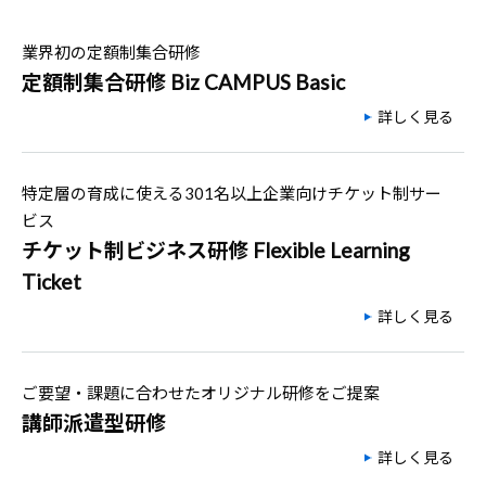
業界初の定額制集合研修
定額制集合研修 Biz CAMPUS Basic
詳しく見る
特定層の育成に使える301名以上企業向けチケット制サー
ビス
チケット制ビジネス研修 Flexible Learning
Ticket
詳しく見る
ご要望・課題に合わせたオリジナル研修をご提案
講師派遣型研修
詳しく見る