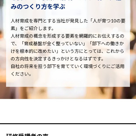
みのつくり方を学ぶ
人材育成を専門とする当社が発見した「人が育つ10の要
素」をご紹介します。
人材育成の概念を形成する要素を網羅的にお伝えするの
で、「育成基盤が全く整っていない」「部下への働きか
けを根本的に改めたい」という方にとっては、これから
の方向性を決定するきっかけとなるはずです。
自社の将来を担う部下を育てていく環境づくりにご活用
ください。