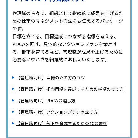
管理職の方々に、組織として継続的に成果を上げるた
めの仕事のマネジメント方法をお伝えするパッケージ
です。
目標を立てる、目標達成につながる指標を考える、
PDCAを回す、具体的なアクションプランを策定す
る、部下を育てるなど、管理職が成果を上げるために
必要なノウハウを網羅的にお伝えいたします。
【管理職向け】目標の立て方のコツ
【管理職向け】組織目標を達成するための指標の立て方
【管理職向け】PDCAの廻し方
【管理職向け】アクションプランの立て方
【管理職向け】部下を育成するための10の要素