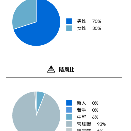
男性
70%
女性
30%
階層比
新人
0%
若手
0%
中堅
6%
管理職
93%
経営陣
1%