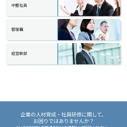
中堅社員
管理職
経営幹部
企業の人材育成・社員研修に関して、
お困りではありませんか？