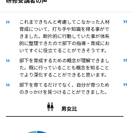
研修受講者の声
これまできちんと考慮してこなかった人材
育成について、打ち手や知識を得る事がで
きました。断片的に行動していた事が体系
的に整理できたので部下の指導・育成にお
いてすぐに役立てることができそうです。
部下を育成するための概念が理解できまし
た。既に行っていることも概念を知ること
でより深化することができると思います。
部下を育てるだけでなく、自分が育つため
のきっかけを見つけることができました。
男女比