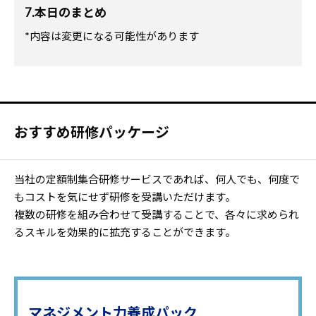
7.本日のまとめ
*内容は変更になる可能性があります
おすすめ研修パッケージ
当社の定額制集合研修サービスであれば、何人でも、何度で
もコストを気にせず研修を受講いただけます。
複数の研修を組み合わせて受講することで、各々に求められ
るスキルを効果的に拡充することができます。
マネジメント力養成パック