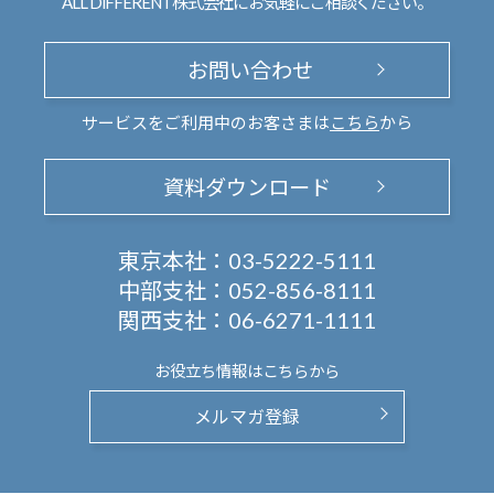
ALL DIFFERENT株式会社にお気軽にご相談ください。
お問い合わせ
サービスをご利用中のお客さまは
こちら
から
資料ダウンロード
東京本社：
03-5222-5111
中部支社：
052-856-8111
関西支社：
06-6271-1111
お役立ち情報は
こちらから
メルマガ登録