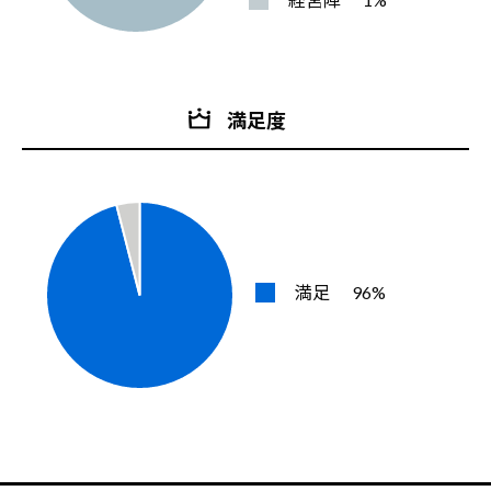
満足度
満足
96%