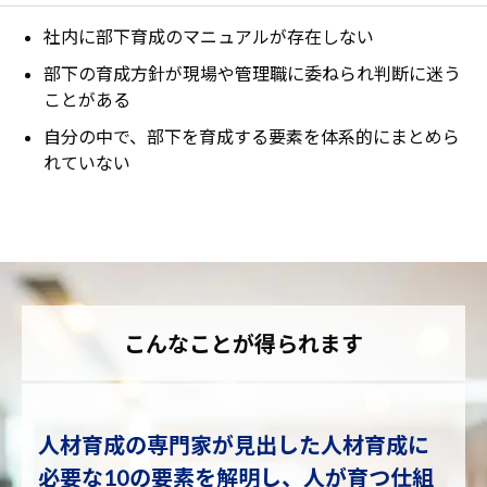
社内に部下育成のマニュアルが存在しない
部下の育成方針が現場や管理職に委ねられ判断に迷う
ことがある
自分の中で、部下を育成する要素を体系的にまとめら
れていない
こんなことが得られます
人材育成の専門家が見出した人材育成に
必要な10の要素を解明し、人が育つ仕組