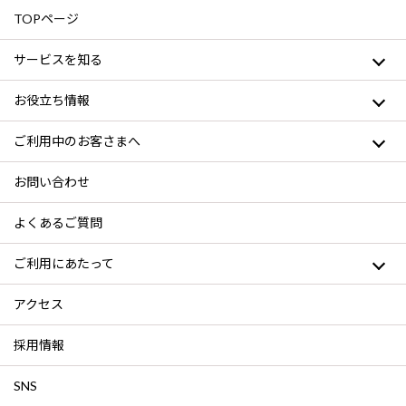
TOPページ
サービスを知る
お役立ち情報
ご利用中のお客さまへ
お問い合わせ
よくあるご質問
ご利用にあたって
アクセス
採用情報
SNS