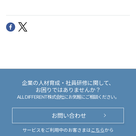
企業の人材育成・社員研修に関して、
お困りではありませんか？
ALL DIFFERENT株式会社にお気軽にご相談ください。
お問い合わせ
サービスをご利用中のお客さまは
こちら
から