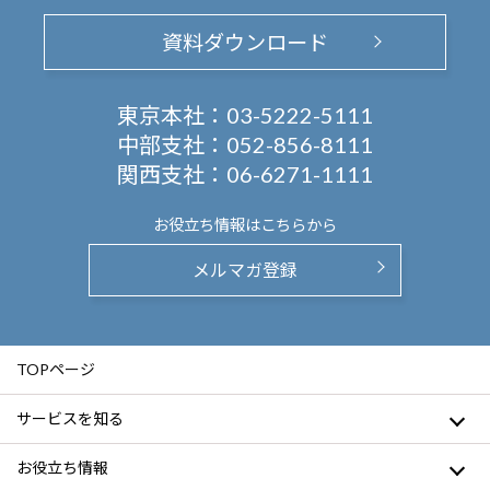
資料ダウンロード
東京本社：
03-5222-5111
中部支社：
052-856-8111
関西支社：
06-6271-1111
お役立ち情報は
こちらから
メルマガ登録
TOPページ
サービスを知る
お役立ち情報