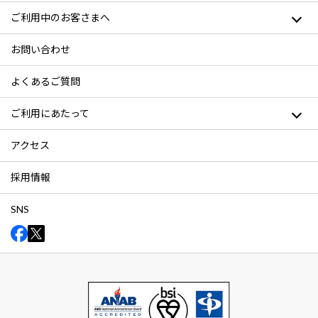
ご利用中のお客さまへ
お問い合わせ
よくあるご質問
ご利用にあたって
アクセス
採用情報
SNS