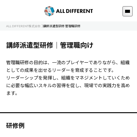
ALL DIFFERENT株式会社
講師派遣型研修 管理職研修
講師派遣型研修｜管理職向け
管理職研修の目的は、一流のプレイヤーでありながら、組織
としての成果を出せるリーダーを育成することです。
リーダーシップを発揮し、組織をマネジメントしていくため
に必要な幅広いスキルの習得を促し、現場での実践力を高め
ます。
研修例