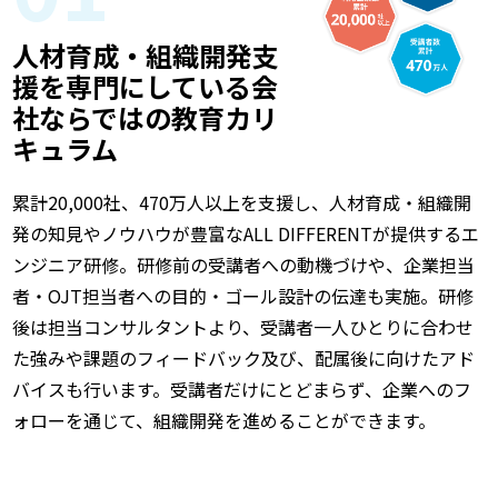
人材育成・組織開発支
援を専門にしている会
社ならではの教育カリ
キュラム
累計20,000社、470万人以上を支援し、人材育成・組織開
発の知見やノウハウが豊富なALL DIFFERENTが提供するエ
ンジニア研修。研修前の受講者への動機づけや、企業担当
者・OJT担当者への目的・ゴール設計の伝達も実施。研修
後は担当コンサルタントより、受講者一人ひとりに合わせ
た強みや課題のフィードバック及び、配属後に向けたアド
バイスも行います。受講者だけにとどまらず、企業へのフ
ォローを通じて、組織開発を進めることができます。