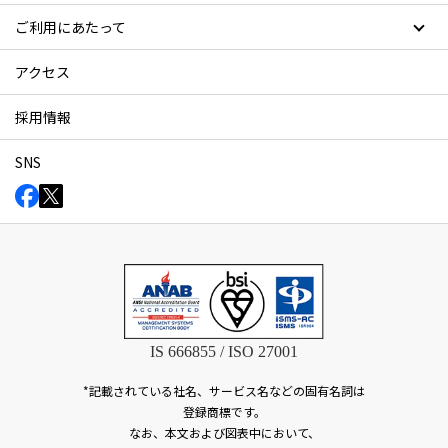
ご利用にあたって
アクセス
採用情報
SNS
IS 666855 / ISO 27001
*記載されている社名、サービス名などの固有名詞は
登録商標です。
なお、本文および図表中において、