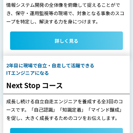
情報システム開発の全体像を俯瞰して捉えることがで
き、保守・運用監視等の現場で、対象となる事象のスコ
ープを特定し、解決する力を身につけます。
詳しく見る
2年目に現場で自立・自走して活躍できる
ITエンジニアになる
Next Stop コース
成長し続ける自立自走エンジニアを養成する全3回のコ
ースです。「自己認識」「知識定着」「マインド醸成」
を促し、大きく成長するためのコツをお伝えします。