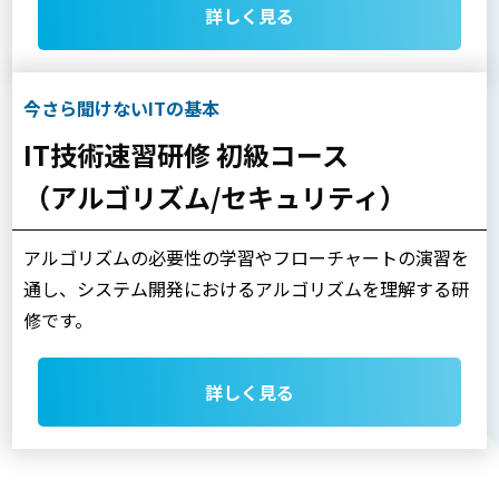
詳しく見る
今さら聞けないITの基本
IT技術速習研修 初級コース
（アルゴリズム/セキュリティ）
アルゴリズムの必要性の学習やフローチャートの演習を
通し、システム開発におけるアルゴリズムを理解する研
修です。
詳しく見る