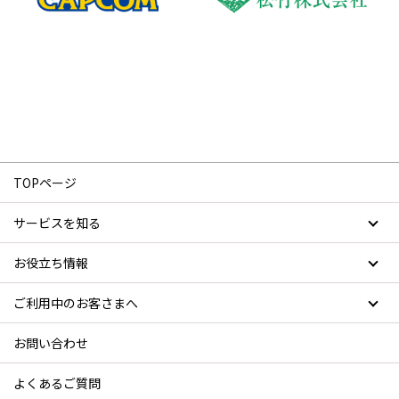
TOPページ
サービスを知る
お役立ち情報
ご利用中のお客さまへ
お問い合わせ
よくあるご質問