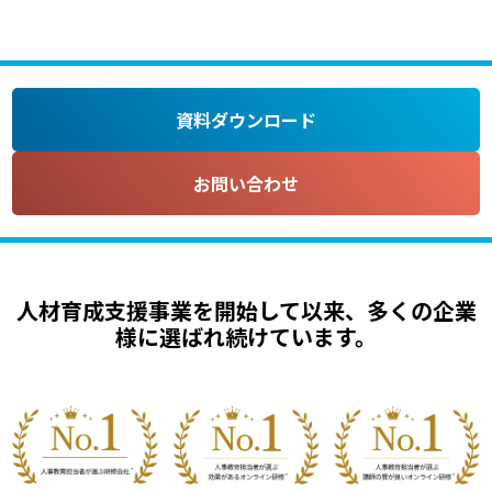
資料ダウンロード
お問い合わせ
人材育成支援事業を開始して以来、多くの企業
様に選ばれ続けています。