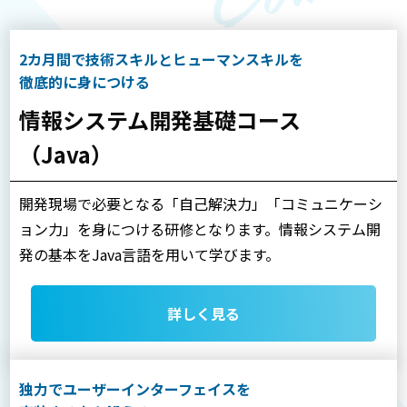
2カ月間で技術スキルとヒューマンスキルを
徹底的に身につける
情報システム開発基礎コース
（Java）
開発現場で必要となる「自己解決力」「コミュニケーシ
ョン力」を身につける研修となります。情報システム開
発の基本をJava言語を用いて学びます。
詳しく見る
独力でユーザーインターフェイスを