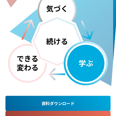
資料ダウンロード