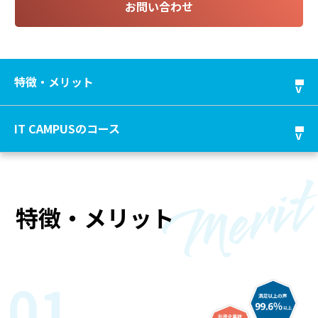
お問い合わせ
特徴・メリット
IT CAMPUSのコース
特徴・メリット
01