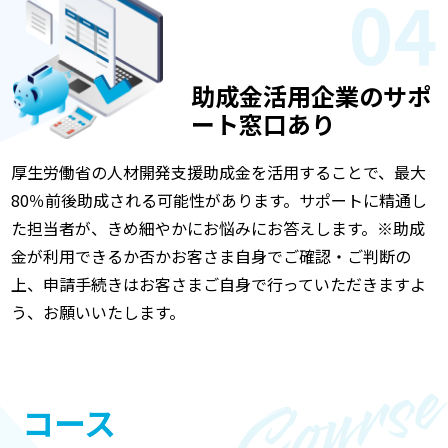
04
助成金活用企業のサポ
ート窓口あり
厚生労働省の人材開発支援助成金を活用することで、最大
80％前後助成される可能性があります。サポートに精通し
た担当者が、きめ細やかにお悩みにお答えします。※助成
金が利用できるか否かお客さま自身でご確認・ご判断の
上、申請手続きはお客さまご自身で行っていただきますよ
う、お願いいたします。
コース