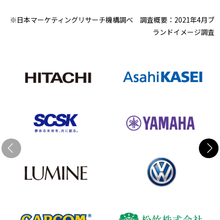
※日本マーケティングリサーチ機構調べ 調査概要：2021年4月ブ
ランドイメージ調査