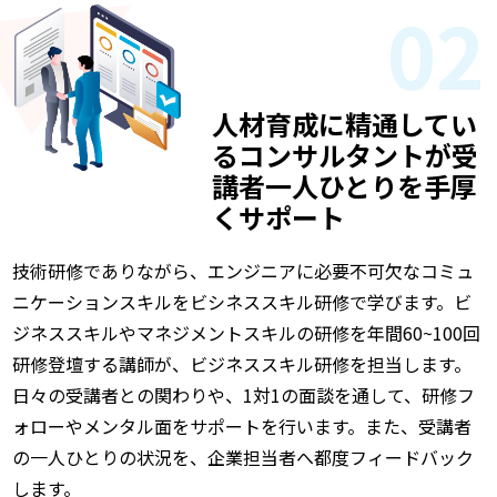
02
人材育成に精通してい
るコンサルタントが受
講者一人ひとりを手厚
くサポート
技術研修でありながら、エンジニアに必要不可欠なコミュ
ニケーションスキルをビシネススキル研修で学びます。ビ
ジネススキルやマネジメントスキルの研修を年間60~100回
研修登壇する講師が、ビジネススキル研修を担当します。
日々の受講者との関わりや、1対1の面談を通して、研修フ
ォローやメンタル面をサポートを行います。また、受講者
の一人ひとりの状況を、企業担当者へ都度フィードバック
します。