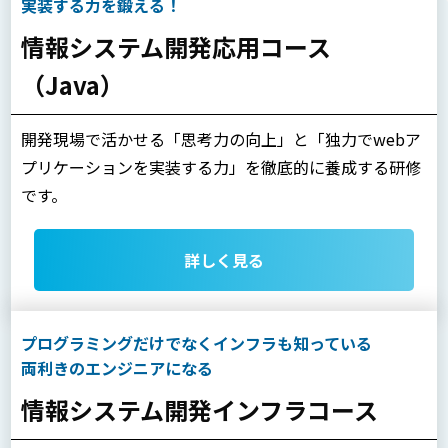
実装する力を鍛える！
情報システム開発応用コース
（Java）
開発現場で活かせる「思考力の向上」と「独力でwebア
プリケーションを実装する力」を徹底的に養成する研修
です。
詳しく見る
プログラミングだけでなくインフラも知っている
両利きのエンジニアになる
情報システム開発インフラコース