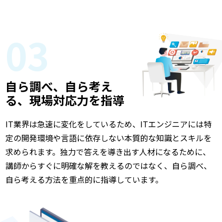
03
自ら調べ、自ら考え
る、現場対応力を指導
IT業界は急速に変化をしているため、ITエンジニアには特
定の開発環境や言語に依存しない本質的な知識とスキルを
求められます。独力で答えを導き出す人材になるために、
講師からすぐに明確な解を教えるのではなく、自ら調べ、
自ら考える方法を重点的に指導しています。