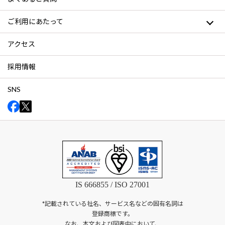
ご利用にあたって
アクセス
採用情報
SNS
IS 666855 / ISO 27001
*記載されている社名、サービス名などの固有名詞は
登録商標です。
なお、本文および図表中において、