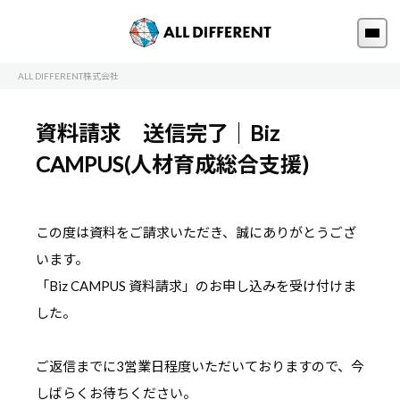
ALL DIFFERENT株式会社
資料請求 送信完了｜Biz
CAMPUS(人材育成総合支援)
この度は資料をご請求いただき、誠にありがとうござ
います。
「Biz CAMPUS 資料請求」のお申し込みを受け付けま
した。
ご返信までに3営業日程度いただいておりますので、今
しばらくお待ちください。