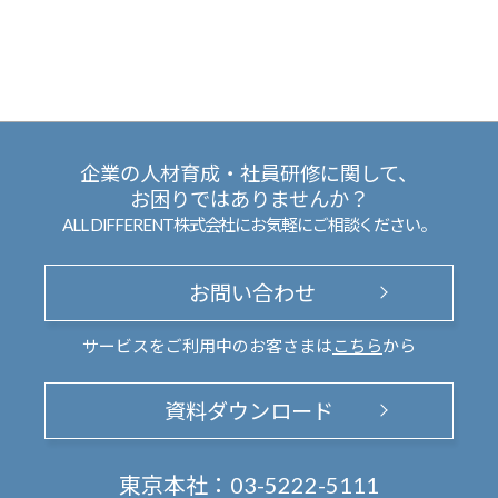
企業の人材育成・社員研修に関して、
お困りではありませんか？
ALL DIFFERENT株式会社にお気軽にご相談ください。
お問い合わせ
サービスをご利用中のお客さまは
こちら
から
資料ダウンロード
東京本社：
03-5222-5111