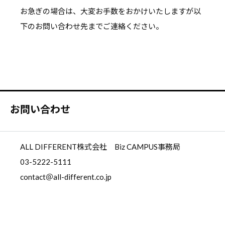
お急ぎの場合は、大変お手数をおかけいたしますが以
下のお問い合わせ先までご連絡ください。
お問い合わせ
ALL DIFFERENT株式会社 Biz CAMPUS事務局
03-5222-5111
contact＠all-different.co.jp