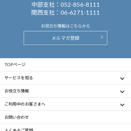
中部支社：
052-856-8111
関西支社：
06-6271-1111
お役立ち情報は
こちらから
メルマガ登録
TOPページ
サービスを知る
お役立ち情報
ご利用中のお客さまへ
お問い合わせ
よくあるご質問