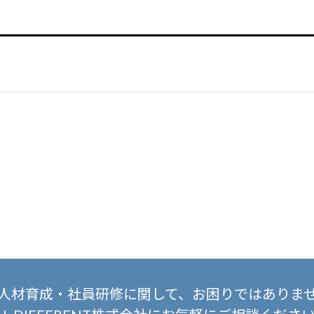
人材育成・社員研修に関して、
お困りではありま