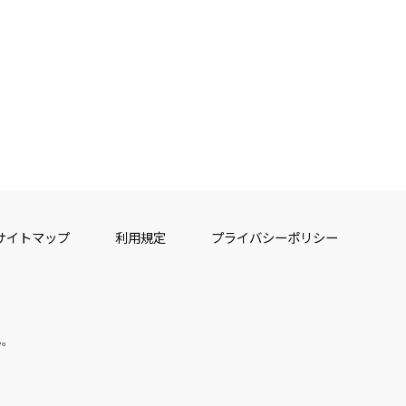
サイトマップ
利用規定
プライバシーポリシー
ん。