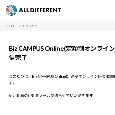
ALL DIFFERENT株式会社
Biz CAMPUS Online(定額制オ
信完了
このたびは、Biz CAMPUS Online(定額制オンライン
す。
紹介動画のURLをメールで送らせていただきます。