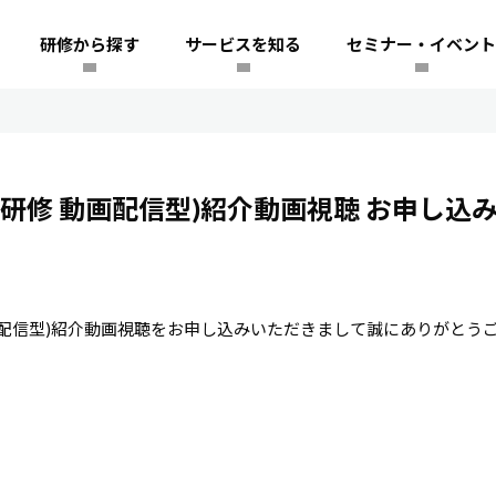
研修から探す
サービスを知る
セミナー・イベント
ンライン研修 動画配信型)紹介動画視聴 お申し込
研修 動画配信型)紹介動画視聴をお申し込みいただきまして誠にありがとう