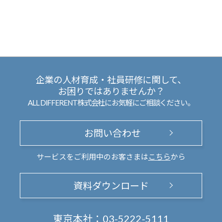
企業の人材育成・社員研修に関して、
お困りではありませんか？
ALL DIFFERENT株式会社にお気軽にご相談ください。
お問い合わせ
サービスをご利用中のお客さまは
こちら
から
資料ダウンロード
東京本社：
03-5222-5111