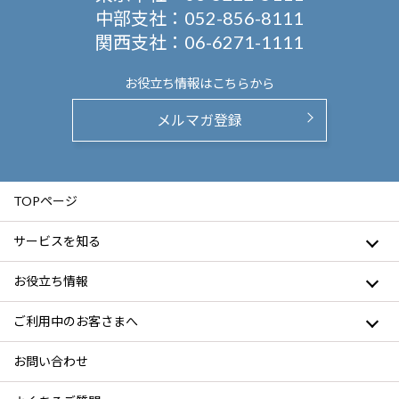
中部支社：
052-856-8111
関西支社：
06-6271-1111
お役立ち情報は
こちらから
メルマガ登録
TOPページ
サービスを知る
お役立ち情報
ご利用中のお客さまへ
お問い合わせ