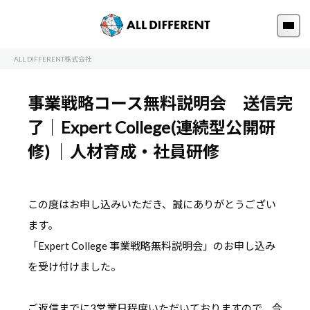
ALL DIFFERENT株式会社
事業戦略コース無料説明会 送信完
了｜Expert College(連続型公開研
修) ｜人材育成・社員研修
この度はお申し込みいただき、誠にありがとうござい
ます。
「Expert College 事業戦略無料説明会」のお申し込み
を受け付けました。
ご返信までに3営業日程度いただいておりますので、今