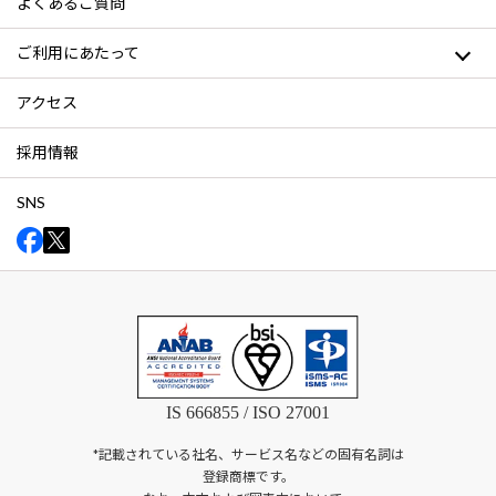
よくあるご質問
ご利用にあたって
アクセス
採用情報
SNS
IS 666855 / ISO 27001
*記載されている社名、サービス名などの固有名詞は
登録商標です。