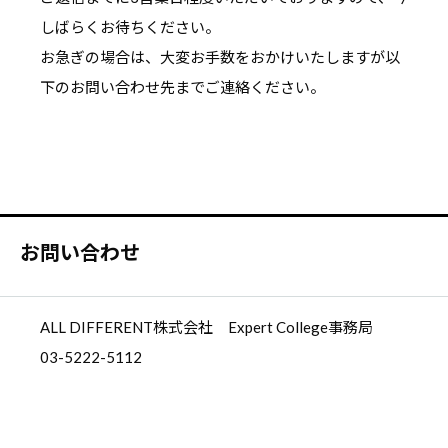
しばらくお待ちください。
お急ぎの場合は、大変お手数をおかけいたしますが以
下のお問い合わせ先までご連絡ください。
お問い合わせ
ALL DIFFERENT株式会社 Expert College事務局
03-5222-5112