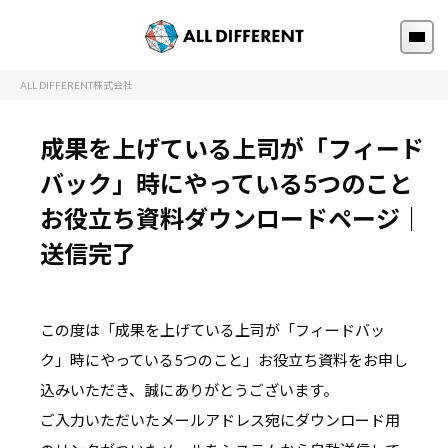
ALL DIFFERENT株式会社
成果を上げている上司が「フィード
バック」時にやっている5つのこと
お役立ち資料ダウンロードページ｜
送信完了
この度は「成果を上げている上司が「フィードバッ
ク」時にやっている5つのこと」お役立ち資料を
お申し
込みいただき、誠にありがとうございます。
ご入力いただいたメールアドレス宛にダウンロード用