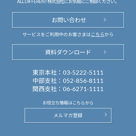
ALL DIFFERENT株式会社にお気軽にご相談ください。
お問い合わせ
サービスをご利用中のお客さまは
こちら
から
資料ダウンロード
東京本社：
03-5222-5111
中部支社：
052-856-8111
関西支社：
06-6271-1111
お役立ち情報は
こちらから
メルマガ登録