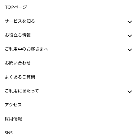
TOPページ
サービスを知る
お役立ち情報
ご利用中のお客さまへ
お問い合わせ
よくあるご質問
ご利用にあたって
アクセス
採用情報
SNS