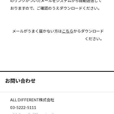
のリンクがついたメールを
システムから自動送信して
おりますので、ご確認のうえダウンロードください。
メールがうまく届かない方は
こちら
からダウンロード
ください。
お問い合わせ
ALL DIFFERENT株式会社
03-5222-5111